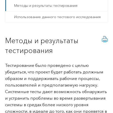
Методы и результаты тестирования
Использование данного тестового исследования
Методы и результаты
тестирования
Тестирование было проведено с целью
убедиться, что проект будет работать должным
образом и поддерживать рабочие процессы,
пользователей и предполагаемую нагрузку.
Системные тесты дают возможность обнаружить
и устранить проблемы во время развертывания
системы в средах более низкого уровня
сложности, в идеале до того, как они проявятся в