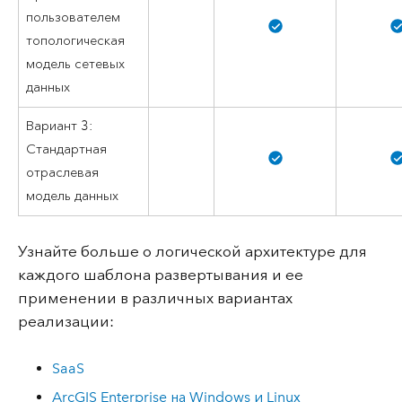
пользователем
топологическая
модель сетевых
данных
Вариант 3:
Стандартная
отраслевая
модель данных
Узнайте больше о логической архитектуре для
каждого шаблона развертывания и ее
применении в различных вариантах
реализации:
SaaS
ArcGIS Enterprise на Windows и Linux