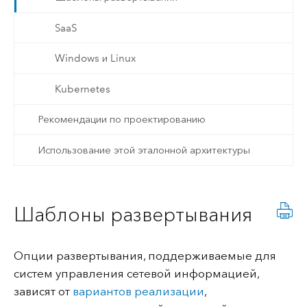
SaaS
Windows и Linux
Kubernetes
Рекомендации по проектированию
Использование этой эталонной архитектуры
Шаблоны развертывания
Опции развертывания, поддерживаемые для
систем управления сетевой информацией,
зависят от
вариантов реализации
,