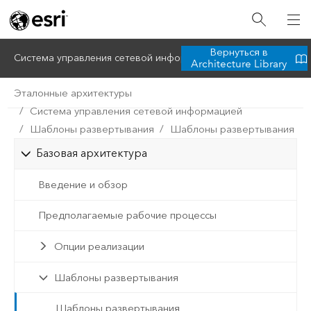
Вернуться в
Система управления сетевой информацией
Architecture Library
Эталонные архитектуры
Система управления сетевой информацией
Шаблоны развертывания
Шаблоны развертывания
Базовая архитектура
Введение и обзор
Предполагаемые рабочие процессы
Опции реализации
Шаблоны развертывания
Шаблоны развертывания