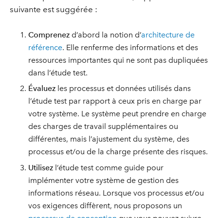
suivante est suggérée :
Comprenez
d’abord la notion d’
architecture de
référence
. Elle renferme des informations et des
ressources importantes qui ne sont pas dupliquées
dans l’étude test.
Évaluez
les processus et données utilisés dans
l’étude test par rapport à ceux pris en charge par
votre système. Le système peut prendre en charge
des charges de travail supplémentaires ou
différentes, mais l’ajustement du système, des
processus et/ou de la charge présente des risques.
Utilisez
l’étude test comme guide pour
implémenter votre système de gestion des
informations réseau. Lorsque vos processus et/ou
vos exigences diffèrent, nous proposons un