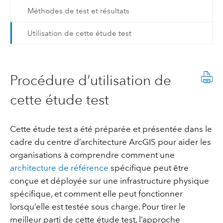
Méthodes de test et résultats
Utilisation de cette étude test
Procédure d’utilisation de
cette étude test
Cette étude test a été préparée et présentée dans le
cadre du centre d’architecture ArcGIS pour aider les
organisations à comprendre comment une
architecture de référence
spécifique peut être
conçue et déployée sur une infrastructure physique
spécifique, et comment elle peut fonctionner
lorsqu’elle est testée sous charge. Pour tirer le
meilleur parti de cette étude test, l’approche