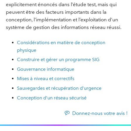
explicitement énoncés dans l’étude test, mais qui
peuvent être des facteurs importants dans la
conception, l’implémentation et l’exploitation d’un
système de gestion des informations réseau réussi.
Considérations en matière de conception
physique
Construire et gérer un programme SIG
Gouvernance informatique
Mises à niveau et correctifs
Sauvegardes et récupération d’urgence
Conception d’un réseau sécurisé
Donnez-nous votre avis !