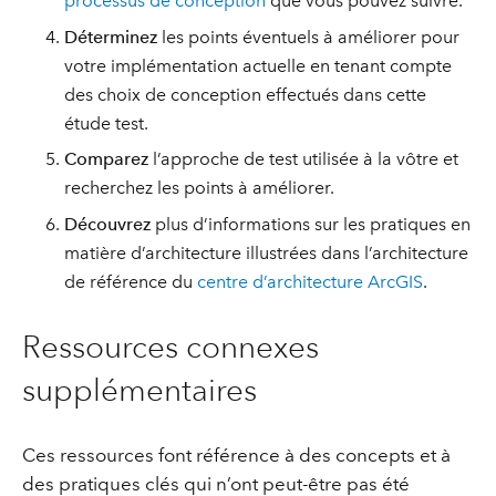
processus de conception
que vous pouvez suivre.
Déterminez
les points éventuels à améliorer pour
votre implémentation actuelle en tenant compte
des choix de conception effectués dans cette
étude test.
Comparez
l’approche de test utilisée à la vôtre et
recherchez les points à améliorer.
Découvrez
plus d’informations sur les pratiques en
matière d’architecture illustrées dans l’architecture
de référence du
centre d’architecture ArcGIS
.
Ressources connexes
supplémentaires
Ces ressources font référence à des concepts et à
des pratiques clés qui n’ont peut-être pas été