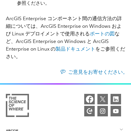
参照ください。
ArcGIS Enterprise コンポーネント間の通信方法の詳
細については、ArcGIS Enterprise on Windows およ
び Linux デプロイメントで使用される
ポートの図
な
ど、ArcGIS Enterprise on Windows と ArcGIS
Enterprise on Linux の
製品ドキュメント
をご参照くだ
さい。
ご意見をお寄せください。
ARCGIS