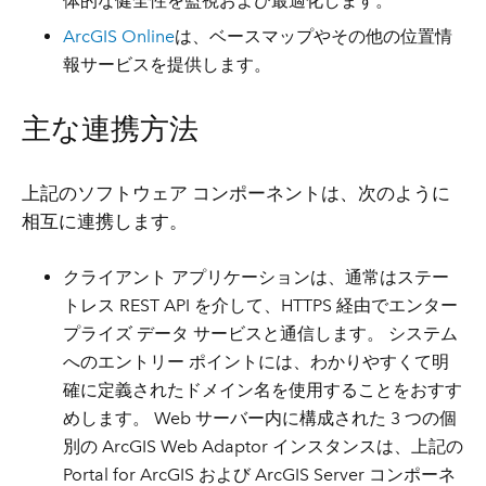
体的な健全性を監視および最適化します。
ArcGIS Online
は、ベースマップやその他の位置情
報サービスを提供します。
主な連携方法
上記のソフトウェア コンポーネントは、次のように
相互に連携します。
クライアント アプリケーションは、通常はステー
トレス REST API を介して、HTTPS 経由でエンター
プライズ データ サービスと通信します。 システム
へのエントリー ポイントには、わかりやすくて明
確に定義されたドメイン名を使用することをおすす
めします。 Web サーバー内に構成された 3 つの個
別の ArcGIS Web Adaptor インスタンスは、上記の
Portal for ArcGIS および ArcGIS Server コンポーネ