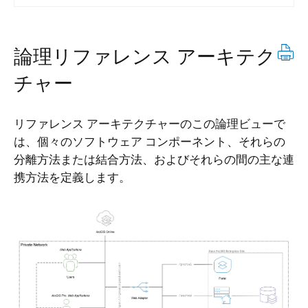
論理リファレンス アーキテク
チャー
リファレンス アーキテクチャーのこの論理ビューで
は、個々のソフトウェア コンポーネント、それらの
分離方法または結合方法、およびそれらの間の主な連
携方法を定義します。