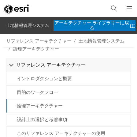
アーキテクチャー ライブラリーに戻
土地情報管理システム
る
リファレンス アーキテクチャー
土地情報管理システム
論理アーキテクチャー
リファレンス アーキテクチャー
イントロダクションと概要
目的のワークフロー
論理アーキテクチャー
設計上の選択と考慮事項
このリファレンス アーキテクチャーの使用