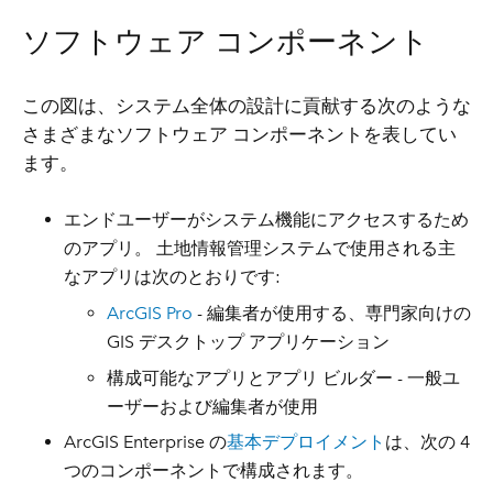
ソフトウェア コンポーネント
この図は、システム全体の設計に貢献する次のような
さまざまなソフトウェア コンポーネントを表してい
ます。
エンドユーザーがシステム機能にアクセスするため
のアプリ。 土地情報管理システムで使用される主
なアプリは次のとおりです:
ArcGIS Pro
- 編集者が使用する、専門家向けの
GIS デスクトップ アプリケーション
構成可能なアプリとアプリ ビルダー - 一般ユ
ーザーおよび編集者が使用
ArcGIS Enterprise の
基本デプロイメント
は、次の 4
つのコンポーネントで構成されます。