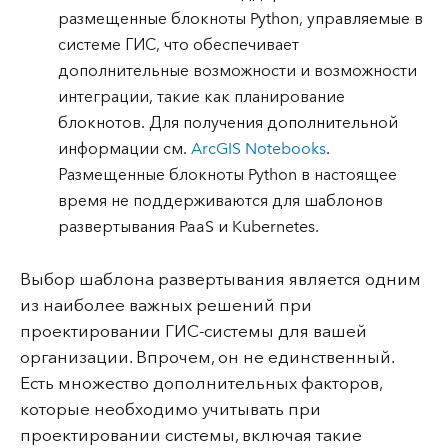
размещенные блокноты Python, управляемые в
системе ГИС, что обеспечивает
дополнительные возможности и возможности
интеграции, такие как планирование
блокнотов. Для получения дополнительной
информации см.
ArcGIS Notebooks
.
Размещенные блокноты Python в настоящее
время не поддерживаются для шаблонов
развертывания PaaS и Kubernetes.
Выбор шаблона развертывания является одним
из наиболее важных решений при
проектировании ГИС-системы для вашей
организации. Впрочем, он не единственный.
Есть множество дополнительных факторов,
которые необходимо учитывать при
проектировании системы, включая такие