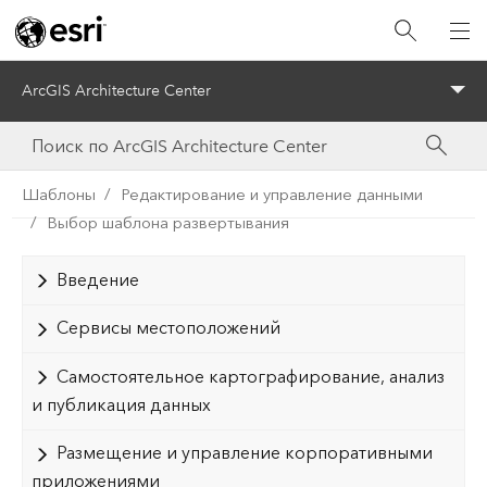
ArcGIS Architecture Center
Menu
Шаблоны
Редактирование и управление данными
Выбор шаблона развертывания
Введение
Сервисы местоположений
Самостоятельное картографирование, анализ
и публикация данных
Размещение и управление корпоративными
приложениями