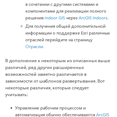
в сочетании с другими системами и
компонентами для реализации полного
решения
indoor GIS
через
ArcGIS Indoors
.
Для получения общей дополнительной
информации о поддержке Esri различных
отраслей перейдите на страницу
Отрасли
.
В дополнение к некоторым из описанных выше
различий, ряд других расширенных
возможностей заметно различается в
зависимости от шаблонов развертывания. Вот
некоторые различия, которые следует
учитывать:
Управление рабочим процессом и
автоматизация обычно обеспечиваются
ArcGIS