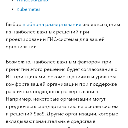
Kubernetes
Выбор
шаблона развертывания
является одним
из наиболее важных решений при
проектировании ГИС-системы для вашей
организации.
Возможно, наиболее важным фактором при
принятии этого решения будет согласование с
ИТ-принципами, рекомендациями и уровнем
комфорта вашей организации при поддержке
различных подходов к развертыванию.
Например, некоторые организации могут
предпочесть стандартизацию на основе систем
и решений SaaS. Другие организации, которые
вкладывают значительные средства в