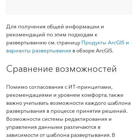
Для получения общей информации и
рекомендаций по этим подходам к
развертыванию см. страницу
Продукты ArcGIS и
варианты развертывания
в обзоре ArcGIS.
Сравнение возможностей
Помимо согласования с ИТ-принципами,
рекомендациями и уровнем комфорта, также
важно учитывать возможности каждого шаблона
развертывания в процессе принятия решений.
Возможности системы редактирования и
управления данными различаются в
зависимости от шаблона развертывания. В