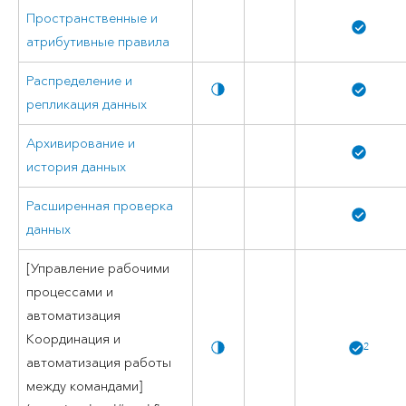
Пространственные и
атрибутивные правила
Распределение и
репликация данных
Архивирование и
история данных
Расширенная проверка
данных
[Управление рабочими
процессами и
автоматизация
Координация и
2
автоматизация работы
между командами]