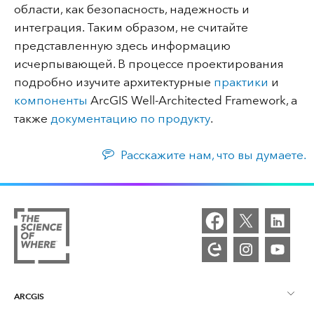
области, как безопасность, надежность и
интеграция. Таким образом, не считайте
представленную здесь информацию
исчерпывающей. В процессе проектирования
подробно изучите архитектурные
практики
и
компоненты
ArcGIS Well-Architected Framework, а
также
документацию по продукту
.
Расскажите нам, что вы думаете.
ARCGIS