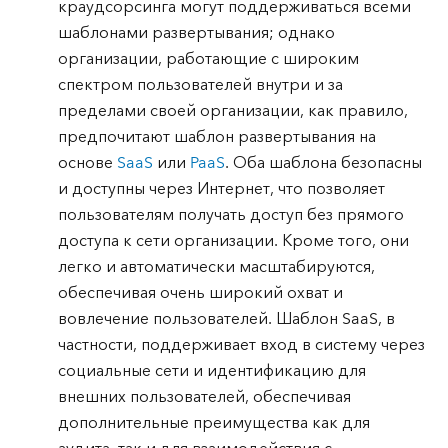
краудсорсинга могут поддерживаться всеми
шаблонами развертывания; однако
организации, работающие с широким
спектром пользователей внутри и за
пределами своей организации, как правило,
предпочитают шаблон развертывания на
основе
SaaS
или
PaaS
. Оба шаблона безопасны
и доступны через Интернет, что позволяет
пользователям получать доступ без прямого
доступа к сети организации. Кроме того, они
легко и автоматически масштабируются,
обеспечивая очень широкий охват и
вовлечение пользователей. Шаблон SaaS, в
частности, поддерживает вход в систему через
социальные сети и идентификацию для
внешних пользователей, обеспечивая
дополнительные преимущества как для