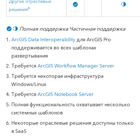
Другие отраслевые
6
решения
Полная поддержка
Частичная поддержка
ArcGIS Data Interoperability
для ArcGIS Pro
поддерживается во всех шаблонах
развертывания
Требуется
ArcGIS Workflow Manager Server
Требуется некоторая инфраструктура
Windows/Linux
Требуется
ArcGIS Notebook Server
Полная функциональность охватывает несколько
системных шаблонов
Некоторые отраслевые решения доступны только
в SaaS