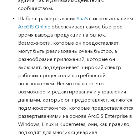
аудита, так и для взаимодействия с
сообществом.
Шаблон развертывания
SaaS
с использованием
ArcGIS Online
обеспечивает самое быстрое
время вывода продукции на рынок.
Возможности, которые он предоставляет,
могут быть реализованы очень быстро, а
разнообразие приложений, которые он
включает, поддерживает широкий спектр
рабочих процессов и потребностей
пользователей. Несмотря на то, что
возможности редактирования и управления
данными, которые он предоставляет, являются
подмножеством тех, которые предоставляются
развертываниями на основе ArcGIS Enterprise в
Windows, Linux и Kubernetes, они, как правило,
подходят для многих сценариев