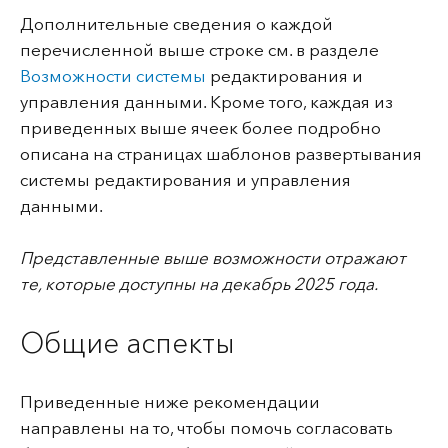
Дополнительные сведения о каждой
перечисленной выше строке см. в разделе
Возможности системы
редактирования и
управления данными. Кроме того, каждая из
приведенных выше ячеек более подробно
описана на страницах шаблонов развертывания
системы редактирования и управления
данными.
Представленные выше возможности отражают
те, которые доступны на декабрь 2025 года.
Общие аспекты
Приведенные ниже рекомендации
направлены на то, чтобы помочь согласовать