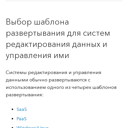
Выбор шаблона
развертывания для систем
редактирования данных и
управления ими
Системы редактирования и управления
данными обычно развертываются с
использованием одного из четырех шаблонов
развертывания:
SaaS
PaaS
Windows/Linux