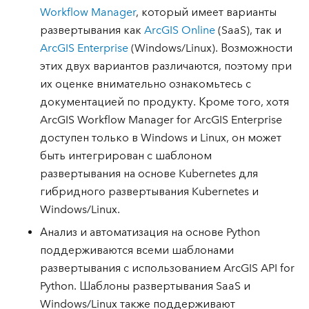
Workflow Manager
, который имеет варианты
развертывания как
ArcGIS Online
(SaaS), так и
ArcGIS Enterprise
(Windows/Linux). Возможности
этих двух вариантов различаются, поэтому при
их оценке внимательно ознакомьтесь с
документацией по продукту. Кроме того, хотя
ArcGIS Workflow Manager for ArcGIS Enterprise
доступен только в Windows и Linux, он может
быть интегрирован с шаблоном
развертывания на основе Kubernetes для
гибридного развертывания Kubernetes и
Windows/Linux.
Анализ и автоматизация на основе Python
поддерживаются всеми шаблонами
развертывания с использованием ArcGIS API for
Python. Шаблоны развертывания SaaS и
Windows/Linux также поддерживают