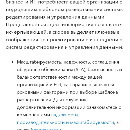
бизнес- и ИТ-потребности вашей организации с
подходящим шаблоном развертывания системы
редактирования и управления данными.
Представленная здесь информация не является
исчерпывающей, а скорее выделяет ключевые
соображения по проектированию и внедрению
систем редактирования и управления данными.
Масштабируемость, надежность, соглашения
об уровне обслуживания (SLA), безопасность и
баланс ответственности между вашей
организацией и Esri, как правило, являются
основными факторами при выборе шаблона
развертывания. Для получения
дополнительной информации ознакомьтесь с
компонентами
надежности
,
производительности и масштабируемости
, а
также
безопасности
.