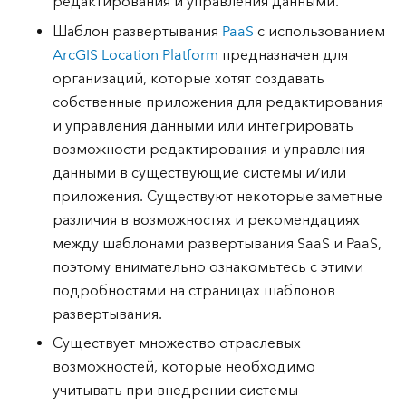
редактирования и управления данными.
Шаблон развертывания
PaaS
с использованием
ArcGIS Location Platform
предназначен для
организаций, которые хотят создавать
собственные приложения для редактирования
и управления данными или интегрировать
возможности редактирования и управления
данными в существующие системы и/или
приложения. Существуют некоторые заметные
различия в возможностях и рекомендациях
между шаблонами развертывания SaaS и PaaS,
поэтому внимательно ознакомьтесь с этими
подробностями на страницах шаблонов
развертывания.
Существует множество отраслевых
возможностей, которые необходимо
учитывать при внедрении системы