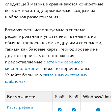
следующей матрице сравниваются конкретные
возможности, поддерживаемые каждым из
шаблонов развертывания.
Возможности, используемые в системе
редактирования и управления данными, но
обычно предоставляемые другими системами,
такими как базовые карты, геокодирование и
другие сервисы местоположения,
предоставляемые
системой сервисов
местоположения
, ниже не перечислены.
Узнайте больше о
связанных системных
шаблонах
.
Возможности
SaaS
PaaS
Windows/Linu
Картография и