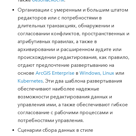
Организации с умеренным и большим штатом
редакторов или с потребностями в
длительных транзакциях, обнаружении и
согласовании конфликтов, пространственных и
атрибутивных правилах, а также в
архивировании и расширенном аудите или
происхождении редактирования, как правило,
отдают предпочтение развертыванию на
основе
ArcGIS Enterprise
в
Windows, Linux
или
Kubernetes
. Эти два шаблона развертывания
обеспечивают наиболее надежные
возможности редактирования данных и
управления ими, а также обеспечивают гибкое
согласование с рабочими процессами и
потребностями управления.
Сценарии сбора данных в стиле