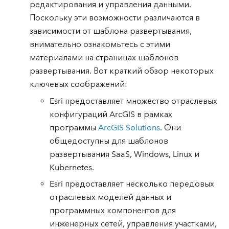
редактирования и управления данными.
Поскольку эти возможности различаются в
зависимости от шаблона развертывания,
внимательно ознакомьтесь с этими
материалами на страницах шаблонов
развертывания. Вот краткий обзор некоторых
ключевых соображений:
Esri предоставляет множество отраслевых
конфигураций ArcGIS в рамках
программы
ArcGIS Solutions
. Они
общедоступны для шаблонов
развертывания SaaS, Windows, Linux и
Kubernetes.
Esri предоставляет несколько передовых
отраслевых моделей данных и
программных компонентов для
инженерных сетей, управления участками,