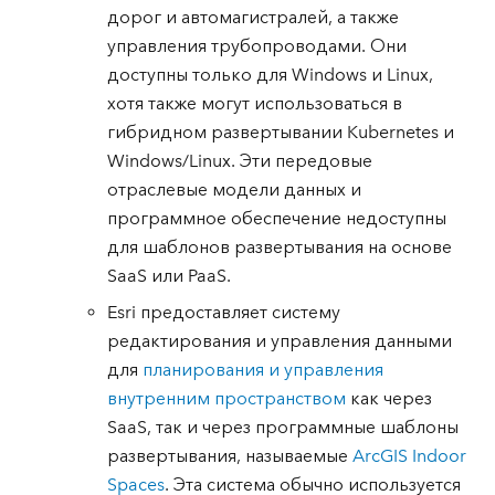
дорог и автомагистралей, а также
управления трубопроводами. Они
доступны только для Windows и Linux,
хотя также могут использоваться в
гибридном развертывании Kubernetes и
Windows/Linux. Эти передовые
отраслевые модели данных и
программное обеспечение недоступны
для шаблонов развертывания на основе
SaaS или PaaS.
Esri предоставляет систему
редактирования и управления данными
для
планирования и управления
внутренним пространством
как через
SaaS, так и через программные шаблоны
развертывания, называемые
ArcGIS Indoor
Spaces
. Эта система обычно используется