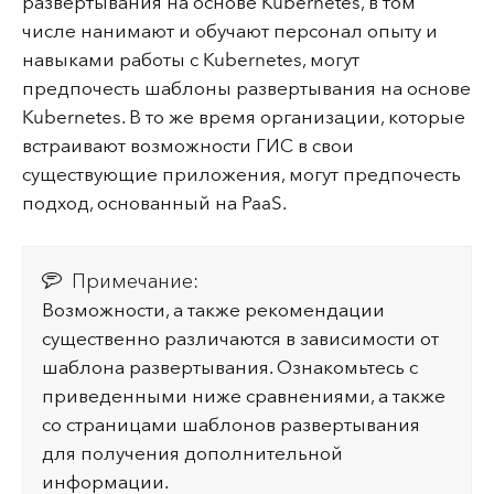
развертывания на основе Kubernetes, в том
числе нанимают и обучают персонал опыту и
навыками работы с Kubernetes, могут
предпочесть шаблоны развертывания на основе
Kubernetes. В то же время организации, которые
встраивают возможности ГИС в свои
существующие приложения, могут предпочесть
подход, основанный на PaaS.
Примечание:
Возможности, а также рекомендации
существенно различаются в зависимости от
шаблона развертывания. Ознакомьтесь с
приведенными ниже сравнениями, а также
со страницами шаблонов развертывания
для получения дополнительной
информации.