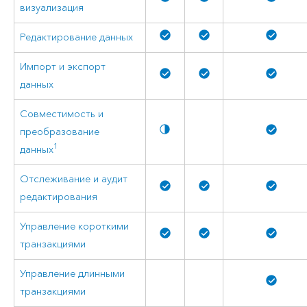
визуализация
Редактирование данных
Импорт и экспорт
данных
Совместимость и
преобразование
1
данных
Отслеживание и аудит
редактирования
Управление короткими
транзакциями
Управление длинными
транзакциями