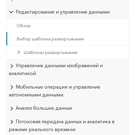
Редактирование и управление данными
Обзор
Выбор шаблона развертывания
Шаблоны развертывания
Управление данными изображений и
аналитикой
Мобильные операции и управление
автономными данными
Анализ больших данных
Потоковая передача данных и аналитика в
режиме реального времени