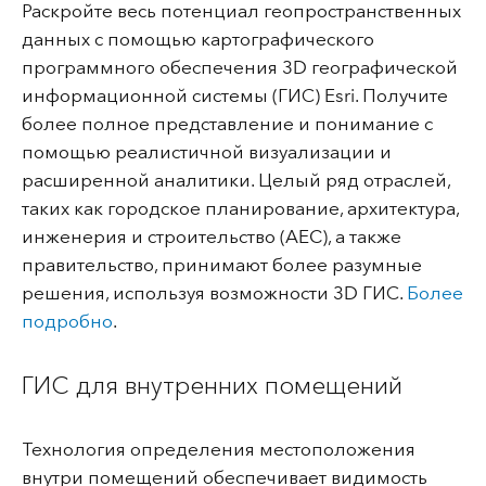
Раскройте весь потенциал геопространственных
данных с помощью картографического
программного обеспечения 3D географической
информационной системы (ГИС) Esri. Получите
более полное представление и понимание с
помощью реалистичной визуализации и
расширенной аналитики. Целый ряд отраслей,
таких как городское планирование, архитектура,
инженерия и строительство (AEC), а также
правительство, принимают более разумные
решения, используя возможности 3D ГИС.
Более
подробно
.
ГИС для внутренних помещений
Технология определения местоположения
внутри помещений обеспечивает видимость