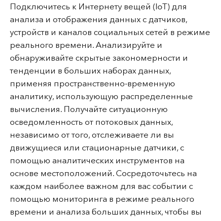
Подключитесь к Интернету вещей (IoT) для
анализа и отображения данных с датчиков,
устройств и каналов социальных сетей в режиме
реального времени. Анализируйте и
обнаруживайте скрытые закономерности и
тенденции в больших наборах данных,
применяя пространственно-временную
аналитику, использующую распределенные
вычисления. Получайте ситуационную
осведомленность от потоковых данных,
независимо от того, отслеживаете ли вы
движущиеся или стационарные датчики, с
помощью аналитических инструментов на
основе местоположений. Сосредоточьтесь на
каждом наиболее важном для вас событии с
помощью мониторинга в режиме реального
времени и анализа больших данных, чтобы вы