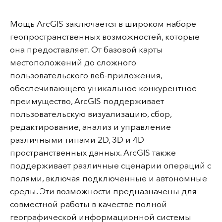
Мощь ArcGIS заключается в широком наборе
геопространственных возможностей, которые
она предоставляет. От базовой карты
местоположений до сложного
пользовательского веб-приложения,
обеспечивающего уникальное конкурентное
преимущество, ArcGIS поддерживает
пользовательскую визуализацию, сбор,
редактирование, анализ и управление
различными типами 2D, 3D и 4D
пространственных данных. ArcGIS также
поддерживает различные сценарии операций с
полями, включая подключенные и автономные
среды. Эти возможности предназначены для
совместной работы в качестве полной
географической информационной системы