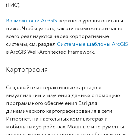
(ГИС).
Возможности ArcGIS
верхнего уровня описаны
ниже. Чтобы узнать, как эти возможности чаще
всего реализуются через корпоративные
системы, см. раздел
Системные шаблоны ArcGIS
в ArcGIS Well-Architected Framework.
Картография
Создавайте интерактивные карты для
визуализации и изучения данных с помощью
программного обеспечения Esri для
динамического картографирования в сети
Интернет, на настольных компьютерах и
мобильных устройствах. Мощные инструменты
анализа и стили карт помогут вам обнаружить и