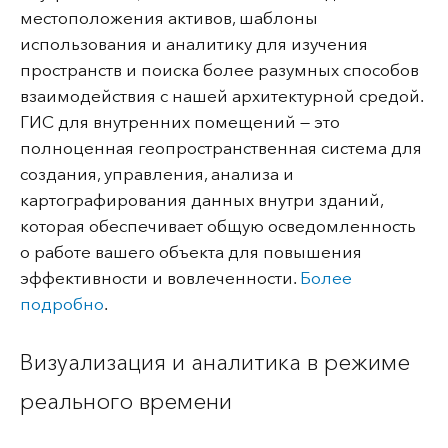
местоположения активов, шаблоны
использования и аналитику для изучения
пространств и поиска более разумных способов
взаимодействия с нашей архитектурной средой.
ГИС для внутренних помещений — это
полноценная геопространственная система для
создания, управления, анализа и
картографирования данных внутри зданий,
которая обеспечивает общую осведомленность
о работе вашего объекта для повышения
эффективности и вовлеченности.
Более
подробно
.
Визуализация и аналитика в режиме
реального времени