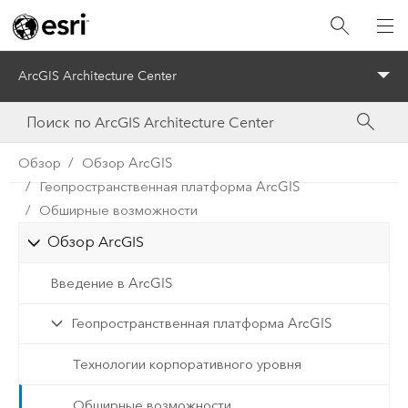
ArcGIS Architecture Center
Menu
Обзор
Обзор ArcGIS
Геопространственная платформа ArcGIS
Обширные возможности
Обзор ArcGIS
Введение в ArcGIS
Геопространственная платформа ArcGIS
Технологии корпоративного уровня
Обширные возможности