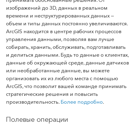
принимать обоснованные решения. От
изображений до 3D, данных в реальном
времени и неструктурированных данных —
объем и типы данных постоянно увеличиваются.
ArcGIS находится в центре рабочих процессов
управления данными, позволяя вам лучше
собирать, хранить, обслуживать, подготавливать
и делиться данными. Будь то данные о клиентах,
данные об окружающей среде, данные датчиков
или необработанные данные, вы можете
организовать их из любого места с помощью
ArcGIS, что позволит вашей команде принимать
стратегические решения и повысить
производительность.
Более подробно
.
Полевые операции