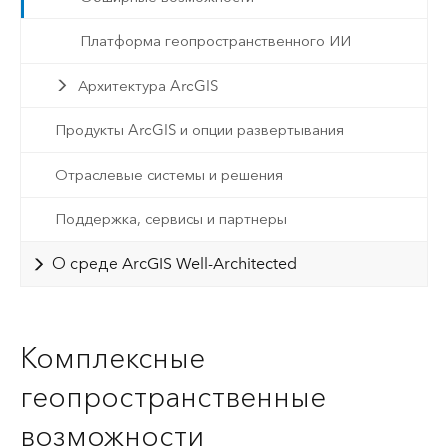
Платформа геопространственного ИИ
Архитектура ArcGIS
Продукты ArcGIS и опции развертывания
Отраслевые системы и решения
Поддержка, сервисы и партнеры
О среде ArcGIS Well-Architected
Комплексные
геопространственные
возможности