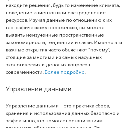
находите решения, будь то изменение климата,
поведение клиентов или распределение
ресурсов. Изучая данные по отношению к их
географическому положению, вы можете
выявить неизученные пространственные
закономерности, тенденции и связи. Именно эти
важные открытия часто объясняют “почему”,
стоящие за многими из самых насущных
экологических и деловых вопросов
современности.
Более подробно
.
Управление данными
Управление данными — это практика сбора,
хранения и использования данных безопасно и
эффективно, что помогает организациям