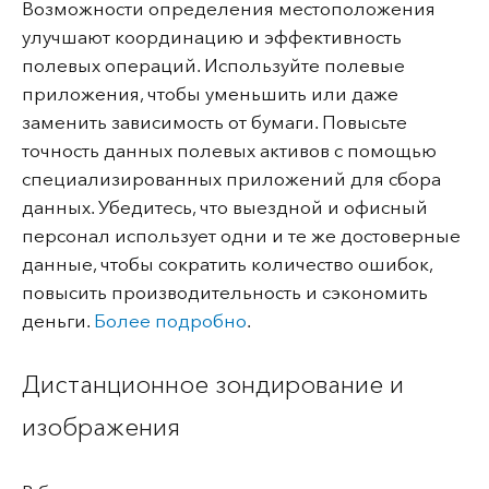
Возможности определения местоположения
улучшают координацию и эффективность
полевых операций. Используйте полевые
приложения, чтобы уменьшить или даже
заменить зависимость от бумаги. Повысьте
точность данных полевых активов с помощью
специализированных приложений для сбора
данных. Убедитесь, что выездной и офисный
персонал использует одни и те же достоверные
данные, чтобы сократить количество ошибок,
повысить производительность и сэкономить
деньги.
Более подробно
.
Дистанционное зондирование и
изображения