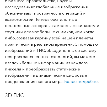
В бизнесе, правительстве, науке и
исследованиях глобальные изображения
обеспечивают прозрачность операций и
возможностей. Теперь беспилотные
летательные аппараты, самолеты с экипажем и
спутники делают больше снимков, чем когда-
либо, создавая картину всей нашей планеты
практически в реальном времени. С помощью
изображений и ГИС, объединенных в систему
геопространственных технологий, вы можете
извлечь больше информации из каждого
пикселя и преобразовать статические
изображения в динамические цифровые
представления нашего мира.
Более подробно
.
3D ГИС