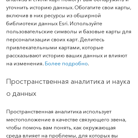
уточнить историю данных. Обогатите свои карты,
включив в них ресурсы из обширной
библиотеки данных Esri. Используйте
пользовательские символы и базовые карты для
персонализации своих карт. Делитесь
привлекательными картами, которые
рассказывают историю ваших данных и влияют
на изменения.
Более подробно
.
Пространственная аналитика и наука
о данных
Пространственная аналитика использует
местоположение в качестве связующего звена,
чтобы помочь вам понять, как окружающая
среда влияет на проблемы, для которых вы