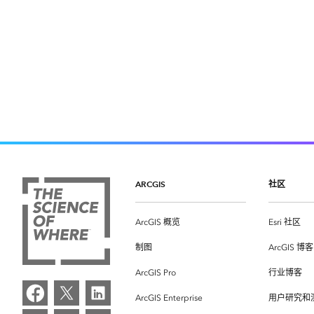
ARCGIS
社区
ArcGIS 概览
Esri 社区
制图
ArcGIS 博客
ArcGIS Pro
行业博客
ArcGIS Enterprise
用户研究和