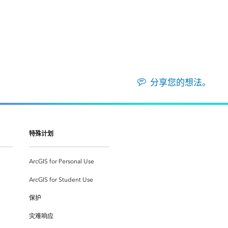
分享您的想法。
特殊计划
ArcGIS for Personal Use
ArcGIS for Student Use
保护
灾难响应