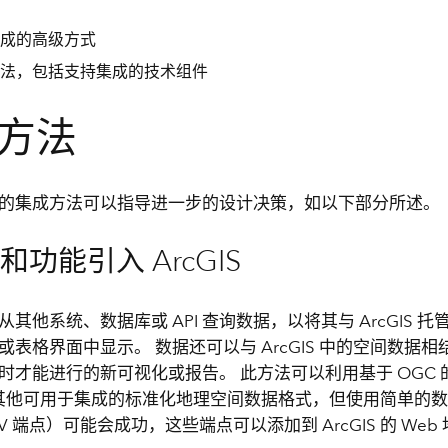
成的高级方式
法，包括支持集成的技术组件
方法
的集成方法可以指导进一步的设计决策，如以下部分所述。
和功能引入 ArcGIS
其他系统、数据库或 API 查询数据，以将其与 ArcGIS 
或表格界面中显示。 数据还可以与 ArcGIS 中的空间数据
时才能进行的新可视化或报告。 此方法可以利用基于 OGC 的
其他可用于集成的标准化地理空间数据格式，但使用简单的
CSV 端点）可能会成功，这些端点可以添加到 ArcGIS 的 Web