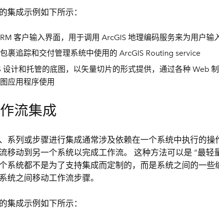
的集成示例如下所示：
CRM 客户输入界面，用于调用 ArcGIS 地理编码服务来为用户
裹追踪和交付管理系统中使用的 ArcGIS Routing service
GIS 设计和托管的底图，以矢量切片的形式提供，通过各种 Web 制
图应用程序使用
工作流集成
、系列或步骤进行集成通常涉及依赖在一个系统中执行的操
流移动到另一个系统以完成工作流。 这种方法可以是 “最轻
个系统都不是为了支持集成而定制的，而是系统之间的一些
系统之间移动工作流步骤。
的集成示例如下所示：