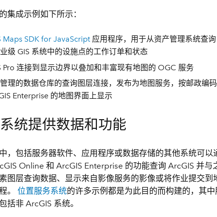
的集成示例如下所示：
 Maps SDK for JavaScript
应用程序，用于从资产管理系统查询 
业级 GIS 系统中的设施点的工作订单和状态
GIS Pro 连接到显示边界以叠加和丰富现有地图的 OGC 服务
管理的数据仓库的查询图层连接，发布为地图服务，按邮政编码
cGIS Enterprise 的地图界面上显示
他系统提供数据和功能
中，包括服务器软件、应用程序或数据存储的其他系统可以通过 Ar
rcGIS Online 和 ArcGIS Enterprise 的功能查询 ArcGI
素图层查询数据、显示来自影像服务的影像或将作业提交到
过程。
位置服务系统
的许多示例都是为此目的而构建的，其中
括非 ArcGIS 系统。