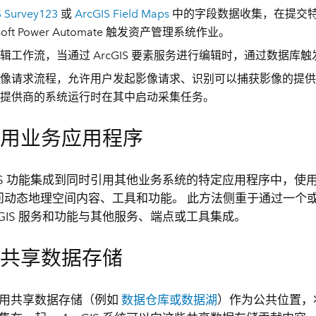
S Survey123
或
ArcGIS Field Maps
中的字段数据收集，在提交
osoft Power Automate 触发资产管理系统作业。
辑工作流，当通过 ArcGIS 要素服务进行编辑时，通过数据库
像请求流程，允许用户发起影像请求、识别可以捕获影像的提供
提供商的系统运行时在其中启动采集任务。
专用业务应用程序
cGIS 功能集成到同时引用其他业务系统的特定应用程序中，使
问动态地理空间内容、工具和功能。 此方法侧重于通过一个
rcGIS 服务和功能与其他服务、端点或工具集成。
到共享数据存储
用共享数据存储（例如
数据仓库或数据湖
）作为公共位置，