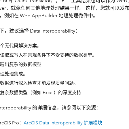
pector 和 Quick Translator）。 ETL 工具结果也可以作为 W
 Server，就像任何其他地理处理结果一样。 这样，您就可以发布
，例如在 Web AppBuilder 地理处理微件中。
议选择 Data Interoperability：
个无代码解决方案。
读取或写入在常规条件下不受支持的数据类型。
输出复杂的数据模型
理处理集成。
数据进行深入检查才能发现质量问题。
复杂数据类型（例如 Excel）的深度支持
 Interoperability 的详细信息，请参阅以下资源：
cGIS Pro：
ArcGIS Data Interoperability 扩展模块