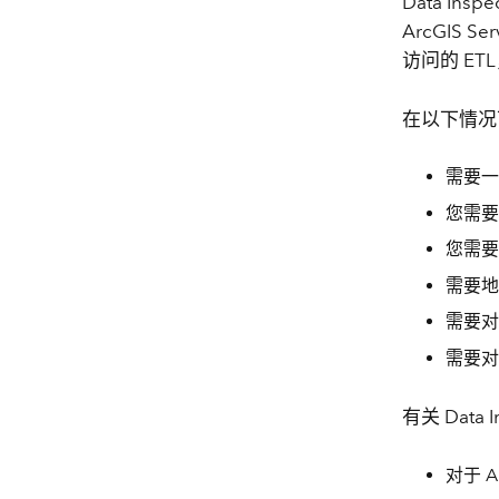
Data Ins
ArcGIS
访问的 ETL
在以下情况下，建
需要一
您需要
您需要
需要地
需要对
需要对
有关 Data
对于 Ar