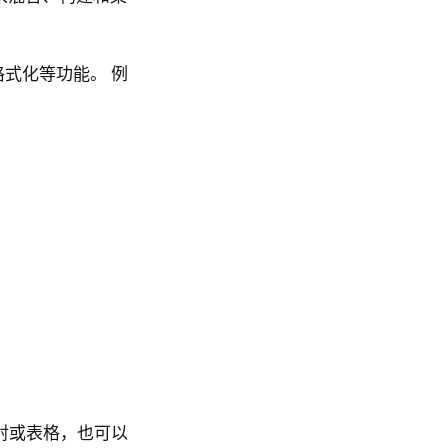
和格式化等功能。 例
射或表格，也可以