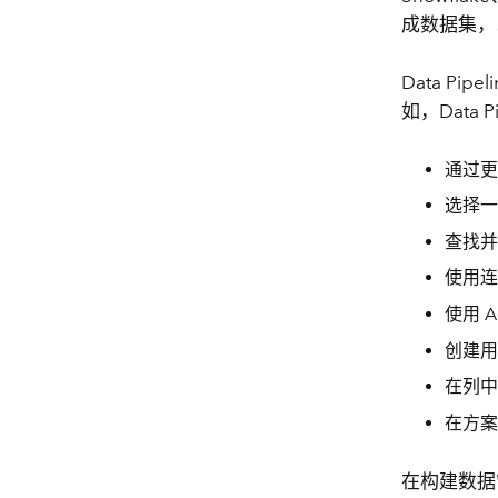
成数据集，
Data P
如，Data 
通过更
选择一
查找并
使用连
使用 A
创建用
在列中
在方案
在构建数据