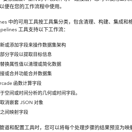
以便在您的工作流程中使用。
ipelines 中的可用工具按工具集分类，包含清理、构建、集成
Pipelines 工具支持以下工作流：
新或添加字段来操作数据集架构
部分字段以提取目标信息
替换属性值以清理或简化数据
接或合并功能合并数据集
rcade 函数计算字段
于空间或时间分析的几何或时间字段。
取消嵌套 JSON 对象
之间映射字段
管道和配置工具时，您可以将每个处理步骤的结果预览为映