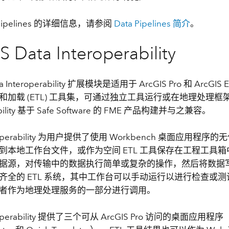
 Pipelines 的详细信息，请参阅
Data Pipelines 简介
。
S Data Interoperability
ta Interoperability 扩展模块是适用于 ArcGIS Pro 和 ArcGIS 
加载 (ETL) 工具集，可通过独立工具运行或在地理处理框架中
rability 基于 Safe Software 的 FME 产品构建并与之兼容。
teroperability 为用户提供了使用 Workbench 桌面应用
到本地工作台文件，或作为空间 ETL 工具保存在工程工具箱
据源，对传输中的数据执行简单或复杂的操作，然后将数据写
齐全的 ETL 系统，其中工作台可以手动运行以进行检查或
者作为地理处理服务的一部分进行调用。
eroperability 提供了三个可从 ArcGIS Pro 访问的桌面应用程序