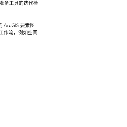
据准备工具的迭代检
rcGIS 要素图
工作流，例如空间