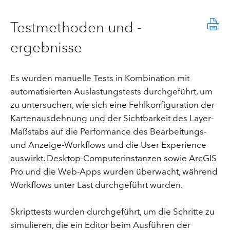
Testmethoden und -
ergebnisse
Es wurden manuelle Tests in Kombination mit
automatisierten Auslastungstests durchgeführt, um
zu untersuchen, wie sich eine Fehlkonfiguration der
Kartenausdehnung und der Sichtbarkeit des Layer-
Maßstabs auf die Performance des Bearbeitungs-
und Anzeige-Workflows und die User Experience
auswirkt. Desktop-Computerinstanzen sowie ArcGIS
Pro und die Web-Apps wurden überwacht, während
Workflows unter Last durchgeführt wurden.
Skripttests wurden durchgeführt, um die Schritte zu
simulieren, die ein Editor beim Ausführen der