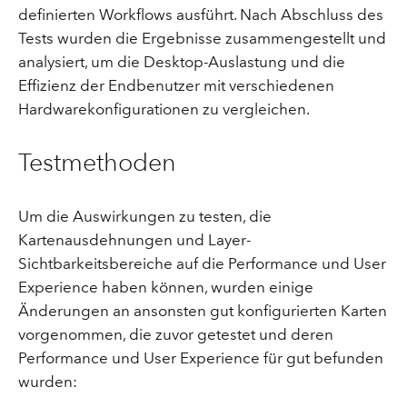
definierten Workflows ausführt. Nach Abschluss des
Tests wurden die Ergebnisse zusammengestellt und
analysiert, um die Desktop-Auslastung und die
Effizienz der Endbenutzer mit verschiedenen
Hardwarekonfigurationen zu vergleichen.
Testmethoden
Um die Auswirkungen zu testen, die
Kartenausdehnungen und Layer-
Sichtbarkeitsbereiche auf die Performance und User
Experience haben können, wurden einige
Änderungen an ansonsten gut konfigurierten Karten
vorgenommen, die zuvor getestet und deren
Performance und User Experience für gut befunden
wurden: