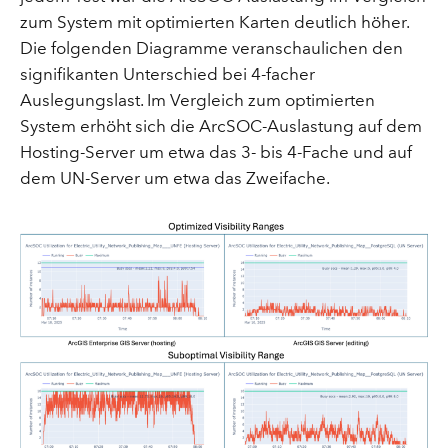
zum System mit optimierten Karten deutlich höher.
Die folgenden Diagramme veranschaulichen den
signifikanten Unterschied bei 4-facher
Auslegungslast. Im Vergleich zum optimierten
System erhöht sich die ArcSOC-Auslastung auf dem
Hosting-Server um etwa das 3- bis 4-Fache und auf
dem UN-Server um etwa das Zweifache.