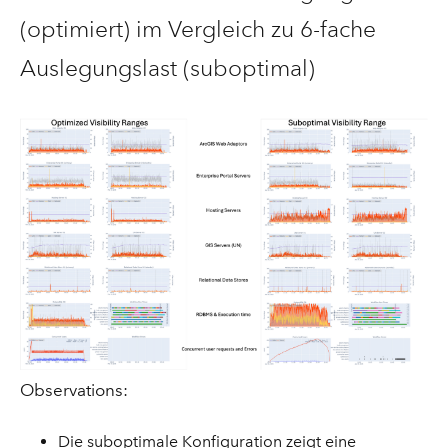
(optimiert) im Vergleich zu 6-fache
Auslegungslast (suboptimal)
Observations:
Die suboptimale Konfiguration zeigt eine