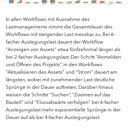
In allen Workflows mit Ausnahme des
Lastmanagements nimmt die Gesamtdauer des
Workflows mit steigender Last messbar zu. Bei 6-
facher Auslegungslast dauert der Workflow
“Anzeigen von Assets” etwa fünfzehnmal länger als
bei 2-facher Auslegungslast. Der Schritt “Anmelden
und Öffnen des Projekts” in den Workflows
“Aktualisieren des Assets” und “Strom” dauert am
längsten, wobei mit zunehmender Last deutliche
Sprünge in der Dauer auftreten. Darüber hinaus
weisen die Schritte “Suchen”, “Zoomen auf das
Bauteil” und “Flussabwärts verfolgen” bei 6-facher
Auslegungslast mehr exponentielle Sprünge in der
Dauer auf als bei 4-facher Auslegungslast.