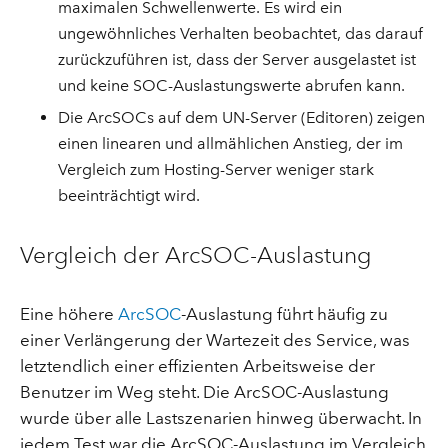
maximalen Schwellenwerte. Es wird ein
ungewöhnliches Verhalten beobachtet, das darauf
zurückzuführen ist, dass der Server ausgelastet ist
und keine SOC-Auslastungswerte abrufen kann.
Die ArcSOCs auf dem UN-Server (Editoren) zeigen
einen linearen und allmählichen Anstieg, der im
Vergleich zum Hosting-Server weniger stark
beeinträchtigt wird.
Vergleich der ArcSOC-Auslastung
Eine höhere
ArcSOC
-Auslastung führt häufig zu
einer Verlängerung der Wartezeit des Service, was
letztendlich einer effizienten Arbeitsweise der
Benutzer im Weg steht. Die ArcSOC-Auslastung
wurde über alle Lastszenarien hinweg überwacht. In
jedem Test war die ArcSOC-Auslastung im Vergleich