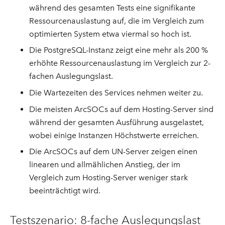
während des gesamten Tests eine signifikante
Ressourcenauslastung auf, die im Vergleich zum
optimierten System etwa viermal so hoch ist.
Die PostgreSQL-Instanz zeigt eine mehr als 200 %
erhöhte Ressourcenauslastung im Vergleich zur 2-
fachen Auslegungslast.
Die Wartezeiten des Services nehmen weiter zu.
Die meisten ArcSOCs auf dem Hosting-Server sind
während der gesamten Ausführung ausgelastet,
wobei einige Instanzen Höchstwerte erreichen.
Die ArcSOCs auf dem UN-Server zeigen einen
linearen und allmählichen Anstieg, der im
Vergleich zum Hosting-Server weniger stark
beeinträchtigt wird.
Testszenario: 8-fache Auslegungslast