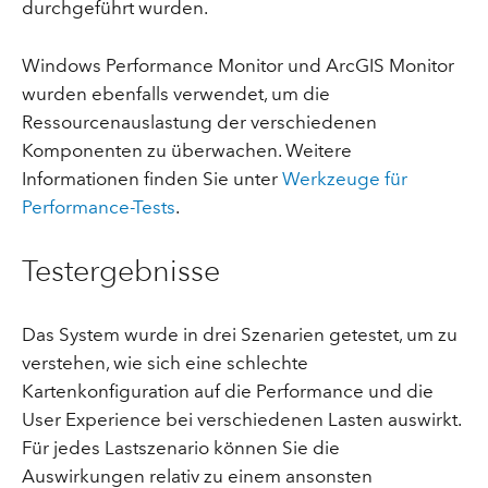
durchgeführt wurden.
Windows Performance Monitor und ArcGIS Monitor
wurden ebenfalls verwendet, um die
Ressourcenauslastung der verschiedenen
Komponenten zu überwachen. Weitere
Informationen finden Sie unter
Werkzeuge für
Performance-Tests
.
Testergebnisse
Das System wurde in drei Szenarien getestet, um zu
verstehen, wie sich eine schlechte
Kartenkonfiguration auf die Performance und die
User Experience bei verschiedenen Lasten auswirkt.
Für jedes Lastszenario können Sie die
Auswirkungen relativ zu einem ansonsten