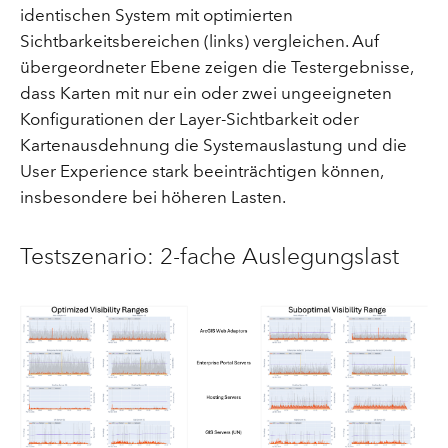
identischen System mit optimierten
Sichtbarkeitsbereichen (links) vergleichen. Auf
übergeordneter Ebene zeigen die Testergebnisse,
dass Karten mit nur ein oder zwei ungeeigneten
Konfigurationen der Layer-Sichtbarkeit oder
Kartenausdehnung die Systemauslastung und die
User Experience stark beeinträchtigen können,
insbesondere bei höheren Lasten.
Testszenario: 2-fache Auslegungslast