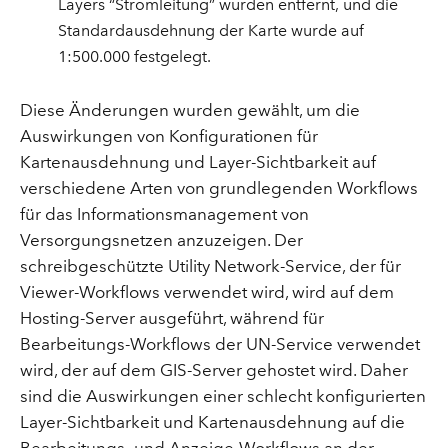
Layers “Stromleitung” wurden entfernt, und die
Standardausdehnung der Karte wurde auf
1:500.000 festgelegt.
Diese Änderungen wurden gewählt, um die
Auswirkungen von Konfigurationen für
Kartenausdehnung und Layer-Sichtbarkeit auf
verschiedene Arten von grundlegenden Workflows
für das Informationsmanagement von
Versorgungsnetzen anzuzeigen. Der
schreibgeschützte Utility Network-Service, der für
Viewer-Workflows verwendet wird, wird auf dem
Hosting-Server ausgeführt, während für
Bearbeitungs-Workflows der UN-Service verwendet
wird, der auf dem GIS-Server gehostet wird. Daher
sind die Auswirkungen einer schlecht konfigurierten
Layer-Sichtbarkeit und Kartenausdehnung auf die
Bearbeitungs- und Anzeige-Workflows an der