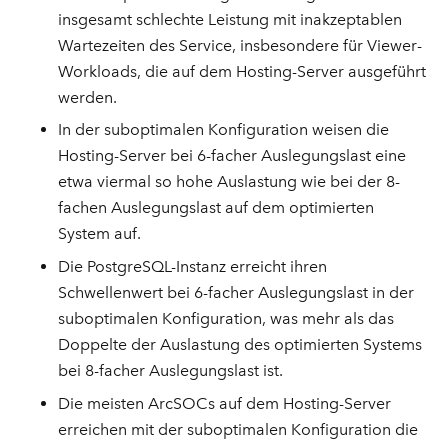
insgesamt schlechte Leistung mit inakzeptablen
Wartezeiten des Service, insbesondere für Viewer-
Workloads, die auf dem Hosting-Server ausgeführt
werden.
In der suboptimalen Konfiguration weisen die
Hosting-Server bei 6-facher Auslegungslast eine
etwa viermal so hohe Auslastung wie bei der 8-
fachen Auslegungslast auf dem optimierten
System auf.
Die PostgreSQL-Instanz erreicht ihren
Schwellenwert bei 6-facher Auslegungslast in der
suboptimalen Konfiguration, was mehr als das
Doppelte der Auslastung des optimierten Systems
bei 8-facher Auslegungslast ist.
Die meisten ArcSOCs auf dem Hosting-Server
erreichen mit der suboptimalen Konfiguration die