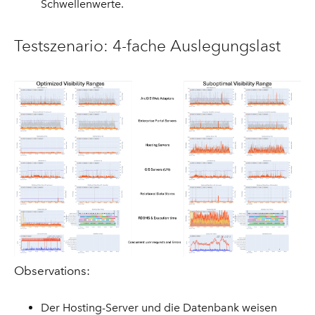
Schwellenwerte.
Testszenario: 4-fache Auslegungslast
Observations:
Der Hosting-Server und die Datenbank weisen