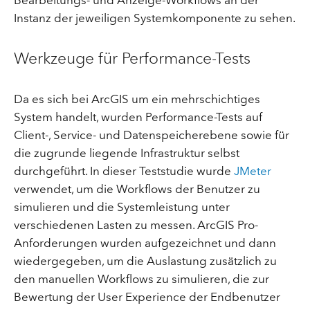
Instanz der jeweiligen Systemkomponente zu sehen.
Werkzeuge für Performance-Tests
Da es sich bei ArcGIS um ein mehrschichtiges
System handelt, wurden Performance-Tests auf
Client-, Service- und Datenspeicherebene sowie für
die zugrunde liegende Infrastruktur selbst
durchgeführt. In dieser Teststudie wurde
JMeter
verwendet, um die Workflows der Benutzer zu
simulieren und die Systemleistung unter
verschiedenen Lasten zu messen. ArcGIS Pro-
Anforderungen wurden aufgezeichnet und dann
wiedergegeben, um die Auslastung zusätzlich zu
den manuellen Workflows zu simulieren, die zur
Bewertung der User Experience der Endbenutzer