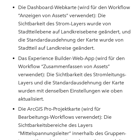
Die Dashboard-Webkarte (wird für den Workflow
“Anzeigen von Assets” verwendet): Die
Sichtbarkeit des Strom-Layers wurde von
Stadtteilebene auf Landkreisebene geändert, und
die Standardausdehnung der Karte wurde von
Stadtteil auf Landkreise geändert.
Das Experience Builder-Web-App (wird für den
Workflow “Zusammenfassen von Assets”
verwendet): Die Sichtbarkeit des Stromleitungs-
Layers und die Standardausdehnung der Karte
wurden mit denselben Einstellungen wie oben
aktualisiert.
Die ArcGIS Pro-Projektkarte (wird für
Bearbeitungs-Workflows verwendet): Die
Sichtbarkeitsbereiche des Layers
“Mittelspannungsleiter” innerhalb des Gruppen-