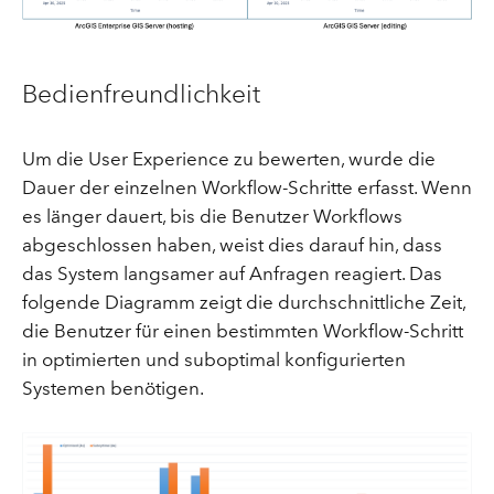
Bedienfreundlichkeit
Um die User Experience zu bewerten, wurde die
Dauer der einzelnen Workflow-Schritte erfasst. Wenn
es länger dauert, bis die Benutzer Workflows
abgeschlossen haben, weist dies darauf hin, dass
das System langsamer auf Anfragen reagiert. Das
folgende Diagramm zeigt die durchschnittliche Zeit,
die Benutzer für einen bestimmten Workflow-Schritt
in optimierten und suboptimal konfigurierten
Systemen benötigen.