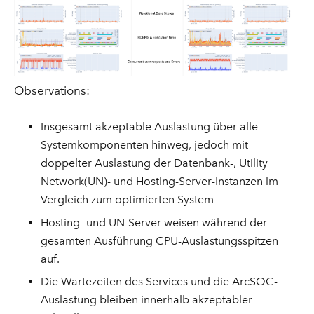
Observations:
Insgesamt akzeptable Auslastung über alle
Systemkomponenten hinweg, jedoch mit
doppelter Auslastung der Datenbank-, Utility
Network(UN)- und Hosting-Server-Instanzen im
Vergleich zum optimierten System
Hosting- und UN-Server weisen während der
gesamten Ausführung CPU-Auslastungsspitzen
auf.
Die Wartezeiten des Services und die ArcSOC-
Auslastung bleiben innerhalb akzeptabler