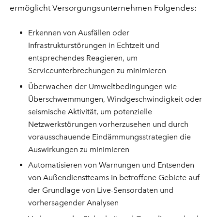
ermöglicht Versorgungsunternehmen Folgendes:
Erkennen von Ausfällen oder
Infrastrukturstörungen in Echtzeit und
entsprechendes Reagieren, um
Serviceunterbrechungen zu minimieren
Überwachen der Umweltbedingungen wie
Überschwemmungen, Windgeschwindigkeit oder
seismische Aktivität, um potenzielle
Netzwerkstörungen vorherzusehen und durch
vorausschauende Eindämmungsstrategien die
Auswirkungen zu minimieren
Automatisieren von Warnungen und Entsenden
von Außendienstteams in betroffene Gebiete auf
der Grundlage von Live-Sensordaten und
vorhersagender Analysen