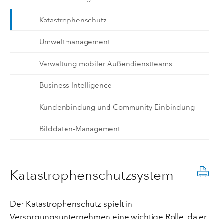
Katastrophenschutz
Umweltmanagement
Verwaltung mobiler Außendienstteams
Business Intelligence
Kundenbindung und Community-Einbindung
Bilddaten-Management
Katastrophenschutzsystem
Der Katastrophenschutz spielt in
Versorgungsunternehmen eine wichtige Rolle, da er