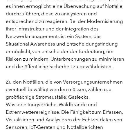
es ihnen ermöglicht, eine Überwachung auf Notfälle
durchzuführen, diese zu analysieren und
entsprechend zu reagieren. Bei der Modernisierung
ihrer Infrastruktur und der Integration des
Netzwerkmanagements ist ein System, das
Situational Awareness und Entscheidungsfindung
ermöglicht, von entscheidender Bedeutung, um
Risiken zu mindern, Unterbrechungen zu minimieren
und die öffentliche Sicherheit zu gewährleisten.
Zu den Notfällen, die von Versorgungsunternehmen
eventuell bewältigt werden müssen, zählen u. a.
großflächige Stromausfälle, Gaslecks,
Wasserleitungsbrüche, Waldbrände und
Extremwetterereignisse. Die Fähigkeit zum Erfassen,
Visualisieren und Analysieren der Echtzeitdaten von
Sensoren, IoT-Geräten und Notfallberichten