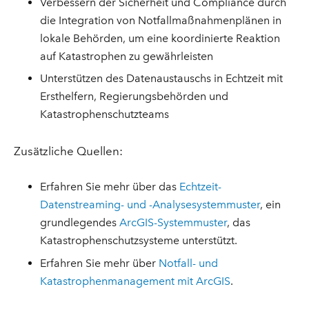
Verbessern der Sicherheit und Compliance durch
die Integration von Notfallmaßnahmenplänen in
lokale Behörden, um eine koordinierte Reaktion
auf Katastrophen zu gewährleisten
Unterstützen des Datenaustauschs in Echtzeit mit
Ersthelfern, Regierungsbehörden und
Katastrophenschutzteams
Zusätzliche Quellen:
Erfahren Sie mehr über das
Echtzeit-
Datenstreaming- und -Analysesystemmuster
, ein
grundlegendes
ArcGIS-Systemmuster
, das
Katastrophenschutzsysteme unterstützt.
Erfahren Sie mehr über
Notfall- und
Katastrophenmanagement mit ArcGIS
.