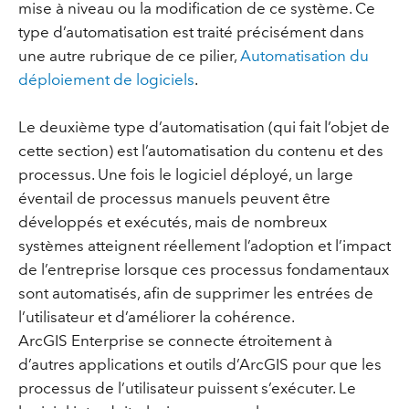
mise à niveau ou la modification de ce système. Ce
type d’automatisation est traité précisément dans
une autre rubrique de ce pilier,
Automatisation du
déploiement de logiciels
.
Le deuxième type d’automatisation (qui fait l’objet de
cette section) est l’automatisation du contenu et des
processus. Une fois le logiciel déployé, un large
éventail de processus manuels peuvent être
développés et exécutés, mais de nombreux
systèmes atteignent réellement l’adoption et l’impact
de l’entreprise lorsque ces processus fondamentaux
sont automatisés, afin de supprimer les entrées de
l’utilisateur et d’améliorer la cohérence.
ArcGIS Enterprise se connecte étroitement à
d’autres applications et outils d’ArcGIS pour que les
processus de l’utilisateur puissent s’exécuter. Le