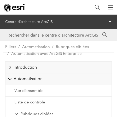
Centre d’architecture ArcGIS
Menu
Piliers
Automatisation
Rubriques ciblées
Automatisation avec ArcGIS Enterprise
Introduction
Automatisation
Vue d’ensemble
Liste de contrôle
Rubriques ciblées