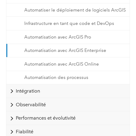
Automatiser le déploiement de logiciels ArcGIS
Infrastructure en tant que code et DevOps
Automatisation avec ArcGIS Pro
Automatisation avec ArcGIS Enterprise
Automatisation avec ArcGIS Online
Automatisation des processus
Intégration
Observabilité
Performances et évolutivité
Fiabilité