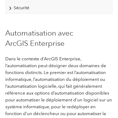
Sécurité
Automatisation avec
ArcGIS Enterprise
Dans le contexte d’ArcGIS Enterprise,
l’automatisation peut désigner deux domaines de
fonctions distincts. Le premier est l’automatisation
informatique, l’automatisation du déploiement ou
l’automatisation logicielle, qui fait généralement
référence aux options d’automatisation disponibles
pour automatiser le déploiement d’un logiciel sur un
système informatique, pour le redéployer en
fonction d’un déclencheur ou pour automatiser la