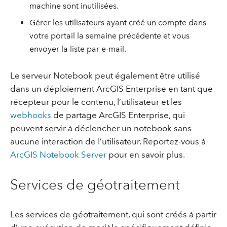
machine sont inutilisées.
Gérer les utilisateurs ayant créé un compte dans
votre portail la semaine précédente et vous
envoyer la liste par e-mail.
Le serveur Notebook peut également être utilisé
dans un déploiement ArcGIS Enterprise en tant que
récepteur pour le contenu, l’utilisateur et les
webhooks
de partage ArcGIS Enterprise, qui
peuvent servir à déclencher un notebook sans
aucune interaction de l’utilisateur. Reportez-vous à
ArcGIS Notebook Server
pour en savoir plus.
Services de géotraitement
Les services de géotraitement, qui sont créés à partir