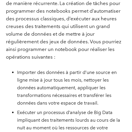
de manière récurrente. La création de tâches pour
programmer des notebooks permet d’automatiser
des processus classiques, d’exécuter aux heures
creuses des traitements qui utilisent un grand
volume de données et de mettre à jour
régulièrement des jeux de données. Vous pourriez
ainsi programmer un notebook pour réaliser les
opérations suivantes :
Importer des données à partir d’une source en
ligne mise à jour tous les mois, nettoyer les
données automatiquement, appliquer les
transformations nécessaires et transférer les
données dans votre espace de travail.
Exécuter un processus d’analyse de Big Data
impliquant des traitements lourds au cours de la
nuit au moment où les ressources de votre