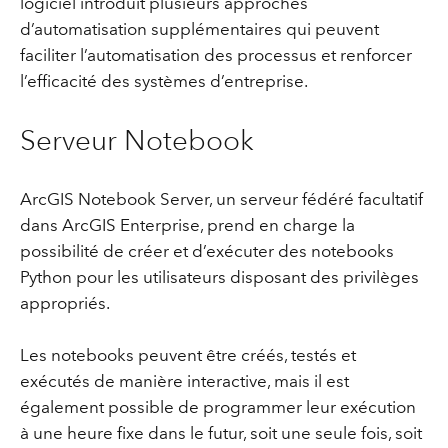
logiciel introduit plusieurs approches
d’automatisation supplémentaires qui peuvent
faciliter l’automatisation des processus et renforcer
l’efficacité des systèmes d’entreprise.
Serveur Notebook
ArcGIS Notebook Server, un serveur fédéré facultatif
dans ArcGIS Enterprise, prend en charge la
possibilité de créer et d’exécuter des notebooks
Python pour les utilisateurs disposant des privilèges
appropriés.
Les notebooks peuvent être créés, testés et
exécutés de manière interactive, mais il est
également possible de programmer leur exécution
à une heure fixe dans le futur, soit une seule fois, soit