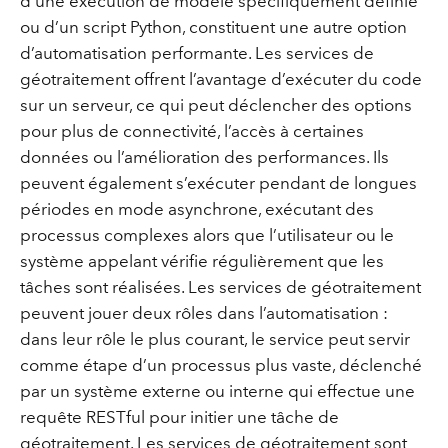
d’une exécution de modèle spécifiquement définie
ou d’un script Python, constituent une autre option
d’automatisation performante. Les services de
géotraitement offrent l’avantage d’exécuter du code
sur un serveur, ce qui peut déclencher des options
pour plus de connectivité, l’accès à certaines
données ou l’amélioration des performances. Ils
peuvent également s’exécuter pendant de longues
périodes en mode asynchrone, exécutant des
processus complexes alors que l’utilisateur ou le
système appelant vérifie régulièrement que les
tâches sont réalisées. Les services de géotraitement
peuvent jouer deux rôles dans l’automatisation :
dans leur rôle le plus courant, le service peut servir
comme étape d’un processus plus vaste, déclenché
par un système externe ou interne qui effectue une
requête RESTful pour initier une tâche de
géotraitement. Les services de géotraitement sont