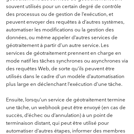
souvent utilisés pour un certain degré de contrôle
des processus ou de gestion de l’exécution, et
peuvent envoyer des requêtes à d’autres systèmes,
automatiser les modifications ou la gestion des
données, ou même appeler d’autres services de
géotraitement à partir d’un autre service. Les
services de géotraitement prennent en charge en
mode natif les tâches synchrones ou asynchrones via
des requêtes Web, de sorte qu’ils peuvent être
utilisés dans le cadre d’un modèle d’automatisation
plus large en déclenchant l’exécution d’une tâche.
Ensuite, lorsqu’un service de géotraitement termine
une tâche, un webhook peut être envoyé (en cas de
succès, d’échec ou d’annulation) à un point de
terminaison distant, qui peut être utilisé pour
automatiser d’autres étapes, informer des membres