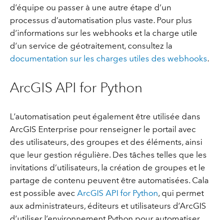
d’équipe ou passer à une autre étape d’un
processus d’automatisation plus vaste. Pour plus
d’informations sur les webhooks et la charge utile
d’un service de géotraitement, consultez la
documentation sur les charges utiles des webhooks
.
ArcGIS API for Python
L’automatisation peut également être utilisée dans
ArcGIS Enterprise pour renseigner le portail avec
des utilisateurs, des groupes et des éléments, ainsi
que leur gestion régulière. Des tâches telles que les
invitations d’utilisateurs, la création de groupes et le
partage de contenu peuvent être automatisées. Cala
est possible avec
ArcGIS API for Python
, qui permet
aux administrateurs, éditeurs et utilisateurs d’ArcGIS
d’utiliser l’environnement Python pour automatiser