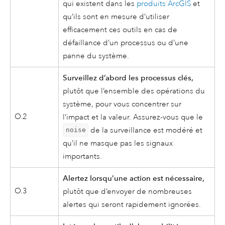
qui existent dans les
produits ArcGIS
et
qu’ils sont en mesure d’utiliser
efficacement ces outils en cas de
défaillance d’un processus ou d’une
panne du système.
Surveillez d’abord les processus clés,
plutôt que l’ensemble des opérations du
système, pour vous concentrer sur
O.2
l’impact et la valeur. Assurez-vous que le
de la surveillance est modéré et
noise
qu’il ne masque pas les signaux
importants.
Alertez lorsqu’une action est nécessaire,
O.3
plutôt que d’envoyer de nombreuses
alertes qui seront rapidement ignorées.