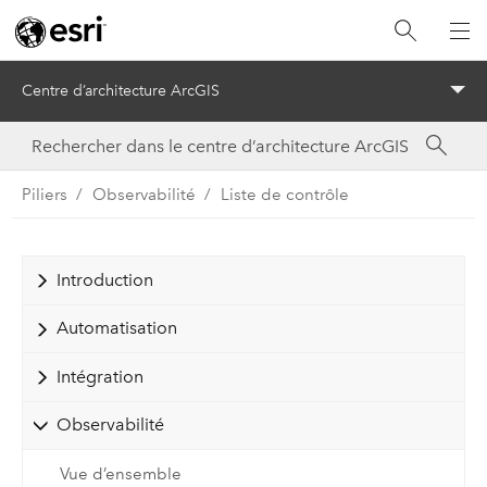
Centre d’architecture ArcGIS
Menu
Piliers
Observabilité
Liste de contrôle
Introduction
Automatisation
Intégration
Observabilité
Vue d’ensemble