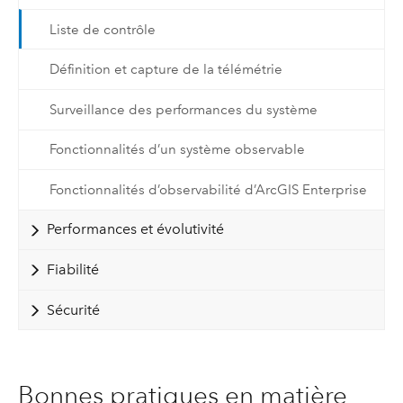
Liste de contrôle
Définition et capture de la télémétrie
Surveillance des performances du système
Fonctionnalités d’un système observable
Fonctionnalités d’observabilité d’ArcGIS Enterprise
Performances et évolutivité
Fiabilité
Sécurité
Bonnes pratiques en matière