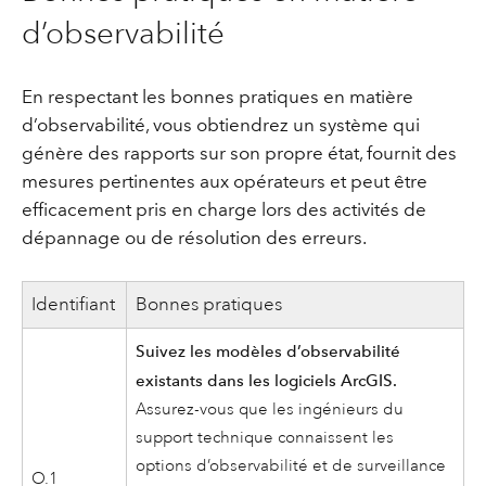
d’observabilité
En respectant les bonnes pratiques en matière
d’observabilité, vous obtiendrez un système qui
génère des rapports sur son propre état, fournit des
mesures pertinentes aux opérateurs et peut être
efficacement pris en charge lors des activités de
dépannage ou de résolution des erreurs.
Identifiant
Bonnes pratiques
Suivez les modèles d’observabilité
existants dans les logiciels ArcGIS.
Assurez-vous que les ingénieurs du
support technique connaissent les
options d’observabilité et de surveillance
O.1