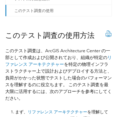
このテスト調査の使用
このテスト調査の使用方法
このテスト調査は、ArcGIS Architecture Center の一
部として作成および公開されており、組織が特定の
リ
ファレンス アーキテクチャー
を特定の物理インフラ
ストラクチャー上で設計およびデプロイする方法と、
負荷がかかった状態でテストした場合のパフォーマン
スを理解するのに役立ちます。 このテスト調査を最
大限に活用するには、次のアプローチを参考にしてく
ださい。
まず、
リファレンス アーキテクチャー
を
理解
して