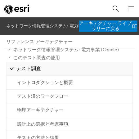
アーキテクチャー ライブ
ネットワーク情報管理システム: 電力事業 (Oracle)
ラリーに戻る
リファレンス アーキテクチャー
ネットワーク情報管理システム: 電力事業 (Oracle)
このテスト調査の使用
テスト調査
イントロダクションと概要
テスト済のワークフロー
物理アーキテクチャー
設計上の選択と考慮事項
テストの方法と結果