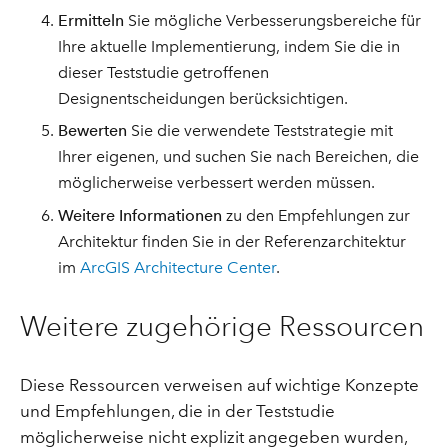
Ermitteln
Sie mögliche Verbesserungsbereiche für
Ihre aktuelle Implementierung, indem Sie die in
dieser Teststudie getroffenen
Designentscheidungen berücksichtigen.
Bewerten
Sie die verwendete Teststrategie mit
Ihrer eigenen, und suchen Sie nach Bereichen, die
möglicherweise verbessert werden müssen.
Weitere Informationen
zu den Empfehlungen zur
Architektur finden Sie in der Referenzarchitektur
im
ArcGIS Architecture Center
.
Weitere zugehörige Ressourcen
Diese Ressourcen verweisen auf wichtige Konzepte
und Empfehlungen, die in der Teststudie
möglicherweise nicht explizit angegeben wurden,