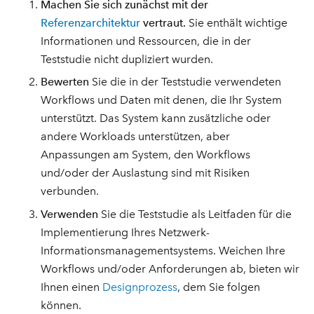
Machen Sie sich zunächst mit der
Referenzarchitektur
vertraut.
Sie enthält wichtige
Informationen und Ressourcen, die in der
Teststudie nicht dupliziert wurden.
Bewerten
Sie die in der Teststudie verwendeten
Workflows und Daten mit denen, die Ihr System
unterstützt. Das System kann zusätzliche oder
andere Workloads unterstützen, aber
Anpassungen am System, den Workflows
und/oder der Auslastung sind mit Risiken
verbunden.
Verwenden
Sie die Teststudie als Leitfaden für die
Implementierung Ihres Netzwerk-
Informationsmanagementsystems. Weichen Ihre
Workflows und/oder Anforderungen ab, bieten wir
Ihnen einen
Designprozess
, dem Sie folgen
können.