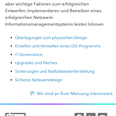
aber wichtige Faktoren zum erfolgreichen
Entwerfen, Implementieren und Betreiben eines
erfolgreichen Netzwerk-
Informationsmanagementsystems leisten können.
Überlegungen zum physischen Design
Erstellen und Verwalten eines GIS-Programms
IT-Governance
Upgrades und Patches
Sicherungen und Notfallwiederherstellung
Sicheres Netzwerkdesign
Wir sind an Ihrer Meinung interessiert.