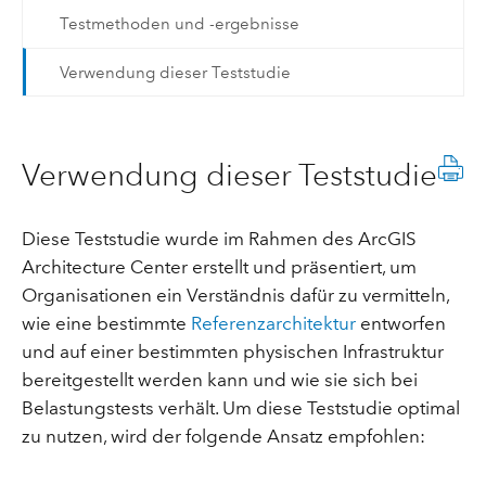
Testmethoden und -ergebnisse
Verwendung dieser Teststudie
Verwendung dieser Teststudie
Diese Teststudie wurde im Rahmen des ArcGIS
Architecture Center erstellt und präsentiert, um
Organisationen ein Verständnis dafür zu vermitteln,
wie eine bestimmte
Referenzarchitektur
entworfen
und auf einer bestimmten physischen Infrastruktur
bereitgestellt werden kann und wie sie sich bei
Belastungstests verhält. Um diese Teststudie optimal
zu nutzen, wird der folgende Ansatz empfohlen: