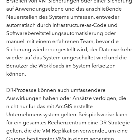
Erstellen von VM-Sicherungen oder einer Sicherung
auf Anwendungsebene und das anschließende
Neuerstellen des Systems umfassen, entweder
automatisch durch Infrastructure-as-Code und
Softwarebereitstellungsautomatisierung oder
manuell mit einem erfahrenen Team, bevor die
Sicherung wiederhergestellt wird, der Datenverkehr
wieder auf das System umgeschaltet wird und die
Benutzer die Workloads im System fortsetzen
können.
DR-Prozesse können auch umfassendere
Auswirkungen haben oder Ansätze verfolgen, die
nicht nur für das mit ArcGIS erstellte
Unternehmenssystem gelten. Beispielsweise kann
für ein gesamtes Rechenzentrum eine DR-Strategie
gelten, die die VM-Replikation verwendet, um eine
Gruppe bestimmter VMs in einem separaten