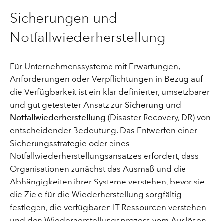
Sicherungen und
Notfallwiederherstellung
Für Unternehmenssysteme mit Erwartungen,
Anforderungen oder Verpflichtungen in Bezug auf
die Verfügbarkeit ist ein klar definierter, umsetzbarer
und gut getesteter Ansatz zur
Sicherung
und
Notfallwiederherstellung
(Disaster Recovery, DR) von
entscheidender Bedeutung. Das Entwerfen einer
Sicherungsstrategie oder eines
Notfallwiederherstellungsansatzes erfordert, dass
Organisationen zunächst das Ausmaß und die
Abhängigkeiten ihrer Systeme verstehen, bevor sie
die Ziele für die Wiederherstellung sorgfältig
festlegen, die verfügbaren IT-Ressourcen verstehen
und den Wiederherstellungsprozess vom Auslösen