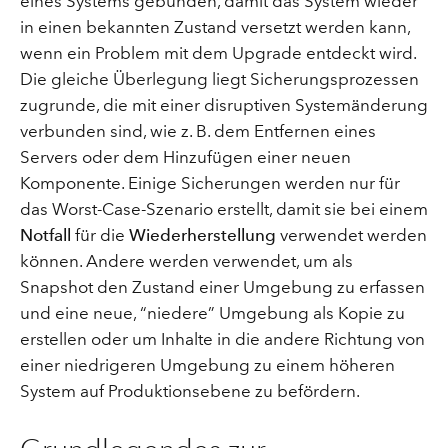
eines Systems gebunden, damit das System wieder
in einen bekannten Zustand versetzt werden kann,
wenn ein Problem mit dem Upgrade entdeckt wird.
Die gleiche Überlegung liegt Sicherungsprozessen
zugrunde, die mit einer disruptiven Systemänderung
verbunden sind, wie z. B. dem Entfernen eines
Servers oder dem Hinzufügen einer neuen
Komponente. Einige Sicherungen werden nur für
das Worst-Case-Szenario erstellt, damit sie bei einem
Notfall
für die
Wiederherstellung
verwendet werden
können. Andere werden verwendet, um als
Snapshot den Zustand einer Umgebung zu erfassen
und eine neue, “niedere” Umgebung als Kopie zu
erstellen oder um Inhalte in die andere Richtung von
einer niedrigeren Umgebung zu einem höheren
System auf Produktionsebene zu befördern.