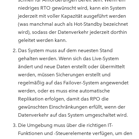
niedriges RTO gewünscht wird, kann ein System
jederzeit mit voller Kapazität ausgeführt werden
(was manchmal auch als Hot-Standby bezeichnet
wird), sodass der Datenverkehr jederzeit dorthin
geleitet werden kann.
Das System muss auf dem neuesten Stand
gehalten werden. Wenn sich das Live-System
ändert und neue Daten erstellt oder übermittelt
werden, müssen Sicherungen erstellt und
regelmäßig auf das Failover-System angewendet
werden, oder es muss eine automatische
Replikation erfolgen, damit das RPO die
gewünschten Einschränkungen erfüllt, wenn der
Datenverkehr auf das System umgeschaltet wird.
Die Umgebung muss über die richtigen IT-
Funktionen und -Steuerelemente verfügen, um den