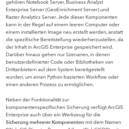
gehören Notebook Server, Business Analyst
Enterprise Server (GeoEnrichment Server) und
Raster Analytics Server. Jede dieser Komponenten
kann in der Regel auf einem leeren Computer oder
einem installierten Image neu erstellt werden, anstatt
die spezifische Bereitstellung wiederherzustellen, da
der Inhalt in ArcGIS Enterprise gespeichert wird.
Darüber hinaus gehen nur Szenarien, in denen
benutzerdefinierter Code oder Bibliotheken von
Drittanbietern auf dem System bereitgestellt
wurden, um einen Python-basierten Workflow oder
einen anderen Prozess zu ermöglichen.
Neben der Funktionalität zur
komponentenspezifischen Sicherung verfügt ArcGIS
Enterprise auch über ein Werkzeug für die
Sicherung mehrerer Komponenten
mit dem Namen