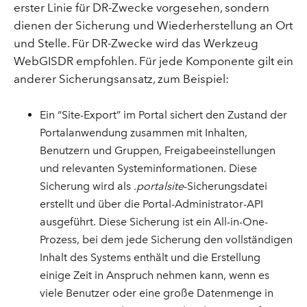
erster Linie für DR-Zwecke vorgesehen, sondern
dienen der Sicherung und Wiederherstellung an Ort
und Stelle. Für DR-Zwecke wird das Werkzeug
WebGISDR empfohlen. Für jede Komponente gilt ein
anderer Sicherungsansatz, zum Beispiel:
Ein “Site-Export” im Portal sichert den Zustand der
Portalanwendung zusammen mit Inhalten,
Benutzern und Gruppen, Freigabeeinstellungen
und relevanten Systeminformationen. Diese
Sicherung wird als
.portalsite
-Sicherungsdatei
erstellt und über die Portal-Administrator-API
ausgeführt. Diese Sicherung ist ein All-in-One-
Prozess, bei dem jede Sicherung den vollständigen
Inhalt des Systems enthält und die Erstellung
einige Zeit in Anspruch nehmen kann, wenn es
viele Benutzer oder eine große Datenmenge in