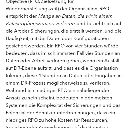
Objective (RTO, Zielsetzung für
Wiederherstellungszeit) der Organisation.
RPO
entspricht der
Menge an Daten, die wir in einem
Katastrophenszenario verlieren
, und bezieht sich auf
die Art der Sicherungen, die erstellt werden, und die
Häufigkeit, mit der Daten oder Konfigurationen
gesichert werden. Ein RPO von vier Stunden würde
bedeuten, dass im schlimmsten Fall vier Stunden an
Daten oder Arbeit verloren gehen, wenn ein Ausfall
auf DR-Ebene auftritt, und dass es die Organisation
toleriert, diese 4 Stunden an Daten oder Eingaben in
einem DR-Prozess möglicherweise zu verlieren.
Während ein niedriges RPO ein naheliegender
Ansatz zu sein scheint, bedeuten in den meisten
Systemen die Komplexität der Sicherungen und das
Potenzial der Benutzerunterbrechungen, dass ein
niedriges RPO zu hohe Kosten für Ressourcen,
Speicher oder Auswirkungen auf die Benutzer