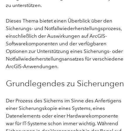
zu unterstützen.
Dieses Thema bietet einen Überblick über den
Sicherungs- und Notfallwiederherstellungsprozess,
einschließlich der Auswirkungen auf ArcGIS-
Softwarekomponenten und der verfügbaren
Optionen zur Unterstützung eines Sicherungs- oder
Notfallwiederherstellungsansatzes für verschiedene
ArcGIS-Anwendungen.
Grundlegendes zu Sicherungen
Der Prozess des Sicherns im Sinne des Anfertigens
einer Sicherungskopie eines Systems, eines
Datenelements oder einer Hardwarekomponente
war für IT-Systeme schon immer wichtig. Während