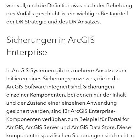
wertvoll, und die Definition, was nach der Behebung
des Vorfalls geschieht, ist ein wichtiger Bestandteil
der DR-Strategie und des DR-Ansatzes.
Sicherungen in ArcGIS
Enterprise
In ArcGIS-Systemen gibt es mehrere Ansätze zum
Initiieren eines Sicherungsprozesses, die in die
ArcGIS-Software integriert sind.
Sicherungen
einzelner Komponenten
, bei denen nur der Inhalt
und der Zustand einer einzelnen Anwendung
gesichert werden, sind für ArcGIS Enterprise-
Komponenten verfügbar, zum Beispiel für Portal for
ArcGIS, ArcGIS Server und ArcGIS Data Store. Diese
komponentenspezifischen Sicherungen sind nicht in