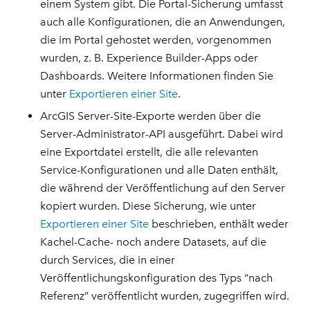
einem System gibt. Die Portal-Sicherung umfasst
auch alle Konfigurationen, die an Anwendungen,
die im Portal gehostet werden, vorgenommen
wurden, z. B. Experience Builder-Apps oder
Dashboards. Weitere Informationen finden Sie
unter
Exportieren einer Site
.
ArcGIS Server-Site-Exporte werden über die
Server-Administrator-API ausgeführt. Dabei wird
eine Exportdatei erstellt, die alle relevanten
Service-Konfigurationen und alle Daten enthält,
die während der Veröffentlichung auf den Server
kopiert wurden. Diese Sicherung, wie unter
Exportieren einer Site
beschrieben, enthält weder
Kachel-Cache- noch andere Datasets, auf die
durch Services, die in einer
Veröffentlichungskonfiguration des Typs “nach
Referenz” veröffentlicht wurden, zugegriffen wird.