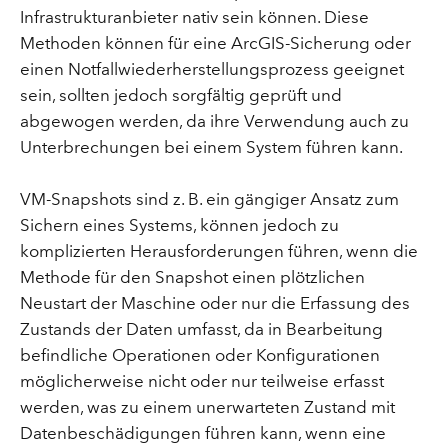
Infrastrukturanbieter nativ sein können. Diese
Methoden können für eine ArcGIS-Sicherung oder
einen Notfallwiederherstellungsprozess geeignet
sein, sollten jedoch sorgfältig geprüft und
abgewogen werden, da ihre Verwendung auch zu
Unterbrechungen bei einem System führen kann.
VM-Snapshots sind z. B. ein gängiger Ansatz zum
Sichern eines Systems, können jedoch zu
komplizierten Herausforderungen führen, wenn die
Methode für den Snapshot einen plötzlichen
Neustart der Maschine oder nur die Erfassung des
Zustands der Daten umfasst, da in Bearbeitung
befindliche Operationen oder Konfigurationen
möglicherweise nicht oder nur teilweise erfasst
werden, was zu einem unerwarteten Zustand mit
Datenbeschädigungen führen kann, wenn eine