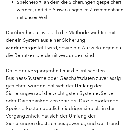
Speicherort
, an dem die Sicherungen gespeichert
werden, und die Auswirkungen im Zusammenhang
mit dieser Wahl.
Darüber hinaus ist auch die Methode wichtig, mit
der ein System aus einer Sicherung
wiederhergestellt
wird, sowie die Auswirkungen auf
die Benutzer, die damit verbunden sind.
Da in der Vergangenheit nur die kritischsten
Business-Systeme oder Geschäftsdaten zuverlässig
gesichert wurden, hat sich der
Umfang
der
Sicherungen auf die wichtigsten Systeme, Server
oder Datenbanken konzentriert. Da die modernen
Speicherkosten deutlich niedriger sind als in der
Vergangenheit, hat sich der Umfang der
Sicherungen drastisch ausgeweitet, und der Trend