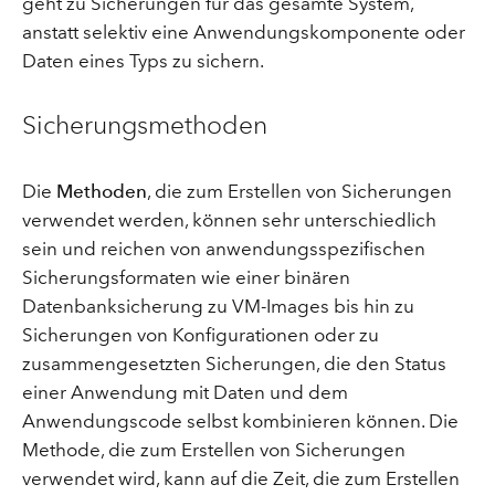
geht zu Sicherungen für das gesamte System,
anstatt selektiv eine Anwendungskomponente oder
Daten eines Typs zu sichern.
Sicherungsmethoden
Die
Methoden
, die zum Erstellen von Sicherungen
verwendet werden, können sehr unterschiedlich
sein und reichen von anwendungsspezifischen
Sicherungsformaten wie einer binären
Datenbanksicherung zu VM-Images bis hin zu
Sicherungen von Konfigurationen oder zu
zusammengesetzten Sicherungen, die den Status
einer Anwendung mit Daten und dem
Anwendungscode selbst kombinieren können. Die
Methode, die zum Erstellen von Sicherungen
verwendet wird, kann auf die Zeit, die zum Erstellen