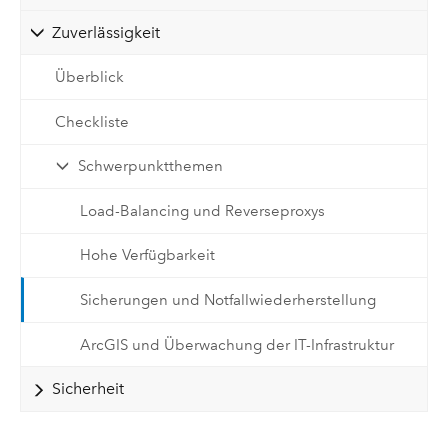
Zuverlässigkeit
Überblick
Checkliste
Schwerpunktthemen
Load-Balancing und Reverseproxys
Hohe Verfügbarkeit
Sicherungen und Notfallwiederherstellung
ArcGIS und Überwachung der IT-Infrastruktur
Sicherheit