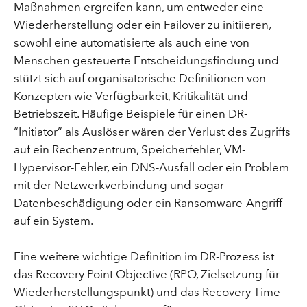
Maßnahmen ergreifen kann, um entweder eine
Wiederherstellung oder ein Failover zu initiieren,
sowohl eine automatisierte als auch eine von
Menschen gesteuerte Entscheidungsfindung und
stützt sich auf organisatorische Definitionen von
Konzepten wie Verfügbarkeit, Kritikalität und
Betriebszeit. Häufige Beispiele für einen DR-
“Initiator” als Auslöser wären der Verlust des Zugriffs
auf ein Rechenzentrum, Speicherfehler, VM-
Hypervisor-Fehler, ein DNS-Ausfall oder ein Problem
mit der Netzwerkverbindung und sogar
Datenbeschädigung oder ein Ransomware-Angriff
auf ein System.
Eine weitere wichtige Definition im DR-Prozess ist
das Recovery Point Objective (RPO, Zielsetzung für
Wiederherstellungspunkt) und das Recovery Time