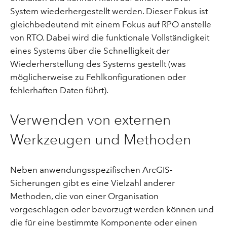
System wiederhergestellt werden. Dieser Fokus ist
gleichbedeutend mit einem Fokus auf RPO anstelle
von RTO. Dabei wird die funktionale Vollständigkeit
eines Systems über die Schnelligkeit der
Wiederherstellung des Systems gestellt (was
möglicherweise zu Fehlkonfigurationen oder
fehlerhaften Daten führt).
Verwenden von externen
Werkzeugen und Methoden
Neben anwendungsspezifischen ArcGIS-
Sicherungen gibt es eine Vielzahl anderer
Methoden, die von einer Organisation
vorgeschlagen oder bevorzugt werden können und
die für eine bestimmte Komponente oder einen