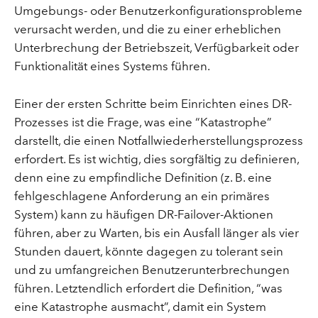
Umgebungs- oder Benutzerkonfigurationsprobleme
verursacht werden, und die zu einer erheblichen
Unterbrechung der Betriebszeit, Verfügbarkeit oder
Funktionalität eines Systems führen.
Einer der ersten Schritte beim Einrichten eines DR-
Prozesses ist die Frage, was eine “Katastrophe”
darstellt, die einen Notfallwiederherstellungsprozess
erfordert. Es ist wichtig, dies sorgfältig zu definieren,
denn eine zu empfindliche Definition (z. B. eine
fehlgeschlagene Anforderung an ein primäres
System) kann zu häufigen DR-Failover-Aktionen
führen, aber zu Warten, bis ein Ausfall länger als vier
Stunden dauert, könnte dagegen zu tolerant sein
und zu umfangreichen Benutzerunterbrechungen
führen. Letztendlich erfordert die Definition, “was
eine Katastrophe ausmacht”, damit ein System