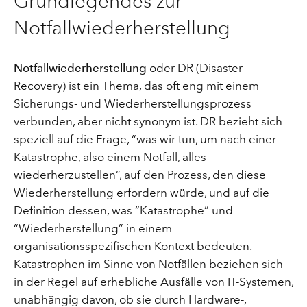
Grundlegendes zur
Notfallwiederherstellung
Notfallwiederherstellung
oder DR (Disaster
Recovery) ist ein Thema, das oft eng mit einem
Sicherungs- und Wiederherstellungsprozess
verbunden, aber nicht synonym ist. DR bezieht sich
speziell auf die Frage, “was wir tun, um nach einer
Katastrophe, also einem Notfall, alles
wiederherzustellen”, auf den Prozess, den diese
Wiederherstellung erfordern würde, und auf die
Definition dessen, was “Katastrophe” und
“Wiederherstellung” in einem
organisationsspezifischen Kontext bedeuten.
Katastrophen im Sinne von Notfällen beziehen sich
in der Regel auf erhebliche Ausfälle von IT-Systemen,
unabhängig davon, ob sie durch Hardware-,