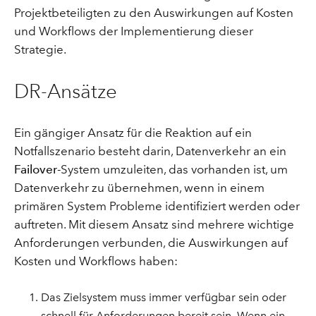
Projektbeteiligten zu den Auswirkungen auf Kosten
und Workflows der Implementierung dieser
Strategie.
DR-Ansätze
Ein gängiger Ansatz für die Reaktion auf ein
Notfallszenario besteht darin, Datenverkehr an ein
Failover
-System umzuleiten, das vorhanden ist, um
Datenverkehr zu übernehmen, wenn in einem
primären System Probleme identifiziert werden oder
auftreten. Mit diesem Ansatz sind mehrere wichtige
Anforderungen verbunden, die Auswirkungen auf
Kosten und Workflows haben:
Das Zielsystem muss immer verfügbar sein oder
schnell für Anforderungen bereit sein. Wenn ein