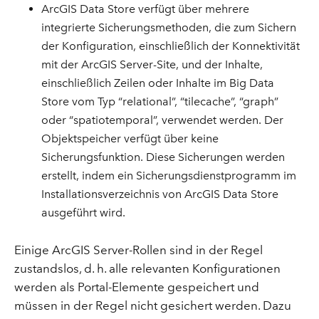
ArcGIS Data Store verfügt über mehrere
integrierte Sicherungsmethoden, die zum Sichern
der Konfiguration, einschließlich der Konnektivität
mit der ArcGIS Server-Site, und der Inhalte,
einschließlich Zeilen oder Inhalte im Big Data
Store vom Typ “relational”, “tilecache”, “graph”
oder “spatiotemporal”, verwendet werden. Der
Objektspeicher verfügt über keine
Sicherungsfunktion. Diese Sicherungen werden
erstellt, indem ein Sicherungsdienstprogramm im
Installationsverzeichnis von ArcGIS Data Store
ausgeführt wird.
Einige ArcGIS Server-Rollen sind in der Regel
zustandslos, d. h. alle relevanten Konfigurationen
werden als Portal-Elemente gespeichert und
müssen in der Regel nicht gesichert werden. Dazu