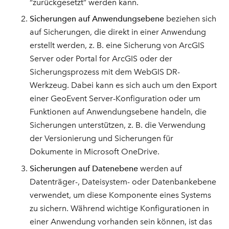
“zurückgesetzt” werden kann.
Sicherungen auf Anwendungsebene
beziehen sich
auf Sicherungen, die direkt in einer Anwendung
erstellt werden, z. B. eine Sicherung von ArcGIS
Server oder Portal for ArcGIS oder der
Sicherungsprozess mit dem WebGIS DR-
Werkzeug. Dabei kann es sich auch um den Export
einer GeoEvent Server-Konfiguration oder um
Funktionen auf Anwendungsebene handeln, die
Sicherungen unterstützen, z. B. die Verwendung
der Versionierung und Sicherungen für
Dokumente in Microsoft OneDrive.
Sicherungen auf Datenebene
werden auf
Datenträger-, Dateisystem- oder Datenbankebene
verwendet, um diese Komponente eines Systems
zu sichern. Während wichtige Konfigurationen in
einer Anwendung vorhanden sein können, ist das