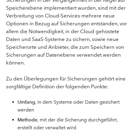
Sicherungen in der Vergangenheit in der Regel auf
Speicherebene implementiert wurden, sind mit der
Verbreitung von Cloud-Services mehrere neue
Optionen in Bezug auf Sicherungen entstanden, vor
allem die Notwendigkeit, in der Cloud gehostete
Daten und SaaS-Systeme zu sichern, sowie neue
Speicherorte und Anbieter, die zum Speichern von
Sicherungen auf Datenebene verwendet werden
können.
Zu den Überlegungen für Sicherungen gehört eine
sorgfältige Definition der folgenden Punkte:
Umfang
, in dem Systeme oder Daten gesichert
werden
Methode
, mit der die Sicherung durchgeführt,
erstellt oder verwaltet wird