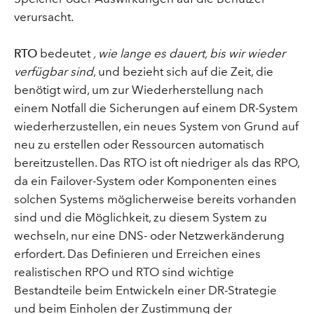
verursacht.
RTO
bedeutet
, wie lange es dauert, bis wir wieder
verfügbar sind
, und bezieht sich auf die Zeit, die
benötigt wird, um zur Wiederherstellung nach
einem Notfall die Sicherungen auf einem DR-System
wiederherzustellen, ein neues System von Grund auf
neu zu erstellen oder Ressourcen automatisch
bereitzustellen. Das RTO ist oft niedriger als das RPO,
da ein Failover-System oder Komponenten eines
solchen Systems möglicherweise bereits vorhanden
sind und die Möglichkeit, zu diesem System zu
wechseln, nur eine DNS- oder Netzwerkänderung
erfordert. Das Definieren und Erreichen eines
realistischen RPO und RTO sind wichtige
Bestandteile beim Entwickeln einer DR-Strategie
und beim Einholen der Zustimmung der