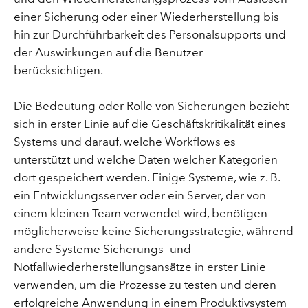
einer Sicherung oder einer Wiederherstellung bis
hin zur Durchführbarkeit des Personalsupports und
der Auswirkungen auf die Benutzer
berücksichtigen.
Die Bedeutung oder Rolle von Sicherungen bezieht
sich in erster Linie auf die Geschäftskritikalität eines
Systems und darauf, welche Workflows es
unterstützt und welche Daten welcher Kategorien
dort gespeichert werden. Einige Systeme, wie z. B.
ein Entwicklungsserver oder ein Server, der von
einem kleinen Team verwendet wird, benötigen
möglicherweise keine Sicherungsstrategie, während
andere Systeme Sicherungs- und
Notfallwiederherstellungsansätze in erster Linie
verwenden, um die Prozesse zu testen und deren
erfolgreiche Anwendung in einem Produktivsystem