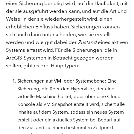
einer Sicherung benötigt wird, auf die Häufigkeit, mit
der sie ausgeführt werden kann, und auf die Art und
Weise, in der sie wiederhergestellt wird, einen
erheblichen Einfluss haben. Sicherungen können
sich auch darin unterscheiden, wie sie erstellt
werden und wie gut dabei der
Zustand
eines aktiven
Systems erfasst wird. Für die Sicherungen, die in
ArcGIS-Systemen in Betracht gezogen werden
sollten, gibt es drei Haupttypen:
Sicherungen auf VM- oder Systemebene
: Eine
Sicherung, die über den Hypervisor, der eine
virtuelle Maschine hostet, oder über eine Cloud-
Konsole als VM-Snapshot erstellt wird, sichert alle
Inhalte auf dem System, sodass ein neues System
erstellt oder ein aktuelles System bei Bedarf auf
den Zustand zu einem bestimmten Zeitpunkt