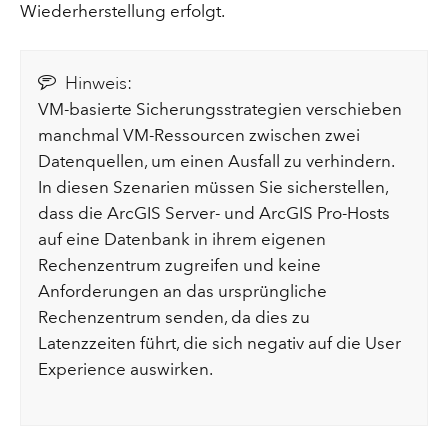
Wiederherstellung erfolgt.
Hinweis:
VM-basierte Sicherungsstrategien verschieben
manchmal VM-Ressourcen zwischen zwei
Datenquellen, um einen Ausfall zu verhindern.
In diesen Szenarien müssen Sie sicherstellen,
dass die ArcGIS Server- und ArcGIS Pro-Hosts
auf eine Datenbank in ihrem eigenen
Rechenzentrum zugreifen und keine
Anforderungen an das ursprüngliche
Rechenzentrum senden, da dies zu
Latenzzeiten führt, die sich negativ auf die User
Experience auswirken.