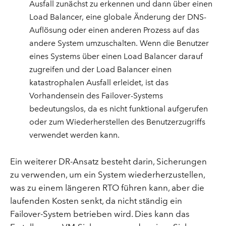
Ausfall zunächst zu erkennen und dann über einen
Load Balancer, eine globale Änderung der DNS-
Auflösung oder einen anderen Prozess auf das
andere System umzuschalten. Wenn die Benutzer
eines Systems über einen Load Balancer darauf
zugreifen und der Load Balancer einen
katastrophalen Ausfall erleidet, ist das
Vorhandensein des Failover-Systems
bedeutungslos, da es nicht funktional aufgerufen
oder zum Wiederherstellen des Benutzerzugriffs
verwendet werden kann.
Ein weiterer DR-Ansatz besteht darin, Sicherungen
zu verwenden, um ein System wiederherzustellen,
was zu einem längeren RTO führen kann, aber die
laufenden Kosten senkt, da nicht ständig ein
Failover-System betrieben wird. Dies kann das