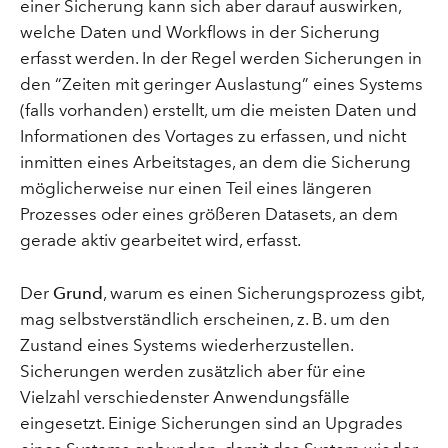
einer Sicherung kann sich aber darauf auswirken,
welche Daten und Workflows in der Sicherung
erfasst werden. In der Regel werden Sicherungen in
den “Zeiten mit geringer Auslastung” eines Systems
(falls vorhanden) erstellt, um die meisten Daten und
Informationen des Vortages zu erfassen, und nicht
inmitten eines Arbeitstages, an dem die Sicherung
möglicherweise nur einen Teil eines längeren
Prozesses oder eines größeren Datasets, an dem
gerade aktiv gearbeitet wird, erfasst.
Der
Grund
, warum es einen Sicherungsprozess gibt,
mag selbstverständlich erscheinen, z. B. um den
Zustand eines Systems wiederherzustellen.
Sicherungen werden zusätzlich aber für eine
Vielzahl verschiedenster Anwendungsfälle
eingesetzt. Einige Sicherungen sind an Upgrades