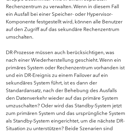
Rechenzentrum zu verwalten. Wenn in diesem Fall
ein Ausfall bei einer Speicher- oder Hypervisor-
Komponente festgestellt wird, können alle Benutzer
auf den Zugriff auf das sekundäre Rechenzentrum
umschalten.
DR-Prozesse müssen auch berücksichtigen, was
nach einer Wiederherstellung geschieht. Wenn ein
primäres System oder Rechenzentrum vorhanden ist
und ein DR-Ereignis zu einem Failover auf ein
sekundäres System führt, ist es dann der
Standardansatz, nach der Behebung des Ausfalls
den Datenverkehr wieder auf das primäre System
umzuschalten? Oder wird das Standby-System jetzt
zum primären System und das ursprüngliche System
als Standby-System eingerichtet, um die nächste DR-
Situation zu unterstützen? Beide Szenarien sind