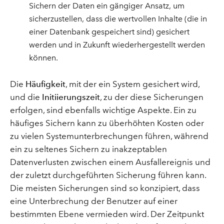
Sichern der Daten ein gängiger Ansatz, um
sicherzustellen, dass die wertvollen Inhalte (die in
einer Datenbank gespeichert sind) gesichert
werden und in Zukunft wiederhergestellt werden
können.
Die
Häufigkeit
, mit der ein System gesichert wird,
und die
Initiierungszeit
, zu der diese Sicherungen
erfolgen, sind ebenfalls wichtige Aspekte. Ein zu
häufiges Sichern kann zu überhöhten Kosten oder
zu vielen Systemunterbrechungen führen, während
ein zu seltenes Sichern zu inakzeptablen
Datenverlusten zwischen einem Ausfallereignis und
der zuletzt durchgeführten Sicherung führen kann.
Die meisten Sicherungen sind so konzipiert, dass
eine Unterbrechung der Benutzer auf einer
bestimmten Ebene vermieden wird. Der Zeitpunkt