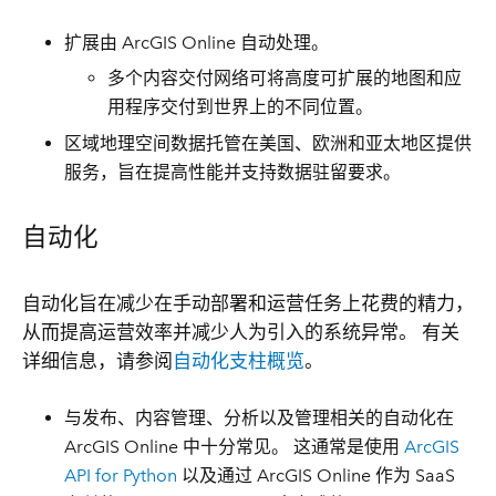
扩展由 ArcGIS Online 自动处理。
多个内容交付网络可将高度可扩展的地图和应
用程序交付到世界上的不同位置。
区域地理空间数据托管在美国、欧洲和亚太地区提供
服务，旨在提高性能并支持数据驻留要求。
自动化
自动化旨在减少在手动部署和运营任务上花费的精力，
从而提高运营效率并减少人为引入的系统异常。 有关
详细信息，请参阅
自动化支柱概览
。
与发布、内容管理、分析以及管理相关的自动化在
ArcGIS Online 中十分常见。 这通常是使用
ArcGIS
API for Python
以及通过 ArcGIS Online 作为 SaaS