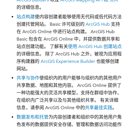
的详细信息。
站点构建
使内容创建者能够使用无代码或低代码方法
创建托管网站。 Basic 许可级别的
ArcGIS Hub
支持
在 ArcGIS Online 中进行站点构建。 ArcGIS Hub
Basic 包含在 ArcGIS Online 中，并提供数据共享和
站点创建功能。 了解有关
使用 ArcGIS Hub 创建站点
的详细信息。 除了 ArcGIS Hub 之外，被视为应用程
序构建器的
ArcGIS Experience Builder
也能够创建
网站。
共享与协作
使组织内的用户能够与组织内的其他用户
共享数据、地图和其他内容。 ArcGIS Online 提供了
一种功能强大的灵活共享模型，支持在群组中协作、
在组织内广泛共享以及与其他组织共享。 有关详细
信息，请参阅 ArcGIS Online 中的
共享最佳实践
。
数据发布和托管
为内容创建者和组织中的其他用户角
色发布的数据提供安全存储、管理和数据访问功能作