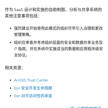
作为 SaaS 设计和实施的自助制图、分析与共享系统的
其他注意事项包括：
强烈建议开始使用此模式的组织尽早引入治理和更改
管理策略。
组织应审查并考虑组织层面的安全和数据共享业务及
IT 指南，并在系统中实施适当的数据和应用程序级安
全协议。
相关资源：
ArcGIS Trust Center
Esri 安全开发生命周期
Esri 对可访问性的承诺