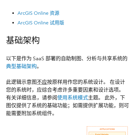
ArcGIS Online 资源
ArcGIS Online 试用版
基础架构
以下是作为 SaaS 部署的自助制图、分析与共享系统的
典型基础架构
。
此逻辑示意图
不应
按原样用作您的系统设计。 在设计
您的系统时，应综合考虑许多重要因素和设计选项。
有关详细信息，请参阅
使用系统模式
主题。 此外，下
图仅提供了系统的基础功能；如需提供扩展功能，则可
能需要附加系统组件。