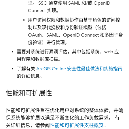
证。 SSO 通常使用 SAML 和/或 OpenID
Connect 实现。
用户访问权限和数据协作由基于角色的访问控
制以及现代授权和身份验证模型（包括
OAuth、SAML、OpenID Connect 和多因子身
份验证）进行管理。
需要对系统进行漏洞评估，其中包括系统、web 应
用程序和数据库扫描。
了解有关
ArcGIS Online 安全性最佳做法和实施指南
的详细信息。
性能和可扩展性
性能和可扩展性旨在优化用户对系统的整体体验，并确
保系统能够扩展以满足不断变化的工作负载需求。 有
关详细信息，请参阅
性能和可扩展性支柱概览
。