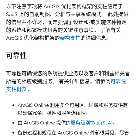
以下注意事项将 ArcGIS 优化架构框架的支柱应用于
SaaS 上的自助制图、分析与共享系统模式。 此处提供
的信息并不详尽，而是强调了设计和/或实施这种特定
的系统和部署模式组合的关键注意事项。 了解有关
ArcGIS 优化架构框架的
架构支柱
的详细信息。
可靠性
可靠性可确保您的系统提供业务以及客户和利益相关者
所需的相应级别服务。 有关详细信息，请参阅
可靠性
支柱概览
。
ArcGIS Online 利用多个可用区、区域和服务提供商
以确保冗余、弹性和服务连续性。
由 ArcGIS Online 提供的
服务级别协议 (SLA)
。
备份过程和规程在 ArcGIS Online 外部很常见，尽管