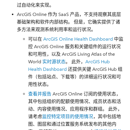
过自动化来实现。
ArcGIS Online 作为 SaaS 产品，不支持观察其底层
基础架构和软件内部结构。 但是，它确实提供了诸
多方法来观测系统利用率和运行状况。
可以在
ArcGIS Online Health Dashboard
中监
控 ArcGIS Online 服务和关键组件的运行状况
和可用性，以及 ArcGIS Living Atlas of the
World
实时源状态
。 此外，
ArcGIS Hub
Health Dashboard
还提供关键 ArcGIS Hub 组
件（包括站点、下载等）的详细运行状况和可
用性状态。
查看并报告
ArcGIS Online 订阅的使用状态，
其中包括组织的配额使用情况、成员状态和活
动、内容使用情况、应用程序和群组。 此外，
请考虑
监控特定项目的使用情况
，其中包括地
图、图层和通过位置服务系统发布的其他内