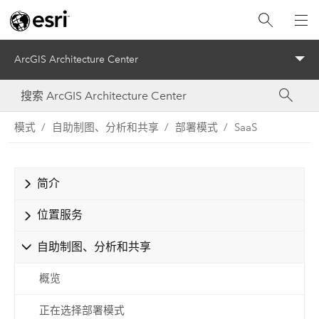
ArcGIS Architecture Center
Menu
模式
自助制图、分析和共享
部署模式
SaaS
简介
位置服务
自助制图、分析和共享
概览
正在选择部署模式