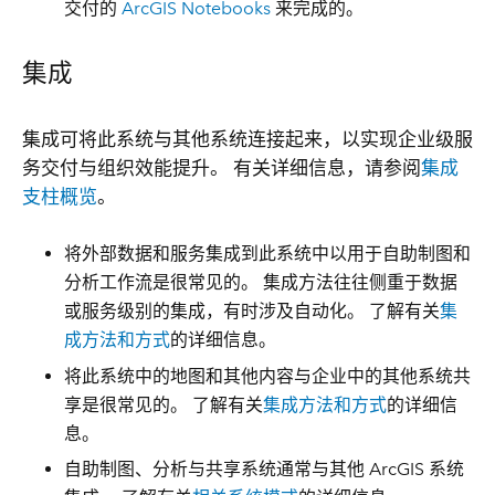
交付的
ArcGIS Notebooks
来完成的。
集成
集成可将此系统与其他系统连接起来，以实现企业级服
务交付与组织效能提升。 有关详细信息，请参阅
集成
支柱概览
。
将外部数据和服务集成到此系统中以用于自助制图和
分析工作流是很常见的。 集成方法往往侧重于数据
或服务级别的集成，有时涉及自动化。 了解有关
集
成方法和方式
的详细信息。
将此系统中的地图和其他内容与企业中的其他系统共
享是很常见的。 了解有关
集成方法和方式
的详细信
息。
自助制图、分析与共享系统通常与其他 ArcGIS 系统