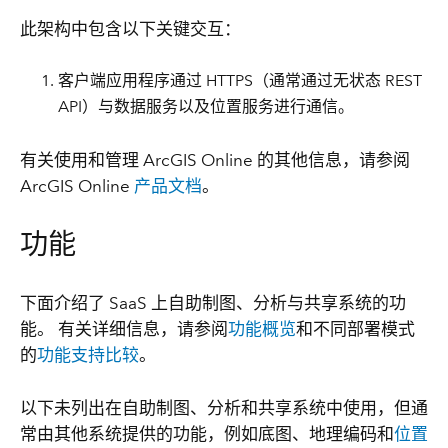
此架构中包含以下关键交互：
客户端应用程序通过 HTTPS（通常通过无状态 REST
API）与数据服务以及位置服务进行通信。
有关使用和管理 ArcGIS Online 的其他信息，请参阅
ArcGIS Online
产品文档
。
功能
下面介绍了 SaaS 上自助制图、分析与共享系统的功
能。 有关详细信息，请参阅
功能概览
和不同部署模式
的
功能支持比较
。
以下未列出在自助制图、分析和共享系统中使用，但通
常由其他系统提供的功能，例如底图、地理编码和
位置