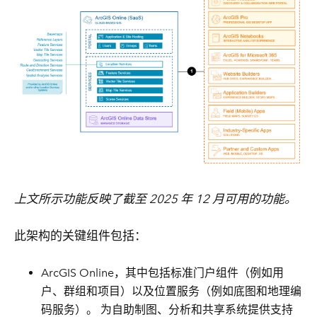
上文所示功能反映了截至 2025 年 12 月可用的功能。
此架构的关键组件包括：
ArcGIS Online，其中包括标准门户组件（例如用
户、群组和项目）以及位置服务（例如底图和地理编
码服务）。 为自助制图、分析和共享系统提供支持