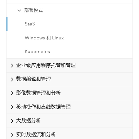
部署模式
SaaS
Windows 和 Linux
Kubernetes
企业级应用程序托管和管理
数据编辑和管理
影像数据管理和分析
移动操作和离线数据管理
大数据分析
实时数据流和分析