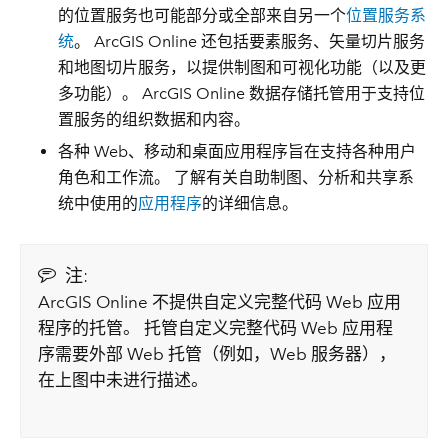
的位置服务也可能部分或全部来自另一个
位置服务系
统
。 ArcGIS Online 还包括要素服务、矢量切片服务
和地图切片服务，以提供制图和可视化功能（以及更
多功能）。 ArcGIS Online 数据存储托管用于支持位
置服务的组织数据和内容。
各种 Web、移动和桌面应用程序旨在支持各种用户
角色和工作流。 了解有关自助制图、分析和共享系
统中使用的
应用程序
的详细信息。
注:
ArcGIS Online 不提供自定义完整代码 Web 应用
程序的托管。 托管自定义完整代码 Web 应用程
序需要外部 Web 托管（例如，Web 服务器），
在上图中未进行描述。