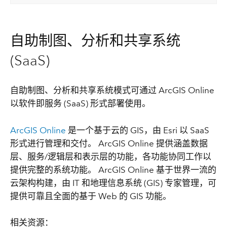
自助制图、分析和共享系统
(SaaS)
自助制图、分析和共享系统模式可通过 ArcGIS Online
以软件即服务 (SaaS) 形式部署使用。
ArcGIS Online
是一个基于云的 GIS，由 Esri 以 SaaS
形式进行管理和交付。 ArcGIS Online 提供涵盖数据
层、服务/逻辑层和表示层的功能，各功能协同工作以
提供完整的系统功能。 ArcGIS Online 基于世界一流的
云架构构建，由 IT 和地理信息系统 (GIS) 专家管理，可
提供可靠且全面的基于 Web 的 GIS 功能。
相关资源：