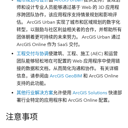
师和设计专业人员能够通过基于 Web 的 3D 应用程
序跨团队协作，该应用程序支持情景规划和影响评
估。 ArcGIS Urban 实现了城市和区域规划的数字化
转型，以鼓励与社区利益相关者的合作，并帮助所有
团体朝着更可持续的未来努力。 ArcGIS Urban 通过
ArcGIS Online 作为 SaaS 交付。
工程交付与协调
使建筑、工程、施工 (AEC) 和运营
团队能够轻松地在可配置的 Web 应用程序中使用链
接的数据和文档，从而简化沟通和协作。 有关详细
信息，请参阅由
ArcGIS GeoBIM
和 ArcGIS Online
支持的此功能。
其他行业解决方案
允许使用
ArcGIS Solutions
快速部
署行业特定的应用程序和 ArcGIS Online 配置。
注意事项