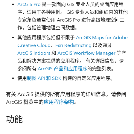
ArcGIS Pro
是一款面向 GIS 专业人员的桌面应用程
序，适用于各种用例。 GIS 专业人员和组织内的其他
专家角色通常使用 ArcGIS Pro 进行高级地理空间工
作，包括管理地理空间数据。
其他应用程序包括但不限于
ArcGIS Maps for Adobe
Creative Cloud
、
Esri Redistricting
以及通过
ArcGIS Indoors
和
ArcGIS Workflow Manager
等产
品和解决方案提供的应用程序。 有关详细信息，请
参阅所有
ArcGIS 产品和应用程序
的完整列表。
使用
制图 API 和 SDK
构建的自定义应用程序。
有关 ArcGIS 提供的所有应用程序的详细信息，请参阅
ArcGIS 概览中的
应用程序架构
。
功能