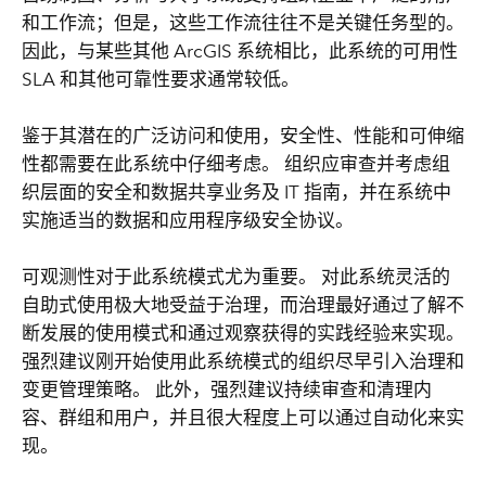
和工作流；但是，这些工作流往往不是关键任务型的。
因此，与某些其他 ArcGIS 系统相比，此系统的可用性
SLA 和其他可靠性要求通常较低。
鉴于其潜在的广泛访问和使用，安全性、性能和可伸缩
性都需要在此系统中仔细考虑。 组织应审查并考虑组
织层面的安全和数据共享业务及 IT 指南，并在系统中
实施适当的数据和应用程序级安全协议。
可观测性对于此系统模式尤为重要。 对此系统灵活的
自助式使用极大地受益于治理，而治理最好通过了解不
断发展的使用模式和通过观察获得的实践经验来实现。
强烈建议刚开始使用此系统模式的组织尽早引入治理和
变更管理策略。 此外，强烈建议持续审查和清理内
容、群组和用户，并且很大程度上可以通过自动化来实
现。