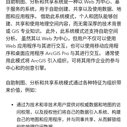
自助制图、分析和共享系统是一种以 Web 为中心、基
于服务的系统，用于自助创建、共享以及使用数据、地
图和应用程序。 借助此系统模式，个人和团队能够创
建、共享和使用地理空间内容，而无需深厚的技术背景
或 GIS 专业知识。 此外，此系统模式还支持自助空间
分析。 虽然其以 Web 为中心，但用户不仅可以使用
Web 应用程序与其进行交互，也可以使用移动应用程
序和桌面应用程序 ArcGIS Pro 与其进行交互。 通常使
用此模式将 ArcGIS 引入组织，可将其用作企业的参与
中心和的创意引擎。
自助制图、分析和共享系统模式通过各种特征为组织带
来价值，例如：
通过为技术和非技术用户提供对权威数据和地图的访
问权限，以及授权他们将自己的数据引入系统、构建
自己的地图和应用程序，并与同事共享，从而解锁组
织的地理空间数据。