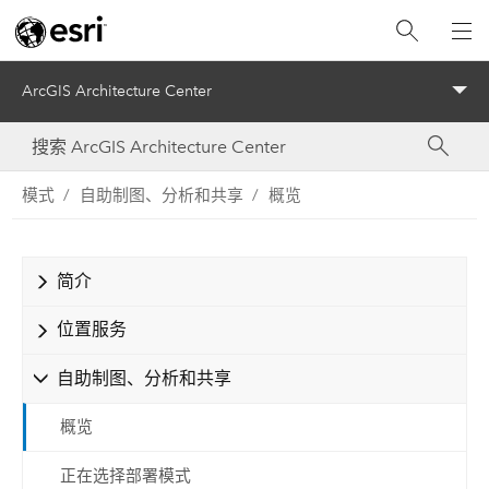
ArcGIS Architecture Center
Menu
模式
自助制图、分析和共享
概览
简介
位置服务
自助制图、分析和共享
概览
正在选择部署模式