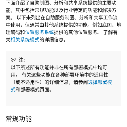
下面介绍了自助制图、分析和共享系统提供的主要功
能，其中包括常规功能以及行业特定的功能和解决方
案。 以下未列出在自助服务制图、分析和共享工作流
中使用，但通常由其他系统提供的功能，例如底图、地
理编码和
位置服务系统
提供的其他位置服务。 了解有
关
相关系统模式
的详细信息。
注:
以下所述所有功能并非在所有部署模式中均可
用。 有关这些功能在各种部署环境中的适用性
（或不适用性）的详细信息，请参阅
选择部署模
式
和部署模式页面。
常规功能