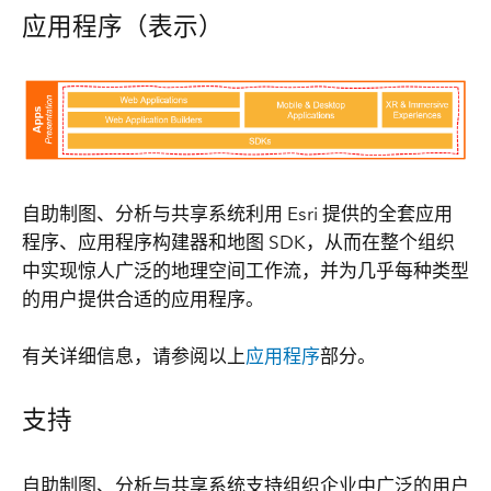
应用程序（表示）
自助制图、分析与共享系统利用 Esri 提供的全套应用
程序、应用程序构建器和地图 SDK，从而在整个组织
中实现惊人广泛的地理空间工作流，并为几乎每种类型
的用户提供合适的应用程序。
有关详细信息，请参阅以上
应用程序
部分。
支持
自助制图、分析与共享系统支持组织企业中广泛的用户