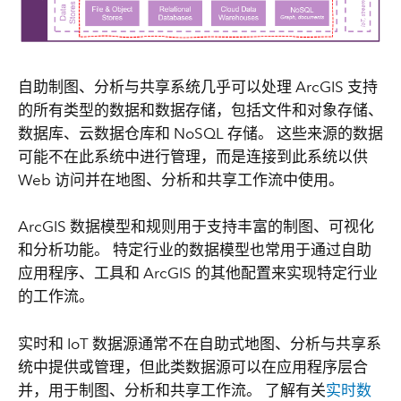
自助制图、分析与共享系统几乎可以处理 ArcGIS 支持
的所有类型的数据和数据存储，包括文件和对象存储、
数据库、云数据仓库和 NoSQL 存储。 这些来源的数据
可能不在此系统中进行管理，而是连接到此系统以供
Web 访问并在地图、分析和共享工作流中使用。
ArcGIS 数据模型和规则用于支持丰富的制图、可视化
和分析功能。 特定行业的数据模型也常用于通过自助
应用程序、工具和 ArcGIS 的其他配置来实现特定行业
的工作流。
实时和 IoT 数据源通常不在自助式地图、分析与共享系
统中提供或管理，但此类数据源可以在应用程序层合
并，用于制图、分析和共享工作流。 了解有关
实时数