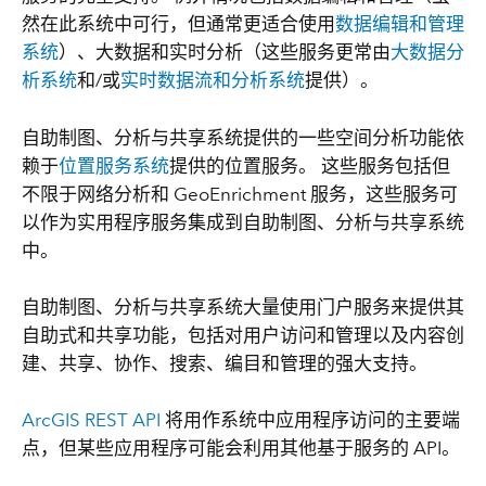
然在此系统中可行，但通常更适合使用
数据编辑和管理
系统
）、大数据和实时分析（这些服务更常由
大数据分
析系统
和/或
实时数据流和分析系统
提供）。
自助制图、分析与共享系统提供的一些空间分析功能依
赖于
位置服务系统
提供的位置服务。 这些服务包括但
不限于网络分析和 GeoEnrichment 服务，这些服务可
以作为实用程序服务集成到自助制图、分析与共享系统
中。
自助制图、分析与共享系统大量使用门户服务来提供其
自助式和共享功能，包括对用户访问和管理以及内容创
建、共享、协作、搜索、编目和管理的强大支持。
ArcGIS REST API
将用作系统中应用程序访问的主要端
点，但某些应用程序可能会利用其他基于服务的 API。