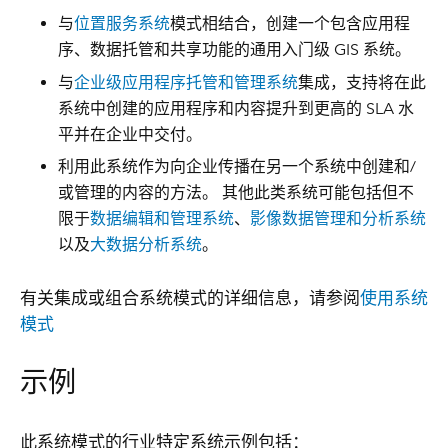
与
位置服务系统
模式相结合，创建一个包含应用程
序、数据托管和共享功能的通用入门级 GIS 系统。
与
企业级应用程序托管和管理系统
集成，支持将在此
系统中创建的应用程序和内容提升到更高的 SLA 水
平并在企业中交付。
利用此系统作为向企业传播在另一个系统中创建和/
或管理的内容的方法。 其他此类系统可能包括但不
限于
数据编辑和管理系统
、
影像数据管理和分析系统
以及
大数据分析系统
。
有关集成或组合系统模式的详细信息，请参阅
使用系统
模式
示例
此系统模式的行业特定系统示例包括：