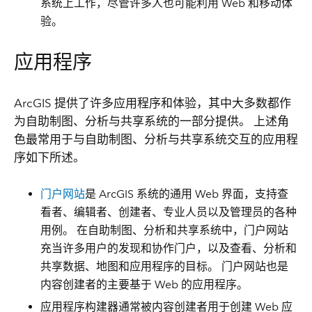
系统上工作，尽管许多人也可能利用 Web 和移动体
验。
应用程序
ArcGIS 提供了许多应用程序和体验，其中大多数都作
为自助制图、分析与共享系统的一部分提供。 上述角
色最常用于与自助制图、分析与共享系统交互的应用程
序如下所述。
门户网站
是 ArcGIS 系统的通用 Web 界面，支持查
看者、编辑者、创建者、专业人员以及管理员的各种
用例。 在自助制图、分析和共享系统中，门户网站
充当许多用户的发现和协作门户，以及查看、分析和
共享数据、地图和应用程序的目标。 门户网站也是
内容创建者的主要基于 Web 的应用程序。
应用程序构建器通常被内容创建者用于创建 Web 应