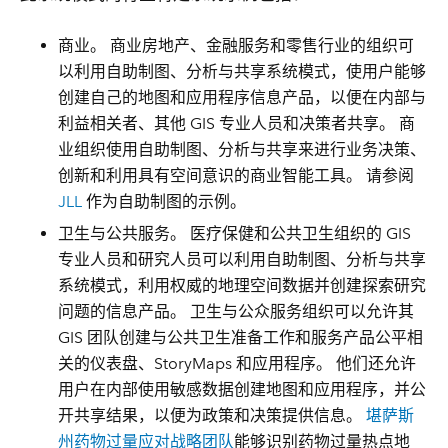
商业。
商业房地产、金融服务和零售行业的组织可
以利用自助制图、分析与共享系统模式，使用户能够
创建自己的地图和应用程序信息产品，以便在内部与
利益相关者、其他 GIS 专业人员和决策者共享。 商
业组织使用自助制图、分析与共享来进行业务决策、
创新和利用具有空间意识的商业智能工具。 请参阅
JLL
作为自助制图的示例。
卫生与公共服务。
医疗保健和公共卫生组织的 GIS
专业人员和研究人员可以利用自助制图、分析与共享
系统模式，利用权威的地理空间数据并创建探索研究
问题的信息产品。 卫生与公众服务组织可以允许其
GIS 团队创建与公共卫生准备工作和服务产品公平相
关的仪表盘、StoryMaps 和应用程序。 他们还允许
用户在内部使用敏感数据创建地图和应用程序，并公
开共享结果，以便为政策和决策提供信息。
堪萨斯
州药物过量应对战略团队
能够识别药物过量热点地