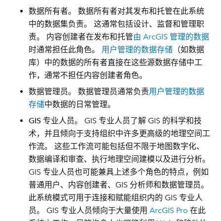
数据所有者
。 数据所有者对其发布和托管在此系统
中的数据集负责。 这通常包括设计、监督和管理职
责。 内容创建者在发布和托管
由 ArcGIS 管理的数据
时通常担任此角色。
用户管理的数据存储
（如数据
库）中的数据的所有者直接在这些源数据存储中工
作，通常不担任内容创建者角色。
数据管理员
。 数据管理员通常负责
用户管理的数据
存储
中数据的日常管理。
GIS 专业人员
。 GIS 专业人员了解 GIS 的科学和技
术，并且倾向于支持组织中许多更高级的地理空间工
作流。 这些工作流可能包括但不限于地图数字化、
数据编译和审查、执行地理空间建模以及进行分析。
GIS 专业人员也可能兼具上述多个角色的特点，例如
普通用户、内容创建者、GIS 分析师和数据管理员。
此系统模式可用于连接和赋能组织内的 GIS 专业人
员。 GIS 专业人员倾向于大量使用
ArcGIS Pro
在此