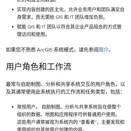
实现内容创建的民主化，允许业务用户和团队满足自
身需求，而无需给 GIS 和 IT 团队增加负担。
赋能 GIS 和 IT 团队以符合其企业产品组合的方式管
理访问和使用。
如果您不熟悉 ArcGIS 系统模式，请先参阅
简介
。
用户角色和工作流
最常与自助制图、分析和共享系统交互的用户角色，以
及其通常使用此系统执行的工作流和任务类型，包括：
常规用户
。 自助制图、分析与共享系统旨在使整个
组织的数据、地图和应用程序可供普通用户使用。
这些用户通常被视为系统内的 “查看者”，主要发现和
使用组织内其他用户创建的内容。