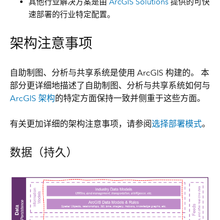
其他行业解决方案
是由
ArcGIS Solutions
提供的可快
速部署的行业特定配置。
架构注意事项
自助制图、分析与共享系统是使用 ArcGIS 构建的。 本
部分更详细地描述了自助制图、分析与共享系统如何与
ArcGIS 架构
的特定方面保持一致并侧重于这些方面。
有关更加详细的架构注意事项，请参阅
选择部署模式
。
数据（持久）