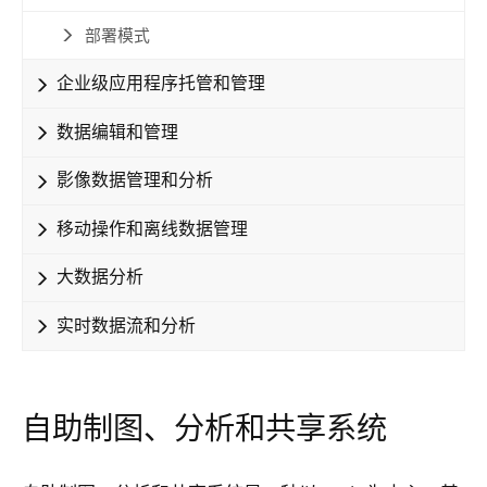
部署模式
企业级应用程序托管和管理
数据编辑和管理
影像数据管理和分析
移动操作和离线数据管理
大数据分析
实时数据流和分析
自助制图、分析和共享系统