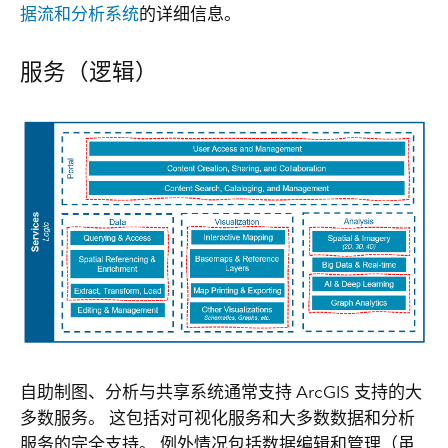
据流和分析系统
的详细信息。
服务（逻辑）
自助制图、分析与共享系统通常支持 ArcGIS 支持的大
多数服务。 这包括对可视化服务和大多数数据和分析
服务的完全支持。 例外情况包括数据编辑和管理（虽