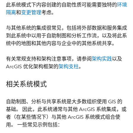
此系统模式下内容创建的自助性质可能需要独特的
环境
隔离
和
变更管理
考虑。
与其他系统的集成很常见，包括将外部数据和服务集成
到此系统中以用于自助制图和分析工作流，以及将此系
统中的地图和其他内容与企业中的其他系统共享。
有关常规支持和架构注意事项，请参阅
架构实践
以及
ArcGIS 优化架构框架的
架构支柱
。
相关系统模式
自助制图、分析与共享系统是大多数组织使用 GIS 的
基础。 因此，此系统通常与其他 ArcGIS 系统集成，或
者（在某些情况下）与其他 ArcGIS 系统模式组合使
用。 一些常见示例包括：