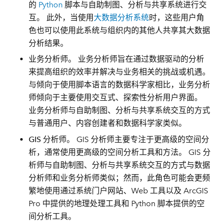
的
Python
脚本与自助制图、分析与共享系统进行交
互。 此外，当使用
大数据分析系统
时，这些用户角
色也可以使用此系统与组织内的其他人共享其大数据
分析结果。
业务分析师
。 业务分析师旨在通过数据驱动的分析
来提高组织的效率并解决与业务相关的挑战或机遇。
与倾向于使用脚本语言的数据科学家相比，业务分析
师倾向于主要使用交互式、探索性分析用户界面。
业务分析师与自助制图、分析与共享系统交互的方式
与普通用户、内容创建者和数据科学家类似。
GIS 分析师
。 GIS 分析师主要专注于更高级的空间分
析，通常使用更高级的空间分析工具和方法。 GIS 分
析师与自助制图、分析与共享系统交互的方式与数据
分析师和业务分析师类似；然而，此角色可能会更频
繁地使用通过系统门户网站、Web 工具以及 ArcGIS
Pro 中提供的地理处理工具和 Python 脚本提供的空
间分析工具。