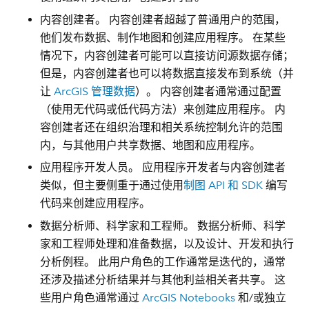
内容创建者
。 内容创建者超越了普通用户的范围，
他们发布数据、制作地图和创建应用程序。 在某些
情况下，内容创建者可能可以直接访问源数据存储；
但是，内容创建者也可以将数据直接发布到系统（并
让
ArcGIS 管理数据
）。 内容创建者通常通过配置
（使用无代码或低代码方法）来创建应用程序。 内
容创建者还在组织治理和相关系统控制允许的范围
内，与其他用户共享数据、地图和应用程序。
应用程序开发人员
。 应用程序开发者与内容创建者
类似，但主要侧重于通过使用
制图 API 和 SDK
编写
代码来创建应用程序。
数据分析师、科学家和工程师
。 数据分析师、科学
家和工程师处理和准备数据，以及设计、开发和执行
分析例程。 此用户角色的工作通常是迭代的，通常
还涉及描述分析结果并与其他利益相关者共享。 这
些用户角色通常通过
ArcGIS Notebooks
和/或独立