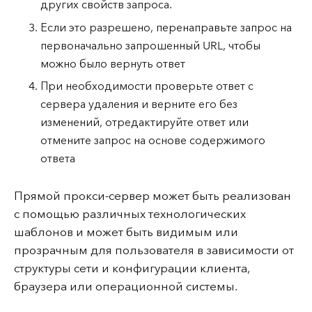
других свойств запроса.
Если это разрешено, перенаправьте запрос на
первоначально запрошенный URL, чтобы
можно было вернуть ответ
При необходимости проверьте ответ с
сервера удаления и верните его без
изменений, отредактируйте ответ или
отмените запрос на основе содержимого
ответа
Прямой прокси-сервер может быть реализован
с помощью различных технологических
шаблонов и может быть видимым или
прозрачным для пользователя в зависимости от
структуры сети и конфигурации клиента,
браузера или операционной системы.