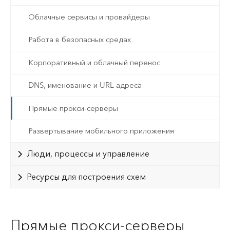
Облачные сервисы и провайдеры
Работа в безопасных средах
Корпоративный и облачный перенос
DNS, именование и URL-адреса
Прямые прокси-серверы
Развертывание мобильного приложения
Люди, процессы и управление
Ресурсы для построения схем
Прямые прокси-серверы