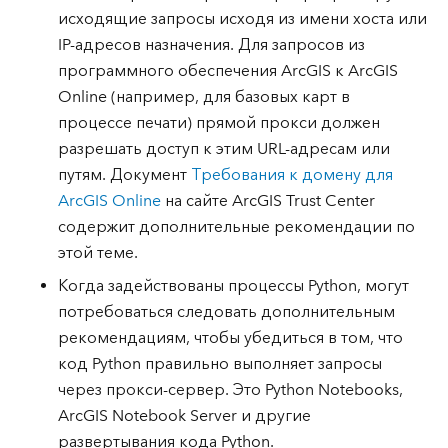
исходящие запросы исходя из имени хоста или
IP-адресов назначения. Для запросов из
программного обеспечения ArcGIS к ArcGIS
Online (например, для базовых карт в
процессе печати) прямой прокси должен
разрешать доступ к этим URL-адресам или
путям. Документ
Требования к домену для
ArcGIS Online
на сайте ArcGIS Trust Center
содержит дополнительные рекомендации по
этой теме.
Когда задействованы процессы Python, могут
потребоваться следовать дополнительным
рекомендациям, чтобы убедиться в том, что
код Python правильно выполняет запросы
через прокси-сервер. Это Python Notebooks,
ArcGIS Notebook Server и другие
развертывания кода Python.