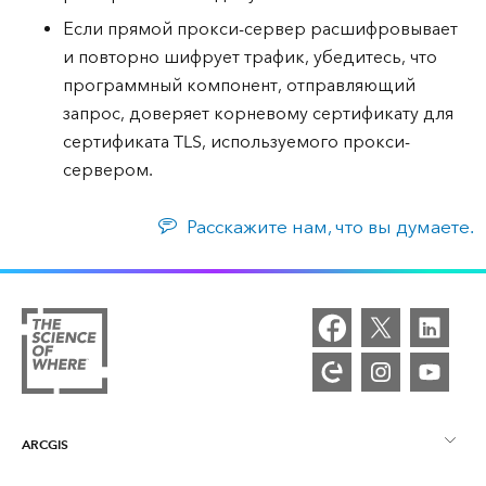
Если прямой прокси-сервер расшифровывает
и повторно шифрует трафик, убедитесь, что
программный компонент, отправляющий
запрос, доверяет корневому сертификату для
сертификата TLS, используемого прокси-
сервером.
Расскажите нам, что вы думаете.
ARCGIS