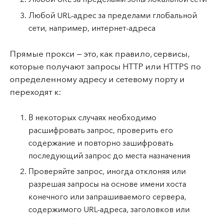
Любой URL-адрес за пределами глобальной
сети, например, интернет-адреса
Прямые прокси — это, как правило, сервисы,
которые получают запросы HTTP или HTTPS по
определенному адресу и сетевому порту и
переходят к:
В некоторых случаях необходимо
расшифровать запрос, проверить его
содержание и повторно зашифровать
последующий запрос до места назначения
Проверяйте запрос, иногда отклоняя или
разрешая запросы на основе имени хоста
конечного или запрашиваемого сервера,
содержимого URL-адреса, заголовков или