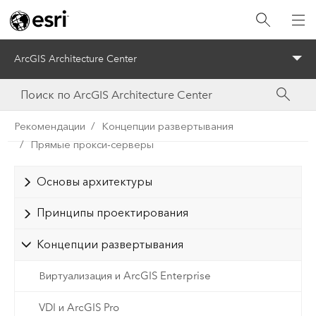
ArcGIS Architecture Center
Menu
Рекомендации
Концепции развертывания
Прямые прокси-серверы
Основы архитектуры
Принципы проектирования
Концепции развертывания
Виртуализация и ArcGIS Enterprise
VDI и ArcGIS Pro