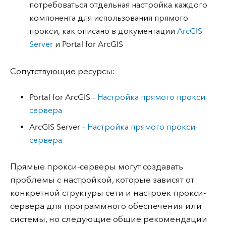
потребоваться отдельная настройка каждого
компонента для использования прямого
прокси, как описано в документации
ArcGIS
Server
и Portal for ArcGIS
Сопутствующие ресурсы:
Portal for ArcGIS –
Настройка прямого прокси-
сервера
ArcGIS Server –
Настройка прямого прокси-
сервера
Прямые прокси-серверы могут создавать
проблемы с настройкой, которые зависят от
конкретной структуры сети и настроек прокси-
сервера для программного обеспечения или
системы, но следующие общие рекомендации