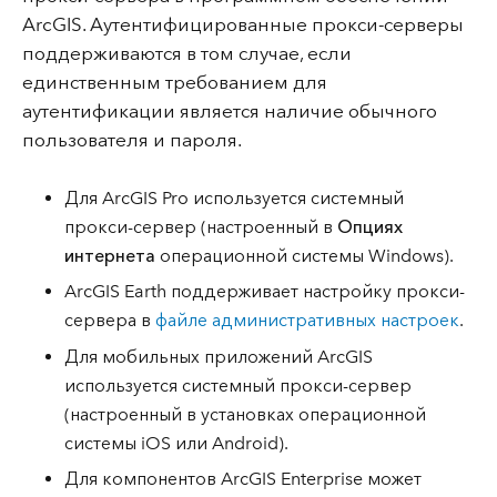
ArcGIS. Аутентифицированные прокси-серверы
поддерживаются в том случае, если
единственным требованием для
аутентификации является наличие обычного
пользователя и пароля.
Для ArcGIS Pro используется системный
прокси-сервер (настроенный в
Опциях
интернета
операционной системы Windows).
ArcGIS Earth поддерживает настройку прокси-
сервера в
файле административных настроек
.
Для мобильных приложений ArcGIS
используется системный прокси-сервер
(настроенный в установках операционной
системы iOS или Android).
Для компонентов ArcGIS Enterprise может