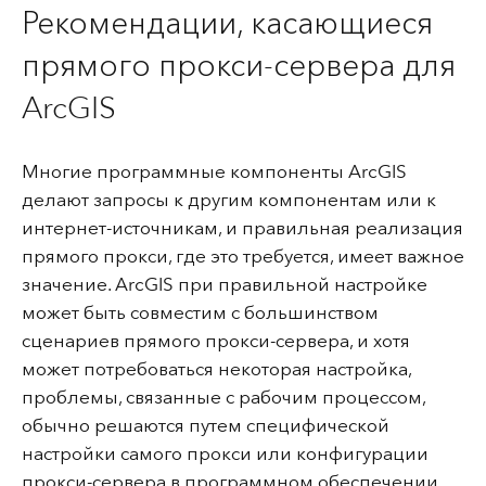
Рекомендации, касающиеся
прямого прокси-сервера для
ArcGIS
Многие программные компоненты ArcGIS
делают запросы к другим компонентам или к
интернет-источникам, и правильная реализация
прямого прокси, где это требуется, имеет важное
значение. ArcGIS при правильной настройке
может быть совместим с большинством
сценариев прямого прокси-сервера, и хотя
может потребоваться некоторая настройка,
проблемы, связанные с рабочим процессом,
обычно решаются путем специфической
настройки самого прокси или конфигурации
прокси-сервера в программном обеспечении