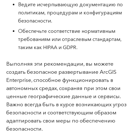
Ведите исчерпывающую документацию по
политикам, процедурам и конфигурациям
безопасности.
Обеспечьте соответствие нормативным
требованиям или отраслевым стандартам,
таким как HIPAA и GDPR.
Выполняя эти рекомендации, вы можете
создать безопасное развертывание ArcGIS
Enterprise, способное функционировать в
автономных средах, сохраняя при этом свои
ценные географические данные и сервисы.
Важно всегда быть в курсе возникающих угроз
безопасности и соответствующим образом
адаптировать свои меры по обеспечению
безопасности.