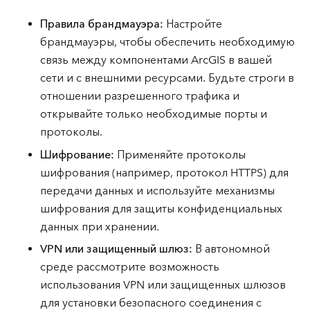
Правила брандмауэра:
Настройте
брандмауэры, чтобы обеспечить необходимую
связь между компонентами ArcGIS в вашей
сети и с внешними ресурсами. Будьте строги в
отношении разрешенного трафика и
открывайте только необходимые порты и
протоколы.
Шифрование:
Применяйте протоколы
шифрования (например, протокол HTTPS) для
передачи данных и используйте механизмы
шифрования для защиты конфиденциальных
данных при хранении.
VPN или защищенный шлюз:
В автономной
среде рассмотрите возможность
использования VPN или защищенных шлюзов
для установки безопасного соединения с