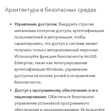
Архитектура в безопасных средах
Управление доступом:
Внедрите строгие
механизмы контроля доступа, аутентификации
пользователей и авторизации, чтобы
гарантировать, что доступ к системе может
получить только авторизованный персонал.
Используйте функции безопасности ArcGIS
Enterprise, такие как интегрированная
аутентификация Windows, управление
доступом на основе ролей и исправления
безопасности.
Доступ к программному обеспечению и его
лицензирование:
Обеспечьте безопасное
управление установкой программного
обеспечения и лицензированием. Используйте