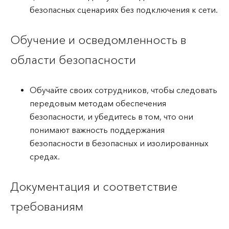
безопасных сценариях без подключения к сети.
Обучение и осведомленность в
области безопасности
Обучайте своих сотрудников, чтобы следовать
передовым методам обеспечения
безопасности, и убедитесь в том, что они
понимают важность поддержания
безопасности в безопасных и изолированных
средах.
Документация и соответствие
требованиям