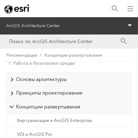
ArcGIS Architecture Center
Menu
Рекомендации
Концепции развертывания
Работа в безопасных средах
Основы архитектуры
Принципы проектирования
Концепции развертывания
Виртуализация и ArcGIS Enterprise
VDI и ArcGIS Pro