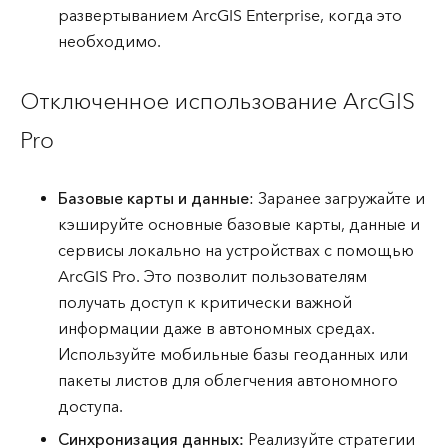
развертыванием ArcGIS Enterprise, когда это
необходимо.
Отключенное использование ArcGIS
Pro
Базовые карты и данные
: Заранее загружайте и
кэшируйте основные базовые карты, данные и
сервисы локально на устройствах с помощью
ArcGIS Pro. Это позволит пользователям
получать доступ к критически важной
информации даже в автономных средах.
Используйте мобильные базы геоданных или
пакеты листов для облегчения автономного
доступа.
Синхронизация данных:
Реализуйте стратегии