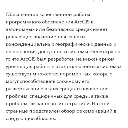
Обеспечение качественной работы
программного обеспечения ArcGIS в
автономных или безопасных средах имеет
решающее значение для защиты
конфиденциальных географических данных и
обеспечения доступности системы. Несмотря на
то что ArcGIS был разработан на инженерном
уровне для работы в этих отключенных системах,
существует множество переменных, которые
могут способствовать сложному его
развертыванию в этих средах и появлению
проблем, специфичных для среды, а также
проблем, связанных с интеграцией. На этой
странице представлен обзор рекомендаций в
следующих областях: