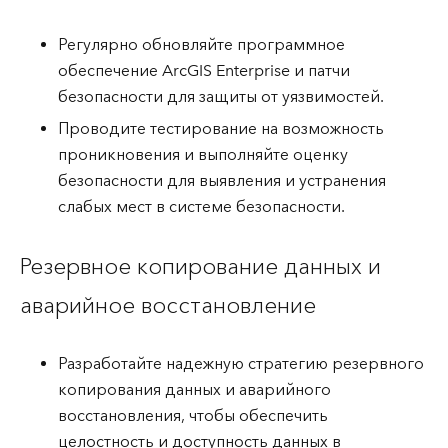
Регулярно обновляйте программное
обеспечение ArcGIS Enterprise и патчи
безопасности для защиты от уязвимостей.
Проводите тестирование на возможность
проникновения и выполняйте оценку
безопасности для выявления и устранения
слабых мест в системе безопасности.
Резервное копирование данных и
аварийное восстановление
Разработайте надежную стратегию резервного
копирования данных и аварийного
восстановления, чтобы обеспечить
целостность и доступность данных в