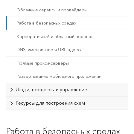
Облачные сервисы и провайдеры
Работа в безопасных средах
Корпоративный и облачный перенос
DNS, именование и URL-адреса
Прямые прокси-серверы
Развертывание мобильного приложения
Люди, процессы и управление
Ресурсы для построения схем
Работа в безопасных средах