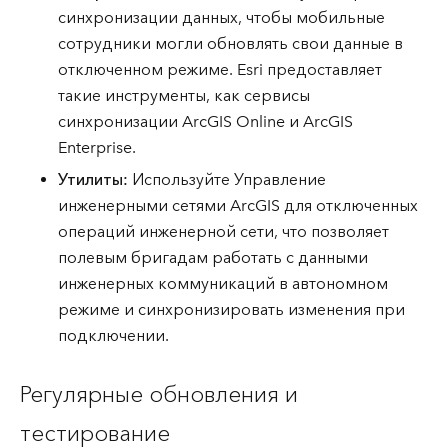
синхронизации данных, чтобы мобильные
сотрудники могли обновлять свои данные в
отключенном режиме. Esri предоставляет
такие инструменты, как сервисы
синхронизации ArcGIS Online и ArcGIS
Enterprise.
Утилиты:
Используйте Управление
инженерными сетями ArcGIS для отключенных
операций инженерной сети, что позволяет
полевым бригадам работать с данными
инженерных коммуникаций в автономном
режиме и синхронизировать изменения при
подключении.
Регулярные обновления и
тестирование