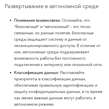
Развертывание в автономной среде
Понимание взаимосвязи:
Осознайте, что
“безопасный” и “автономный” – это тесно
связанные, но разные понятия. Безопасные
среды защищают систему и данные от
несанкционированного доступа. В отличие от
них, автономные среды подразумевают
возможность работы без постоянного
подключения к интернету или локальной сети.
Классификация данных:
Расставляйте
приоритеты в классификации данных,
обеспечивая правильную идентификацию и
защиту конфиденциальных данных, в то время
как менее важные данные могут работать в
автономном режиме.