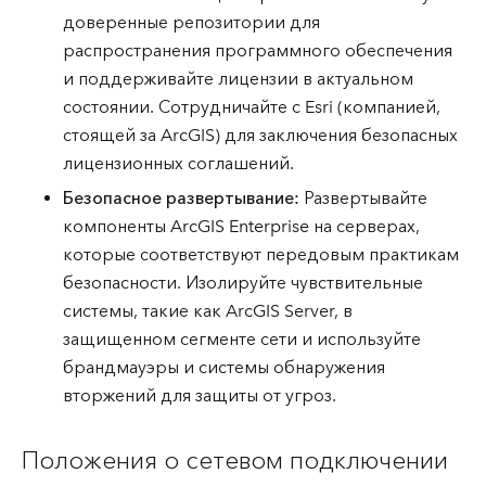
доверенные репозитории для
распространения программного обеспечения
и поддерживайте лицензии в актуальном
состоянии. Сотрудничайте с Esri (компанией,
стоящей за ArcGIS) для заключения безопасных
лицензионных соглашений.
Безопасное развертывание:
Развертывайте
компоненты ArcGIS Enterprise на серверах,
которые соответствуют передовым практикам
безопасности. Изолируйте чувствительные
системы, такие как ArcGIS Server, в
защищенном сегменте сети и используйте
брандмауэры и системы обнаружения
вторжений для защиты от угроз.
Положения о сетевом подключении