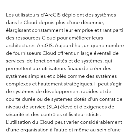
Les utilisateurs d’ArcGIS déploient des systèmes
dans le Cloud depuis plus d’une décennie,
élargissant constamment leur emprise et tirant parti
des ressources Cloud pour améliorer leurs
architectures ArcGIS. Aujourd’hui, un grand nombre
de fournisseurs Cloud offrent un large éventail de
services, de fonctionnalités et de systèmes, qui
permettent aux utilisateurs finaux de créer des
systèmes simples et ciblés comme des systèmes
complexes et hautement stratégiques. Il peut s’agir
de systèmes de développement rapides et de
courte durée ou de systèmes dotés d’un contrat de
niveau de service (SLA) élevé et d’exigences de
sécurité et des contrôles utilisateur stricts.
L’utilisation du Cloud peut varier considérablement
d’une organisation à l’autre et même au sein d’une