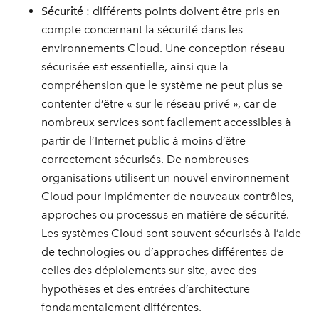
Sécurité
: différents points doivent être pris en
compte concernant la sécurité dans les
environnements Cloud. Une conception réseau
sécurisée est essentielle, ainsi que la
compréhension que le système ne peut plus se
contenter d’être « sur le réseau privé », car de
nombreux services sont facilement accessibles à
partir de l’Internet public à moins d’être
correctement sécurisés. De nombreuses
organisations utilisent un nouvel environnement
Cloud pour implémenter de nouveaux contrôles,
approches ou processus en matière de sécurité.
Les systèmes Cloud sont souvent sécurisés à l’aide
de technologies ou d’approches différentes de
celles des déploiements sur site, avec des
hypothèses et des entrées d’architecture
fondamentalement différentes.