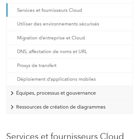
Services et fournisseurs Cloud
Utiliser des environnements sécurisés
Migration d’entreprise et Cloud
DNS, affectation de noms et URL
Proxys de transfert
Déploiement d’applications mobiles
Équipes, processus et gouvernance
Ressources de création de diagrammes
Services et fournisseurs Cloud