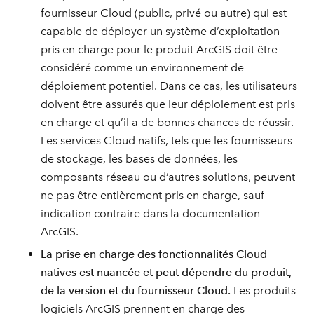
fournisseur Cloud (public, privé ou autre) qui est
capable de déployer un système d’exploitation
pris en charge pour le produit ArcGIS doit être
considéré comme un environnement de
déploiement potentiel. Dans ce cas, les utilisateurs
doivent être assurés que leur déploiement est pris
en charge et qu’il a de bonnes chances de réussir.
Les services Cloud natifs, tels que les fournisseurs
de stockage, les bases de données, les
composants réseau ou d’autres solutions, peuvent
ne pas être entièrement pris en charge, sauf
indication contraire dans la documentation
ArcGIS.
La prise en charge des fonctionnalités Cloud
natives est nuancée et peut dépendre du produit,
de la version et du fournisseur Cloud.
Les produits
logiciels ArcGIS prennent en charge des