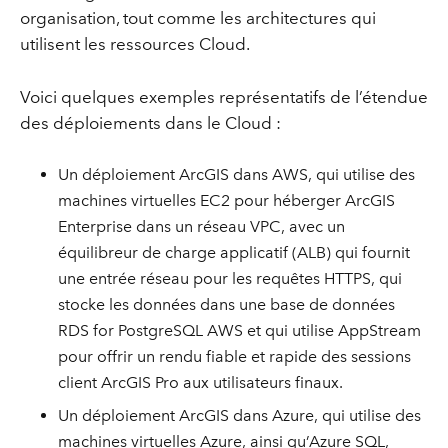
organisation, tout comme les architectures qui
utilisent les ressources Cloud.
Voici quelques exemples représentatifs de l’étendue
des déploiements dans le Cloud :
Un déploiement ArcGIS dans AWS, qui utilise des
machines virtuelles EC2 pour héberger ArcGIS
Enterprise dans un réseau VPC, avec un
équilibreur de charge applicatif (ALB) qui fournit
une entrée réseau pour les requêtes HTTPS, qui
stocke les données dans une base de données
RDS for PostgreSQL AWS et qui utilise AppStream
pour offrir un rendu fiable et rapide des sessions
client ArcGIS Pro aux utilisateurs finaux.
Un déploiement ArcGIS dans Azure, qui utilise des
machines virtuelles Azure, ainsi qu’Azure SQL,