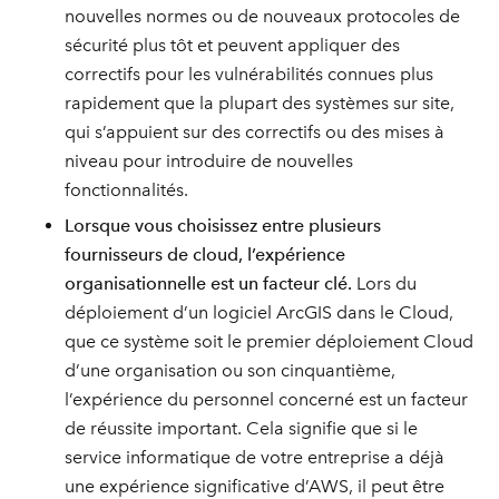
nouvelles normes ou de nouveaux protocoles de
sécurité plus tôt et peuvent appliquer des
correctifs pour les vulnérabilités connues plus
rapidement que la plupart des systèmes sur site,
qui s’appuient sur des correctifs ou des mises à
niveau pour introduire de nouvelles
fonctionnalités.
Lorsque vous choisissez entre plusieurs
fournisseurs de cloud, l’expérience
organisationnelle est un facteur clé.
Lors du
déploiement d’un logiciel ArcGIS dans le Cloud,
que ce système soit le premier déploiement Cloud
d’une organisation ou son cinquantième,
l’expérience du personnel concerné est un facteur
de réussite important. Cela signifie que si le
service informatique de votre entreprise a déjà
une expérience significative d’AWS, il peut être