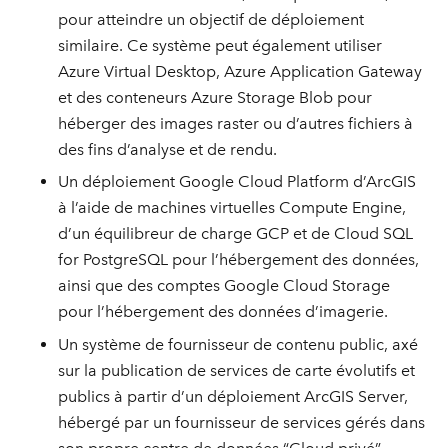
pour atteindre un objectif de déploiement
similaire. Ce système peut également utiliser
Azure Virtual Desktop, Azure Application Gateway
et des conteneurs Azure Storage Blob pour
héberger des images raster ou d’autres fichiers à
des fins d’analyse et de rendu.
Un déploiement Google Cloud Platform d’ArcGIS
à l’aide de machines virtuelles Compute Engine,
d’un équilibreur de charge GCP et de Cloud SQL
for PostgreSQL pour l’hébergement des données,
ainsi que des comptes Google Cloud Storage
pour l’hébergement des données d’imagerie.
Un système de fournisseur de contenu public, axé
sur la publication de services de carte évolutifs et
publics à partir d’un déploiement ArcGIS Server,
hébergé par un fournisseur de services gérés dans