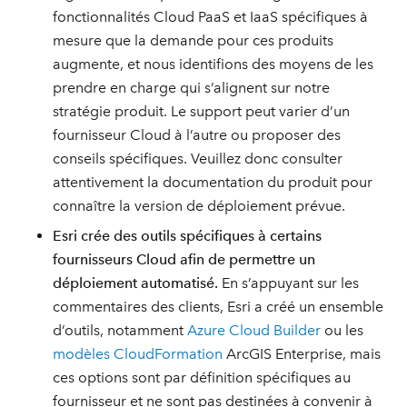
fonctionnalités Cloud PaaS et IaaS spécifiques à
mesure que la demande pour ces produits
augmente, et nous identifions des moyens de les
prendre en charge qui s’alignent sur notre
stratégie produit. Le support peut varier d’un
fournisseur Cloud à l’autre ou proposer des
conseils spécifiques. Veuillez donc consulter
attentivement la documentation du produit pour
connaître la version de déploiement prévue.
Esri crée des outils spécifiques à certains
fournisseurs Cloud afin de permettre un
déploiement automatisé.
En s’appuyant sur les
commentaires des clients, Esri a créé un ensemble
d’outils, notamment
Azure Cloud Builder
ou les
modèles CloudFormation
ArcGIS Enterprise, mais
ces options sont par définition spécifiques au
fournisseur et ne sont pas destinées à convenir à