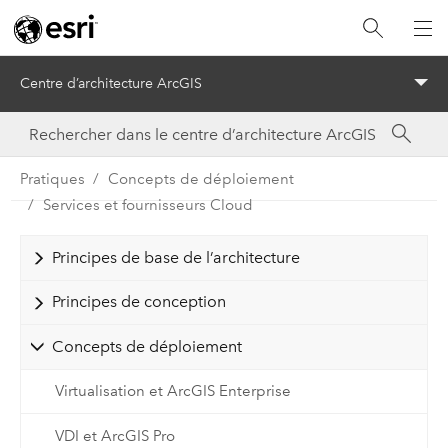
Centre d’architecture ArcGIS
Menu
Pratiques
Concepts de déploiement
Services et fournisseurs Cloud
Principes de base de l’architecture
Principes de conception
Concepts de déploiement
Virtualisation et ArcGIS Enterprise
VDI et ArcGIS Pro