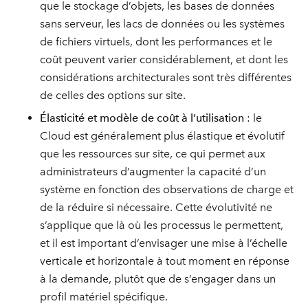
que le stockage d’objets, les bases de données
sans serveur, les lacs de données ou les systèmes
de fichiers virtuels, dont les performances et le
coût peuvent varier considérablement, et dont les
considérations architecturales sont très différentes
de celles des options sur site.
Élasticité et modèle de coût à l’utilisation
: le
Cloud est généralement plus élastique et évolutif
que les ressources sur site, ce qui permet aux
administrateurs d’augmenter la capacité d’un
système en fonction des observations de charge et
de la réduire si nécessaire. Cette évolutivité ne
s’applique que là où les processus le permettent,
et il est important d’envisager une mise à l’échelle
verticale et horizontale à tout moment en réponse
à la demande, plutôt que de s’engager dans un
profil matériel spécifique.