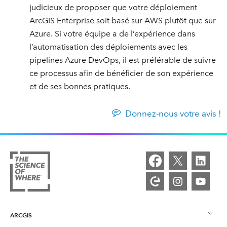
judicieux de proposer que votre déploiement
ArcGIS Enterprise soit basé sur AWS plutôt que sur
Azure. Si votre équipe a de l’expérience dans
l’automatisation des déploiements avec les
pipelines Azure DevOps, il est préférable de suivre
ce processus afin de bénéficier de son expérience
et de ses bonnes pratiques.
Donnez-nous votre avis !
ARCGIS