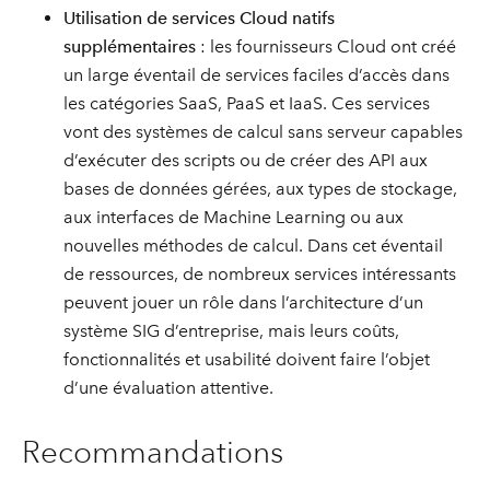
Utilisation de services Cloud natifs
supplémentaires
: les fournisseurs Cloud ont créé
un large éventail de services faciles d’accès dans
les catégories SaaS, PaaS et IaaS. Ces services
vont des systèmes de calcul sans serveur capables
d’exécuter des scripts ou de créer des API aux
bases de données gérées, aux types de stockage,
aux interfaces de Machine Learning ou aux
nouvelles méthodes de calcul. Dans cet éventail
de ressources, de nombreux services intéressants
peuvent jouer un rôle dans l’architecture d’un
système SIG d’entreprise, mais leurs coûts,
fonctionnalités et usabilité doivent faire l’objet
d’une évaluation attentive.
Recommandations