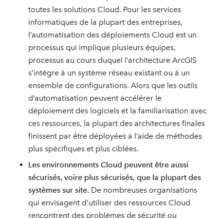
toutes les solutions Cloud. Pour les services
informatiques de la plupart des entreprises,
l’automatisation des déploiements Cloud est un
processus qui implique plusieurs équipes,
processus au cours duquel l’architecture ArcGIS
s’intègre à un système réseau existant ou à un
ensemble de configurations. Alors que les outils
d’automatisation peuvent accélérer le
déploiement des logiciels et la familiarisation avec
ces ressources, la plupart des architectures finales
finissent par être déployées à l’aide de méthodes
plus spécifiques et plus ciblées.
Les environnements Cloud peuvent être aussi
sécurisés, voire plus sécurisés, que la plupart des
systèmes sur site.
De nombreuses organisations
qui envisagent d’utiliser des ressources Cloud
rencontrent des problèmes de sécurité ou