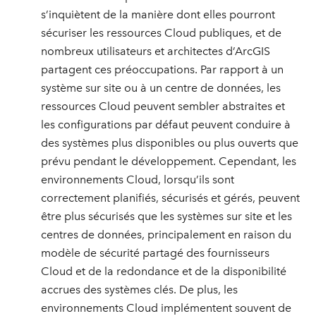
s’inquiètent de la manière dont elles pourront
sécuriser les ressources Cloud publiques, et de
nombreux utilisateurs et architectes d’ArcGIS
partagent ces préoccupations. Par rapport à un
système sur site ou à un centre de données, les
ressources Cloud peuvent sembler abstraites et
les configurations par défaut peuvent conduire à
des systèmes plus disponibles ou plus ouverts que
prévu pendant le développement. Cependant, les
environnements Cloud, lorsqu’ils sont
correctement planifiés, sécurisés et gérés, peuvent
être plus sécurisés que les systèmes sur site et les
centres de données, principalement en raison du
modèle de sécurité partagé des fournisseurs
Cloud et de la redondance et de la disponibilité
accrues des systèmes clés. De plus, les
environnements Cloud implémentent souvent de