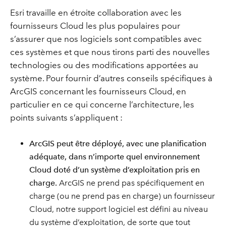
Esri travaille en étroite collaboration avec les
fournisseurs Cloud les plus populaires pour
s’assurer que nos logiciels sont compatibles avec
ces systèmes et que nous tirons parti des nouvelles
technologies ou des modifications apportées au
système. Pour fournir d’autres conseils spécifiques à
ArcGIS concernant les fournisseurs Cloud, en
particulier en ce qui concerne l’architecture, les
points suivants s’appliquent :
ArcGIS peut être déployé, avec une planification
adéquate, dans n’importe quel environnement
Cloud doté d’un système d’exploitation pris en
charge.
ArcGIS ne prend pas spécifiquement en
charge (ou ne prend pas en charge) un fournisseur
Cloud, notre support logiciel est défini au niveau
du système d’exploitation, de sorte que tout