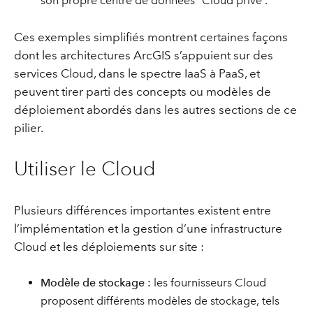
son propre centre de données “Cloud privé”.
Ces exemples simplifiés montrent certaines façons
dont les architectures ArcGIS s’appuient sur des
services Cloud, dans le spectre IaaS à PaaS, et
peuvent tirer parti des concepts ou modèles de
déploiement abordés dans les autres sections de ce
pilier.
Utiliser le Cloud
Plusieurs différences importantes existent entre
l’implémentation et la gestion d’une infrastructure
Cloud et les déploiements sur site :
Modèle de stockage :
les fournisseurs Cloud
proposent différents modèles de stockage, tels