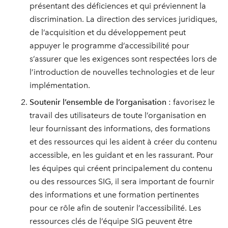
présentant des déficiences et qui préviennent la
discrimination. La direction des services juridiques,
de l’acquisition et du développement peut
appuyer le programme d’accessibilité pour
s’assurer que les exigences sont respectées lors de
l’introduction de nouvelles technologies et de leur
implémentation.
Soutenir l’ensemble de l’organisation
: favorisez le
travail des utilisateurs de toute l’organisation en
leur fournissant des informations, des formations
et des ressources qui les aident à créer du contenu
accessible, en les guidant et en les rassurant. Pour
les équipes qui créent principalement du contenu
ou des ressources SIG, il sera important de fournir
des informations et une formation pertinentes
pour ce rôle afin de soutenir l’accessibilité. Les
ressources clés de l’équipe SIG peuvent être