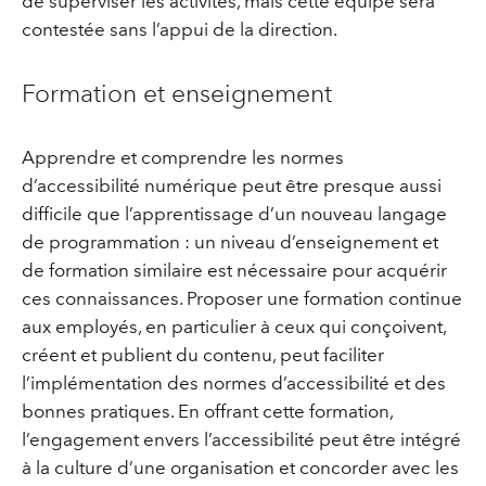
de superviser les activités, mais cette équipe sera
contestée sans l’appui de la direction.
Formation et enseignement
Apprendre et comprendre les normes
d’accessibilité numérique peut être presque aussi
difficile que l’apprentissage d’un nouveau langage
de programmation : un niveau d’enseignement et
de formation similaire est nécessaire pour acquérir
ces connaissances. Proposer une formation continue
aux employés, en particulier à ceux qui conçoivent,
créent et publient du contenu, peut faciliter
l’implémentation des normes d’accessibilité et des
bonnes pratiques. En offrant cette formation,
l’engagement envers l’accessibilité peut être intégré
à la culture d’une organisation et concorder avec les