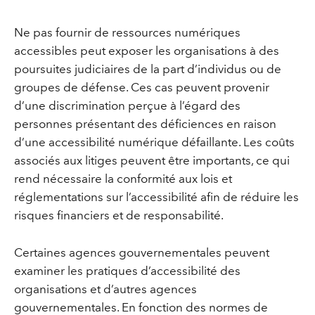
Ne pas fournir de ressources numériques
accessibles peut exposer les organisations à des
poursuites judiciaires de la part d’individus ou de
groupes de défense. Ces cas peuvent provenir
d’une discrimination perçue à l’égard des
personnes présentant des déficiences en raison
d’une accessibilité numérique défaillante. Les coûts
associés aux litiges peuvent être importants, ce qui
rend nécessaire la conformité aux lois et
réglementations sur l’accessibilité afin de réduire les
risques financiers et de responsabilité.
Certaines agences gouvernementales peuvent
examiner les pratiques d’accessibilité des
organisations et d’autres agences
gouvernementales. En fonction des normes de