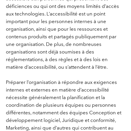
déficiences ou qui ont des moyens limités d’accès
aux technologies. L’accessibilité est un point
important pour les personnes internes à une
organisation, ainsi que pour les ressources et
contenus produits et partagés publiquement par
une organisation. De plus, de nombreuses
organisations sont déjà soumises à des
réglementations, à des règles et à des lois en
matière d’accessibilité, ou s’attendent à l’être.
Préparer l’organisation à répondre aux exigences
internes et externes en matière d’accessibilité
nécessite généralement la planification et la
coordination de plusieurs équipes ou personnes
différentes, notamment des équipes Conception et
développement logiciel, Juridique et conformité,
Marketing, ainsi que d’autres qui contribuent au