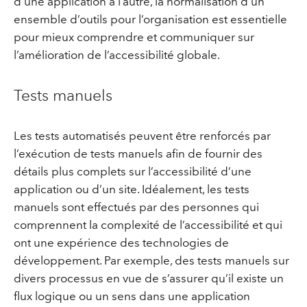
d’une application à l’autre, la normalisation d’un
ensemble d’outils pour l’organisation est essentielle
pour mieux comprendre et communiquer sur
l’amélioration de l’accessibilité globale.
Tests manuels
Les tests automatisés peuvent être renforcés par
l’exécution de tests manuels afin de fournir des
détails plus complets sur l’accessibilité d’une
application ou d’un site. Idéalement, les tests
manuels sont effectués par des personnes qui
comprennent la complexité de l’accessibilité et qui
ont une expérience des technologies de
développement. Par exemple, des tests manuels sur
divers processus en vue de s’assurer qu’il existe un
flux logique ou un sens dans une application