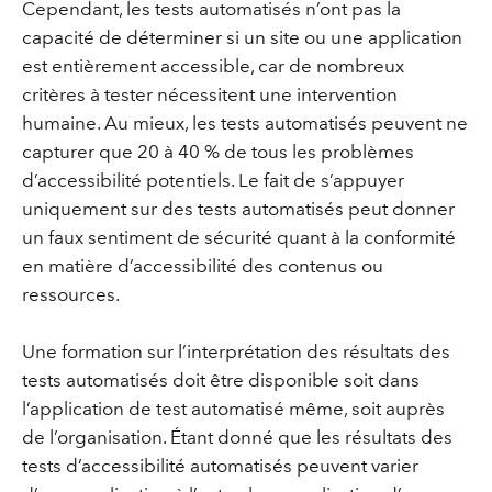
Cependant, les tests automatisés n’ont pas la
capacité de déterminer si un site ou une application
est entièrement accessible, car de nombreux
critères à tester nécessitent une intervention
humaine. Au mieux, les tests automatisés peuvent ne
capturer que 20 à 40 % de tous les problèmes
d’accessibilité potentiels. Le fait de s’appuyer
uniquement sur des tests automatisés peut donner
un faux sentiment de sécurité quant à la conformité
en matière d’accessibilité des contenus ou
ressources.
Une formation sur l’interprétation des résultats des
tests automatisés doit être disponible soit dans
l’application de test automatisé même, soit auprès
de l’organisation. Étant donné que les résultats des
tests d’accessibilité automatisés peuvent varier