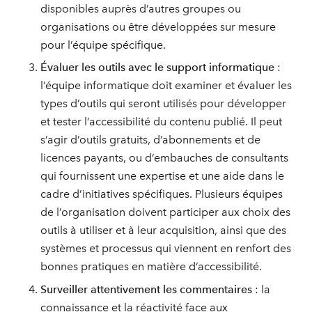
disponibles auprès d’autres groupes ou
organisations ou être développées sur mesure
pour l’équipe spécifique.
Évaluer les outils avec le support informatique
:
l’équipe informatique doit examiner et évaluer les
types d’outils qui seront utilisés pour développer
et tester l’accessibilité du contenu publié. Il peut
s’agir d’outils gratuits, d’abonnements et de
licences payants, ou d’embauches de consultants
qui fournissent une expertise et une aide dans le
cadre d’initiatives spécifiques. Plusieurs équipes
de l’organisation doivent participer aux choix des
outils à utiliser et à leur acquisition, ainsi que des
systèmes et processus qui viennent en renfort des
bonnes pratiques en matière d’accessibilité.
Surveiller attentivement les commentaires
: la
connaissance et la réactivité face aux