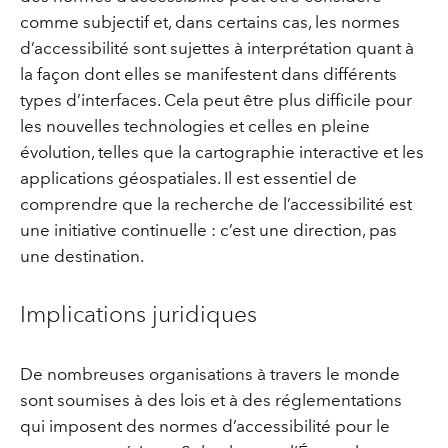
comme subjectif et, dans certains cas, les normes
d’accessibilité sont sujettes à interprétation quant à
la façon dont elles se manifestent dans différents
types d’interfaces. Cela peut être plus difficile pour
les nouvelles technologies et celles en pleine
évolution, telles que la cartographie interactive et les
applications géospatiales. Il est essentiel de
comprendre que la recherche de l’accessibilité est
une initiative continuelle : c’est une direction, pas
une destination.
Implications juridiques
De nombreuses organisations à travers le monde
sont soumises à des lois et à des réglementations
qui imposent des normes d’accessibilité pour le