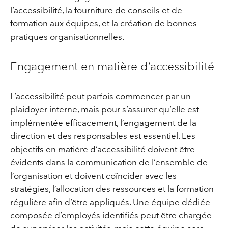
l’accessibilité, la fourniture de conseils et de
formation aux équipes, et la création de bonnes
pratiques organisationnelles.
Engagement en matière d’accessibilité
L’accessibilité peut parfois commencer par un
plaidoyer interne, mais pour s’assurer qu’elle est
implémentée efficacement, l’engagement de la
direction et des responsables est essentiel. Les
objectifs en matière d’accessibilité doivent être
évidents dans la communication de l’ensemble de
l’organisation et doivent coïncider avec les
stratégies, l’allocation des ressources et la formation
régulière afin d’être appliqués. Une équipe dédiée
composée d’employés identifiés peut être chargée