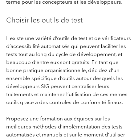
terme pour les concepteurs et les développeurs.
Choisir les outils de test
Il existe une variété d’outils de test et de vérificateurs
d’accessibilité automatisés qui peuvent faciliter les
tests tout au long du cycle de développement, et
beaucoup d’entre eux sont gratuits. En tant que
bonne pratique organisationnelle, décidez d’un
ensemble spécifique d’outils autour desquels les
développeurs SIG peuvent centraliser leurs
traitements et maintenez l’utilisation de ces mêmes
outils grâce à des contrôles de conformité finaux.
Proposez une formation aux équipes sur les
meilleures méthodes d’implémentation des tests
automatisés et manuels et sur le moment d’utiliser