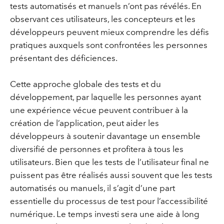
tests automatisés et manuels n’ont pas révélés. En
observant ces utilisateurs, les concepteurs et les
développeurs peuvent mieux comprendre les défis
pratiques auxquels sont confrontées les personnes
présentant des déficiences.
Cette approche globale des tests et du
développement, par laquelle les personnes ayant
une expérience vécue peuvent contribuer à la
création de l’application, peut aider les
développeurs à soutenir davantage un ensemble
diversifié de personnes et profitera à tous les
utilisateurs. Bien que les tests de l’utilisateur final ne
puissent pas être réalisés aussi souvent que les tests
automatisés ou manuels, il s’agit d’une part
essentielle du processus de test pour l’accessibilité
numérique. Le temps investi sera une aide à long