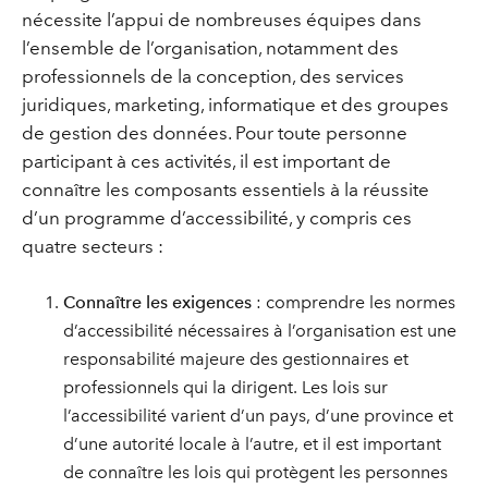
nécessite l’appui de nombreuses équipes dans
l’ensemble de l’organisation, notamment des
professionnels de la conception, des services
juridiques, marketing, informatique et des groupes
de gestion des données. Pour toute personne
participant à ces activités, il est important de
connaître les composants essentiels à la réussite
d’un programme d’accessibilité, y compris ces
quatre secteurs :
Connaître les exigences
: comprendre les normes
d’accessibilité nécessaires à l’organisation est une
responsabilité majeure des gestionnaires et
professionnels qui la dirigent. Les lois sur
l’accessibilité varient d’un pays, d’une province et
d’une autorité locale à l’autre, et il est important
de connaître les lois qui protègent les personnes