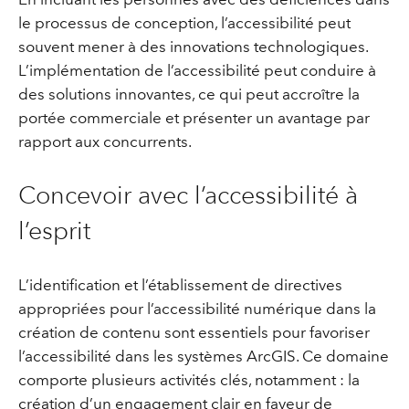
le processus de conception, l’accessibilité peut
souvent mener à des innovations technologiques.
L’implémentation de l’accessibilité peut conduire à
des solutions innovantes, ce qui peut accroître la
portée commerciale et présenter un avantage par
rapport aux concurrents.
Concevoir avec l’accessibilité à
l’esprit
L’identification et l’établissement de directives
appropriées pour l’accessibilité numérique dans la
création de contenu sont essentiels pour favoriser
l’accessibilité dans les systèmes ArcGIS. Ce domaine
comporte plusieurs activités clés, notamment : la
création d’un engagement clair en faveur de