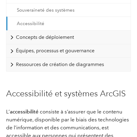
Souveraineté des systèmes
Accessibilité
Concepts de déploiement
Équipes, processus et gouvernance
Ressources de création de diagrammes
Accessibilité et systèmes ArcGIS
L’
accessibilité
consiste à s’assurer que le contenu
numérique, disponible par le biais des technologies
de l’information et des communications, est
accessible aux personnes qui présentent des