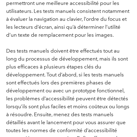
permettront une meilleure accessibilité pour les
utilisateurs. Les tests manuels consistent notamment
à évaluer la navigation au clavier, l’ordre du focus et
les lecteurs d’écran, ainsi qu’à déterminer l’utilité
d’un texte de remplacement pour les images.
Des tests manuels doivent être effectués tout au
long du processus de développement, mais ils sont
plus efficaces à plusieurs étapes clés du
développement. Tout d’abord, si les tests manuels
sont effectués lors des premières phases de
développement ou avec un prototype fonctionnel,
les problèmes d’accessibilité peuvent être détectés
lorsqu’ils sont plus faciles et moins coûteux ou longs
à résoudre. Ensuite, menez des tests manuels
détaillés avant le lancement pour vous assurer que
toutes les normes de conformité d’accessibilité