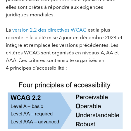
elles sont prêtes à répondre aux exigences
juridiques mondiales.
La
version 2.2 des directives WCAG
est la plus
récente. Elle a été mise à jour en décembre 2024 et
intègre et remplace les versions précédentes. Les
critères WCAG sont organisés en niveaux A, AA et
AAA. Ces critères sont ensuite organisés en
4 principes d’accessibilité :