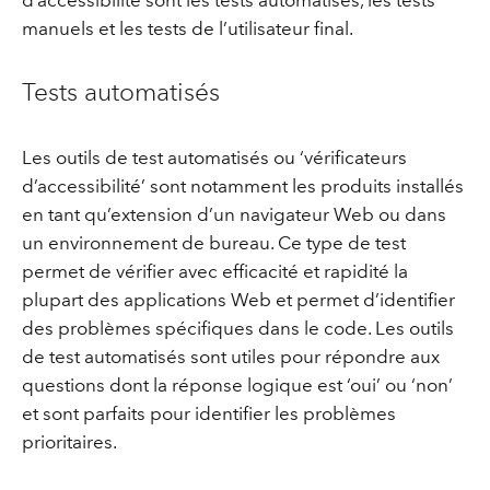
d’accessibilité sont les tests automatisés, les tests
manuels et les tests de l’utilisateur final.
Tests automatisés
Les outils de test automatisés ou ‘vérificateurs
d’accessibilité’ sont notamment les produits installés
en tant qu’extension d’un navigateur Web ou dans
un environnement de bureau. Ce type de test
permet de vérifier avec efficacité et rapidité la
plupart des applications Web et permet d’identifier
des problèmes spécifiques dans le code. Les outils
de test automatisés sont utiles pour répondre aux
questions dont la réponse logique est ‘oui’ ou ‘non’
et sont parfaits pour identifier les problèmes
prioritaires.