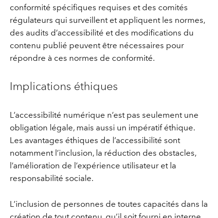
conformité spécifiques requises et des comités
régulateurs qui surveillent et appliquent les normes,
des audits d’accessibilité et des modifications du
contenu publié peuvent être nécessaires pour
répondre à ces normes de conformité.
Implications éthiques
L’accessibilité numérique n’est pas seulement une
obligation légale, mais aussi un impératif éthique.
Les avantages éthiques de l’accessibilité sont
notamment l’inclusion, la réduction des obstacles,
l’amélioration de l’expérience utilisateur et la
responsabilité sociale.
L’inclusion de personnes de toutes capacités dans la
création de tout contenu, qu’il soit fourni en interne