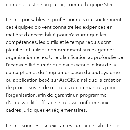
contenu destiné au public, comme l’équipe SIG.
Les responsables et professionnels qui soutiennent
ces équipes doivent connaître les exigences en
matière d’accessibilité pour s’assurer que les
compétences, les outils et le temps requis sont
planifiés et utilisés conformément aux exigences
organisationnelles. Une planification approfondie de
l’accessibilité numérique est essentielle lors de la
conception et de l’implémentation de tout système
ou application basé sur ArcGIS, ainsi que la création
de processus et de modèles recommandés pour
l’organisation, afin de garantir un programme
d’accessibilité efficace et réussi conforme aux
cadres juridiques et réglementaires.
Les ressources Esri existantes sur l’accessibilité sont