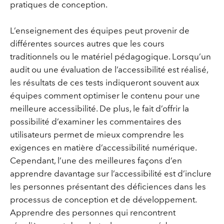
pratiques de conception.
L’enseignement des équipes peut provenir de
différentes sources autres que les cours
traditionnels ou le matériel pédagogique. Lorsqu’un
audit ou une évaluation de l’accessibilité est réalisé,
les résultats de ces tests indiqueront souvent aux
équipes comment optimiser le contenu pour une
meilleure accessibilité. De plus, le fait d’offrir la
possibilité d’examiner les commentaires des
utilisateurs permet de mieux comprendre les
exigences en matière d’accessibilité numérique.
Cependant, l’une des meilleures façons d’en
apprendre davantage sur l’accessibilité est d’inclure
les personnes présentant des déficiences dans les
processus de conception et de développement.
Apprendre des personnes qui rencontrent