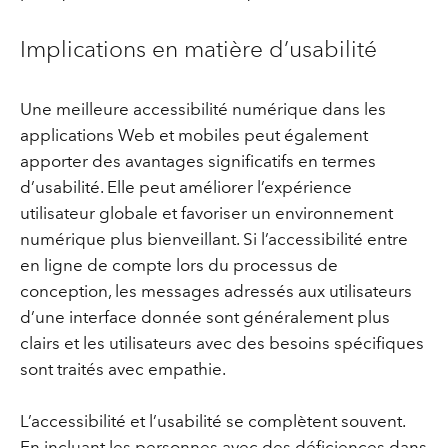
Implications en matière d’usabilité
Une meilleure accessibilité numérique dans les
applications Web et mobiles peut également
apporter des avantages significatifs en termes
d’usabilité. Elle peut améliorer l’expérience
utilisateur globale et favoriser un environnement
numérique plus bienveillant. Si l’accessibilité entre
en ligne de compte lors du processus de
conception, les messages adressés aux utilisateurs
d’une interface donnée sont généralement plus
clairs et les utilisateurs avec des besoins spécifiques
sont traités avec empathie.
L’accessibilité et l’usabilité se complètent souvent.
En incluant les personnes avec des déficiences dans