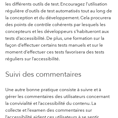
les différents outils de test. Encouragez l’utilisation
régulière d’outils de test automatisés tout au long de
la conception et du développement. Cela procurera
des points de contrôle cohérents par lesquels les
concepteurs et les développeurs s’habitueront aux
tests d’accessibilité. De plus, une formation sur la
façon d’effectuer certains tests manuels et sur le
moment d’effectuer ces tests favorisera des tests
réguliers sur l’accessibilité.
Suivi des commentaires
Une autre bonne pratique consiste à suivre et à
gérer les commentaires des utilisateurs concernant
la convivialité et l’accessibilité du contenu. La
collecte et l’examen des commentaires sur
l’accessibilité aident ces utilisateurs à se sentir