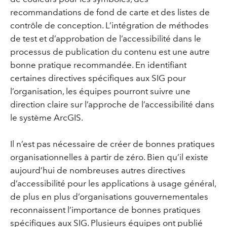
recommandations de fond de carte et des listes de
contrôle de conception. L’intégration de méthodes
de test et d’approbation de l’accessibilité dans le
processus de publication du contenu est une autre
bonne pratique recommandée. En identifiant
certaines directives spécifiques aux SIG pour
l’organisation, les équipes pourront suivre une
direction claire sur l’approche de l’accessibilité dans
le système ArcGIS.
Il n’est pas nécessaire de créer de bonnes pratiques
organisationnelles à partir de zéro. Bien qu’il existe
aujourd’hui de nombreuses autres directives
d’accessibilité pour les applications à usage général,
de plus en plus d’organisations gouvernementales
reconnaissent l’importance de bonnes pratiques
spécifiques aux SIG. Plusieurs équipes ont publié