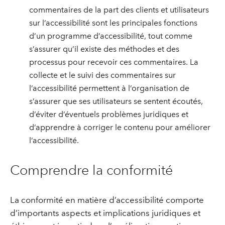
commentaires de la part des clients et utilisateurs
sur l’accessibilité sont les principales fonctions
d’un programme d’accessibilité, tout comme
s’assurer qu’il existe des méthodes et des
processus pour recevoir ces commentaires. La
collecte et le suivi des commentaires sur
l’accessibilité permettent à l’organisation de
s’assurer que ses utilisateurs se sentent écoutés,
d’éviter d’éventuels problèmes juridiques et
d’apprendre à corriger le contenu pour améliorer
l’accessibilité.
Comprendre la conformité
La conformité en matière d’accessibilité comporte
d’importants aspects et implications juridiques et