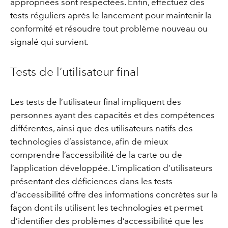
appropriées sont respectées. Enfin, effectuez des
tests réguliers après le lancement pour maintenir la
conformité et résoudre tout problème nouveau ou
signalé qui survient.
Tests de l’utilisateur final
Les tests de l’utilisateur final impliquent des
personnes ayant des capacités et des compétences
différentes, ainsi que des utilisateurs natifs des
technologies d’assistance, afin de mieux
comprendre l’accessibilité de la carte ou de
l’application développée. L’implication d’utilisateurs
présentant des déficiences dans les tests
d’accessibilité offre des informations concrètes sur la
façon dont ils utilisent les technologies et permet
d’identifier des problèmes d’accessibilité que les