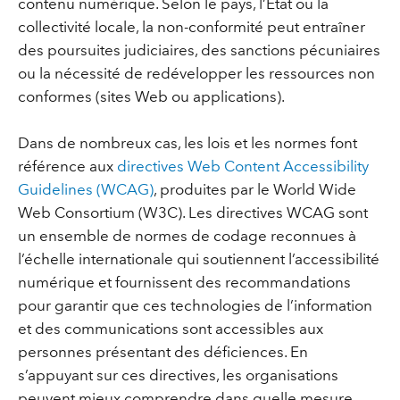
contenu numérique. Selon le pays, l’État ou la
collectivité locale, la non-conformité peut entraîner
des poursuites judiciaires, des sanctions pécuniaires
ou la nécessité de redévelopper les ressources non
conformes (sites Web ou applications).
Dans de nombreux cas, les lois et les normes font
référence aux
directives Web Content Accessibility
Guidelines (WCAG)
, produites par le World Wide
Web Consortium (W3C). Les directives WCAG sont
un ensemble de normes de codage reconnues à
l’échelle internationale qui soutiennent l’accessibilité
numérique et fournissent des recommandations
pour garantir que ces technologies de l’information
et des communications sont accessibles aux
personnes présentant des déficiences. En
s’appuyant sur ces directives, les organisations
peuvent mieux comprendre dans quelle mesure