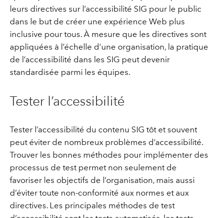
leurs directives sur l’accessibilité SIG pour le public
dans le but de créer une expérience Web plus
inclusive pour tous. À mesure que les directives sont
appliquées à l’échelle d’une organisation, la pratique
de l’accessibilité dans les SIG peut devenir
standardisée parmi les équipes.
Tester l’accessibilité
Tester l’accessibilité du contenu SIG tôt et souvent
peut éviter de nombreux problèmes d’accessibilité.
Trouver les bonnes méthodes pour implémenter des
processus de test permet non seulement de
favoriser les objectifs de l’organisation, mais aussi
d’éviter toute non-conformité aux normes et aux
directives. Les principales méthodes de test