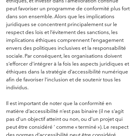
éthiques, et investir dans l’amélioration continue
peut favoriser un programme de conformité plus fort
dans son ensemble. Alors que les implications
juridiques se concentrent principalement sur le
respect des lois et l’évitement des sanctions, les
implications éthiques comprennent l’engagement
envers des politiques inclusives et la responsabilité
sociale. Par conséquent, les organisations doivent
s’efforcer d’intégrer à la fois les aspects juridiques et
éthiques dans la stratégie d’accessibilité numérique
afin de favoriser l’inclusion et de soutenir tous les
individus.
Il est important de noter que la conformité en
matière d’accessibilité n’est pas binaire (il ne s’agit
pas d’un objectif atteint ou non, ou d’un projet qui
peut être considéré ‘ comme « terminé »). Le respect
des normes d’accessibilité peut être considéré