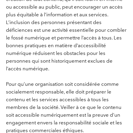
ou accessible au public, peut encourager un accès
plus équitable à l’information et aux services.
L’inclusion des personnes présentant des
déficiences est une activité essentielle pour combler
le fossé numérique et permettre l’accès à tous. Les
bonnes pratiques en matière d’accessibilité
numérique réduisent les obstacles pour les
personnes qui sont historiquement exclues de
l’accès numérique.
Pour qu’une organisation soit considérée comme
socialement responsable, elle doit préparer le
contenu et les services accessibles à tous les
membres de la société. Veiller à ce que le contenu
soit accessible numériquement est la preuve d’un
engagement envers la responsabilité sociale et les
pratiques commerciales éthiques.