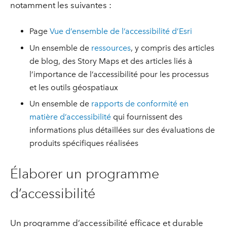
notamment les suivantes :
Page
Vue d’ensemble de l’accessibilité d’Esri
Un ensemble de
ressources
, y compris des articles
de blog, des Story Maps et des articles liés à
l’importance de l’accessibilité pour les processus
et les outils géospatiaux
Un ensemble de
rapports de conformité en
matière d’accessibilité
qui fournissent des
informations plus détaillées sur des évaluations de
produits spécifiques réalisées
Élaborer un programme
d’accessibilité
Un programme d’accessibilité efficace et durable