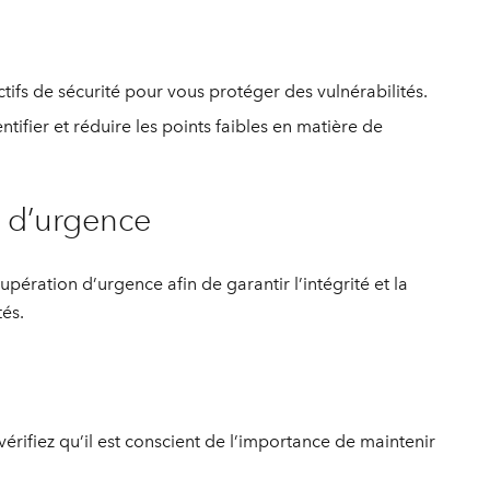
ctifs de sécurité pour vous protéger des vulnérabilités.
ntifier et réduire les points faibles en matière de
 d’urgence
ération d’urgence afin de garantir l’intégrité et la
és.
érifiez qu’il est conscient de l’importance de maintenir