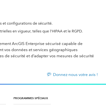
et configurations de sécurité.
ielles en vigueur, telles que l’HIPAA et le RGPD.
ement ArcGIS Enterprise sécurisé capable de
nt vos données et services géographiques
aces de sécurité et d’adapter vos mesures de sécurité
Donnez-nous votre avis !
PROGRAMMES SPÉCIAUX