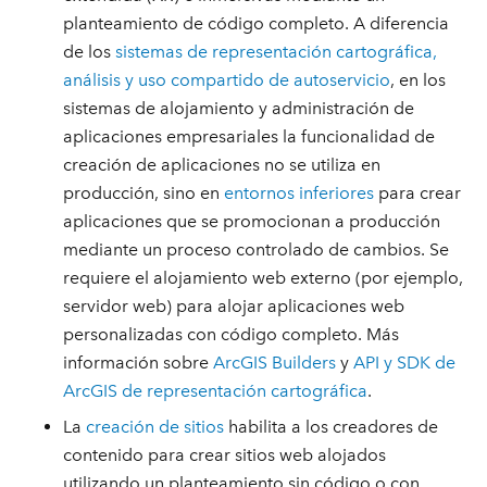
planteamiento de código completo. A diferencia
de los
sistemas de representación cartográfica,
análisis y uso compartido de autoservicio
, en los
sistemas de alojamiento y administración de
aplicaciones empresariales la funcionalidad de
creación de aplicaciones no se utiliza en
producción, sino en
entornos inferiores
para crear
aplicaciones que se promocionan a producción
mediante un proceso controlado de cambios. Se
requiere el alojamiento web externo (por ejemplo,
servidor web) para alojar aplicaciones web
personalizadas con código completo. Más
información sobre
ArcGIS Builders
y
API y SDK de
ArcGIS de representación cartográfica
.
La
creación de sitios
habilita a los creadores de
contenido para crear sitios web alojados
utilizando un planteamiento sin código o con