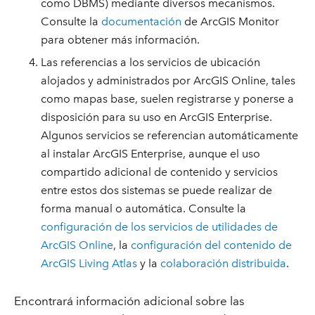
como DBMS) mediante diversos mecanismos.
Consulte la
documentación
de ArcGIS Monitor
para obtener más información.
Las referencias a los servicios de ubicación
alojados y administrados por ArcGIS Online, tales
como mapas base, suelen registrarse y ponerse a
disposición para su uso en ArcGIS Enterprise.
Algunos servicios se referencian automáticamente
al instalar ArcGIS Enterprise, aunque el uso
compartido adicional de contenido y servicios
entre estos dos sistemas se puede realizar de
forma manual o automática. Consulte la
configuración de los servicios de utilidades de
ArcGIS Online
, la
configuración del contenido de
ArcGIS Living Atlas
y la
colaboración distribuida
.
Encontrará información adicional sobre las