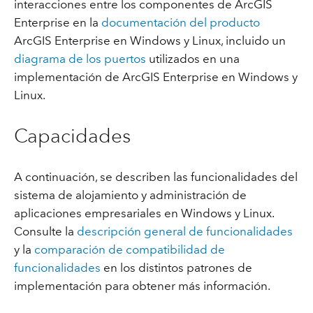
interacciones entre los componentes de ArcGIS
Enterprise en la
documentación del producto
ArcGIS Enterprise en Windows y Linux, incluido un
diagrama de los puertos
utilizados en una
implementación de ArcGIS Enterprise en Windows y
Linux.
Capacidades
A continuación, se describen las funcionalidades del
sistema de alojamiento y administración de
aplicaciones empresariales en Windows y Linux.
Consulte la
descripción general de funcionalidades
y la
comparación de compatibilidad de
funcionalidades
en los distintos patrones de
implementación para obtener más información.