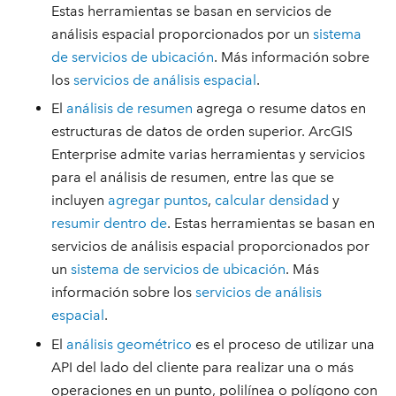
Estas herramientas se basan en servicios de
análisis espacial proporcionados por un
sistema
de servicios de ubicación
. Más información sobre
los
servicios de análisis espacial
.
El
análisis de resumen
agrega o resume datos en
estructuras de datos de orden superior. ArcGIS
Enterprise admite varias herramientas y servicios
para el análisis de resumen, entre las que se
incluyen
agregar puntos
,
calcular densidad
y
resumir dentro de
. Estas herramientas se basan en
servicios de análisis espacial proporcionados por
un
sistema de servicios de ubicación
. Más
información sobre los
servicios de análisis
espacial
.
El
análisis geométrico
es el proceso de utilizar una
API del lado del cliente para realizar una o más
operaciones en un punto, polilínea o polígono con