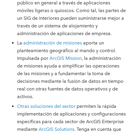
público en general a través de aplicaciones
móviles ligeras o quioscos. Como tal, las partes de
un SIG de interiores pueden suministrarse mejor a
través de un sistema de alojamiento y
administración de aplicaciones de empresa.
La
administración de misiones
aporta un
planteamiento geográfico al mando y control.
Impulsada por
ArcGIS Mission
, la administración
de misiones ayuda a simplificar las operaciones
de las misiones y a fundamentar la toma de
decisiones mediante la fusión de datos en tiempo
real con otras fuentes de datos operativos y de
activos.
Otras soluciones del sector
permiten la rápida
implementación de aplicaciones y configuraciones
específicas para cada sector de ArcGIS Enterprise
mediante
ArcGIS Solutions
. Tenga en cuenta que