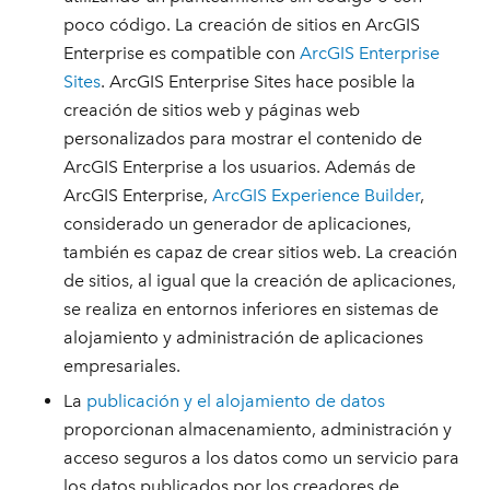
poco código. La creación de sitios en ArcGIS
Enterprise es compatible con
ArcGIS Enterprise
Sites
. ArcGIS Enterprise Sites hace posible la
creación de sitios web y páginas web
personalizados para mostrar el contenido de
ArcGIS Enterprise a los usuarios. Además de
ArcGIS Enterprise,
ArcGIS Experience Builder
,
considerado un generador de aplicaciones,
también es capaz de crear sitios web. La creación
de sitios, al igual que la creación de aplicaciones,
se realiza en entornos inferiores en sistemas de
alojamiento y administración de aplicaciones
empresariales.
La
publicación y el alojamiento de datos
proporcionan almacenamiento, administración y
acceso seguros a los datos como un servicio para
los datos publicados por los creadores de