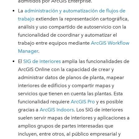
admitidos por ArcGIS Enterprise.
La
administración y automatización de flujos de
trabajo
extienden la representación cartográfica,
análisis y uso compartido de autoservicio con la
funcionalidad de coordinar y automatizar el
trabajo entre equipos mediante
ArcGIS Workflow
Manager
.
El
SIG de interiores
amplía las funcionalidades de
ArcGIS Online con la capacidad de crear y
administrar datos de planos de planta, mapear
interiores de edificios y compartir mapas y
servicios que tienen en cuenta las plantas. Esta
funcionalidad requiere
ArcGIS Pro
y es posible
gracias a
ArcGIS Indoors
. Los SIG de interiores
suelen servir mapas de interiores y aplicaciones a
amplios grupos de partes interesadas que
incluyen, entre otros, al público empresarial y