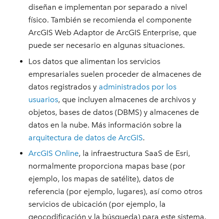
diseñan e implementan por separado a nivel
físico. También se recomienda el componente
ArcGIS Web Adaptor de ArcGIS Enterprise, que
puede ser necesario en algunas situaciones.
Los datos que alimentan los servicios
empresariales suelen proceder de almacenes de
datos registrados y
administrados por los
usuarios
, que incluyen almacenes de archivos y
objetos, bases de datos (DBMS) y almacenes de
datos en la nube. Más información sobre la
arquitectura de datos de ArcGIS
.
ArcGIS Online
, la infraestructura SaaS de Esri,
normalmente proporciona mapas base (por
ejemplo, los mapas de satélite), datos de
referencia (por ejemplo, lugares), así como otros
servicios de ubicación (por ejemplo, la
geocodificación y la búsqueda) para este sistema.