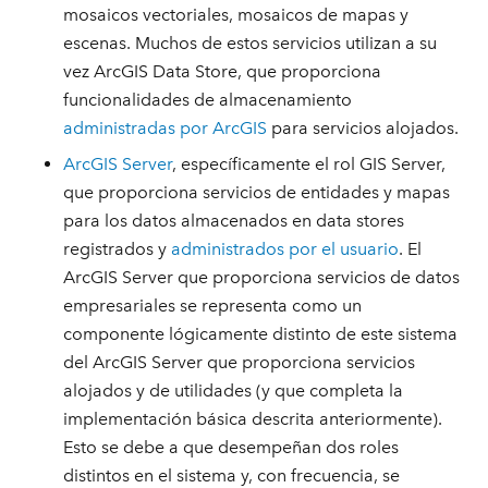
mosaicos vectoriales, mosaicos de mapas y
escenas. Muchos de estos servicios utilizan a su
vez ArcGIS Data Store, que proporciona
funcionalidades de almacenamiento
administradas por ArcGIS
para servicios alojados.
ArcGIS Server
, específicamente el rol GIS Server,
que proporciona servicios de entidades y mapas
para los datos almacenados en data stores
registrados y
administrados por el usuario
. El
ArcGIS Server que proporciona servicios de datos
empresariales se representa como un
componente lógicamente distinto de este sistema
del ArcGIS Server que proporciona servicios
alojados y de utilidades (y que completa la
implementación básica descrita anteriormente).
Esto se debe a que desempeñan dos roles
distintos en el sistema y, con frecuencia, se