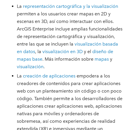
La
representación cartográfica y la visualización
permiten a los usuarios crear mapas en 2D y
escenas en 3D, así como interactuar con ellos.
ArcGIS Enterprise incluye amplias funcionalidades
de representación cartográfica y visualización,
entre las que se incluyen la
visualización basada
en datos
, la
visualización en 3D
y el
diseño de
mapas base
. Más información sobre
mapas
y
visualización
.
La
creación de aplicaciones
empodera a los
creadores de contenidos para crear aplicaciones
web con un planteamiento sin código o con poco
código. También permite a los desarrolladores de
aplicaciones crear aplicaciones web, aplicaciones
nativas para móviles y ordenadores de
sobremesa, así como experiencias de realidad
extendida (XR) e inmersivas mediante un