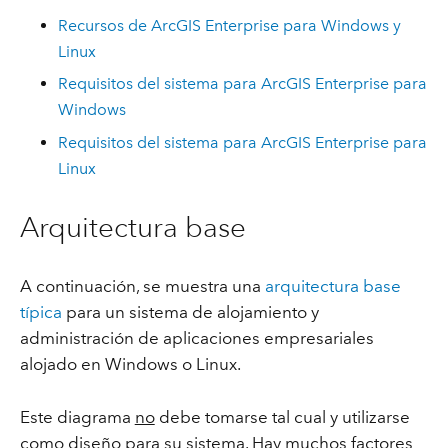
Recursos de ArcGIS Enterprise para Windows y
Linux
Requisitos del sistema para ArcGIS Enterprise para
Windows
Requisitos del sistema para ArcGIS Enterprise para
Linux
Arquitectura base
A continuación, se muestra una
arquitectura base
típica
para un sistema de alojamiento y
administración de aplicaciones empresariales
alojado en Windows o Linux.
Este diagrama
no
debe tomarse tal cual y utilizarse
como diseño para su sistema. Hay muchos factores