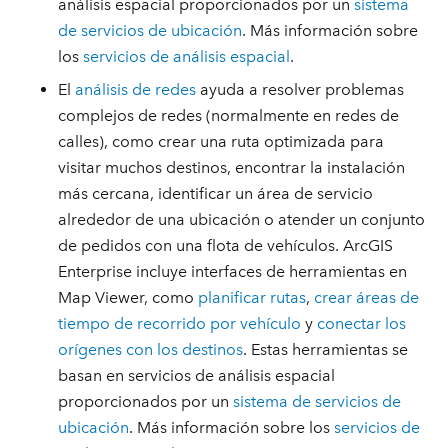
análisis espacial proporcionados por un
sistema
de servicios de ubicación
. Más información sobre
los
servicios de análisis espacial
.
El
análisis de redes
ayuda a resolver problemas
complejos de redes (normalmente en redes de
calles), como crear una ruta optimizada para
visitar muchos destinos, encontrar la instalación
más cercana, identificar un área de servicio
alrededor de una ubicación o atender un conjunto
de pedidos con una flota de vehículos. ArcGIS
Enterprise incluye interfaces de herramientas en
Map Viewer, como
planificar rutas
,
crear áreas de
tiempo de recorrido por vehículo
y
conectar los
orígenes con los destinos
. Estas herramientas se
basan en servicios de análisis espacial
proporcionados por un
sistema de servicios de
ubicación
. Más información sobre los
servicios de