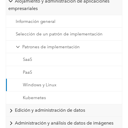
Alojamiento y administración de aplicaciones
empresariales
Información general
Selección de un patrón de implementación
Patrones de implementación
SaaS
PaaS
Windows y Linux
Kubernetes
Edición y administración de datos
Administración y análisis de datos de imágenes