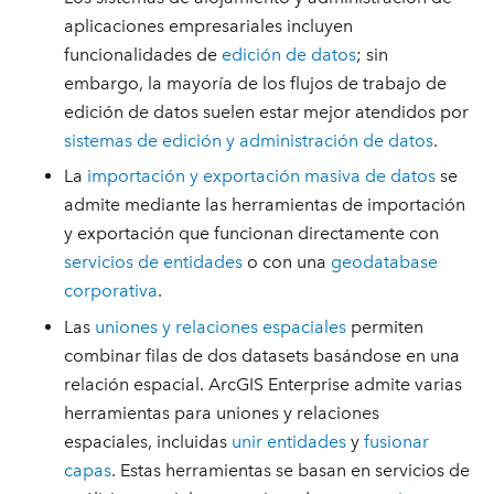
aplicaciones empresariales incluyen
funcionalidades de
edición de datos
; sin
embargo, la mayoría de los flujos de trabajo de
edición de datos suelen estar mejor atendidos por
sistemas de edición y administración de datos
.
La
importación y exportación masiva de datos
se
admite mediante las herramientas de importación
y exportación que funcionan directamente con
servicios de entidades
o con una
geodatabase
corporativa
.
Las
uniones y relaciones espaciales
permiten
combinar filas de dos datasets basándose en una
relación espacial. ArcGIS Enterprise admite varias
herramientas para uniones y relaciones
espaciales, incluidas
unir entidades
y
fusionar
capas
. Estas herramientas se basan en servicios de