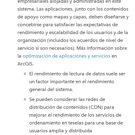
empresariales alojadas y administradas en este
sistema. Las aplicaciones, junto con los contenidos
de apoyo como mapas y capas, deben diseñarse y
concebirse para satisfacer las expectativas de
rendimiento y escalabilidad de los usuarios y de la
organización (incluidos los acuerdos de nivel de
servicio si son necesarios). Más información sobre
la
optimización de aplicaciones y servicios
en
ArcGIS.
El rendimiento de lectura de datos suele ser
un factor importante en el rendimiento
general del sistema.
Se pueden considerar las redes de
distribución de contenidos (CDN) para
mejorar el rendimiento de los servicios de
ordenamiento en teselas para una base de
usuarios amplia y distribuida