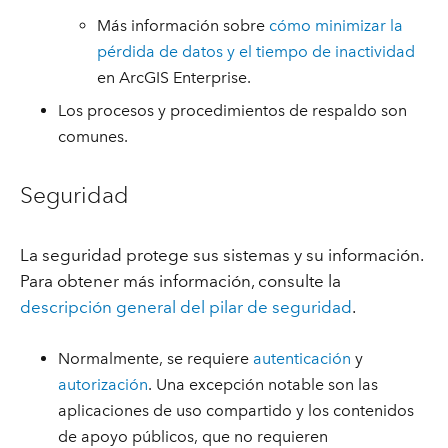
Más información sobre
cómo minimizar la
pérdida de datos y el tiempo de inactividad
en ArcGIS Enterprise.
Los procesos y procedimientos de respaldo son
comunes.
Seguridad
La seguridad protege sus sistemas y su información.
Para obtener más información, consulte la
descripción general del pilar de seguridad
.
Normalmente, se requiere
autenticación
y
autorización
. Una excepción notable son las
aplicaciones de uso compartido y los contenidos
de apoyo públicos, que no requieren