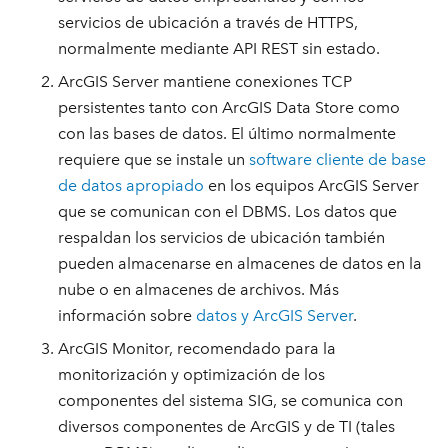
servicios de ubicación a través de HTTPS,
normalmente mediante API REST sin estado.
ArcGIS Server mantiene conexiones TCP
persistentes tanto con ArcGIS Data Store como
con las bases de datos. El último normalmente
requiere que se instale un
software cliente de base
de datos apropiado
en los equipos ArcGIS Server
que se comunican con el DBMS. Los datos que
respaldan los servicios de ubicación también
pueden almacenarse en almacenes de datos en la
nube o en almacenes de archivos. Más
información sobre
datos y ArcGIS Server
.
ArcGIS Monitor, recomendado para la
monitorización y optimización de los
componentes del sistema SIG, se comunica con
diversos componentes de ArcGIS y de TI (tales