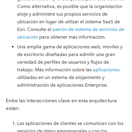
Como alternativa, es posible que la organización
aloje y administre sus propios servicios de
ubicación en lugar de utilizar el sistema SaaS de
Esri. Consulte el
patrón de sistema de servicios de
ubicación
para obtener más información.
Una amplia gama de aplicaciones web, móviles y
de escritorio diseñadas para admitir una gran
variedad de perfiles de usuarios y flujos de
trabajo. Más información sobre las
aplicaciones
utilizadas en un sistema de alojamiento y
administración de aplicaciones Enterprise.
Entre las interacciones clave en esta arquitectura
están:
Las aplicaciones de clientes se comunican con los
servicios de datos empresariales y con los