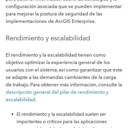
configuración asociada que se pueden implementar
para mejorar la postura de seguridad de las
implementaciones de ArcGIS Enterprise.
Rendimiento y escalabilidad
El rendimiento y la escalabilidad tienen como
objetivo optimizar la experiencia general de los
usuarios con el sistema, así como garantizar que este
se adapte a las demandas cambiantes de la carga
de trabajo. Para obtener más información, consulte la
descripción general del pilar de rendimiento y
escalabilidad
.
El rendimiento y la escalabilidad suelen ser
importantes o críticos para las aplicaciones