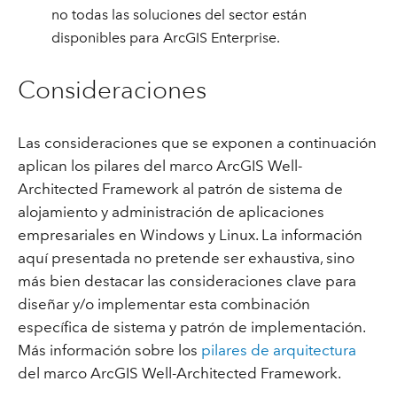
no todas las soluciones del sector están
disponibles para ArcGIS Enterprise.
Consideraciones
Las consideraciones que se exponen a continuación
aplican los pilares del marco ArcGIS Well-
Architected Framework al patrón de sistema de
alojamiento y administración de aplicaciones
empresariales en Windows y Linux. La información
aquí presentada no pretende ser exhaustiva, sino
más bien destacar las consideraciones clave para
diseñar y/o implementar esta combinación
específica de sistema y patrón de implementación.
Más información sobre los
pilares de arquitectura
del marco ArcGIS Well-Architected Framework.