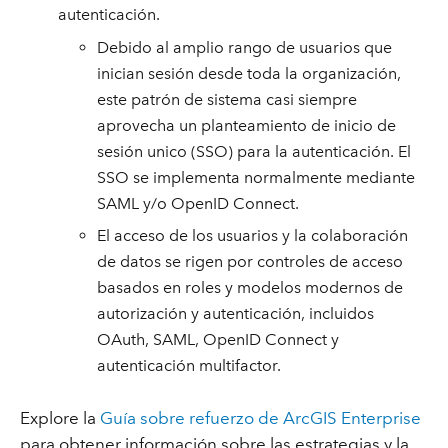
autenticación.
Debido al amplio rango de usuarios que
inician sesión desde toda la organización,
este patrón de sistema casi siempre
aprovecha un planteamiento de inicio de
sesión unico (SSO) para la autenticación. El
SSO se implementa normalmente mediante
SAML y/o OpenID Connect.
El acceso de los usuarios y la colaboración
de datos se rigen por controles de acceso
basados en roles y modelos modernos de
autorización y autenticación, incluidos
OAuth, SAML, OpenID Connect y
autenticación multifactor.
Explore la
Guía sobre refuerzo de ArcGIS Enterprise
para obtener información sobre las estrategias y la