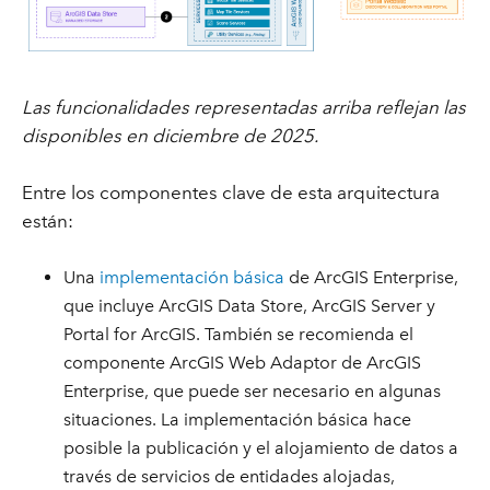
Las funcionalidades representadas arriba reflejan las
disponibles en diciembre de 2025.
Entre los componentes clave de esta arquitectura
están:
Una
implementación básica
de ArcGIS Enterprise,
que incluye ArcGIS Data Store, ArcGIS Server y
Portal for ArcGIS. También se recomienda el
componente ArcGIS Web Adaptor de ArcGIS
Enterprise, que puede ser necesario en algunas
situaciones. La implementación básica hace
posible la publicación y el alojamiento de datos a
través de servicios de entidades alojadas,