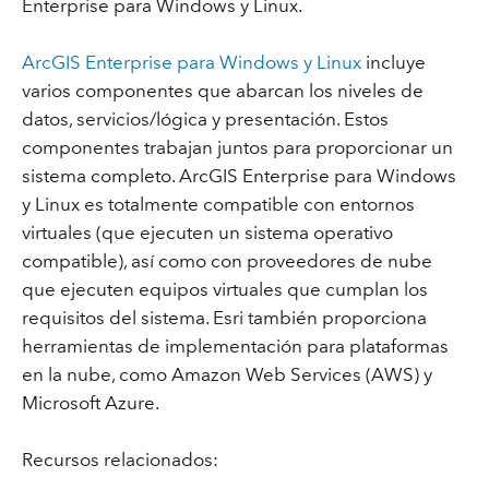
Enterprise para Windows y Linux.
ArcGIS Enterprise para Windows y Linux
incluye
varios componentes que abarcan los niveles de
datos, servicios/lógica y presentación. Estos
componentes trabajan juntos para proporcionar un
sistema completo. ArcGIS Enterprise para Windows
y Linux es totalmente compatible con entornos
virtuales (que ejecuten un sistema operativo
compatible), así como con proveedores de nube
que ejecuten equipos virtuales que cumplan los
requisitos del sistema. Esri también proporciona
herramientas de implementación para plataformas
en la nube, como Amazon Web Services (AWS) y
Microsoft Azure.
Recursos relacionados: