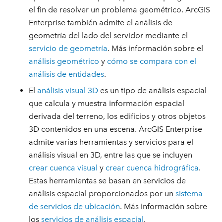
el fin de resolver un problema geométrico. ArcGIS
Enterprise también admite el análisis de
geometría del lado del servidor mediante el
servicio de geometría
. Más información sobre el
análisis geométrico
y
cómo se compara con el
análisis de entidades
.
El
análisis visual 3D
es un tipo de análisis espacial
que calcula y muestra información espacial
derivada del terreno, los edificios y otros objetos
3D contenidos en una escena. ArcGIS Enterprise
admite varias herramientas y servicios para el
análisis visual en 3D, entre las que se incluyen
crear cuenca visual
y
crear cuenca hidrográfica
.
Estas herramientas se basan en servicios de
análisis espacial proporcionados por un
sistema
de servicios de ubicación
. Más información sobre
los
servicios de análisis espacial
.