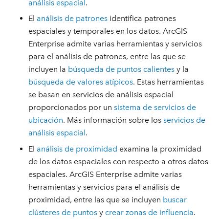
análisis espacial
.
El
análisis de patrones
identifica patrones
espaciales y temporales en los datos. ArcGIS
Enterprise admite varias herramientas y servicios
para el análisis de patrones, entre las que se
incluyen la
búsqueda de puntos calientes
y la
búsqueda de valores atípicos
. Estas herramientas
se basan en servicios de análisis espacial
proporcionados por un
sistema de servicios de
ubicación
. Más información sobre los
servicios de
análisis espacial
.
El
análisis de proximidad
examina la proximidad
de los datos espaciales con respecto a otros datos
espaciales. ArcGIS Enterprise admite varias
herramientas y servicios para el análisis de
proximidad, entre las que se incluyen
buscar
clústeres de puntos
y
crear zonas de influencia
.