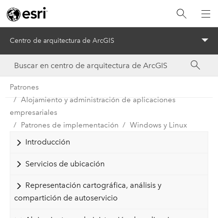
Centro de arquitectura de ArcGIS
Menu
Patrones
Alojamiento y administración de aplicaciones
empresariales
Patrones de implementación
Windows y Linux
Introducción
Servicios de ubicación
Representación cartográfica, análisis y
compartición de autoservicio