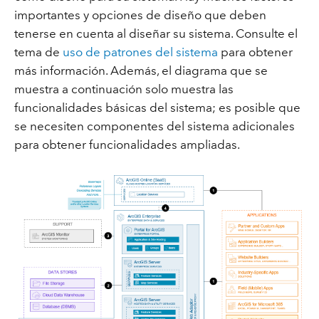
importantes y opciones de diseño que deben
tenerse en cuenta al diseñar su sistema. Consulte el
tema de
uso de patrones del sistema
para obtener
más información. Además, el diagrama que se
muestra a continuación solo muestra las
funcionalidades básicas del sistema; es posible que
se necesiten componentes del sistema adicionales
para obtener funcionalidades ampliadas.