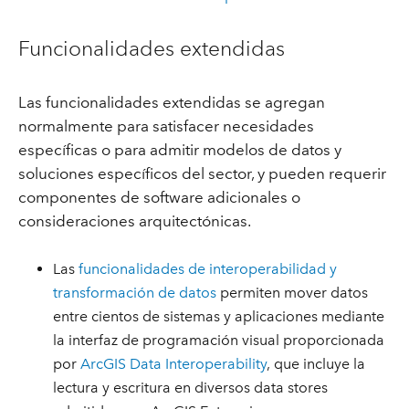
Funcionalidades extendidas
Las funcionalidades extendidas se agregan
normalmente para satisfacer necesidades
específicas o para admitir modelos de datos y
soluciones específicos del sector, y pueden requerir
componentes de software adicionales o
consideraciones arquitectónicas.
Las
funcionalidades de interoperabilidad y
transformación de datos
permiten mover datos
entre cientos de sistemas y aplicaciones mediante
la interfaz de programación visual proporcionada
por
ArcGIS Data Interoperability
, que incluye la
lectura y escritura en diversos data stores