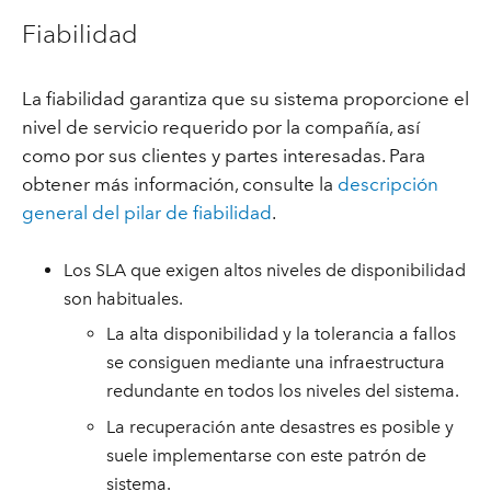
Fiabilidad
La fiabilidad garantiza que su sistema proporcione el
nivel de servicio requerido por la compañía, así
como por sus clientes y partes interesadas. Para
obtener más información, consulte la
descripción
general del pilar de fiabilidad
.
Los SLA que exigen altos niveles de disponibilidad
son habituales.
La alta disponibilidad y la tolerancia a fallos
se consiguen mediante una infraestructura
redundante en todos los niveles del sistema.
La recuperación ante desastres es posible y
suele implementarse con este patrón de
sistema.