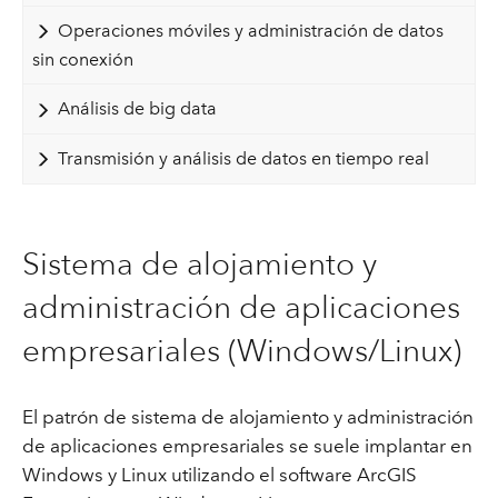
Operaciones móviles y administración de datos
sin conexión
Análisis de big data
Transmisión y análisis de datos en tiempo real
Sistema de alojamiento y
administración de aplicaciones
empresariales (Windows/Linux)
El patrón de sistema de alojamiento y administración
de aplicaciones empresariales se suele implantar en
Windows y Linux utilizando el software ArcGIS