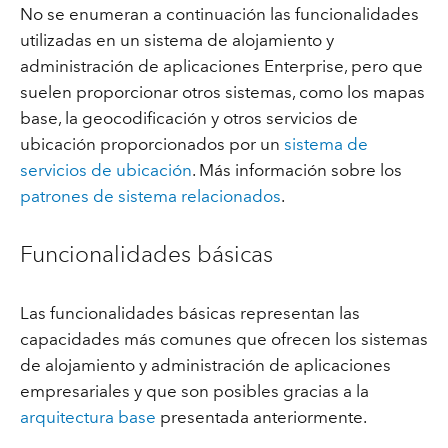
No se enumeran a continuación las funcionalidades
utilizadas en un sistema de alojamiento y
administración de aplicaciones Enterprise, pero que
suelen proporcionar otros sistemas, como los mapas
base, la geocodificación y otros servicios de
ubicación proporcionados por un
sistema de
servicios de ubicación
. Más información sobre los
patrones de sistema relacionados
.
Funcionalidades básicas
Las funcionalidades básicas representan las
capacidades más comunes que ofrecen los sistemas
de alojamiento y administración de aplicaciones
empresariales y que son posibles gracias a la
arquitectura base
presentada anteriormente.