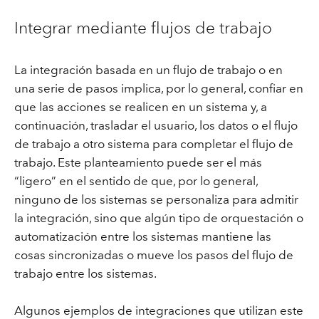
Integrar mediante flujos de trabajo
La integración basada en un flujo de trabajo o en
una serie de pasos implica, por lo general, confiar en
que las acciones se realicen en un sistema y, a
continuación, trasladar el usuario, los datos o el flujo
de trabajo a otro sistema para completar el flujo de
trabajo. Este planteamiento puede ser el más
“ligero” en el sentido de que, por lo general,
ninguno de los sistemas se personaliza para admitir
la integración, sino que algún tipo de orquestación o
automatización entre los sistemas mantiene las
cosas sincronizadas o mueve los pasos del flujo de
trabajo entre los sistemas.
Algunos ejemplos de integraciones que utilizan este