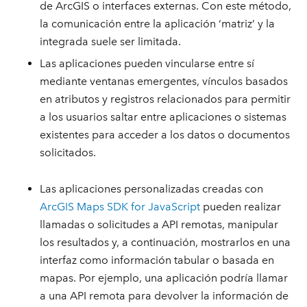
de ArcGIS o interfaces externas. Con este método,
la comunicación entre la aplicación ‘matriz’ y la
integrada suele ser limitada.
Las aplicaciones pueden vincularse entre sí
mediante ventanas emergentes, vínculos basados
en atributos y registros relacionados para permitir
a los usuarios saltar entre aplicaciones o sistemas
existentes para acceder a los datos o documentos
solicitados.
Las aplicaciones personalizadas creadas con
ArcGIS Maps SDK for JavaScript
pueden realizar
llamadas o solicitudes a API remotas, manipular
los resultados y, a continuación, mostrarlos en una
interfaz como información tabular o basada en
mapas. Por ejemplo, una aplicación podría llamar
a una API remota para devolver la información de