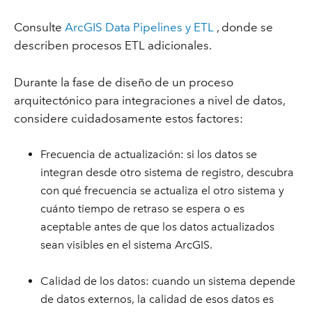
Consulte
ArcGIS Data Pipelines y ETL
, donde se
describen procesos ETL adicionales.
Durante la fase de diseño de un proceso
arquitectónico para integraciones a nivel de datos,
considere cuidadosamente estos factores:
Frecuencia de actualización: si los datos se
integran desde otro sistema de registro, descubra
con qué frecuencia se actualiza el otro sistema y
cuánto tiempo de retraso se espera o es
aceptable antes de que los datos actualizados
sean visibles en el sistema ArcGIS.
Calidad de los datos: cuando un sistema depende
de datos externos, la calidad de esos datos es