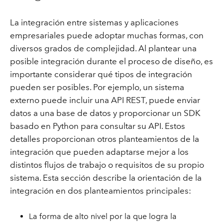
La integración entre sistemas y aplicaciones
empresariales puede adoptar muchas formas, con
diversos grados de complejidad. Al plantear una
posible integración durante el proceso de diseño, es
importante considerar qué tipos de integración
pueden ser posibles. Por ejemplo, un sistema
externo puede incluir una API REST, puede enviar
datos a una base de datos y proporcionar un SDK
basado en Python para consultar su API. Estos
detalles proporcionan otros planteamientos de la
integración que pueden adaptarse mejor a los
distintos flujos de trabajo o requisitos de su propio
sistema. Esta sección describe la orientación de la
integración en dos planteamientos principales:
La forma de alto nivel por la que logra la