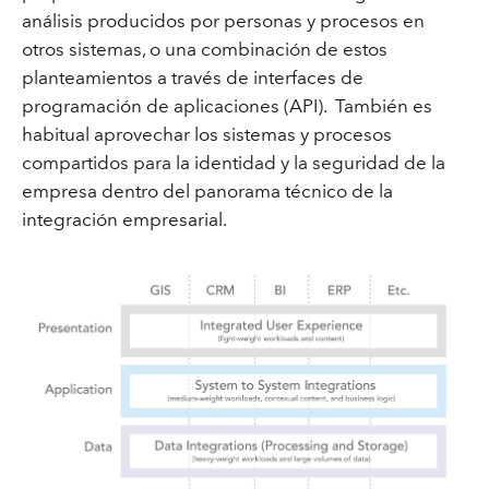
análisis producidos por personas y procesos en
otros sistemas, o una combinación de estos
planteamientos a través de interfaces de
programación de aplicaciones (API). También es
habitual aprovechar los sistemas y procesos
compartidos para la identidad y la seguridad de la
empresa dentro del panorama técnico de la
integración empresarial.