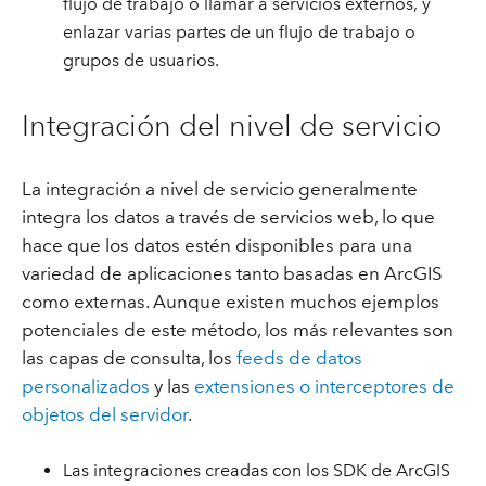
flujo de trabajo o llamar a servicios externos, y
enlazar varias partes de un flujo de trabajo o
grupos de usuarios.
Integración del nivel de servicio
La integración a nivel de servicio generalmente
integra los datos a través de servicios web, lo que
hace que los datos estén disponibles para una
variedad de aplicaciones tanto basadas en ArcGIS
como externas. Aunque existen muchos ejemplos
potenciales de este método, los más relevantes son
las capas de consulta, los
feeds de datos
personalizados
y las
extensiones o interceptores de
objetos del servidor
.
Las integraciones creadas con los SDK de ArcGIS