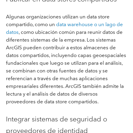
Algunas organizaciones utilizan un data store
compartido, como un
data warehouse o un lago de
datos
, como ubicación común para reunir datos de
diferentes sistemas de la empresa. Los sistemas
ArcGIS pueden contribuir a estos almacenes de
datos compartidos, incluyendo capas geoespaciales
fundacionales que luego se utilizan para el análisis,
se combinan con otras fuentes de datos y se
referencian a través de muchas aplicaciones
empresariales diferentes. ArcGIS también admite la
lectura y el análisis de datos de diversos
proveedores de data store compartidos.
Integrar sistemas de seguridad o
proveedores de identidad