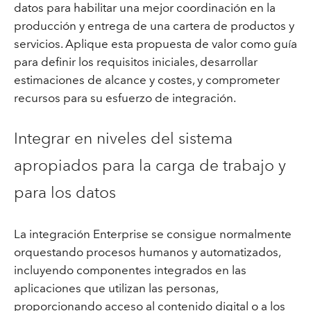
datos para habilitar una mejor coordinación en la
producción y entrega de una cartera de productos y
servicios. Aplique esta propuesta de valor como guía
para definir los requisitos iniciales, desarrollar
estimaciones de alcance y costes, y comprometer
recursos para su esfuerzo de integración.
Integrar en niveles del sistema
apropiados para la carga de trabajo y
para los datos
La integración Enterprise se consigue normalmente
orquestando procesos humanos y automatizados,
incluyendo componentes integrados en las
aplicaciones que utilizan las personas,
proporcionando acceso al contenido digital o a los