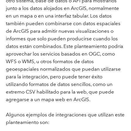
otro sistema, base de datos o API para mostrarlos
junto a los datos alojados en ArcGIS, normalmente
en un mapa o en una interfaz tabular. Los datos
también pueden combinarse con datos espaciales
de ArcGIS para admitir nuevas visualizaciones o
informes que solo pueden producirse cuando los
datos están combinados. Este planteamiento podría
aprovechar los servicios basados en OGC, como
WFS o WMS, u otros formatos de datos
geoespaciales normalizados que puedan utilizarse
para la integración, pero puede tener éxito
utilizando formatos de datos sencillos, como un
extremo CSV habilitado para la web, que puede
agregarse a un mapa web en ArcGIS.
Algunos ejemplos de integraciones que utilizan este
planteamiento son: