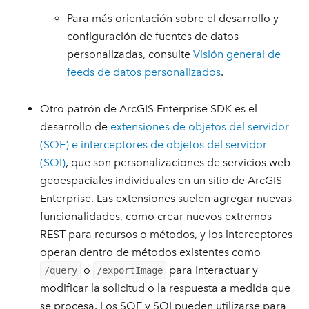
Para más orientación sobre el desarrollo y
configuración de fuentes de datos
personalizadas, consulte
Visión general de
feeds de datos personalizados
.
Otro patrón de ArcGIS Enterprise SDK es el
desarrollo de
extensiones de objetos del servidor
(SOE) e interceptores de objetos del servidor
(SOI)
, que son personalizaciones de servicios web
geoespaciales individuales en un sitio de ArcGIS
Enterprise. Las extensiones suelen agregar nuevas
funcionalidades, como crear nuevos extremos
REST para recursos o métodos, y los interceptores
operan dentro de métodos existentes como
o
para interactuar y
/query
/exportImage
modificar la solicitud o la respuesta a medida que
se procesa. Los SOE y SOI pueden utilizarse para