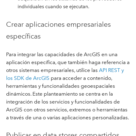
individuales cuando se ejecutan.
Crear aplicaciones empresariales
específicas
Para integrar las capacidades de ArcGIS en una
aplicación específica, que también haga referencia a
otros sistemas empresariales, utilice las
API REST y
los SDK de ArcGIS
para acceder a contenido,
herramientas y funcionalidades geoespaciales
dinámicos. Este planteamiento se centra en la
integración de los servicios y funcionalidades de
ArcGIS con otros servicios, extremos o herramientas
a través de una o varias aplicaciones personalizadas.
Publicar en data stores compartidos