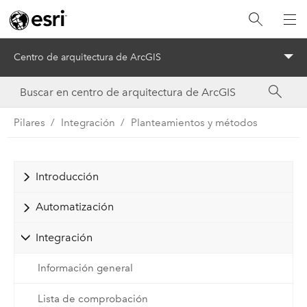
Centro de arquitectura de ArcGIS
Menu
Pilares
Integración
Planteamientos y métodos
Introducción
Automatización
Integración
Información general
Lista de comprobación