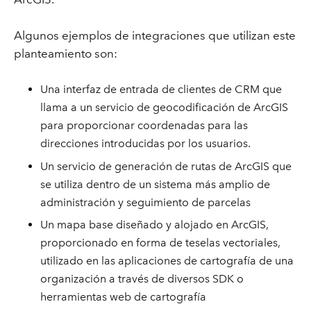
Algunos ejemplos de integraciones que utilizan este
planteamiento son:
Una interfaz de entrada de clientes de CRM que
llama a un servicio de geocodificación de ArcGIS
para proporcionar coordenadas para las
direcciones introducidas por los usuarios.
Un servicio de generación de rutas de ArcGIS que
se utiliza dentro de un sistema más amplio de
administración y seguimiento de parcelas
Un mapa base diseñado y alojado en ArcGIS,
proporcionado en forma de teselas vectoriales,
utilizado en las aplicaciones de cartografía de una
organización a través de diversos SDK o
herramientas web de cartografía