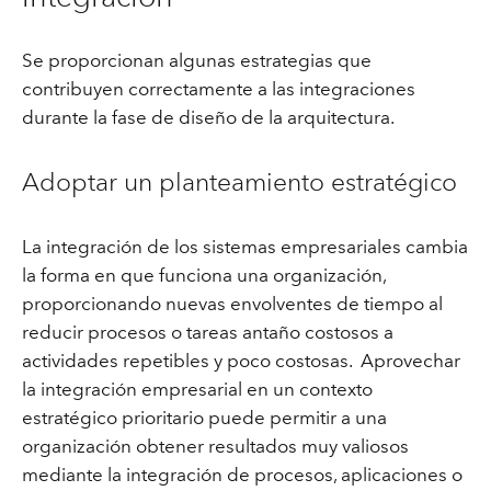
Se proporcionan algunas estrategias que
contribuyen correctamente a las integraciones
durante la fase de diseño de la arquitectura.
Adoptar un planteamiento estratégico
La integración de los sistemas empresariales cambia
la forma en que funciona una organización,
proporcionando nuevas envolventes de tiempo al
reducir procesos o tareas antaño costosos a
actividades repetibles y poco costosas. Aprovechar
la integración empresarial en un contexto
estratégico prioritario puede permitir a una
organización obtener resultados muy valiosos
mediante la integración de procesos, aplicaciones o