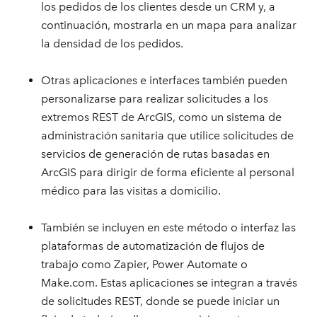
los pedidos de los clientes desde un CRM y, a
continuación, mostrarla en un mapa para analizar
la densidad de los pedidos.
Otras aplicaciones e interfaces también pueden
personalizarse para realizar solicitudes a los
extremos REST de ArcGIS, como un sistema de
administración sanitaria que utilice solicitudes de
servicios de generación de rutas basadas en
ArcGIS para dirigir de forma eficiente al personal
médico para las visitas a domicilio.
También se incluyen en este método o interfaz las
plataformas de automatización de flujos de
trabajo como Zapier, Power Automate o
Make.com. Estas aplicaciones se integran a través
de solicitudes REST, donde se puede iniciar un