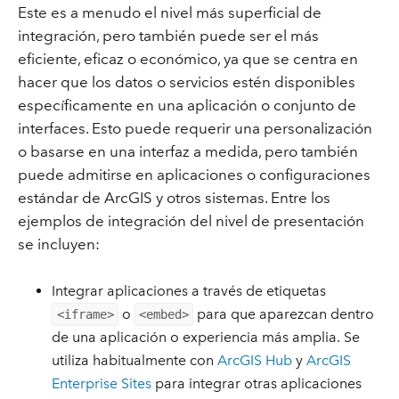
Este es a menudo el nivel más superficial de
integración, pero también puede ser el más
eficiente, eficaz o económico, ya que se centra en
hacer que los datos o servicios estén disponibles
específicamente en una aplicación o conjunto de
interfaces. Esto puede requerir una personalización
o basarse en una interfaz a medida, pero también
puede admitirse en aplicaciones o configuraciones
estándar de ArcGIS y otros sistemas. Entre los
ejemplos de integración del nivel de presentación
se incluyen:
Integrar aplicaciones a través de etiquetas
o
para que aparezcan dentro
<iframe>
<embed>
de una aplicación o experiencia más amplia. Se
utiliza habitualmente con
ArcGIS Hub
y
ArcGIS
Enterprise Sites
para integrar otras aplicaciones