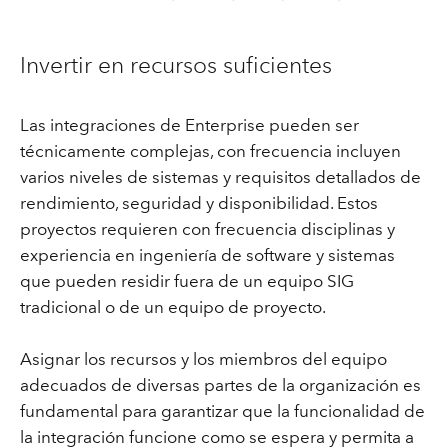
Invertir en recursos suficientes
Las integraciones de Enterprise pueden ser
técnicamente complejas, con frecuencia incluyen
varios niveles de sistemas y requisitos detallados de
rendimiento, seguridad y disponibilidad. Estos
proyectos requieren con frecuencia disciplinas y
experiencia en ingeniería de software y sistemas
que pueden residir fuera de un equipo SIG
tradicional o de un equipo de proyecto.
Asignar los recursos y los miembros del equipo
adecuados de diversas partes de la organización es
fundamental para garantizar que la funcionalidad de
la integración funcione como se espera y permita a