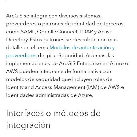
ArcGIS se integra con diversos sistemas,
proveedores o patrones de identidad de terceros,
como SAML, OpenID Connect, LDAP y Active
Directory. Estos patrones se describen con más
detalle en el tema
Modelos de autenticación y
proveedores
del pilar Seguridad. Además, las
implementaciones de ArcGIS Enterprise en Azure o
AWS pueden integrarse de forma nativa con
modelos de seguridad que incluyen roles de
Identity and Access Management (IAM) de AWS e
Identidades administradas de Azure.
Interfaces o métodos de
integración