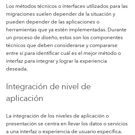
Los métodos técnicos o interfaces utilizados para las
migraciones suelen depender de la situación y
pueden depender de las aplicaciones o
herramientas que ya estén implementadas. Durante
un proceso de diseño, estos son los componentes
técnicos que deben considerarse y compararse
entre sí para identificar cuál es el mejor método o
interfaz para integrar y lograr la experiencia
deseada.
Integración de nivel de
aplicación
La integración de los niveles de aplicación o
presentación se centra en llevar los datos o servicios
a una interfaz o experiencia de usuario específica.