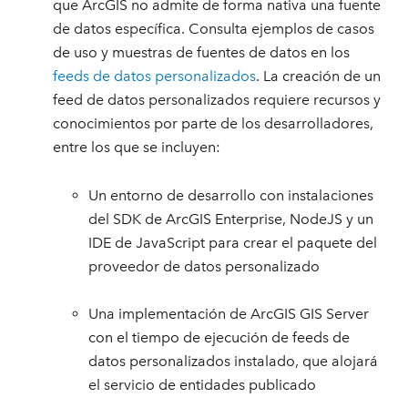
que ArcGIS no admite de forma nativa una fuente
de datos específica. Consulta ejemplos de casos
de uso y muestras de fuentes de datos en los
feeds de datos personalizados
. La creación de un
feed de datos personalizados requiere recursos y
conocimientos por parte de los desarrolladores,
entre los que se incluyen:
Un entorno de desarrollo con instalaciones
del SDK de ArcGIS Enterprise, NodeJS y un
IDE de JavaScript para crear el paquete del
proveedor de datos personalizado
Una implementación de ArcGIS GIS Server
con el tiempo de ejecución de feeds de
datos personalizados instalado, que alojará
el servicio de entidades publicado