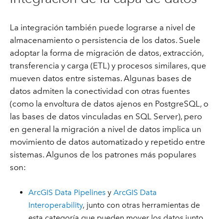
La integración también puede lograrse a nivel de
almacenamiento o persistencia de los datos. Suele
adoptar la forma de migración de datos, extracción,
transferencia y carga (ETL) y procesos similares, que
mueven datos entre sistemas. Algunas bases de
datos admiten la conectividad con otras fuentes
(como la envoltura de datos ajenos en PostgreSQL, o
las bases de datos vinculadas en SQL Server), pero
en general la migración a nivel de datos implica un
movimiento de datos automatizado y repetido entre
sistemas. Algunos de los patrones más populares
son:
ArcGIS Data Pipelines
y
ArcGIS Data
Interoperability
, junto con otras herramientas de
esta categoría que pueden mover los datos junto