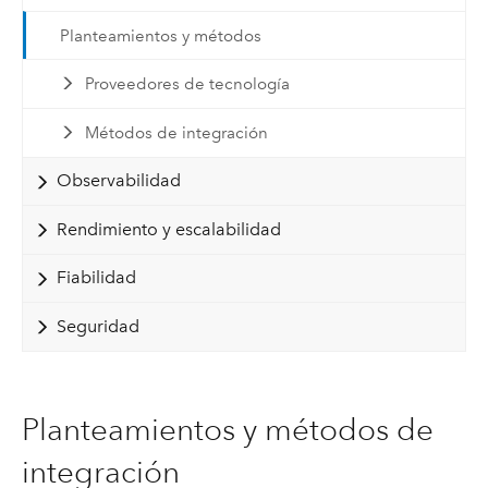
Planteamientos y métodos
Proveedores de tecnología
Métodos de integración
Observabilidad
Rendimiento y escalabilidad
Fiabilidad
Seguridad
Planteamientos y métodos de
integración