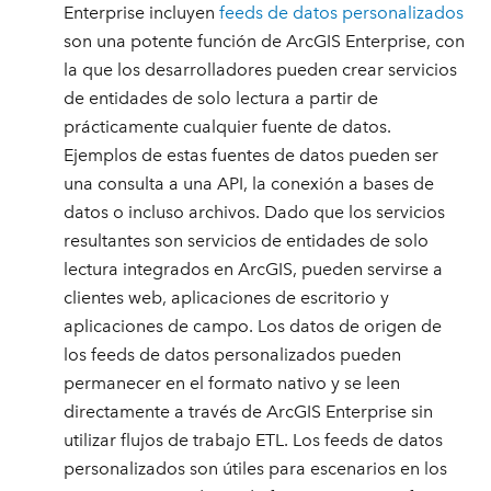
Enterprise incluyen
feeds de datos personalizados
son una potente función de ArcGIS Enterprise, con
la que los desarrolladores pueden crear servicios
de entidades de solo lectura a partir de
prácticamente cualquier fuente de datos.
Ejemplos de estas fuentes de datos pueden ser
una consulta a una API, la conexión a bases de
datos o incluso archivos. Dado que los servicios
resultantes son servicios de entidades de solo
lectura integrados en ArcGIS, pueden servirse a
clientes web, aplicaciones de escritorio y
aplicaciones de campo. Los datos de origen de
los feeds de datos personalizados pueden
permanecer en el formato nativo y se leen
directamente a través de ArcGIS Enterprise sin
utilizar flujos de trabajo ETL. Los feeds de datos
personalizados son útiles para escenarios en los