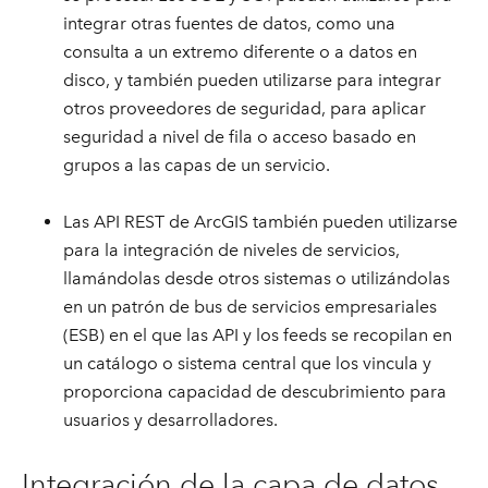
integrar otras fuentes de datos, como una
consulta a un extremo diferente o a datos en
disco, y también pueden utilizarse para integrar
otros proveedores de seguridad, para aplicar
seguridad a nivel de fila o acceso basado en
grupos a las capas de un servicio.
Las API REST de ArcGIS también pueden utilizarse
para la integración de niveles de servicios,
llamándolas desde otros sistemas o utilizándolas
en un patrón de bus de servicios empresariales
(ESB) en el que las API y los feeds se recopilan en
un catálogo o sistema central que los vincula y
proporciona capacidad de descubrimiento para
usuarios y desarrolladores.
Integración de la capa de datos