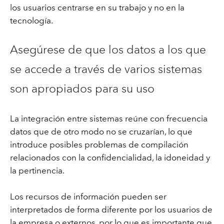
los usuarios centrarse en su trabajo y no en la
tecnología.
Asegúrese de que los datos a los que
se accede a través de varios sistemas
son apropiados para su uso
La integración entre sistemas reúne con frecuencia
datos que de otro modo no se cruzarían, lo que
introduce posibles problemas de compilación
relacionados con la confidencialidad, la idoneidad y
la pertinencia.
Los recursos de información pueden ser
interpretados de forma diferente por los usuarios de
la empresa o externos, por lo que es importante que