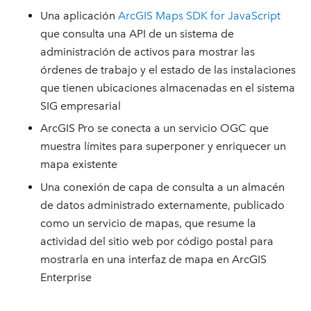
Una aplicación
ArcGIS Maps SDK for JavaScript
que consulta una API de un sistema de
administración de activos para mostrar las
órdenes de trabajo y el estado de las instalaciones
que tienen ubicaciones almacenadas en el sistema
SIG empresarial
ArcGIS Pro se conecta a un servicio OGC que
muestra límites para superponer y enriquecer un
mapa existente
Una conexión de capa de consulta a un almacén
de datos administrado externamente, publicado
como un servicio de mapas, que resume la
actividad del sitio web por código postal para
mostrarla en una interfaz de mapa en ArcGIS
Enterprise