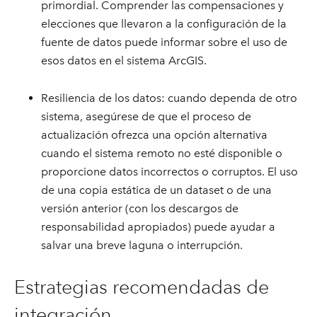
primordial. Comprender las compensaciones y
elecciones que llevaron a la configuración de la
fuente de datos puede informar sobre el uso de
esos datos en el sistema ArcGIS.
Resiliencia de los datos: cuando dependa de otro
sistema, asegúrese de que el proceso de
actualización ofrezca una opción alternativa
cuando el sistema remoto no esté disponible o
proporcione datos incorrectos o corruptos. El uso
de una copia estática de un dataset o de una
versión anterior (con los descargos de
responsabilidad apropiados) puede ayudar a
salvar una breve laguna o interrupción.
Estrategias recomendadas de
integración