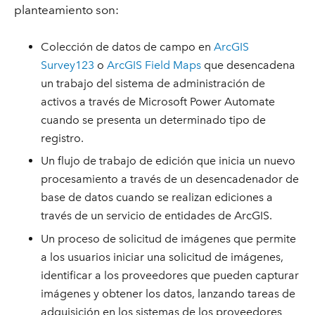
planteamiento son:
Colección de datos de campo en
ArcGIS
Survey123
o
ArcGIS Field Maps
que desencadena
un trabajo del sistema de administración de
activos a través de Microsoft Power Automate
cuando se presenta un determinado tipo de
registro.
Un flujo de trabajo de edición que inicia un nuevo
procesamiento a través de un desencadenador de
base de datos cuando se realizan ediciones a
través de un servicio de entidades de ArcGIS.
Un proceso de solicitud de imágenes que permite
a los usuarios iniciar una solicitud de imágenes,
identificar a los proveedores que pueden capturar
imágenes y obtener los datos, lanzando tareas de
adquisición en los sistemas de los proveedores