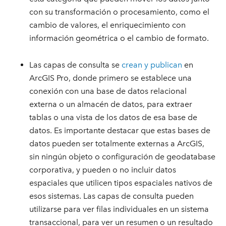
con su transformación o procesamiento, como el
cambio de valores, el enriquecimiento con
información geométrica o el cambio de formato.
Las capas de consulta se
crean y publican
en
ArcGIS Pro, donde primero se establece una
conexión con una base de datos relacional
externa o un almacén de datos, para extraer
tablas o una vista de los datos de esa base de
datos. Es importante destacar que estas bases de
datos pueden ser totalmente externas a ArcGIS,
sin ningún objeto o configuración de geodatabase
corporativa, y pueden o no incluir datos
espaciales que utilicen tipos espaciales nativos de
esos sistemas. Las capas de consulta pueden
utilizarse para ver filas individuales en un sistema
transaccional, para ver un resumen o un resultado