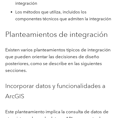
integración
Los métodos que utiliza, incluidos los
componentes técnicos que admiten la integración
Planteamientos de integración
Existen varios planteamientos típicos de integración
que pueden orientar las decisiones de diseño
posteriores, como se describe en las siguientes
secciones.
Incorporar datos y funcionalidades a
ArcGIS
Este planteamiento implica la consulta de datos de