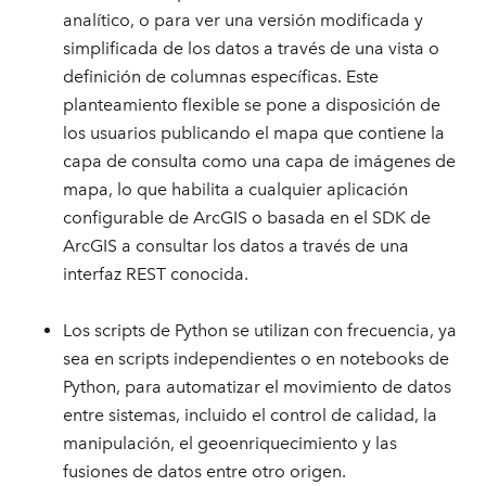
analítico, o para ver una versión modificada y
simplificada de los datos a través de una vista o
definición de columnas específicas. Este
planteamiento flexible se pone a disposición de
los usuarios publicando el mapa que contiene la
capa de consulta como una capa de imágenes de
mapa, lo que habilita a cualquier aplicación
configurable de ArcGIS o basada en el SDK de
ArcGIS a consultar los datos a través de una
interfaz REST conocida.
Los scripts de Python se utilizan con frecuencia, ya
sea en scripts independientes o en notebooks de
Python, para automatizar el movimiento de datos
entre sistemas, incluido el control de calidad, la
manipulación, el geoenriquecimiento y las
fusiones de datos entre otro origen.