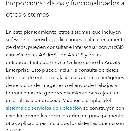
Proporcionar datos y funcionalidades a
otros sistemas
En este planteamiento, otros sistemas que incluyen
software de servidor, aplicaciones o almacenamiento
de datos, pueden consultar e interactuar con ArcGIS
a través de las API REST de ArcGIS y de las
entidades tanto de ArcGIS Online como de ArcGIS
Enterprise. Esto puede incluir la consulta de datos
de capas de entidades, la visualización de imágenes
de servicios de imágenes o el envío de trabajos a
herramientas de geoprocesamiento para ejecutar
un análisis o un proceso. Muchos ejemplos del
sistema de servicios de ubicación
se construyen con
este fin, donde los servicios admiten principalmente
otras aplicaciones, incluidos los sistemas que no son
ArcGIS.