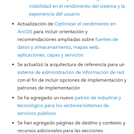
visibilidad en el rendimiento del sistema y la
experiencia del usuario
Actualización de
Optimizar el rendimiento en
ArcGIS
para incluir orientación y
recomendaciones ampliadas sobre
fuentes de
datos y almacenamiento
,
mapas web,
aplicaciones, capas y servicios
Se actualizó la arquitectura de referencia para un
sistema de administración de información de red
con el fin de incluir opciones de implementación y
patrones de implementación
Se ha agregado un nuevo
patrón de industrial y
tecnológico para los sectores/sistemas de
servicios públicos
Se han agregado páginas de destino y contexto y
recursos adicionales para las secciones