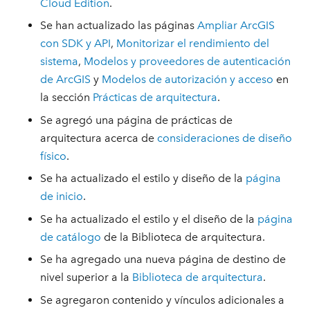
Cloud Edition
.
Se han actualizado las páginas
Ampliar ArcGIS
con SDK y API
,
Monitorizar el rendimiento del
sistema
,
Modelos y proveedores de autenticación
de ArcGIS
y
Modelos de autorización y acceso
en
la sección
Prácticas de arquitectura
.
Se agregó una página de prácticas de
arquitectura acerca de
consideraciones de diseño
físico
.
Se ha actualizado el estilo y diseño de la
página
de inicio
.
Se ha actualizado el estilo y el diseño de la
página
de catálogo
de la Biblioteca de arquitectura.
Se ha agregado una nueva página de destino de
nivel superior a la
Biblioteca de arquitectura
.
Se agregaron contenido y vínculos adicionales a