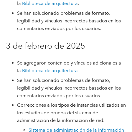
la
Biblioteca de arquitectura
.
Se han solucionado problemas de formato,
legibilidad y vínculos incorrectos basados en los
comentarios enviados por los usuarios.
3 de febrero de 2025
Se agregaron contenido y vínculos adicionales a
la
Biblioteca de arquitectura
Se han solucionado problemas de formato,
legibilidad y vínculos incorrectos basados en los
comentarios enviados por los usuarios
Correcciones a los tipos de instancias utilizados en
los estudios de prueba del sistema de
administración de la información de red:
Sistema de administración de la información