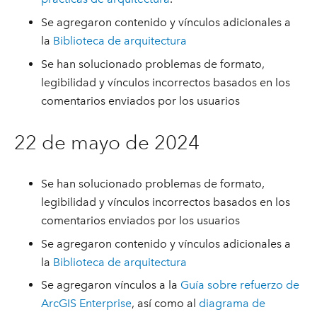
Se agregaron contenido y vínculos adicionales a
la
Biblioteca de arquitectura
Se han solucionado problemas de formato,
legibilidad y vínculos incorrectos basados en los
comentarios enviados por los usuarios
22 de mayo de 2024
Se han solucionado problemas de formato,
legibilidad y vínculos incorrectos basados en los
comentarios enviados por los usuarios
Se agregaron contenido y vínculos adicionales a
la
Biblioteca de arquitectura
Se agregaron vínculos a la
Guía sobre refuerzo de
ArcGIS Enterprise
, así como al
diagrama de