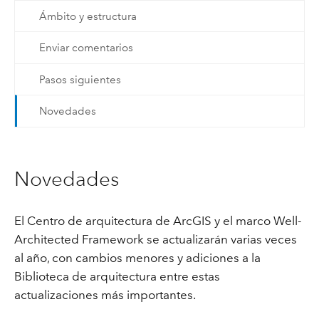
Ámbito y estructura
Enviar comentarios
Pasos siguientes
Novedades
Novedades
El Centro de arquitectura de ArcGIS y el marco Well-
Architected Framework se actualizarán varias veces
al año, con cambios menores y adiciones a la
Biblioteca de arquitectura entre estas
actualizaciones más importantes.