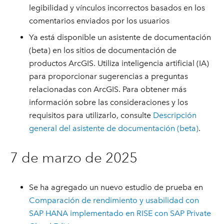
legibilidad y vínculos incorrectos basados en los
comentarios enviados por los usuarios
Ya está disponible un asistente de documentación
(beta) en los sitios de documentación de
productos ArcGIS. Utiliza inteligencia artificial (IA)
para proporcionar sugerencias a preguntas
relacionadas con ArcGIS. Para obtener más
información sobre las consideraciones y los
requisitos para utilizarlo, consulte
Descripción
general del asistente de documentación (beta)
.
7 de marzo de 2025
Se ha agregado un nuevo estudio de prueba en
Comparación de rendimiento y usabilidad con
SAP HANA implementado en RISE con SAP Private