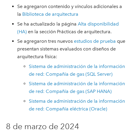
Se agregaron contenido y vínculos adicionales a
la
Biblioteca de arquitectura
Se ha actualizado la página
Alta disponibilidad
(HA)
en la sección Prácticas de arquitectura.
Se agregaron tres nuevos
estudios de prueba
que
presentan sistemas evaluados con diseños de
arquitectura física:
Sistema de administración de la información
de red: Compañía de gas (SQL Server)
Sistema de administración de la información
de red: Compañía de gas (SAP HANA)
Sistema de administración de la información
de red: Compañía eléctrica (Oracle)
8 de marzo de 2024