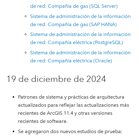
de red: Compañía de gas (SQL Server)
Sistema de administración de la información
de red: Compañía de gas (SAP HANA)
Sistema de administración de la información
de red: Compañía eléctrica (PostgreSQL)
Sistema de administración de la información
de red: Compañía eléctrica (Oracle)
19 de diciembre de 2024
Patrones de sistema y prácticas de arquitectura
actualizados para reflejar las actualizaciones más
recientes de ArcGIS 11.4 y otras versiones
recientes de software.
Se agregaron dos nuevos estudios de prueba: