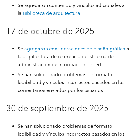
Se agregaron contenido y vínculos adicionales a
la
Biblioteca de arquitectura
17 de octubre de 2025
Se
agregaron consideraciones de diseño gráfico
a
la arquitectura de referencia del sistema de
administración de información de red
Se han solucionado problemas de formato,
legibilidad y vínculos incorrectos basados en los
comentarios enviados por los usuarios
30 de septiembre de 2025
Se han solucionado problemas de formato,
legibilidad y vínculos incorrectos basados en los