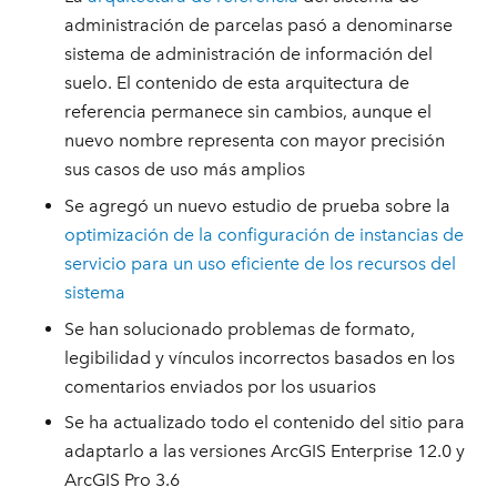
administración de parcelas pasó a denominarse
sistema de administración de información del
suelo. El contenido de esta arquitectura de
referencia permanece sin cambios, aunque el
nuevo nombre representa con mayor precisión
sus casos de uso más amplios
Se agregó un nuevo estudio de prueba sobre la
optimización de la configuración de instancias de
servicio para un uso eficiente de los recursos del
sistema
Se han solucionado problemas de formato,
legibilidad y vínculos incorrectos basados en los
comentarios enviados por los usuarios
Se ha actualizado todo el contenido del sitio para
adaptarlo a las versiones ArcGIS Enterprise 12.0 y
ArcGIS Pro 3.6