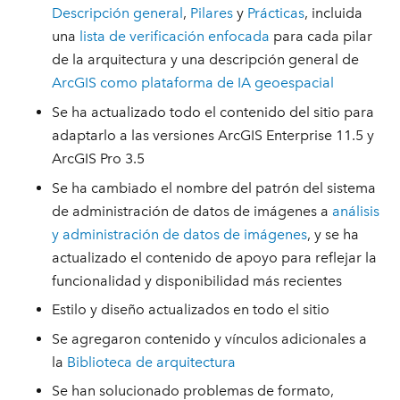
Descripción general
,
Pilares
y
Prácticas
, incluida
una
lista de verificación enfocada
para cada pilar
de la arquitectura y una descripción general de
ArcGIS como plataforma de IA geoespacial
Se ha actualizado todo el contenido del sitio para
adaptarlo a las versiones ArcGIS Enterprise 11.5 y
ArcGIS Pro 3.5
Se ha cambiado el nombre del patrón del sistema
de administración de datos de imágenes a
análisis
y administración de datos de imágenes
, y se ha
actualizado el contenido de apoyo para reflejar la
funcionalidad y disponibilidad más recientes
Estilo y diseño actualizados en todo el sitio
Se agregaron contenido y vínculos adicionales a
la
Biblioteca de arquitectura
Se han solucionado problemas de formato,