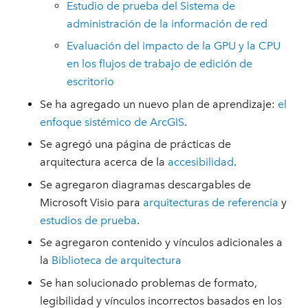
Estudio de prueba del Sistema de
administración de la información de red
Evaluación del impacto de la GPU y la CPU
en los flujos de trabajo de edición de
escritorio
Se ha agregado un nuevo plan de aprendizaje:
el
enfoque sistémico de ArcGIS
.
Se agregó una página de prácticas de
arquitectura acerca de la
accesibilidad
.
Se agregaron diagramas descargables de
Microsoft Visio para
arquitecturas de referencia
y
estudios de prueba
.
Se agregaron contenido y vínculos adicionales a
la
Biblioteca de arquitectura
Se han solucionado problemas de formato,
legibilidad y vínculos incorrectos basados en los