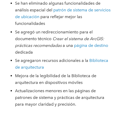
Se han eliminado algunas funcionalidades de
análisis espacial del
patrón de sistema de servicios
de ubicación
para reflejar mejor las
funcionalidades
Se agregó un redireccionamiento para el
documento técnico
Crear el sistema de ArcGIS:
prácticas recomendadas
a una
página de destino
dedicada
Se agregaron recursos adicionales a la
Biblioteca
de arquitectura
Mejora de la legibilidad de la Biblioteca de
arquitectura en dispositivos móviles
Actualizaciones menores en las páginas de
patrones de sistema y prácticas de arquitectura
para mayor claridad y precisión.