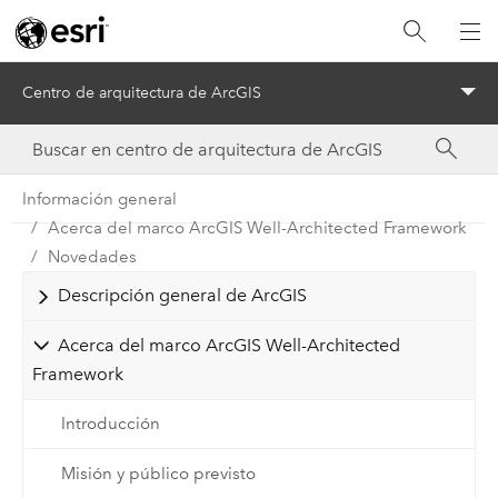
Centro de arquitectura de ArcGIS
Menu
Información general
Acerca del marco ArcGIS Well-Architected Framework
Novedades
Descripción general de ArcGIS
Acerca del marco ArcGIS Well-Architected
Framework
Introducción
Misión y público previsto