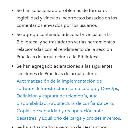
Se han solucionado problemas de formato,
legibilidad y vínculos incorrectos basados en los
comentarios enviados por los usuarios
Se agregó contenido adicional y vínculos a la
Biblioteca, y se trasladaron varias herramientas
relacionadas con el rendimiento de la sección
Prácticas de arquitectura a la Biblioteca
Se han agregado aclaraciones a las siguientes
secciones de Prácticas de arquitectura:
Automatización de la implementación de
software
,
Infraestructura como código y DevOps
,
Definición y captura de telemetría
,
Alta
disponibilidad
,
Arquitectura de confianza cero
,
Copias de seguridad y recuperación ante
desastres
, y
Equilibrio de carga y proxies inversos
.
Se ha actualizado la sección de Descripción