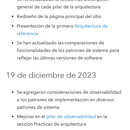
general de cada pilar de la arquitectura
Rediseño de la página principal del sitio
Presentación de la primera
Arquitectura de
referencia
Se han actualizado las comparaciones de
funcionalidades de los patrones de sistema para
reflejar las últimas versiones de software
19 de diciembre de 2023
Se agregaron consideraciones de observabilidad
a los patrones de implementación en diversos
patrones de sistema
Mejoras en el
pilar de observabilidad
en la
sección Prácticas de arquitectura