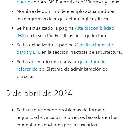
puertos
de ArcGIS Enterprise en Windows y Linux
Nombre de dominio de ejemplo actualizado en
los diagramas de arquitectura lógica y física
Se ha actualizado la página
Alta disponibilidad
(HA)
en la sección Prácticas de arquitectura.
Se ha actualizado la página
Canalizaciones de
datos y ETL
en la sección Prácticas de arquitectura.
Se ha agregado una nueva
arquitectura de
referencia
del Sistema de administración de
parcelas
5 de abril de 2024
Se han solucionado problemas de formato,
legibilidad y vínculos incorrectos basados en los
comentarios enviados por los usuarios