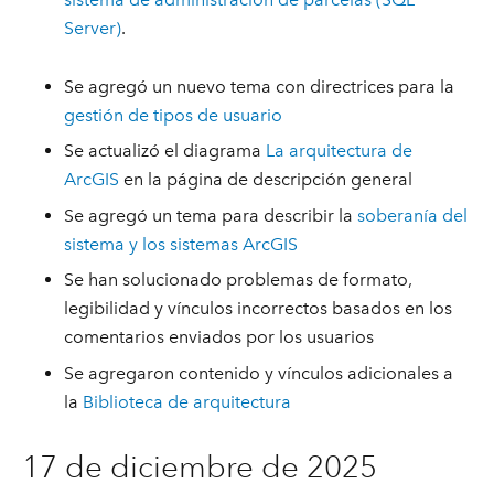
Server)
.
Se agregó un nuevo tema con directrices para la
gestión de tipos de usuario
Se actualizó el diagrama
La arquitectura de
ArcGIS
en la página de descripción general
Se agregó un tema para describir la
soberanía del
sistema y los sistemas ArcGIS
Se han solucionado problemas de formato,
legibilidad y vínculos incorrectos basados en los
comentarios enviados por los usuarios
Se agregaron contenido y vínculos adicionales a
la
Biblioteca de arquitectura
17 de diciembre de 2025