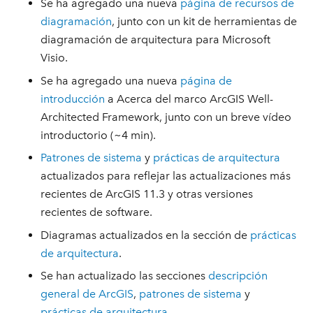
Se ha agregado una nueva
página de recursos de
diagramación
, junto con un kit de herramientas de
diagramación de arquitectura para Microsoft
Visio.
Se ha agregado una nueva
página de
introducción
a Acerca del marco ArcGIS Well-
Architected Framework, junto con un breve vídeo
introductorio (~4 min).
Patrones de sistema
y
prácticas de arquitectura
actualizados para reflejar las actualizaciones más
recientes de ArcGIS 11.3 y otras versiones
recientes de software.
Diagramas actualizados en la sección de
prácticas
de arquitectura
.
Se han actualizado las secciones
descripción
general de ArcGIS
,
patrones de sistema
y
prácticas de arquitectura
.