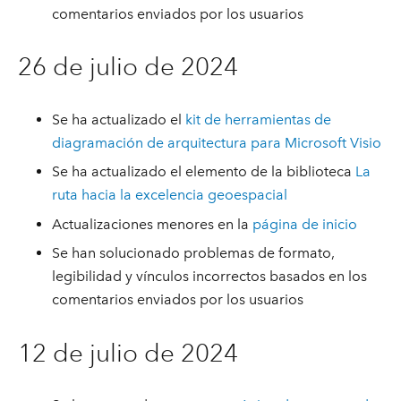
comentarios enviados por los usuarios
26 de julio de 2024
Se ha actualizado el
kit de herramientas de
diagramación de arquitectura para Microsoft Visio
Se ha actualizado el elemento de la biblioteca
La
ruta hacia la excelencia geoespacial
Actualizaciones menores en la
página de inicio
Se han solucionado problemas de formato,
legibilidad y vínculos incorrectos basados en los
comentarios enviados por los usuarios
12 de julio de 2024