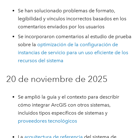
Se han solucionado problemas de formato,
legibilidad y vínculos incorrectos basados en los
comentarios enviados por los usuarios
Se incorporaron comentarios al estudio de prueba
sobre la
optimización de la configuración de
instancias de servicio para un uso eficiente de los
recursos del sistema
20 de noviembre de 2025
Se amplió la guía y el contexto para describir
cómo integrar ArcGIS con otros sistemas,
incluidos tipos específicos de sistemas y
proveedores tecnológicos
La
arquitectura de referencia
del sistema de