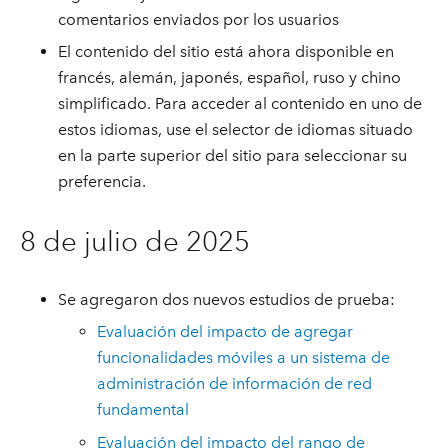
comentarios enviados por los usuarios
El contenido del sitio está ahora disponible en
francés, alemán, japonés, español, ruso y chino
simplificado. Para acceder al contenido en uno de
estos idiomas, use el selector de idiomas situado
en la parte superior del sitio para seleccionar su
preferencia.
8 de julio de 2025
Se agregaron dos nuevos estudios de prueba:
Evaluación del impacto de agregar
funcionalidades móviles a un sistema de
administración de información de red
fundamental
Evaluación del impacto del rango de