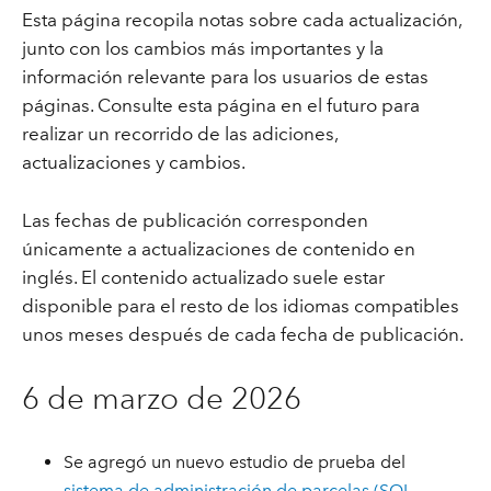
Esta página recopila notas sobre cada actualización,
junto con los cambios más importantes y la
información relevante para los usuarios de estas
páginas. Consulte esta página en el futuro para
realizar un recorrido de las adiciones,
actualizaciones y cambios.
Las fechas de publicación corresponden
únicamente a actualizaciones de contenido en
inglés. El contenido actualizado suele estar
disponible para el resto de los idiomas compatibles
unos meses después de cada fecha de publicación.
6 de marzo de 2026
Se agregó un nuevo estudio de prueba del
sistema de administración de parcelas (SQL