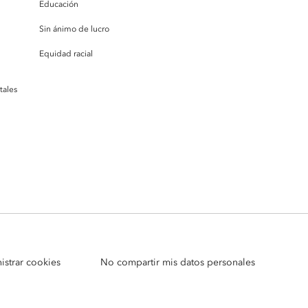
Educación
Sin ánimo de lucro
Equidad racial
tales
istrar cookies
No compartir mis datos personales