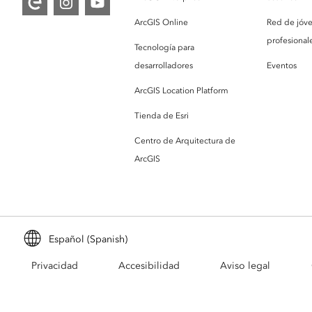
ArcGIS Online
Red de jóv
profesionale
Tecnología para
desarrolladores
Eventos
ArcGIS Location Platform
Tienda de Esri
Centro de Arquitectura de
ArcGIS
Español (Spanish)
Privacidad
Accesibilidad
Aviso legal