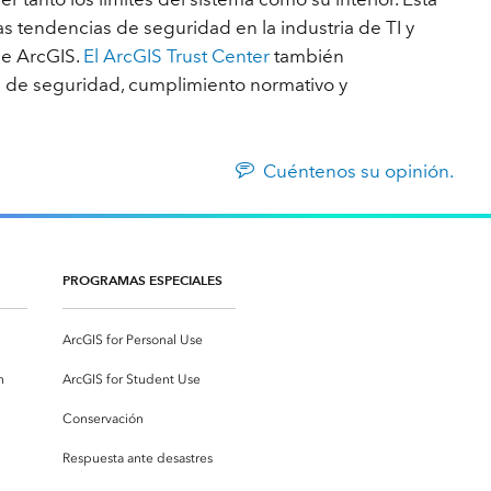
 tendencias de seguridad en la industria de TI y
de ArcGIS.
El ArcGIS Trust Center
también
s de seguridad, cumplimiento normativo y
Cuéntenos su opinión.
PROGRAMAS ESPECIALES
ArcGIS for Personal Use
n
ArcGIS for Student Use
Conservación
Respuesta ante desastres