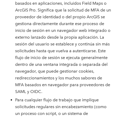
basados en aplicaciones, incluidos Field Maps o
ArcGIS Pro. Significa que la solicitud de MFA de un
proveedor de identidad o del propio ArcGIS se
gestiona directamente durante ese proceso de
inicio de sesión en un navegador web integrado o
externo lanzado desde la propia aplicación. La
sesión del usuario se establece y continúa sin más
solicitudes hasta que vuelva a autenticarse. Este
flujo de inicio de sesión se ejecuta generalmente
dentro de una ventana integrada o separada del
navegador, que puede gestionar cookies,
redireccionamientos y los muchos sabores de
MFA basados en navegador para proveedores de
SAML y OIDC.
Para cualquier flujo de trabajo que implique
solicitudes regulares sin encabezamiento (como
un proceso con script, o un sistema de