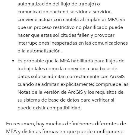
automatización del flujo de trabajo) o
comunicación backend servidor a servidor,
conviene actuar con cautela al implantar MFA, ya
que un proceso restrictivo no planificado puede
hacer que estas solicitudes fallen y provocar
interrupciones inesperadas en las comunicaciones
o la automatización.
Es probable que la MFA habilitada para flujos de
trabajo tales como la conexión a una base de
datos solo se admitan correctamente con ArcGIS
cuando se admitan explícitamente; compruebe las
Notas de la versión de ArcGIS y los requisitos de
su sistema de base de datos para verificar si
puede existir compatibilidad.
En resumen, hay muchas definiciones diferentes de
MFA y distintas formas en que puede configurarse