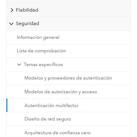
Fiabilidad
Seguridad
Información general
Lista de comprobación
Temas específicos
Modelos y proveedores de autenticación
Modelos de autorización y acceso
Autenticación multifactor
Diseño de red seguro
Arquitectura de confianza cero