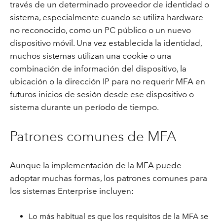
través de un determinado proveedor de identidad o
sistema, especialmente cuando se utiliza hardware
no reconocido, como un PC público o un nuevo
dispositivo móvil. Una vez establecida la identidad,
muchos sistemas utilizan una cookie o una
combinación de información del dispositivo, la
ubicación o la dirección IP para no requerir MFA en
futuros inicios de sesión desde ese dispositivo o
sistema durante un período de tiempo.
Patrones comunes de MFA
Aunque la implementación de la MFA puede
adoptar muchas formas, los patrones comunes para
los sistemas Enterprise incluyen:
Lo más habitual es que los requisitos de la MFA se