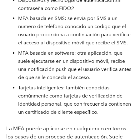
Dispositivos y tecnología de autenticación sin
contraseña como FIDO2
MFA basada en SMS: se envía por SMS a un
número de teléfono conocido un código que el
usuario proporciona a continuación para verificar
el acceso al dispositivo móvil que recibe el SMS.
MFA basada en software: otra aplicación, que
suele ejecutarse en un dispositivo móvil, recibe
una notificación push que el usuario verifica antes
de que se le conceda el acceso.
Tarjetas inteligentes: también conocidas
comúnmente como tarjetas de verificación de
identidad personal, que con frecuencia contienen
un certificado de cliente específico.
La MFA puede aplicarse en cualquiera o en todos
los pasos de un proceso de autenticación. Suele