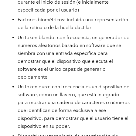
durante el inicio de sesión (e inicialmente
especificada por el usuario)
Factores biométricos: incluida una representación
de la retina o de la huella dactilar
Un token blando: con frecuencia, un generador de
números aleatorios basado en software que se
siembra con una entrada específica para
demostrar que el dispositivo que ejecuta el
software es el único capaz de generarlo
debidamente.
Un token duro: con frecuencia es un dispositivo de
software, como un llavero, que está integrado
para mostrar una cadena de caracteres o números
que identifican de forma exclusiva a ese
dispositivo, para demostrar que el usuario tiene el
dispositivo en su poder.