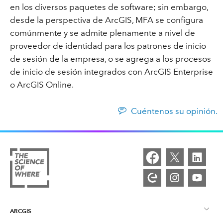
en los diversos paquetes de software; sin embargo,
desde la perspectiva de ArcGIS, MFA se configura
comúnmente y se admite plenamente a nivel de
proveedor de identidad para los patrones de inicio
de sesión de la empresa, o se agrega a los procesos
de inicio de sesión integrados con ArcGIS Enterprise
o ArcGIS Online.
Cuéntenos su opinión.
ARCGIS