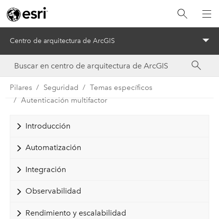
Centro de arquitectura de ArcGIS
Menu
Pilares
Seguridad
Temas específicos
Autenticación multifactor
Introducción
Automatización
Integración
Observabilidad
Rendimiento y escalabilidad