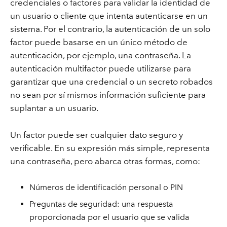
credenciales o factores para validar la identidad de
un usuario o cliente que intenta autenticarse en un
sistema. Por el contrario, la autenticación de un solo
factor puede basarse en un único método de
autenticación, por ejemplo, una contraseña. La
autenticación multifactor puede utilizarse para
garantizar que una credencial o un secreto robados
no sean por sí mismos información suficiente para
suplantar a un usuario.
Un factor puede ser cualquier dato seguro y
verificable. En su expresión más simple, representa
una contraseña, pero abarca otras formas, como:
Números de identificación personal o PIN
Preguntas de seguridad: una respuesta
proporcionada por el usuario que se valida