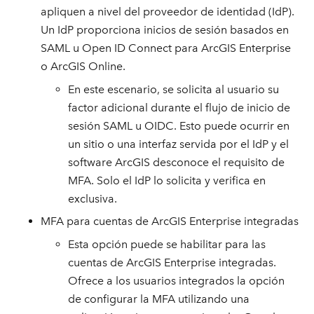
apliquen a nivel del proveedor de identidad (IdP).
Un IdP proporciona inicios de sesión basados en
SAML u Open ID Connect para ArcGIS Enterprise
o ArcGIS Online.
En este escenario, se solicita al usuario su
factor adicional durante el flujo de inicio de
sesión SAML u OIDC. Esto puede ocurrir en
un sitio o una interfaz servida por el IdP y el
software ArcGIS desconoce el requisito de
MFA. Solo el IdP lo solicita y verifica en
exclusiva.
MFA para cuentas de ArcGIS Enterprise integradas
Esta opción puede se habilitar para las
cuentas de ArcGIS Enterprise integradas.
Ofrece a los usuarios integrados la opción
de configurar la MFA utilizando una