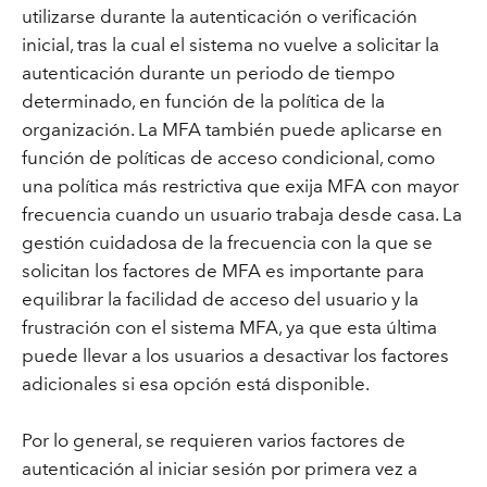
utilizarse durante la autenticación o verificación
inicial, tras la cual el sistema no vuelve a solicitar la
autenticación durante un periodo de tiempo
determinado, en función de la política de la
organización. La MFA también puede aplicarse en
función de políticas de acceso condicional, como
una política más restrictiva que exija MFA con mayor
frecuencia cuando un usuario trabaja desde casa. La
gestión cuidadosa de la frecuencia con la que se
solicitan los factores de MFA es importante para
equilibrar la facilidad de acceso del usuario y la
frustración con el sistema MFA, ya que esta última
puede llevar a los usuarios a desactivar los factores
adicionales si esa opción está disponible.
Por lo general, se requieren varios factores de
autenticación al iniciar sesión por primera vez a