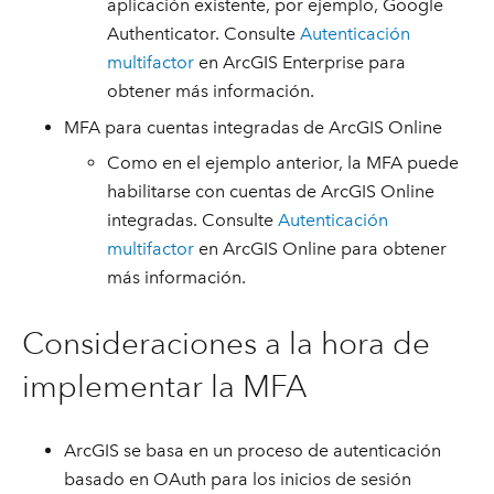
aplicación existente, por ejemplo, Google
Authenticator. Consulte
Autenticación
multifactor
en ArcGIS Enterprise para
obtener más información.
MFA para cuentas integradas de ArcGIS Online
Como en el ejemplo anterior, la MFA puede
habilitarse con cuentas de ArcGIS Online
integradas. Consulte
Autenticación
multifactor
en ArcGIS Online para obtener
más información.
Consideraciones a la hora de
implementar la MFA
ArcGIS se basa en un proceso de autenticación
basado en OAuth para los inicios de sesión