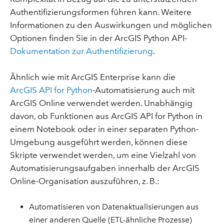
Authentifizierungsformen führen kann. Weitere
Informationen zu den Auswirkungen und möglichen
Optionen finden Sie in der ArcGIS Python API-
Dokumentation zur Authentifizierung
.
Ähnlich wie mit ArcGIS Enterprise kann die
ArcGIS API for Python
-Automatisierung auch mit
ArcGIS Online verwendet werden. Unabhängig
davon, ob Funktionen aus ArcGIS API for Python in
einem Notebook oder in einer separaten Python-
Umgebung ausgeführt werden, können diese
Skripte verwendet werden, um eine Vielzahl von
Automatisierungsaufgaben innerhalb der ArcGIS
Online-Organisation auszuführen, z. B.:
Automatisieren von Datenaktualisierungen aus
einer anderen Quelle (ETL-ähnliche Prozesse)