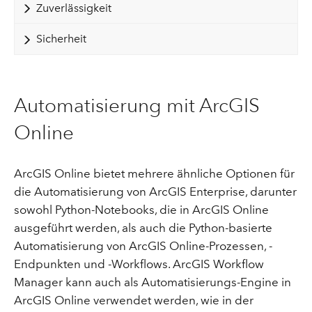
Zuverlässigkeit
Sicherheit
Automatisierung mit ArcGIS
Online
ArcGIS Online bietet mehrere ähnliche Optionen für
die Automatisierung von ArcGIS Enterprise, darunter
sowohl Python-Notebooks, die in ArcGIS Online
ausgeführt werden, als auch die Python-basierte
Automatisierung von ArcGIS Online-Prozessen, -
Endpunkten und -Workflows. ArcGIS Workflow
Manager kann auch als Automatisierungs-Engine in
ArcGIS Online verwendet werden, wie in der