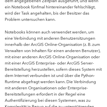
dem angegebenen Zeitplan ausgeführt, und wenn
ein Notebook fünfmal hintereinander fehlschlägt,
wird der Task angehalten, bis der Besitzer das
Problem untersuchen kann.
Notebooks können auch verwendet werden, um
eine Verbindung mit anderen Benutzersitzungen
innerhalb der ArcGIS Online-Organisation (z. B. zum
Verwalten von Inhalten für einen anderen Benutzer),
mit einer anderen ArcGIS Online-Organisation oder
mit einer ArcGIS Enterprise- oder ArcGIS Server-
Bereitstellung herzustellen, sofern dieses System mit
dem Internet verbunden ist und über die Python-
Runtime abgefragt werden kann. Die Verbindung
mit anderen Organisationen oder Enterprise-
Bereitstellungen erfordert in der Regel eine
Authentifizierung bei diesen Systemen, was zu
Komplexität in Bezug auf die zu unterstützenden