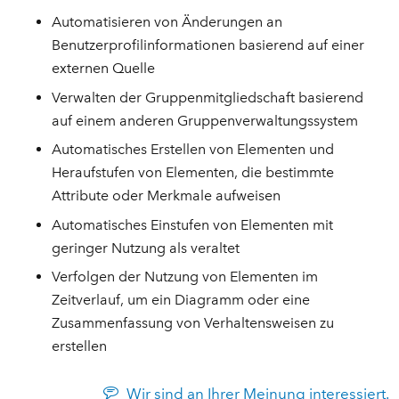
Automatisieren von Änderungen an
Benutzerprofilinformationen basierend auf einer
externen Quelle
Verwalten der Gruppenmitgliedschaft basierend
auf einem anderen Gruppenverwaltungssystem
Automatisches Erstellen von Elementen und
Heraufstufen von Elementen, die bestimmte
Attribute oder Merkmale aufweisen
Automatisches Einstufen von Elementen mit
geringer Nutzung als veraltet
Verfolgen der Nutzung von Elementen im
Zeitverlauf, um ein Diagramm oder eine
Zusammenfassung von Verhaltensweisen zu
erstellen
Wir sind an Ihrer Meinung interessiert.