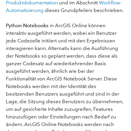
Produktdokumentation
und im Abschnitt
Workflow-
Automatisierung
dieses Grundpfeilers beschrieben.
Python-Notebooks
in ArcGIS Online können
interaktiv ausgeführt werden, wobei ein Benutzer
jede Codezelle initiiert und mit den Ergebnissen
interagieren kann. Alternativ kann die Ausführung
der Notebooks so geplant werden, dass diese als
ganzer Codesatz auf wiederkehrender Basis
ausgeführt werden, ähnlich wie bei der
Funktionalität von ArcGIS Notebook Server. Diese
Notebooks werden mit der Identität des
besitzenden Benutzers ausgeführt und sind in der
Lage, die Sitzung dieses Benutzers zu übernehmen,
um auf gesicherte Inhalte zuzugreifen, Features
hinzuzufügen oder Einstellungen nach Bedarf zu
ändern. ArcGIS Online-Notebooks werden nach