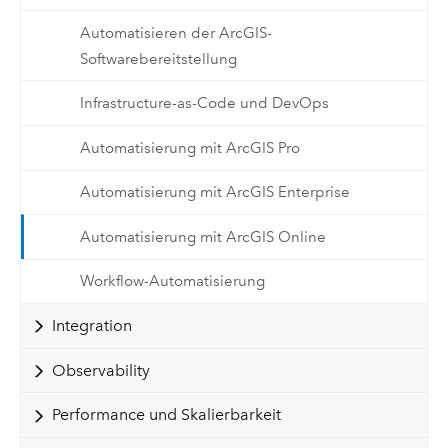
Automatisieren der ArcGIS-
Softwarebereitstellung
Infrastructure-as-Code und DevOps
Automatisierung mit ArcGIS Pro
Automatisierung mit ArcGIS Enterprise
Automatisierung mit ArcGIS Online
Workflow-Automatisierung
Integration
Observability
Performance und Skalierbarkeit