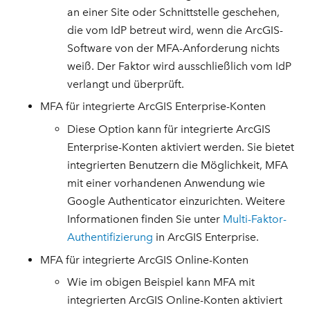
an einer Site oder Schnittstelle geschehen,
die vom IdP betreut wird, wenn die ArcGIS-
Software von der MFA-Anforderung nichts
weiß. Der Faktor wird ausschließlich vom IdP
verlangt und überprüft.
MFA für integrierte ArcGIS Enterprise-Konten
Diese Option kann für integrierte ArcGIS
Enterprise-Konten aktiviert werden. Sie bietet
integrierten Benutzern die Möglichkeit, MFA
mit einer vorhandenen Anwendung wie
Google Authenticator einzurichten. Weitere
Informationen finden Sie unter
Multi-Faktor-
Authentifizierung
in ArcGIS Enterprise.
MFA für integrierte ArcGIS Online-Konten
Wie im obigen Beispiel kann MFA mit
integrierten ArcGIS Online-Konten aktiviert