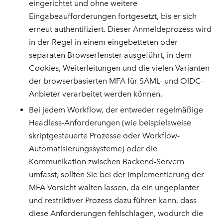
eingerichtet und ohne weitere
Eingabeaufforderungen fortgesetzt, bis er sich
erneut authentifiziert. Dieser Anmeldeprozess wird
in der Regel in einem eingebetteten oder
separaten Browserfenster ausgeführt, in dem
Cookies, Weiterleitungen und die vielen Varianten
der browserbasierten MFA für SAML- und OIDC-
Anbieter verarbeitet werden können.
Bei jedem Workflow, der entweder regelmäßige
Headless-Anforderungen (wie beispielsweise
skriptgesteuerte Prozesse oder Workflow-
Automatisierungssysteme) oder die
Kommunikation zwischen Backend-Servern
umfasst, sollten Sie bei der Implementierung der
MFA Vorsicht walten lassen, da ein ungeplanter
und restriktiver Prozess dazu führen kann, dass
diese Anforderungen fehlschlagen, wodurch die