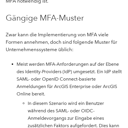
MFA notwendig ist.
Gängige MFA-Muster
Zwar kann die Implementierung von MFA viele
Formen annehmen, doch sind folgende Muster für
Unternehmenssysteme üblich:
Meist werden MFA-Anforderungen auf der Ebene
des Identity-Providers (IdP) umgesetzt. Ein IdP stellt
SAML- oder OpenID Connect-basierte
Anmeldungen für ArcGIS Enterprise oder ArcGIS
Online bereit.
In diesem Szenario wird ein Benutzer
während des SAML- oder OIDC-
Anmeldevorgangs zur Eingabe eines
zusätzlichen Faktors aufgefordert. Dies kann