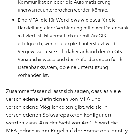
Kommunikation oder die Automatisierung
unerwartet unterbrochen werden könnte.
Eine MFA, die für Workflows wie etwa für die
Herstellung einer Verbindung mit einer Datenbank
aktiviert ist, ist vermutlich nur mit ArcGIS
erfolgreich, wenn sie explizit unterstützt wird.
Vergewissern Sie sich daher anhand der ArcGIS-
Versionshinweise und den Anforderungen für Ihr
Datenbanksystem, ob eine Unterstützung
vorhanden ist.
Zusammenfassend lässt sich sagen, dass es viele
verschiedene Definitionen von MFA und
verschiedene Möglichkeiten gibt, wie sie in
verschiedenen Softwarepaketen konfiguriert
werden kann. Aus der Sicht von ArcGIS wird die
MFA jedoch in der Regel auf der Ebene des Identity-