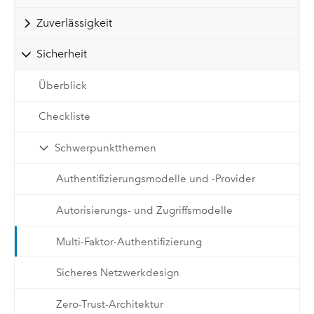
Zuverlässigkeit
Sicherheit
Überblick
Checkliste
Schwerpunktthemen
Authentifizierungsmodelle und -Provider
Autorisierungs- und Zugriffsmodelle
Multi-Faktor-Authentifizierung
Sicheres Netzwerkdesign
Zero-Trust-Architektur