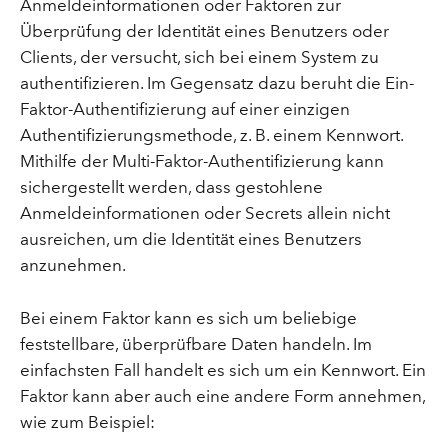
Anmeldeinformationen oder Faktoren zur
Überprüfung der Identität eines Benutzers oder
Clients, der versucht, sich bei einem System zu
authentifizieren. Im Gegensatz dazu beruht die Ein-
Faktor-Authentifizierung auf einer einzigen
Authentifizierungsmethode, z. B. einem Kennwort.
Mithilfe der Multi-Faktor-Authentifizierung kann
sichergestellt werden, dass gestohlene
Anmeldeinformationen oder Secrets allein nicht
ausreichen, um die Identität eines Benutzers
anzunehmen.
Bei einem Faktor kann es sich um beliebige
feststellbare, überprüfbare Daten handeln. Im
einfachsten Fall handelt es sich um ein Kennwort. Ein
Faktor kann aber auch eine andere Form annehmen,
wie zum Beispiel: