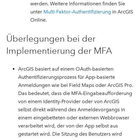
werden. Weitere Informationen finden Sie
unter
Multi-Faktor-Authentifizierung
in ArcGIS
Online.
Überlegungen bei der
Implementierung der MFA
ArcGIS basiert auf einem OAuth-basierten
Authentifizierungsprozess für App-basierte
Anmeldungen wie bei Field Maps oder ArcGIS Pro.
Das bedeutet, dass die MFA-Eingabeaufforderung
von einem Identity-Provider oder von ArcGIS
selbst direkt während des Anmeldevorgangs in
einem eingebetteten oder externen Webbrowser
verarbeitet wird, der von der App selbst aus
gestartet wird. Die Sitzung des Benutzers wird