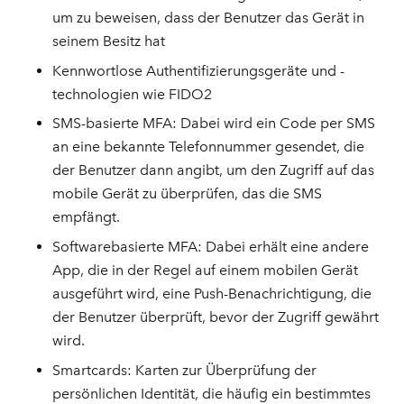
um zu beweisen, dass der Benutzer das Gerät in
seinem Besitz hat
Kennwortlose Authentifizierungsgeräte und -
technologien wie FIDO2
SMS-basierte MFA: Dabei wird ein Code per SMS
an eine bekannte Telefonnummer gesendet, die
der Benutzer dann angibt, um den Zugriff auf das
mobile Gerät zu überprüfen, das die SMS
empfängt.
Softwarebasierte MFA: Dabei erhält eine andere
App, die in der Regel auf einem mobilen Gerät
ausgeführt wird, eine Push-Benachrichtigung, die
der Benutzer überprüft, bevor der Zugriff gewährt
wird.
Smartcards: Karten zur Überprüfung der
persönlichen Identität, die häufig ein bestimmtes