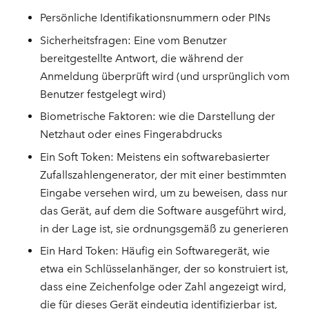
Persönliche Identifikationsnummern oder PINs
Sicherheitsfragen: Eine vom Benutzer
bereitgestellte Antwort, die während der
Anmeldung überprüft wird (und ursprünglich vom
Benutzer festgelegt wird)
Biometrische Faktoren: wie die Darstellung der
Netzhaut oder eines Fingerabdrucks
Ein Soft Token: Meistens ein softwarebasierter
Zufallszahlengenerator, der mit einer bestimmten
Eingabe versehen wird, um zu beweisen, dass nur
das Gerät, auf dem die Software ausgeführt wird,
in der Lage ist, sie ordnungsgemäß zu generieren
Ein Hard Token: Häufig ein Softwaregerät, wie
etwa ein Schlüsselanhänger, der so konstruiert ist,
dass eine Zeichenfolge oder Zahl angezeigt wird,
die für dieses Gerät eindeutig identifizierbar ist,