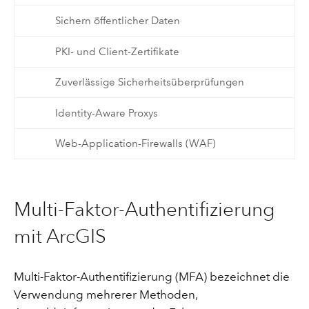
Sichern öffentlicher Daten
PKI- und Client-Zertifikate
Zuverlässige Sicherheitsüberprüfungen
Identity-Aware Proxys
Web-Application-Firewalls (WAF)
Multi-Faktor-Authentifizierung
mit ArcGIS
Multi-Faktor-Authentifizierung (MFA) bezeichnet die
Verwendung mehrerer Methoden,