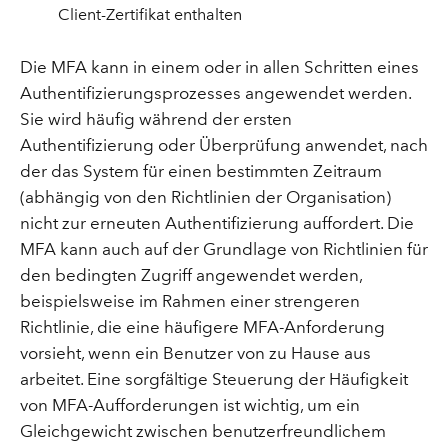
Client-Zertifikat enthalten
Die MFA kann in einem oder in allen Schritten eines
Authentifizierungsprozesses angewendet werden.
Sie wird häufig während der ersten
Authentifizierung oder Überprüfung anwendet, nach
der das System für einen bestimmten Zeitraum
(abhängig von den Richtlinien der Organisation)
nicht zur erneuten Authentifizierung auffordert. Die
MFA kann auch auf der Grundlage von Richtlinien für
den bedingten Zugriff angewendet werden,
beispielsweise im Rahmen einer strengeren
Richtlinie, die eine häufigere MFA-Anforderung
vorsieht, wenn ein Benutzer von zu Hause aus
arbeitet. Eine sorgfältige Steuerung der Häufigkeit
von MFA-Aufforderungen ist wichtig, um ein
Gleichgewicht zwischen benutzerfreundlichem