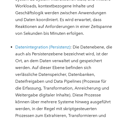
Workloads, kontextbezogene Inhalte und
Geschäftslogik werden zwischen Anwendungen
und Daten koordiniert. Es wird erwartet, dass
Reaktionen auf Anforderungen in einer Zeitspanne
von Sekunden bis Minuten erfolgen.
Datenintegration (Persistenz)
: Die Datenebene, die
auch als Persistenzebene bezeichnet wird, ist der
Ort, an dem Daten verwaltet und gespeichert
werden. Auf dieser Ebene befinden sich
verlässliche Datenspeicher, Datenbanken,
Dateifreigaben und Data Pipelines (Prozesse für
die Erfassung, Transformation, Anreicherung und
Weitergabe digitaler Inhalte). Diese Prozesse
können über mehrere Systeme hinweg ausgeführt
werden, in der Regel mit skriptgesteuerten
Prozessen zum Extrahieren, Transformieren und