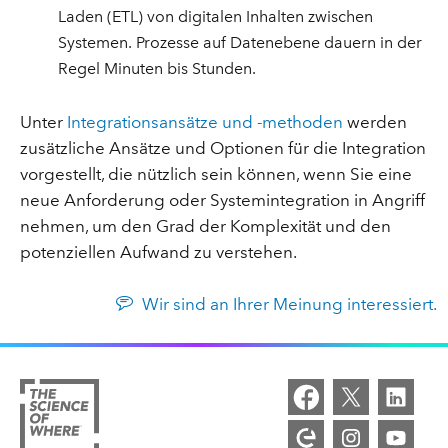
Laden (ETL) von digitalen Inhalten zwischen
Systemen. Prozesse auf Datenebene dauern in der
Regel Minuten bis Stunden.
Unter
Integrationsansätze und -methoden
werden
zusätzliche Ansätze und Optionen für die Integration
vorgestellt, die nützlich sein können, wenn Sie eine
neue Anforderung oder Systemintegration in Angriff
nehmen, um den Grad der Komplexität und den
potenziellen Aufwand zu verstehen.
Wir sind an Ihrer Meinung interessiert.