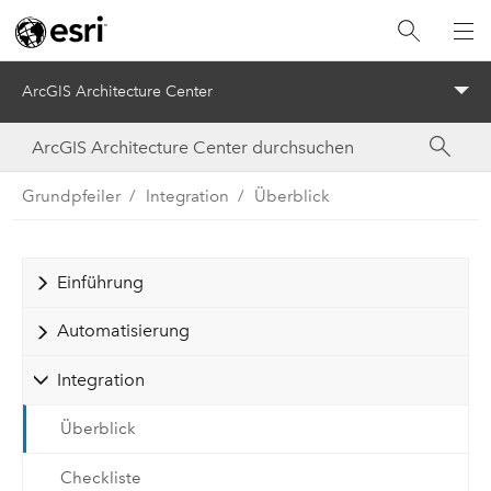
ArcGIS Architecture Center
Menu
Grundpfeiler
Integration
Überblick
Einführung
Automatisierung
Integration
Überblick
Checkliste