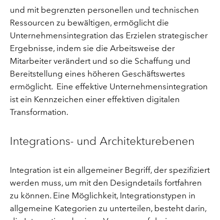
und mit begrenzten personellen und technischen
Ressourcen zu bewältigen, ermöglicht die
Unternehmensintegration das Erzielen strategischer
Ergebnisse, indem sie die Arbeitsweise der
Mitarbeiter verändert und so die Schaffung und
Bereitstellung eines höheren Geschäftswertes
ermöglicht. Eine effektive Unternehmensintegration
ist ein Kennzeichen einer effektiven digitalen
Transformation.
Integrations- und Architekturebenen
Integration ist ein allgemeiner Begriff, der spezifiziert
werden muss, um mit den Designdetails fortfahren
zu können. Eine Möglichkeit, Integrationstypen in
allgemeine Kategorien zu unterteilen, besteht darin,