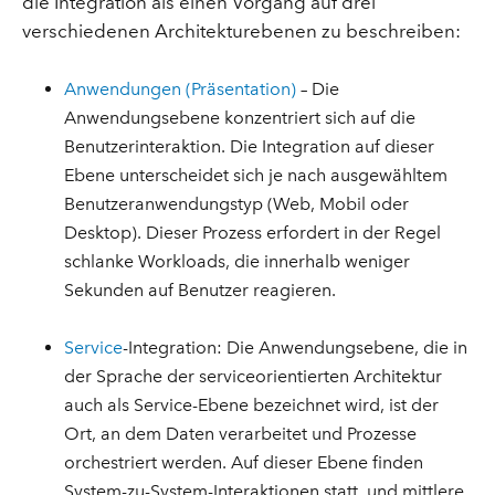
die Integration als einen Vorgang auf drei
verschiedenen Architekturebenen zu beschreiben:
Anwendungen (Präsentation)
– Die
Anwendungsebene konzentriert sich auf die
Benutzerinteraktion. Die Integration auf dieser
Ebene unterscheidet sich je nach ausgewähltem
Benutzeranwendungstyp (Web, Mobil oder
Desktop). Dieser Prozess erfordert in der Regel
schlanke Workloads, die innerhalb weniger
Sekunden auf Benutzer reagieren.
Service
-Integration: Die Anwendungsebene, die in
der Sprache der serviceorientierten Architektur
auch als Service-Ebene bezeichnet wird, ist der
Ort, an dem Daten verarbeitet und Prozesse
orchestriert werden. Auf dieser Ebene finden
System-zu-System-Interaktionen statt, und mittlere