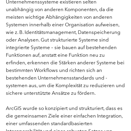
Unternehmenssysteme existieren selten
unabhängig von anderen Komponenten, da die
meisten wichtige Abhängigkeiten von anderen
Systemen innerhalb einer Organisation aufweisen,
wie z. B. Identitätsmanagement, Datenspeicherung
oder Analysen. Gut strukturierte Systeme sind
integrierte Systeme – sie bauen auf bestehenden
Funktionen auf, anstatt eine Funktion neu zu
erfinden, erkennen die Stärken anderer Systeme bei
bestimmten Workflows und richten sich an
bestehenden Unternehmensstandards und -
systemen aus, um die Komplexität zu reduzieren und
sichere unterstützte Ansätze zu fördern.
ArcGIS wurde so konzipiert und strukturiert, dass es
die gemeinsamen Ziele einer einfachen Integration,
einer umfassenden standardbasierten