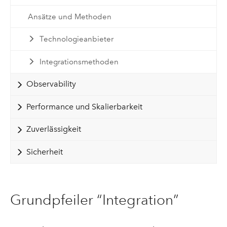
Ansätze und Methoden
Technologieanbieter
Integrationsmethoden
Observability
Performance und Skalierbarkeit
Zuverlässigkeit
Sicherheit
Grundpfeiler “Integration”