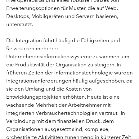
Interoperabilität und eines robusten Satzes von
Erweiterungsoptionen für Muster, die auf Web,
Desktops, Mobilgeräten und Servern basieren,
unterstützt.
Die Integration führt häufig die Fähigkeiten und
Ressourcen mehrerer
Unternehmensinformationssysteme zusammen, um
die Produktivität der Organisation zu steigern. In
früheren Zeiten der Informationstechnologie wurden
Integrationsanforderungen häufig aufgeschoben, da
sie den Umfang und die Kosten von
Entwicklungsprojekten erhöhten. Heute ist eine
wachsende Mehrheit der Arbeitnehmer mit
integrierten Verbrauchertechnologien vertraut. In
Verbindung mit dem finanziellen Druck, dem
Organisationen ausgesetzt sind, komplexe,
orchestrierte Aktivitäten zunehmend in kürzerer Zeit