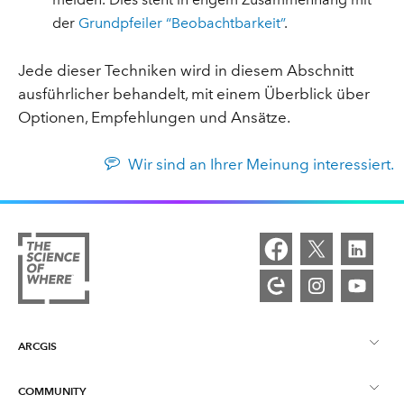
der
Grundpfeiler “Beobachtbarkeit”
.
Jede dieser Techniken wird in diesem Abschnitt
ausführlicher behandelt, mit einem Überblick über
Optionen, Empfehlungen und Ansätze.
Wir sind an Ihrer Meinung interessiert.
ARCGIS
COMMUNITY
ArcGIS – Überblick