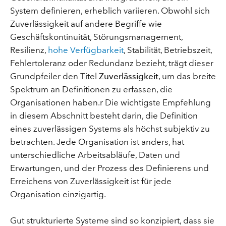
System definieren, erheblich variieren. Obwohl sich
Zuverlässigkeit auf andere Begriffe wie
Geschäftskontinuität, Störungsmanagement,
Resilienz,
hohe Verfügbarkeit
, Stabilität, Betriebszeit,
Fehlertoleranz oder Redundanz bezieht, trägt dieser
Grundpfeiler den Titel
Zuverlässigkeit
, um das breite
Spektrum an Definitionen zu erfassen, die
Organisationen haben.r Die wichtigste Empfehlung
in diesem Abschnitt besteht darin, die Definition
eines zuverlässigen Systems als höchst subjektiv zu
betrachten. Jede Organisation ist anders, hat
unterschiedliche Arbeitsabläufe, Daten und
Erwartungen, und der Prozess des Definierens und
Erreichens von Zuverlässigkeit ist für jede
Organisation einzigartig.
Gut strukturierte Systeme sind so konzipiert, dass sie