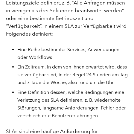
Leistungsziele definiert, z. B. “Alle Anfragen müssen
in weniger als drei Sekunden beantwortet werden”
oder eine bestimmte Betriebszeit und
“Verfügbarkeit”. In einem SLA zur Verfügbarkeit wird
Folgendes definiert:
Eine Reihe bestimmter Services, Anwendungen
oder Workflows
Ein Zeitraum, in dem von ihnen erwartet wird, dass
sie verfügbar sind, in der Regel 24 Stunden am Tag
und 7 Tage die Woche, also rund um die Uhr
Eine Definition dessen, welche Bedingungen eine
Verletzung des SLA definieren, z. B. wiederholte
Störungen, langsame Anforderungen, Fehler oder
verschlechterte Benutzererfahrungen
SLAs sind eine häufige Anforderung für