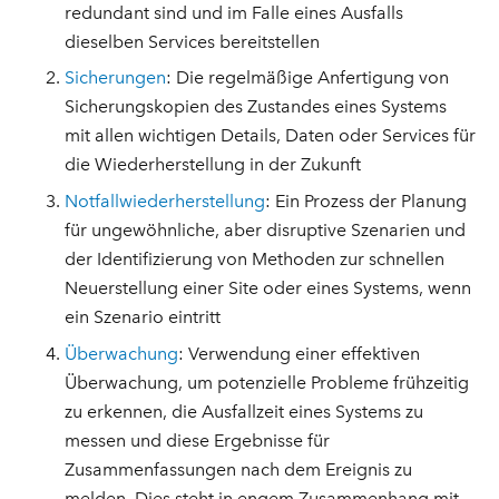
redundant sind und im Falle eines Ausfalls
dieselben Services bereitstellen
Sicherungen
: Die regelmäßige Anfertigung von
Sicherungskopien des Zustandes eines Systems
mit allen wichtigen Details, Daten oder Services für
die Wiederherstellung in der Zukunft
Notfallwiederherstellung
: Ein Prozess der Planung
für ungewöhnliche, aber disruptive Szenarien und
der Identifizierung von Methoden zur schnellen
Neuerstellung einer Site oder eines Systems, wenn
ein Szenario eintritt
Überwachung
: Verwendung einer effektiven
Überwachung, um potenzielle Probleme frühzeitig
zu erkennen, die Ausfallzeit eines Systems zu
messen und diese Ergebnisse für
Zusammenfassungen nach dem Ereignis zu
melden. Dies steht in engem Zusammenhang mit