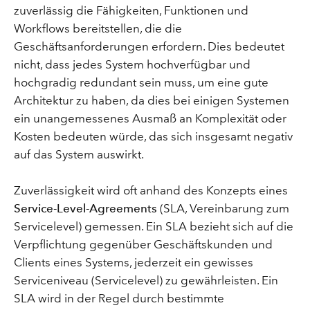
zuverlässig die Fähigkeiten, Funktionen und
Workflows bereitstellen, die die
Geschäftsanforderungen erfordern. Dies bedeutet
nicht, dass jedes System hochverfügbar und
hochgradig redundant sein muss, um eine gute
Architektur zu haben, da dies bei einigen Systemen
ein unangemessenes Ausmaß an Komplexität oder
Kosten bedeuten würde, das sich insgesamt negativ
auf das System auswirkt.
Zuverlässigkeit wird oft anhand des Konzepts eines
Service-Level-Agreements
(SLA, Vereinbarung zum
Servicelevel) gemessen. Ein SLA bezieht sich auf die
Verpflichtung gegenüber Geschäftskunden und
Clients eines Systems, jederzeit ein gewisses
Serviceniveau (Servicelevel) zu gewährleisten. Ein
SLA wird in der Regel durch bestimmte