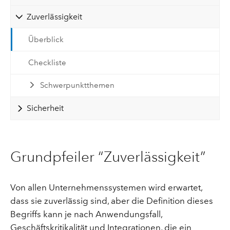
Zuverlässigkeit
Überblick
Checkliste
Schwerpunktthemen
Sicherheit
Grundpfeiler “Zuverlässigkeit”
Von allen Unternehmenssystemen wird erwartet,
dass sie zuverlässig sind, aber die Definition dieses
Begriffs kann je nach Anwendungsfall,
Geschäftskritikalität und Integrationen, die ein