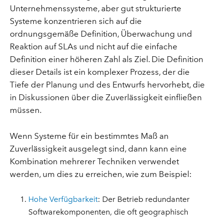
Unternehmenssysteme, aber gut strukturierte
Systeme konzentrieren sich auf die
ordnungsgemäße Definition, Überwachung und
Reaktion auf SLAs und nicht auf die einfache
Definition einer höheren Zahl als Ziel. Die Definition
dieser Details ist ein komplexer Prozess, der die
Tiefe der Planung und des Entwurfs hervorhebt, die
in Diskussionen über die Zuverlässigkeit einfließen
müssen.
Wenn Systeme für ein bestimmtes Maß an
Zuverlässigkeit ausgelegt sind, dann kann eine
Kombination mehrerer Techniken verwendet
werden, um dies zu erreichen, wie zum Beispiel:
Hohe Verfügbarkeit
: Der Betrieb redundanter
Softwarekomponenten, die oft geographisch