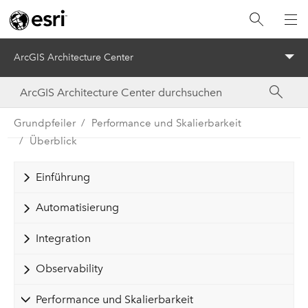
ArcGIS Architecture Center
Menu
Grundpfeiler
Performance und Skalierbarkeit
Überblick
Einführung
Automatisierung
Integration
Observability
Performance und Skalierbarkeit