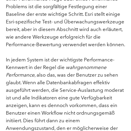
Problems ist die sorgfältige Festlegung einer
Baseline der erste wichtige Schritt. Esri stellt einige
Esri-spezifische Test- und Überwachungswerkzeuge
bereit, aber in diesem Abschnitt wird auch erläutert,
wie andere Werkzeuge erfolgreich für die
Performance-Bewertung verwendet werden können.
In jedem System ist der wichtigste Performance-
Kennwert in der Regel die
wahrgenommene
Performance
, also das, was der Benutzer zu sehen
glaubt. Wenn alle Datenbankabfragen effektiv
ausgeführt werden, die Service-Auslastung moderat
ist und alle Indikatoren eine gute Verfügbarkeit
anzeigen, kann es dennoch vorkommen, dass ein
Benutzer einen Workflow nicht ordnungsgemäß
initiiert. Dies führt dann zu einem
Anwendungszustand, den er möglicherweise der