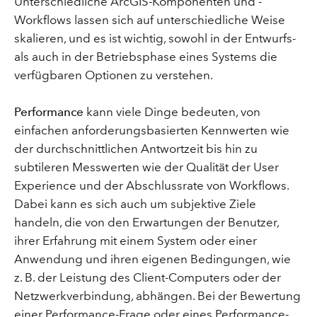
Unterschiedliche ArcGIS-Komponenten und -
Workflows lassen sich auf unterschiedliche Weise
skalieren, und es ist wichtig, sowohl in der Entwurfs-
als auch in der Betriebsphase eines Systems die
verfügbaren Optionen zu verstehen.
Performance
kann viele Dinge bedeuten, von
einfachen anforderungsbasierten Kennwerten wie
der durchschnittlichen Antwortzeit bis hin zu
subtileren Messwerten wie der Qualität der User
Experience und der Abschlussrate von Workflows.
Dabei kann es sich auch um subjektive Ziele
handeln, die von den Erwartungen der Benutzer,
ihrer Erfahrung mit einem System oder einer
Anwendung und ihren eigenen Bedingungen, wie
z. B. der Leistung des Client-Computers oder der
Netzwerkverbindung, abhängen. Bei der Bewertung
einer Performance-Frage oder eines Performance-