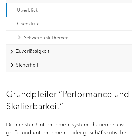
Überblick
Checkliste
Schwerpunktthemen
Zuverlässigkeit
Sicherheit
Grundpfeiler “Performance und
Skalierbarkeit”
Die meisten Unternehmenssysteme haben relativ
große und unternehmens- oder geschäftskritische