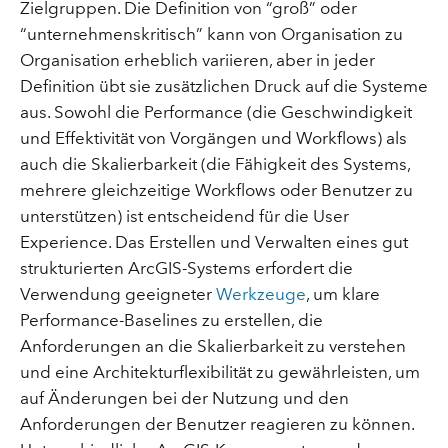
Zielgruppen. Die Definition von “groß” oder
“unternehmenskritisch” kann von Organisation zu
Organisation erheblich variieren, aber in jeder
Definition übt sie zusätzlichen Druck auf die Systeme
aus. Sowohl die Performance (die Geschwindigkeit
und Effektivität von Vorgängen und Workflows) als
auch die Skalierbarkeit (die Fähigkeit des Systems,
mehrere gleichzeitige Workflows oder Benutzer zu
unterstützen) ist entscheidend für die User
Experience. Das Erstellen und Verwalten eines gut
strukturierten ArcGIS-Systems erfordert die
Verwendung geeigneter
Werkzeuge
, um klare
Performance-Baselines zu erstellen, die
Anforderungen an die Skalierbarkeit zu verstehen
und eine Architekturflexibilität zu gewährleisten, um
auf Änderungen bei der Nutzung und den
Anforderungen der Benutzer reagieren zu können.