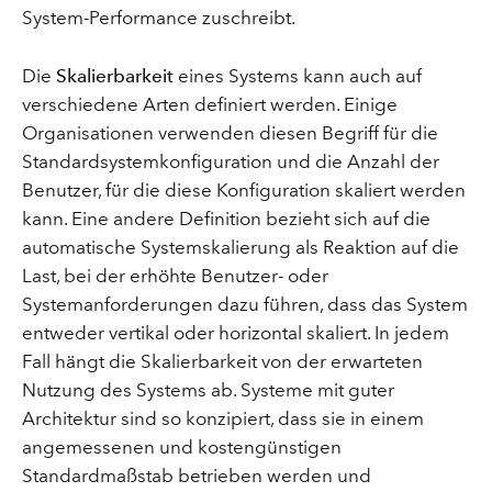
System-Performance zuschreibt.
Die
Skalierbarkeit
eines Systems kann auch auf
verschiedene Arten definiert werden. Einige
Organisationen verwenden diesen Begriff für die
Standardsystemkonfiguration und die Anzahl der
Benutzer, für die diese Konfiguration skaliert werden
kann. Eine andere Definition bezieht sich auf die
automatische Systemskalierung als Reaktion auf die
Last, bei der erhöhte Benutzer- oder
Systemanforderungen dazu führen, dass das System
entweder vertikal oder horizontal skaliert. In jedem
Fall hängt die Skalierbarkeit von der erwarteten
Nutzung des Systems ab. Systeme mit guter
Architektur sind so konzipiert, dass sie in einem
angemessenen und kostengünstigen
Standardmaßstab betrieben werden und