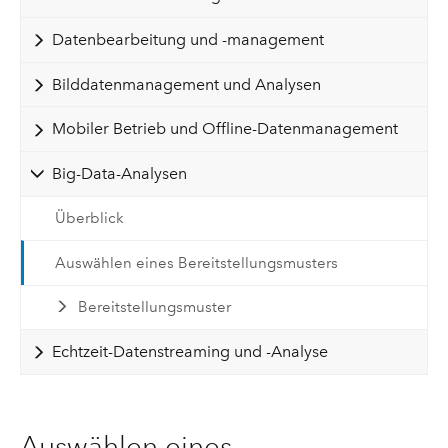
Datenbearbeitung und -management
Bilddatenmanagement und Analysen
Mobiler Betrieb und Offline-Datenmanagement
Big-Data-Analysen
Überblick
Auswählen eines Bereitstellungsmusters
Bereitstellungsmuster
Echtzeit-Datenstreaming und -Analyse
Auswählen eines