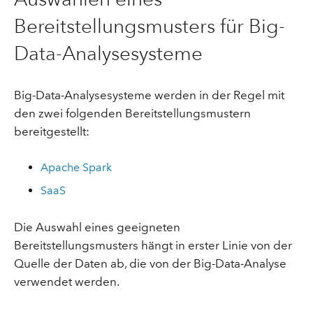
Bereitstellungsmusters für Big-
Data-Analysesysteme
Big-Data-Analysesysteme werden in der Regel mit
den zwei folgenden Bereitstellungsmustern
bereitgestellt:
Apache Spark
SaaS
Die Auswahl eines geeigneten
Bereitstellungsmusters hängt in erster Linie von der
Quelle der Daten ab, die von der Big-Data-Analyse
verwendet werden.