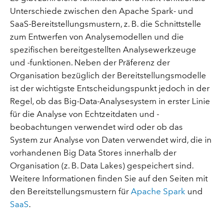
Unterschiede zwischen den Apache Spark- und
SaaS-Bereitstellungsmustern, z. B. die Schnittstelle
zum Entwerfen von Analysemodellen und die
spezifischen bereitgestellten Analysewerkzeuge
und -funktionen. Neben der Präferenz der
Organisation bezüglich der Bereitstellungsmodelle
ist der wichtigste Entscheidungspunkt jedoch in der
Regel, ob das Big-Data-Analysesystem in erster Linie
für die Analyse von Echtzeitdaten und -
beobachtungen verwendet wird oder ob das
System zur Analyse von Daten verwendet wird, die in
vorhandenen Big Data Stores innerhalb der
Organisation (z. B. Data Lakes) gespeichert sind.
Weitere Informationen finden Sie auf den Seiten mit
den Bereitstellungsmustern für
Apache Spark
und
SaaS
.