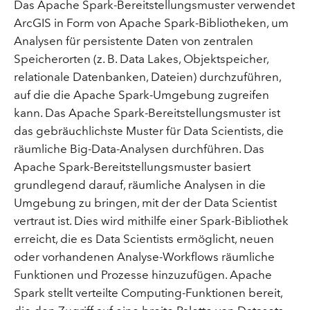
Das Apache Spark-Bereitstellungsmuster verwendet
ArcGIS in Form von Apache Spark-Bibliotheken, um
Analysen für persistente Daten von zentralen
Speicherorten (z. B. Data Lakes, Objektspeicher,
relationale Datenbanken, Dateien) durchzuführen,
auf die die Apache Spark-Umgebung zugreifen
kann. Das Apache Spark-Bereitstellungsmuster ist
das gebräuchlichste Muster für Data Scientists, die
räumliche Big-Data-Analysen durchführen. Das
Apache Spark-Bereitstellungsmuster basiert
grundlegend darauf, räumliche Analysen in die
Umgebung zu bringen, mit der der Data Scientist
vertraut ist. Dies wird mithilfe einer Spark-Bibliothek
erreicht, die es Data Scientists ermöglicht, neuen
oder vorhandenen Analyse-Workflows räumliche
Funktionen und Prozesse hinzuzufügen. Apache
Spark stellt verteilte Computing-Funktionen bereit,