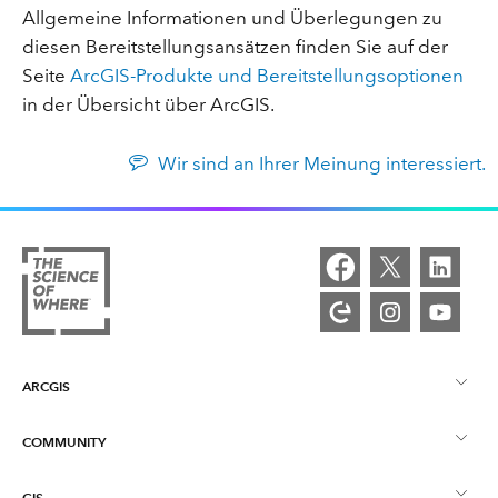
Allgemeine Informationen und Überlegungen zu
diesen Bereitstellungsansätzen finden Sie auf der
Seite
ArcGIS-Produkte und Bereitstellungsoptionen
in der Übersicht über ArcGIS.
Wir sind an Ihrer Meinung interessiert.
ARCGIS
COMMUNITY
ArcGIS – Überblick
GIS