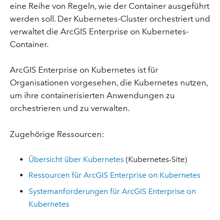
eine Reihe von Regeln, wie der Container ausgeführt
werden soll. Der Kubernetes-Cluster orchestriert und
verwaltet die ArcGIS Enterprise on Kubernetes-
Container.
ArcGIS Enterprise on Kubernetes ist für
Organisationen vorgesehen, die Kubernetes nutzen,
um ihre containerisierten Anwendungen zu
orchestrieren und zu verwalten.
Zugehörige Ressourcen:
Übersicht über Kubernetes
(Kubernetes-Site)
Ressourcen für ArcGIS Enterprise on Kubernetes
Systemanforderungen für ArcGIS Enterprise on
Kubernetes