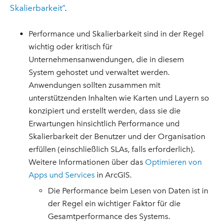
Skalierbarkeit”
.
Performance und Skalierbarkeit sind in der Regel
wichtig oder kritisch für
Unternehmensanwendungen, die in diesem
System gehostet und verwaltet werden.
Anwendungen sollten zusammen mit
unterstützenden Inhalten wie Karten und Layern so
konzipiert und erstellt werden, dass sie die
Erwartungen hinsichtlich Performance und
Skalierbarkeit der Benutzer und der Organisation
erfüllen (einschließlich SLAs, falls erforderlich).
Weitere Informationen über das
Optimieren von
Apps und Services
in ArcGIS.
Die Performance beim Lesen von Daten ist in
der Regel ein wichtiger Faktor für die
Gesamtperformance des Systems.