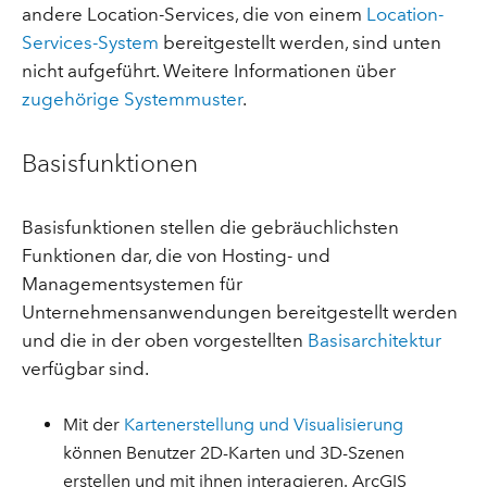
andere Location-Services, die von einem
Location-
Services-System
bereitgestellt werden, sind unten
nicht aufgeführt. Weitere Informationen über
zugehörige Systemmuster
.
Basisfunktionen
Basisfunktionen stellen die gebräuchlichsten
Funktionen dar, die von Hosting- und
Managementsystemen für
Unternehmensanwendungen bereitgestellt werden
und die in der oben vorgestellten
Basisarchitektur
verfügbar sind.
Mit der
Kartenerstellung und Visualisierung
können Benutzer 2D-Karten und 3D-Szenen
erstellen und mit ihnen interagieren. ArcGIS