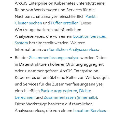
ArcGIS Enterprise on Kubernetes unterstützt eine
Reihe von Werkzeugen und Services für die
Nachbarschaftsanalyse, einschließlich
Punkt-
Cluster suchen
und
Puffer erstellen
. Diese
Werkzeuge basieren auf räumlichen
Analyseservices, die von einem
Location-Services-
System
bereitgestellt werden. Weitere
Informationen zu
räumlichen Analyseservices
.
Bei der
Zusammenfassungsanalyse
werden Daten
in Datenstrukturen höherer Ordnung aggregiert
oder zusammengefasst. ArcGIS Enterprise on
Kubernetes unterstützt eine Reihe von Werkzeugen
und Services für die Zusammenfassungsanalyse,
einschließlich
Punkte aggregieren
,
Dichte
berechnen
und
Zusammenfassen (innerhalb)
.
Diese Werkzeuge basieren auf räumlichen
Analyseservices, die von einem
Location-Services-