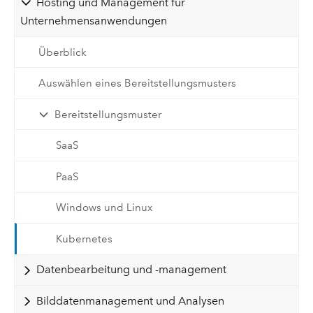
Hosting und Management für
Unternehmensanwendungen
Überblick
Auswählen eines Bereitstellungsmusters
Bereitstellungsmuster
SaaS
PaaS
Windows und Linux
Kubernetes
Datenbearbeitung und -management
Bilddatenmanagement und Analysen