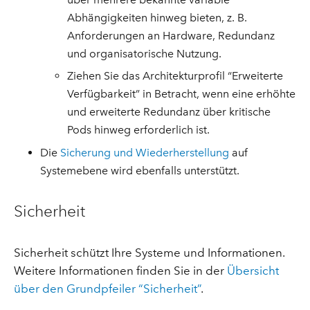
Abhängigkeiten hinweg bieten, z. B.
Anforderungen an Hardware, Redundanz
und organisatorische Nutzung.
Ziehen Sie das Architekturprofil “Erweiterte
Verfügbarkeit” in Betracht, wenn eine erhöhte
und erweiterte Redundanz über kritische
Pods hinweg erforderlich ist.
Die
Sicherung und Wiederherstellung
auf
Systemebene wird ebenfalls unterstützt.
Sicherheit
Sicherheit schützt Ihre Systeme und Informationen.
Weitere Informationen finden Sie in der
Übersicht
über den Grundpfeiler “Sicherheit”
.