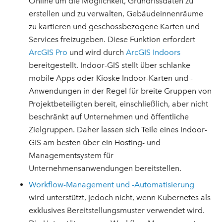
Online um die Möglichkeit, Grundrissdaten zu
erstellen und zu verwalten, Gebäudeinnenräume
zu kartieren und geschossbezogene Karten und
Services freizugeben. Diese Funktion erfordert
ArcGIS Pro
und wird durch
ArcGIS Indoors
bereitgestellt. Indoor-GIS stellt über schlanke
mobile Apps oder Kioske Indoor-Karten und -
Anwendungen in der Regel für breite Gruppen von
Projektbeteiligten bereit, einschließlich, aber nicht
beschränkt auf Unternehmen und öffentliche
Zielgruppen. Daher lassen sich Teile eines Indoor-
GIS am besten über ein Hosting- und
Managementsystem für
Unternehmensanwendungen bereitstellen.
Workflow-Management und -Automatisierung
wird unterstützt, jedoch nicht, wenn Kubernetes als
exklusives Bereitstellungsmuster verwendet wird.