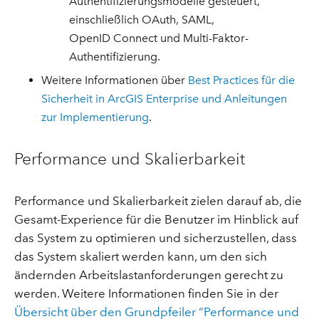
Authentifizierungsmodelle gesteuert,
einschließlich OAuth, SAML,
OpenID Connect und Multi-Faktor-
Authentifizierung.
Weitere Informationen über
Best Practices für die
Sicherheit in ArcGIS Enterprise und Anleitungen
zur Implementierung
.
Performance und Skalierbarkeit
Performance und Skalierbarkeit zielen darauf ab, die
Gesamt-Experience für die Benutzer im Hinblick auf
das System zu optimieren und sicherzustellen, dass
das System skaliert werden kann, um den sich
ändernden Arbeitslastanforderungen gerecht zu
werden. Weitere Informationen finden Sie in der
Übersicht über den Grundpfeiler “Performance und