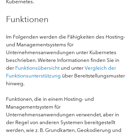
Kubernetes.
Funktionen
Im Folgenden werden die Fähigkeiten des Hosting-
und Managementsystems für
Unternehmensanwendungen unter Kubernetes
beschrieben. Weitere Informationen finden Sie in
der
Funktionsübersicht
und unter
Vergleich der
Funktionsunterstützung
über Bereitstellungsmuster
hinweg.
Funktionen, die in einem Hosting- und
Managementsystem für
Unternehmensanwendungen verwendet, aber in
der Regel von anderen Systemen bereitgestellt
werden, wie z. B. Grundkarten, Geokodierung und