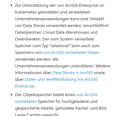
Zur Unterstützung der von ArcGIS Enterprise on
Kubernetes gehosteten und verwalteten
Unternehmensanwendungen kann eine Vielzahl
von Data Stores verwendet werden, einschließlich
Dateispeicher, Cloud Data Warehouses und
Datenbanken. Der vom System verwaltete
Speicher vom Typ “relational” kann auch zum
Speichern von
von ArcGIS verwalteten Daten
verwendet werden, die
Unternehmensanwendungen unterstützen. Weitere
Informationen über
Data Stores in ArcGIS
sowie
über
Daten und Veröffentlichung mit ArcGIS
Enterprise
.
Der Objektspeicher bietet einen
von ArcGIS
verwalteten
Speicher für hochgeladene und
gespeicherte Inhalte, gehostete Kachel- und Bild-
Layer-Caches sowie für