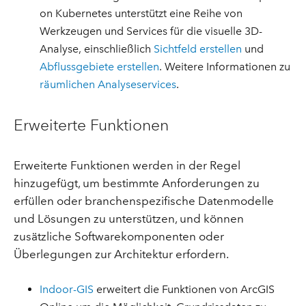
on Kubernetes unterstützt eine Reihe von
Werkzeugen und Services für die visuelle 3D-
Analyse, einschließlich
Sichtfeld erstellen
und
Abflussgebiete erstellen
. Weitere Informationen zu
räumlichen Analyseservices
.
Erweiterte Funktionen
Erweiterte Funktionen werden in der Regel
hinzugefügt, um bestimmte Anforderungen zu
erfüllen oder branchenspezifische Datenmodelle
und Lösungen zu unterstützen, und können
zusätzliche Softwarekomponenten oder
Überlegungen zur Architektur erfordern.
Indoor-GIS
erweitert die Funktionen von ArcGIS