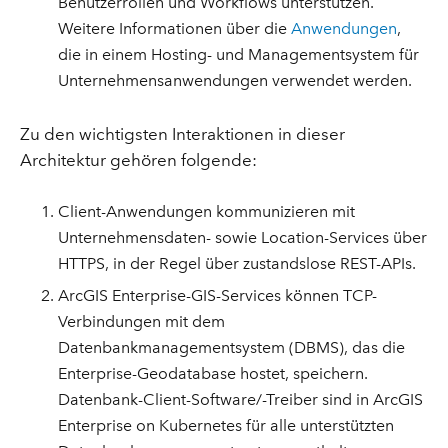
Benutzerrollen und Workflows unterstützen.
Weitere Informationen über die
Anwendungen
,
die in einem Hosting- und Managementsystem für
Unternehmensanwendungen verwendet werden.
Zu den wichtigsten Interaktionen in dieser
Architektur gehören folgende:
Client-Anwendungen kommunizieren mit
Unternehmensdaten- sowie Location-Services über
HTTPS, in der Regel über zustandslose REST-APIs.
ArcGIS Enterprise-GIS-Services können TCP-
Verbindungen mit dem
Datenbankmanagementsystem (DBMS), das die
Enterprise-Geodatabase hostet, speichern.
Datenbank-Client-Software/-Treiber sind in ArcGIS
Enterprise on Kubernetes für alle unterstützten