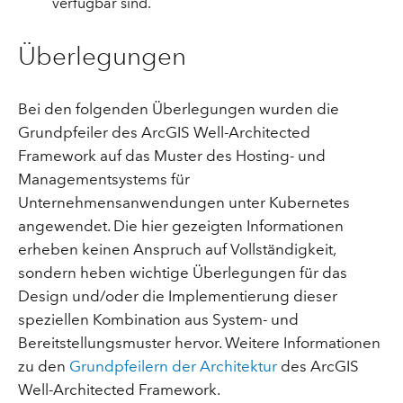
verfügbar sind.
Überlegungen
Bei den folgenden Überlegungen wurden die
Grundpfeiler des ArcGIS Well-Architected
Framework auf das Muster des Hosting- und
Managementsystems für
Unternehmensanwendungen unter Kubernetes
angewendet. Die hier gezeigten Informationen
erheben keinen Anspruch auf Vollständigkeit,
sondern heben wichtige Überlegungen für das
Design und/oder die Implementierung dieser
speziellen Kombination aus System- und
Bereitstellungsmuster hervor. Weitere Informationen
zu den
Grundpfeilern der Architektur
des ArcGIS
Well-Architected Framework.