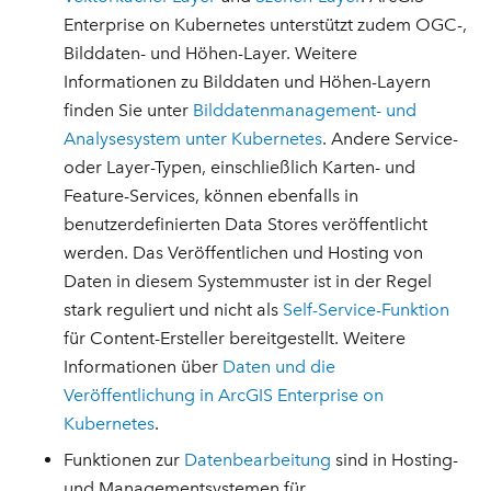
Enterprise on Kubernetes unterstützt zudem OGC-,
Bilddaten- und Höhen-Layer. Weitere
Informationen zu Bilddaten und Höhen-Layern
finden Sie unter
Bilddatenmanagement- und
Analysesystem unter Kubernetes
. Andere Service-
oder Layer-Typen, einschließlich Karten- und
Feature-Services, können ebenfalls in
benutzerdefinierten Data Stores veröffentlicht
werden. Das Veröffentlichen und Hosting von
Daten in diesem Systemmuster ist in der Regel
stark reguliert und nicht als
Self-Service-Funktion
für Content-Ersteller bereitgestellt. Weitere
Informationen über
Daten und die
Veröffentlichung in ArcGIS Enterprise on
Kubernetes
.
Funktionen zur
Datenbearbeitung
sind in Hosting-
und Managementsystemen für