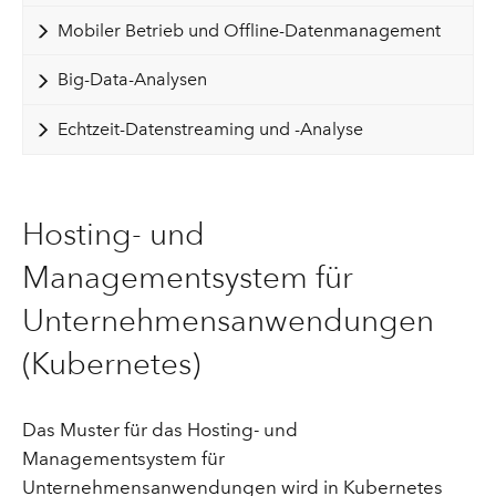
Mobiler Betrieb und Offline-Datenmanagement
Big-Data-Analysen
Echtzeit-Datenstreaming und -Analyse
Hosting- und
Managementsystem für
Unternehmensanwendungen
(Kubernetes)
Das Muster für das Hosting- und
Managementsystem für
Unternehmensanwendungen wird in Kubernetes