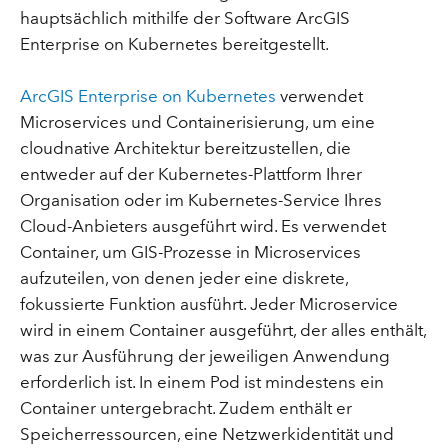
hauptsächlich mithilfe der Software ArcGIS
Enterprise on Kubernetes bereitgestellt.
ArcGIS Enterprise on Kubernetes
verwendet
Microservices und Containerisierung, um eine
cloudnative Architektur bereitzustellen, die
entweder auf der Kubernetes-Plattform Ihrer
Organisation oder im Kubernetes-Service Ihres
Cloud-Anbieters ausgeführt wird. Es verwendet
Container, um GIS-Prozesse in Microservices
aufzuteilen, von denen jeder eine diskrete,
fokussierte Funktion ausführt. Jeder Microservice
wird in einem Container ausgeführt, der alles enthält,
was zur Ausführung der jeweiligen Anwendung
erforderlich ist. In einem Pod ist mindestens ein
Container untergebracht. Zudem enthält er
Speicherressourcen, eine Netzwerkidentität und