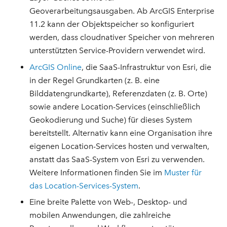
Geoverarbeitungsausgaben. Ab ArcGIS Enterprise
11.2 kann der Objektspeicher so konfiguriert
werden, dass cloudnativer Speicher von mehreren
unterstützten Service-Providern verwendet wird.
ArcGIS Online
, die SaaS-Infrastruktur von Esri, die
in der Regel Grundkarten (z. B. eine
Bilddatengrundkarte), Referenzdaten (z. B. Orte)
sowie andere Location-Services (einschließlich
Geokodierung und Suche) für dieses System
bereitstellt. Alternativ kann eine Organisation ihre
eigenen Location-Services hosten und verwalten,
anstatt das SaaS-System von Esri zu verwenden.
Weitere Informationen finden Sie im
Muster für
das Location-Services-System
.
Eine breite Palette von Web-, Desktop- und
mobilen Anwendungen, die zahlreiche