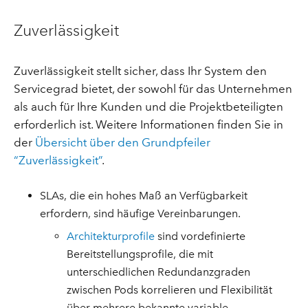
Zuverlässigkeit
Zuverlässigkeit stellt sicher, dass Ihr System den
Servicegrad bietet, der sowohl für das Unternehmen
als auch für Ihre Kunden und die Projektbeteiligten
erforderlich ist. Weitere Informationen finden Sie in
der
Übersicht über den Grundpfeiler
“Zuverlässigkeit”
.
SLAs, die ein hohes Maß an Verfügbarkeit
erfordern, sind häufige Vereinbarungen.
Architekturprofile
sind vordefinierte
Bereitstellungsprofile, die mit
unterschiedlichen Redundanzgraden
zwischen Pods korrelieren und Flexibilität
über mehrere bekannte variable