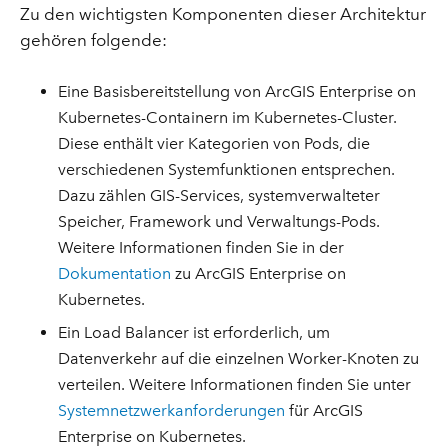
Zu den wichtigsten Komponenten dieser Architektur
gehören folgende:
Eine Basisbereitstellung von ArcGIS Enterprise on
Kubernetes-Containern im Kubernetes-Cluster.
Diese enthält vier Kategorien von Pods, die
verschiedenen Systemfunktionen entsprechen.
Dazu zählen GIS-Services, systemverwalteter
Speicher, Framework und Verwaltungs-Pods.
Weitere Informationen finden Sie in der
Dokumentation
zu ArcGIS Enterprise on
Kubernetes.
Ein Load Balancer ist erforderlich, um
Datenverkehr auf die einzelnen Worker-Knoten zu
verteilen. Weitere Informationen finden Sie unter
Systemnetzwerkanforderungen
für ArcGIS
Enterprise on Kubernetes.