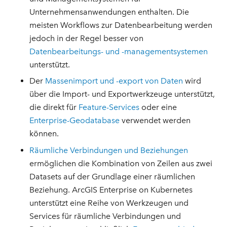
Unternehmensanwendungen enthalten. Die
meisten Workflows zur Datenbearbeitung werden
jedoch in der Regel besser von
Datenbearbeitungs- und -managementsystemen
unterstützt.
Der
Massenimport und -export von Daten
wird
über die Import- und Exportwerkzeuge unterstützt,
die direkt für
Feature-Services
oder eine
Enterprise-Geodatabase
verwendet werden
können.
Räumliche Verbindungen und Beziehungen
ermöglichen die Kombination von Zeilen aus zwei
Datasets auf der Grundlage einer räumlichen
Beziehung. ArcGIS Enterprise on Kubernetes
unterstützt eine Reihe von Werkzeugen und
Services für räumliche Verbindungen und