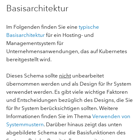
Basisarchitektur
Im Folgenden finden Sie eine
typische
Basisarchitektur
für ein Hosting- und
Managementsystem für
Unternehmensanwendungen, das auf Kubernetes
bereitgestellt wird.
Dieses Schema sollte
nicht
unbearbeitet
übernommen werden und als Design für Ihr System
verwendet werden. Es gibt viele wichtige Faktoren
und Entscheidungen bezüglich des Designs, die Sie
für Ihr System berücksichtigen sollten. Weitere
Informationen finden Sie im Thema
Verwenden von
Systemmustern
. Darüber hinaus zeigt das unten
abgebildete Schema nur die Basisfunktionen des