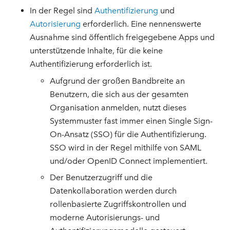
In der Regel sind
Authentifizierung
und
Autorisierung
erforderlich. Eine nennenswerte
Ausnahme sind öffentlich freigegebene Apps und
unterstützende Inhalte, für die keine
Authentifizierung erforderlich ist.
Aufgrund der großen Bandbreite an
Benutzern, die sich aus der gesamten
Organisation anmelden, nutzt dieses
Systemmuster fast immer einen Single Sign-
On-Ansatz (SSO) für die Authentifizierung.
SSO wird in der Regel mithilfe von SAML
und/oder OpenID Connect implementiert.
Der Benutzerzugriff und die
Datenkollaboration werden durch
rollenbasierte Zugriffskontrollen und
moderne Autorisierungs- und