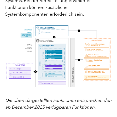
Systems. Bei der Bereitstellung erweiterter
Funktionen können zusätzliche
Systemkomponenten erforderlich sein.
Die oben dargestellten Funktionen entsprechen den
ab Dezember 2025 verfügbaren Funktionen.