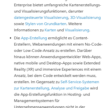
Enterprise bietet umfangreiche Kartenerstellungs-
und Visualisierungsfunktionen, darunter
datengesteuerte Visualisierung
,
3D-Visualisierung
sowie
Stylen von Grundkarten
. Weitere
Informationen zu
Karten
und
Visualisierung
.
Die
App-Erstellung
ermöglicht es Content-
Erstellern, Webanwendungen mit einem No-Code-
oder Low-Code-Ansatz zu erstellen. Darüber
hinaus können Anwendungsentwickler Web-Apps,
native mobile und Desktop-Apps sowie Extended
Reality (XR) und immersive Experiences mit einem
Ansatz, bei dem Code entwickelt werden muss,
erstellen. Im Gegensatz zu
Self-Service-Systemen
zur Kartenerstellung, Analyse und Freigabe
wird
die App-Erstellungsfunktion in Hosting- und
Managementsystemen für
Unternehmensanwendungen nicht in der