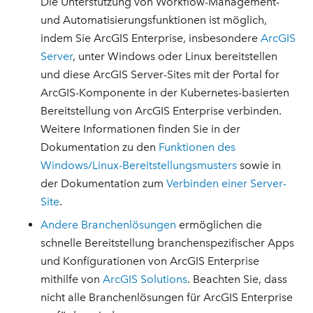
Die Unterstützung von Workflow-Management-
und Automatisierungsfunktionen ist möglich,
indem Sie ArcGIS Enterprise, insbesondere
ArcGIS
Server
, unter Windows oder Linux bereitstellen
und diese ArcGIS Server-Sites mit der Portal for
ArcGIS-Komponente in der Kubernetes-basierten
Bereitstellung von ArcGIS Enterprise verbinden.
Weitere Informationen finden Sie in der
Dokumentation zu den
Funktionen des
Windows/Linux-Bereitstellungsmusters
sowie in
der Dokumentation zum
Verbinden einer Server-
Site
.
Andere Branchenlösungen
ermöglichen die
schnelle Bereitstellung branchenspezifischer Apps
und Konfigurationen von ArcGIS Enterprise
mithilfe von
ArcGIS Solutions
. Beachten Sie, dass
nicht alle Branchenlösungen für ArcGIS Enterprise