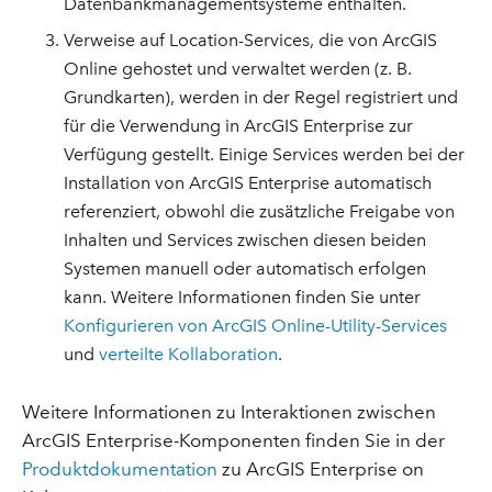
Datenbankmanagementsysteme enthalten.
Verweise auf Location-Services, die von ArcGIS
Online gehostet und verwaltet werden (z. B.
Grundkarten), werden in der Regel registriert und
für die Verwendung in ArcGIS Enterprise zur
Verfügung gestellt. Einige Services werden bei der
Installation von ArcGIS Enterprise automatisch
referenziert, obwohl die zusätzliche Freigabe von
Inhalten und Services zwischen diesen beiden
Systemen manuell oder automatisch erfolgen
kann. Weitere Informationen finden Sie unter
Konfigurieren von ArcGIS Online-Utility-Services
und
verteilte Kollaboration
.
Weitere Informationen zu Interaktionen zwischen
ArcGIS Enterprise-Komponenten finden Sie in der
Produktdokumentation
zu ArcGIS Enterprise on