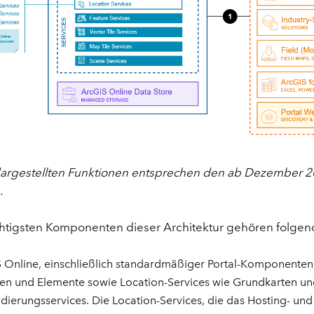
argestellten Funktionen entsprechen den ab Dezember 2
.
htigsten Komponenten dieser Architektur gehören folgen
 Online, einschließlich standardmäßiger Portal-Komponenten 
n und Elemente sowie Location-Services wie Grundkarten u
ierungsservices. Die Location-Services, die das Hosting- und