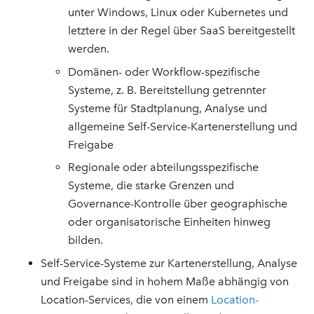
unter Windows, Linux oder Kubernetes und
letztere in der Regel über SaaS bereitgestellt
werden.
Domänen- oder Workflow-spezifische
Systeme, z. B. Bereitstellung getrennter
Systeme für Stadtplanung, Analyse und
allgemeine Self-Service-Kartenerstellung und
Freigabe
Regionale oder abteilungsspezifische
Systeme, die starke Grenzen und
Governance-Kontrolle über geographische
oder organisatorische Einheiten hinweg
bilden.
Self-Service-Systeme zur Kartenerstellung, Analyse
und Freigabe sind in hohem Maße abhängig von
Location-Services, die von einem
Location-