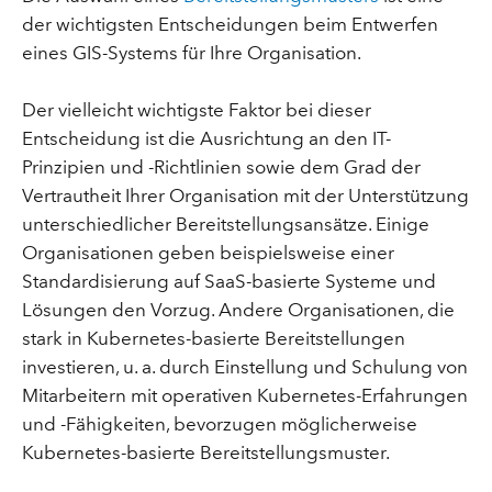
der wichtigsten Entscheidungen beim Entwerfen
eines GIS-Systems für Ihre Organisation.
Der vielleicht wichtigste Faktor bei dieser
Entscheidung ist die Ausrichtung an den IT-
Prinzipien und -Richtlinien sowie dem Grad der
Vertrautheit Ihrer Organisation mit der Unterstützung
unterschiedlicher Bereitstellungsansätze. Einige
Organisationen geben beispielsweise einer
Standardisierung auf SaaS-basierte Systeme und
Lösungen den Vorzug. Andere Organisationen, die
stark in Kubernetes-basierte Bereitstellungen
investieren, u. a. durch Einstellung und Schulung von
Mitarbeitern mit operativen Kubernetes-Erfahrungen
und -Fähigkeiten, bevorzugen möglicherweise
Kubernetes-basierte Bereitstellungsmuster.