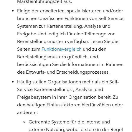
Markteinführungszeit aus.
Einige der erweiterten, spezialisierteren und/oder
branchenspezifischen Funktionen von Self-Service-
Systemen zur Kartenerstellung, Analyse und
Freigabe sind lediglich für eine Teilmenge von
Bereitstellungsmustern verfügbar. Lesen Sie die
Seiten zum
Funktionsvergleich
und zu den
Bereitstellungsmustern gründlich, und
berücksichtigen Sie die Informationen im Rahmen
des Entwurfs- und Entscheidungsprozesses.
Häufig stellen Organisationen mehr als ein Self-
Service-Kartenerstellungs-, Analyse- und
Freigabesystem in ihrer Organisation bereit. Zu
den häufigen Einflussfaktoren hierfür zählen unter
anderem:
Getrennte Systeme für die interne und
externe Nutzung, wobei erstere in der Regel