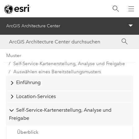
ArcGIS Architecture Center
Menu
Muster
Self-Service-Kartenerstellung, Analyse und Freigabe
Auswählen eines Bereitstellungsmusters
Einführung
Location-Services
Self-Service-Kartenerstellung, Analyse und
Freigabe
Überblick