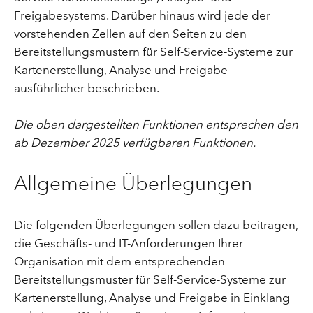
Freigabesystems. Darüber hinaus wird jede der
vorstehenden Zellen auf den Seiten zu den
Bereitstellungsmustern für Self-Service-Systeme zur
Kartenerstellung, Analyse und Freigabe
ausführlicher beschrieben.
Die oben dargestellten Funktionen entsprechen den
ab Dezember 2025 verfügbaren Funktionen.
Allgemeine Überlegungen
Die folgenden Überlegungen sollen dazu beitragen,
die Geschäfts- und IT-Anforderungen Ihrer
Organisation mit dem entsprechenden
Bereitstellungsmuster für Self-Service-Systeme zur
Kartenerstellung, Analyse und Freigabe in Einklang