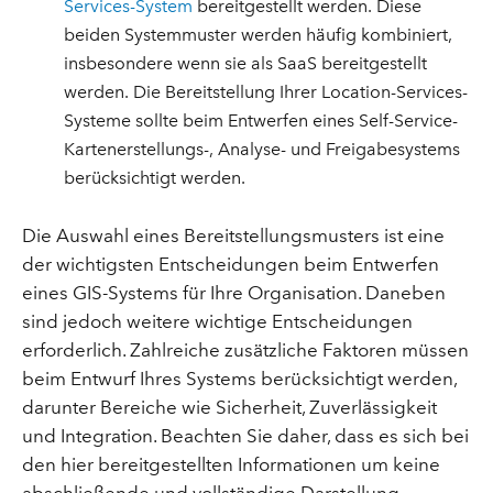
Services-System
bereitgestellt werden. Diese
beiden Systemmuster werden häufig kombiniert,
insbesondere wenn sie als SaaS bereitgestellt
werden. Die Bereitstellung Ihrer Location-Services-
Systeme sollte beim Entwerfen eines Self-Service-
Kartenerstellungs-, Analyse- und Freigabesystems
berücksichtigt werden.
Die Auswahl eines Bereitstellungsmusters ist eine
der wichtigsten Entscheidungen beim Entwerfen
eines GIS-Systems für Ihre Organisation. Daneben
sind jedoch weitere wichtige Entscheidungen
erforderlich. Zahlreiche zusätzliche Faktoren müssen
beim Entwurf Ihres Systems berücksichtigt werden,
darunter Bereiche wie Sicherheit, Zuverlässigkeit
und Integration. Beachten Sie daher, dass es sich bei
den hier bereitgestellten Informationen um keine