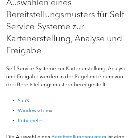
Auswählen eines
Bereitstellungsmusters für Self-
Service-Systeme zur
Kartenerstellung, Analyse und
Freigabe
Self-Service-Systeme zur Kartenerstellung, Analyse
und Freigabe werden in der Regel mit einem von
drei Bereitstellungsmustern bereitgestellt:
SaaS
Windows/Linux
Kubernetes
Die Auswahl eines
Bereitstellungsmusters
ist eine