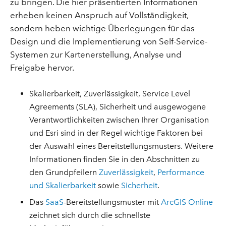
zu bringen. Die hier präsentierten Informationen
erheben keinen Anspruch auf Vollständigkeit,
sondern heben wichtige Überlegungen für das
Design und die Implementierung von Self-Service-
Systemen zur Kartenerstellung, Analyse und
Freigabe hervor.
Skalierbarkeit, Zuverlässigkeit, Service Level
Agreements (SLA), Sicherheit und ausgewogene
Verantwortlichkeiten zwischen Ihrer Organisation
und Esri sind in der Regel wichtige Faktoren bei
der Auswahl eines Bereitstellungsmusters. Weitere
Informationen finden Sie in den Abschnitten zu
den Grundpfeilern
Zuverlässigkeit
,
Performance
und Skalierbarkeit
sowie
Sicherheit
.
Das
SaaS
-Bereitstellungsmuster mit
ArcGIS Online
zeichnet sich durch die schnellste