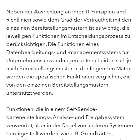
Neben der Ausrichtung an Ihren IT-Prinzipien und -
Richtlinien sowie dem Grad der Vertrautheit mit den
einzelnen Bereitstellungsmustern ist es wichtig, die
jeweiligen Funktionen im Entscheidungsprozess zu
berücksichtigen. Die Funktionen eines
Datenbearbeitungs- und -managementsystems für
Unternehmensanwendungen unterscheiden sich je
nach Bereitstellungsmuster. In der folgenden Matrix
werden die spezifischen Funktionen verglichen, die
von den einzelnen Bereitstellungsmustern
unterstützt werden.
Funktionen, die in einem Self-Service-
Kartenerstellungs-, Analyse- und Freigabesystem
verwendet, aber in der Regel von anderen Systemen
bereitgestellt werden, wie z. B. Grundkarten,