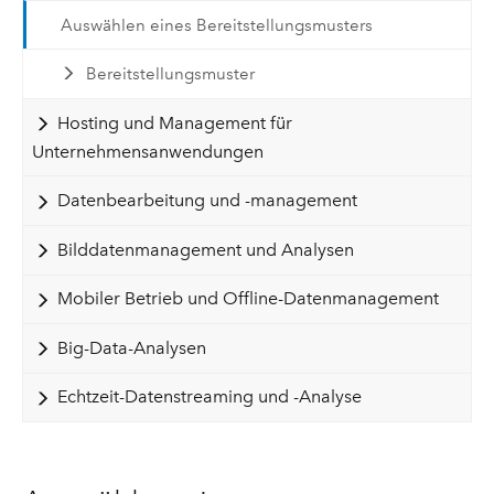
Auswählen eines Bereitstellungsmusters
Bereitstellungsmuster
Hosting und Management für
Unternehmensanwendungen
Datenbearbeitung und -management
Bilddatenmanagement und Analysen
Mobiler Betrieb und Offline-Datenmanagement
Big-Data-Analysen
Echtzeit-Datenstreaming und -Analyse