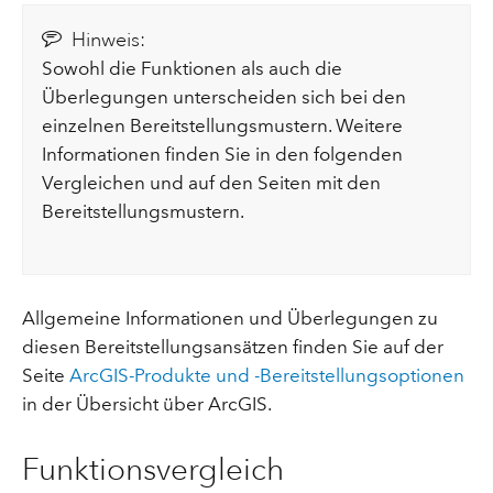
Hinweis:
Sowohl die Funktionen als auch die
Überlegungen unterscheiden sich bei den
einzelnen Bereitstellungsmustern. Weitere
Informationen finden Sie in den folgenden
Vergleichen und auf den Seiten mit den
Bereitstellungsmustern.
Allgemeine Informationen und Überlegungen zu
diesen Bereitstellungsansätzen finden Sie auf der
Seite
ArcGIS-Produkte und -Bereitstellungsoptionen
in der Übersicht über ArcGIS.
Funktionsvergleich