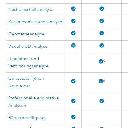
Nachbarschaftsanalyse
Zusammenfassungsanalyse
Geometrieanalyse
Visuelle 3D-Analyse
Diagramm- und
5
Verbindungsanalyse
Gehostete Python-
6
Notebooks
Professionelle explorative
Analysen
Bürgerbeteiligung