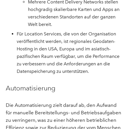
Mehrere Content Delivery Networks stellen
hochgradig skalierbare Karten und Apps an
verschiedenen Standorten auf der ganzen
Welt bereit.
Für Location Services, die von der Organisation
veröffentlicht werden, ist regionales Geodaten-
Hosting in den USA, Europa und im asiatisch-
pazifischen Raum verfügbar, um die Performance
zu verbessern und die Anforderungen an die
Datenspeicherung zu unterstützen.
Automatisierung
Die Automatisierung zielt darauf ab, den Aufwand
für manuelle Bereitstellungs- und Betriebsaufgaben
zu verringern, was zu einer höheren betrieblichen
Effizienz sowie zur Reduzierung der vom Menschen