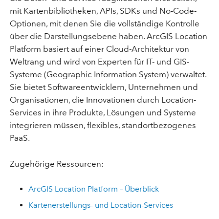
mit Kartenbibliotheken, APIs, SDKs und No-Code-
Optionen, mit denen Sie die vollständige Kontrolle
über die Darstellungsebene haben. ArcGIS Location
Platform basiert auf einer Cloud-Architektur von
Weltrang und wird von Experten für IT- und GIS-
Systeme (Geographic Information System) verwaltet.
Sie bietet Softwareentwicklern, Unternehmen und
Organisationen, die Innovationen durch Location-
Services in ihre Produkte, Lösungen und Systeme
integrieren müssen, flexibles, standortbezogenes
PaaS.
Zugehörige Ressourcen:
ArcGIS Location Platform – Überblick
Kartenerstellungs- und Location-Services