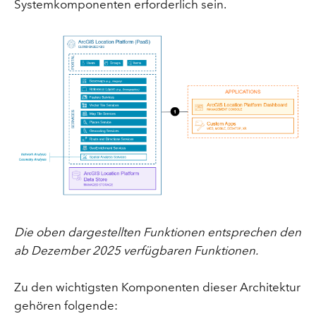
Systemkomponenten erforderlich sein.
Die oben dargestellten Funktionen entsprechen den
ab Dezember 2025 verfügbaren Funktionen.
Zu den wichtigsten Komponenten dieser Architektur
gehören folgende: