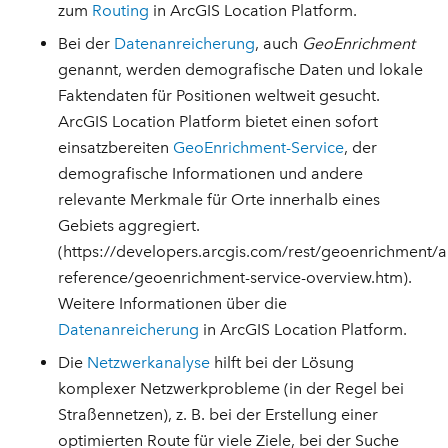
zum
Routing
in ArcGIS Location Platform.
Bei der
Datenanreicherung
, auch
GeoEnrichment
genannt, werden demografische Daten und lokale
Faktendaten für Positionen weltweit gesucht.
ArcGIS Location Platform bietet einen sofort
einsatzbereiten
GeoEnrichment-Service
, der
demografische Informationen und andere
relevante Merkmale für Orte innerhalb eines
Gebiets aggregiert.
(https://developers.arcgis.com/rest/geoenrichment/a
reference/geoenrichment-service-overview.htm).
Weitere Informationen über die
Datenanreicherung
in ArcGIS Location Platform.
Die
Netzwerkanalyse
hilft bei der Lösung
komplexer Netzwerkprobleme (in der Regel bei
Straßennetzen), z. B. bei der Erstellung einer
optimierten Route für viele Ziele, bei der Suche