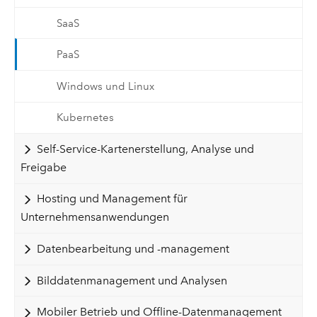
SaaS
PaaS
Windows und Linux
Kubernetes
Self-Service-Kartenerstellung, Analyse und
Freigabe
Hosting und Management für
Unternehmensanwendungen
Datenbearbeitung und -management
Bilddatenmanagement und Analysen
Mobiler Betrieb und Offline-Datenmanagement