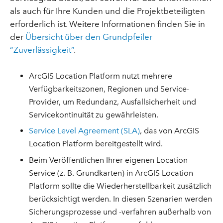
als auch für Ihre Kunden und die Projektbeteiligten
erforderlich ist. Weitere Informationen finden Sie in
der
Übersicht über den Grundpfeiler
“Zuverlässigkeit”
.
ArcGIS Location Platform nutzt mehrere
Verfügbarkeitszonen, Regionen und Service-
Provider, um Redundanz, Ausfallsicherheit und
Servicekontinuität zu gewährleisten.
Service Level Agreement (SLA)
, das von ArcGIS
Location Platform bereitgestellt wird.
Beim Veröffentlichen Ihrer eigenen Location
Service (z. B. Grundkarten) in ArcGIS Location
Platform sollte die Wiederherstellbarkeit zusätzlich
berücksichtigt werden. In diesen Szenarien werden
Sicherungsprozesse und -verfahren außerhalb von