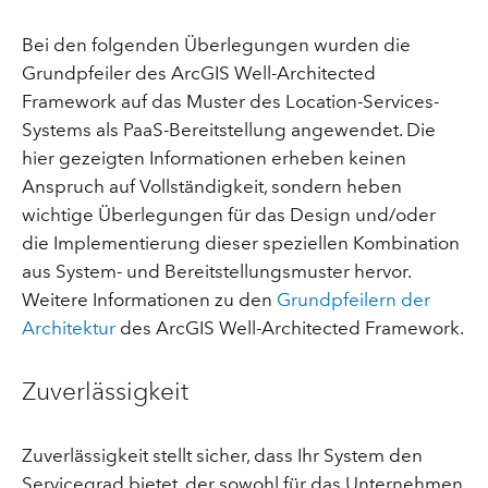
Bei den folgenden Überlegungen wurden die
Grundpfeiler des ArcGIS Well-Architected
Framework auf das Muster des Location-Services-
Systems als PaaS-Bereitstellung angewendet. Die
hier gezeigten Informationen erheben keinen
Anspruch auf Vollständigkeit, sondern heben
wichtige Überlegungen für das Design und/oder
die Implementierung dieser speziellen Kombination
aus System- und Bereitstellungsmuster hervor.
Weitere Informationen zu den
Grundpfeilern der
Architektur
des ArcGIS Well-Architected Framework.
Zuverlässigkeit
Zuverlässigkeit stellt sicher, dass Ihr System den
Servicegrad bietet, der sowohl für das Unternehmen