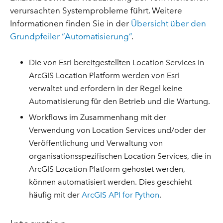
verursachten Systemprobleme führt. Weitere
Informationen finden Sie in der
Übersicht über den
Grundpfeiler “Automatisierung”
.
Die von Esri bereitgestellten Location Services in
ArcGIS Location Platform werden von Esri
verwaltet und erfordern in der Regel keine
Automatisierung für den Betrieb und die Wartung.
Workflows im Zusammenhang mit der
Verwendung von Location Services und/oder der
Veröffentlichung und Verwaltung von
organisationsspezifischen Location Services, die in
ArcGIS Location Platform gehostet werden,
können automatisiert werden. Dies geschieht
häufig mit der
ArcGIS API for Python
.