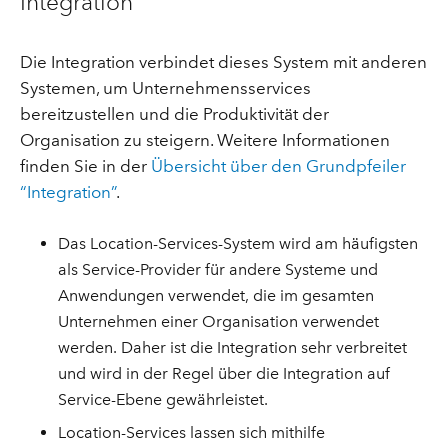
Integration
Die Integration verbindet dieses System mit anderen
Systemen, um Unternehmensservices
bereitzustellen und die Produktivität der
Organisation zu steigern. Weitere Informationen
finden Sie in der
Übersicht über den Grundpfeiler
“Integration”
.
Das Location-Services-System wird am häufigsten
als Service-Provider für andere Systeme und
Anwendungen verwendet, die im gesamten
Unternehmen einer Organisation verwendet
werden. Daher ist die Integration sehr verbreitet
und wird in der Regel über die Integration auf
Service-Ebene gewährleistet.
Location-Services lassen sich mithilfe