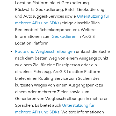
Location Platform bietet Geokodierung,
Rückwärts-Geokodierung, Batch-Geokodierung
und Autosuggest-Services sowie
Unterstützung für
mehrere APIs und SDKs
(einige einschließlich
Bedienoberflächenkomponenten). Weitere
Informationen zum
Geokodieren
in ArcGIS
Location Platform.
Route und Wegbeschreibungen
umfasst die Suche
nach dem besten Weg von einem Ausgangspunkt
zu einem Ziel für eine Einzelperson oder ein
einzelnes Fahrzeug. ArcGIS Location Platform
bietet einen Routing-Service zum Suchen des
kürzesten Weges von einem Ausgangspunkt zu
einem oder mehreren Zielen sowie zum
Generieren von Wegbeschreibungen in mehreren
Sprachen. Es bietet auch
Unterstützung für
mehrere APIs und SDKs
. Weitere Informationen