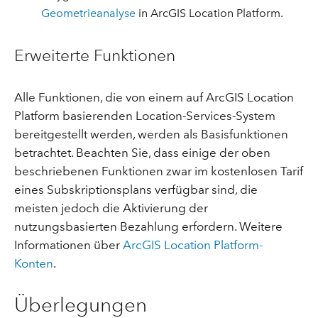
Geometrieanalyse
in ArcGIS Location Platform.
Erweiterte Funktionen
Alle Funktionen, die von einem auf ArcGIS Location
Platform basierenden Location-Services-System
bereitgestellt werden, werden als Basisfunktionen
betrachtet. Beachten Sie, dass einige der oben
beschriebenen Funktionen zwar im kostenlosen Tarif
eines Subskriptionsplans verfügbar sind, die
meisten jedoch die Aktivierung der
nutzungsbasierten Bezahlung erfordern. Weitere
Informationen über
ArcGIS Location Platform-
Konten
.
Überlegungen