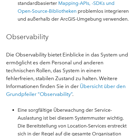
standardbasierter
Mapping-APIs, -SDKs und
Open-Source-Bibliotheken
problemlos integrieren
und außerhalb der ArcGIS-Umgebung verwenden.
Observability
Die Observability bietet Einblicke in das System und
ermöglicht es dem Personal und anderen
technischen Rollen, das System in einem
fehlerfreien, stabilen Zustand zu halten. Weitere
Informationen finden Sie in der
Übersicht über den
Grundpfeiler “Observability”
.
Eine sorgfältige Überwachung der Service-
Auslastung ist bei diesem Systemmuster wichtig.
Die Bereitstellung von Location-Services erstreckt
sich in der Regel auf die gesamte Organisation