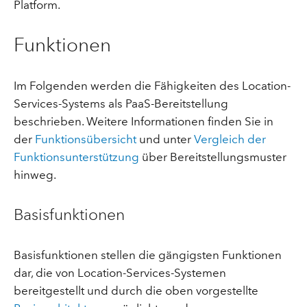
Platform.
Funktionen
Im Folgenden werden die Fähigkeiten des Location-
Services-Systems als PaaS-Bereitstellung
beschrieben. Weitere Informationen finden Sie in
der
Funktionsübersicht
und unter
Vergleich der
Funktionsunterstützung
über Bereitstellungsmuster
hinweg.
Basisfunktionen
Basisfunktionen stellen die gängigsten Funktionen
dar, die von Location-Services-Systemen
bereitgestellt und durch die oben vorgestellte