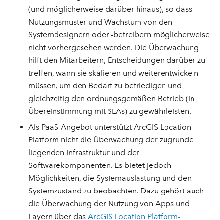
(und möglicherweise darüber hinaus), so dass
Nutzungsmuster und Wachstum von den
Systemdesignern oder -betreibern möglicherweise
nicht vorhergesehen werden. Die Überwachung
hilft den Mitarbeitern, Entscheidungen darüber zu
treffen, wann sie skalieren und weiterentwickeln
müssen, um den Bedarf zu befriedigen und
gleichzeitig den ordnungsgemäßen Betrieb (in
Übereinstimmung mit SLAs) zu gewährleisten.
Als PaaS-Angebot unterstützt ArcGIS Location
Platform nicht die Überwachung der zugrunde
liegenden Infrastruktur und der
Softwarekomponenten. Es bietet jedoch
Möglichkeiten, die Systemauslastung und den
Systemzustand zu beobachten. Dazu gehört auch
die Überwachung der Nutzung von Apps und
Layern über das
ArcGIS Location Platform-