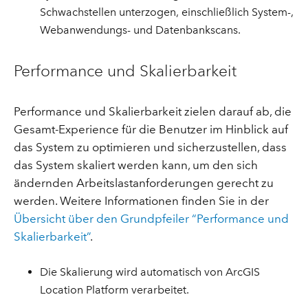
Schwachstellen unterzogen, einschließlich System-,
Webanwendungs- und Datenbankscans.
Performance und Skalierbarkeit
Performance und Skalierbarkeit zielen darauf ab, die
Gesamt-Experience für die Benutzer im Hinblick auf
das System zu optimieren und sicherzustellen, dass
das System skaliert werden kann, um den sich
ändernden Arbeitslastanforderungen gerecht zu
werden. Weitere Informationen finden Sie in der
Übersicht über den Grundpfeiler “Performance und
Skalierbarkeit”
.
Die Skalierung wird automatisch von ArcGIS
Location Platform verarbeitet.