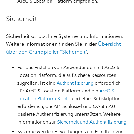
ArcGIS Location Platform empfohlen.
Sicherheit
Sicherheit schützt Ihre Systeme und Informationen.
Weitere Informationen finden Sie in der
Übersicht
über den Grundpfeiler “Sicherheit”
.
Für das Erstellen von Anwendungen mit ArcGIS
Location Platform, die auf sichere Ressourcen
zugreifen, ist eine
Authentifizierung
erforderlich.
Für ArcGIS Location Platform sind ein
ArcGIS
Location Platform-Konto
und eine -Subskription
erforderlich, die API-Schlüssel und OAuth 2.0-
basierte Authentifizierung unterstützen. Weitere
Informationen zur
Sicherheit und Authentifizierung
.
Systeme werden Bewertungen zum Ermitteln von