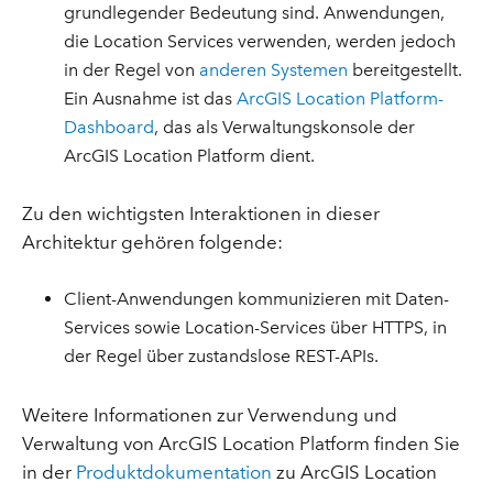
grundlegender Bedeutung sind. Anwendungen,
die Location Services verwenden, werden jedoch
in der Regel von
anderen Systemen
bereitgestellt.
Ein Ausnahme ist das
ArcGIS Location Platform-
Dashboard
, das als Verwaltungskonsole der
ArcGIS Location Platform dient.
Zu den wichtigsten Interaktionen in dieser
Architektur gehören folgende:
Client-Anwendungen kommunizieren mit Daten-
Services sowie Location-Services über HTTPS, in
der Regel über zustandslose REST-APIs.
Weitere Informationen zur Verwendung und
Verwaltung von ArcGIS Location Platform finden Sie
in der
Produktdokumentation
zu ArcGIS Location