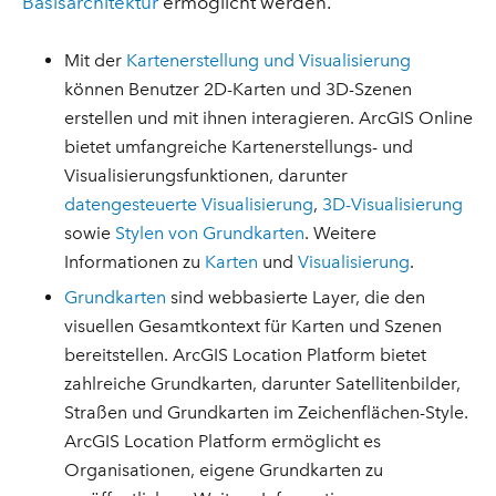
Basisarchitektur
ermöglicht werden.
Mit der
Kartenerstellung und Visualisierung
können Benutzer 2D-Karten und 3D-Szenen
erstellen und mit ihnen interagieren. ArcGIS Online
bietet umfangreiche Kartenerstellungs- und
Visualisierungsfunktionen, darunter
datengesteuerte Visualisierung
,
3D-Visualisierung
sowie
Stylen von Grundkarten
. Weitere
Informationen zu
Karten
und
Visualisierung
.
Grundkarten
sind webbasierte Layer, die den
visuellen Gesamtkontext für Karten und Szenen
bereitstellen. ArcGIS Location Platform bietet
zahlreiche Grundkarten, darunter Satellitenbilder,
Straßen und Grundkarten im Zeichenflächen-Style.
ArcGIS Location Platform ermöglicht es
Organisationen, eigene Grundkarten zu