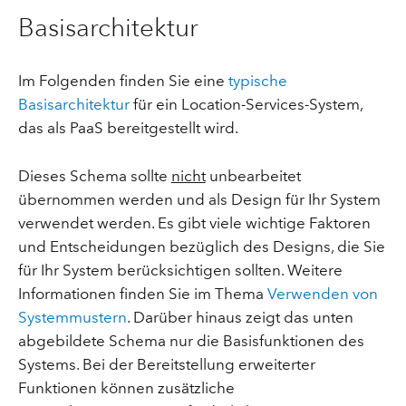
Basisarchitektur
Im Folgenden finden Sie eine
typische
Basisarchitektur
für ein Location-Services-System,
das als PaaS bereitgestellt wird.
Dieses Schema sollte
nicht
unbearbeitet
übernommen werden und als Design für Ihr System
verwendet werden. Es gibt viele wichtige Faktoren
und Entscheidungen bezüglich des Designs, die Sie
für Ihr System berücksichtigen sollten. Weitere
Informationen finden Sie im Thema
Verwenden von
Systemmustern
. Darüber hinaus zeigt das unten
abgebildete Schema nur die Basisfunktionen des
Systems. Bei der Bereitstellung erweiterter
Funktionen können zusätzliche