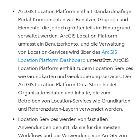
ArcGIS Location Platform enthält standardmäßige
Portal-Komponenten wie Benutzer, Gruppen und
Elemente, die jedoch größtenteils im Hintergrund
verwaltet werden. ArcGIS Location Platform
umfasst ein Benutzerkonto, und die Verwaltung
von Location-Services wird über das
ArcGIS
Location Platform-Dashboard
unterstützt. ArcGIS
Location Platform enthält zudem Location-Services
wie Grundkarten und Geokodierungsservices. Der
ArcGIS Location Platform-Data Store hostet
Organisationsdaten und Inhalte, die zum
Betreiben von Location-Services wie Grundkarten
und Referenzdaten-Layern verwendet werden.
Location-Services werden von fast allen
Anwendungen genutzt, da sie für die meisten
Workflows und die Verwendung von ArcGIS von