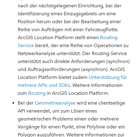
nach der nächstgelegenen Einrichtung, bei der
Identifizierung eines Einzugsgebiets um eine
Position herum oder bei der Bearbeitung einer
Reihe von Aufträgen mit einer Fahrzeugflotte.
ArcGIS Location Platform stellt einen
Routing-
Service
bereit, der eine Reihe von Operationen zu
Netzwerkanalyse unterstützt. Der Routing-Service
unterstützt auch direkte Anforderungen (synchron)
und Auftragsanforderungen (asynchron). ArcGIS
Location Platform bietet zudem
Unterstützung für
mehrere APIs und SDKs
. Weitere Informationen
zum
Routing
in ArcGIS Location Platform.
Bei der
Geometrieanalyse
wird eine clientseitige
API verwendet, um zum Lösen eines
geometrischen Problems einen oder mehrere
Vorgänge für einen Punkt, eine Polylinie oder ein
Polygon auszuführen. Weitere Informationen zur