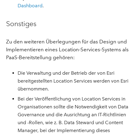
Dashboard
.
Sonstiges
Zu den weiteren Überlegungen für das Design und
Implementieren eines Location-Services-Systems als
PaaS-Bereitstellung gehören:
Die Verwaltung und der Betrieb der von Esri
bereitgestellten Location Services werden von Esri
übernommen.
Bei der Veröffentlichung von Location Services in
Organisationen sollte die Notwendigkeit von Data
Governance und die Ausrichtung an IT-Richtlinien
und -Rollen, wie z. B. Data Steward und Content
Manager, bei der Implementierung dieses