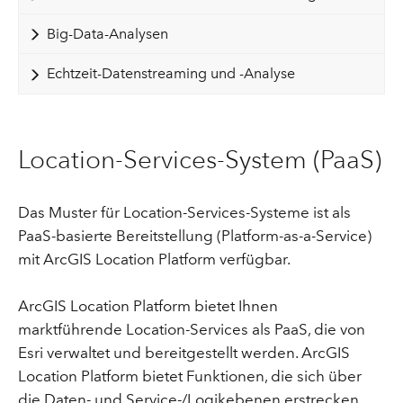
Big-Data-Analysen
Echtzeit-Datenstreaming und -Analyse
Location-Services-System (PaaS)
Das Muster für Location-Services-Systeme ist als
PaaS-basierte Bereitstellung (Platform-as-a-Service)
mit ArcGIS Location Platform verfügbar.
ArcGIS Location Platform bietet Ihnen
marktführende Location-Services als PaaS, die von
Esri verwaltet und bereitgestellt werden. ArcGIS
Location Platform bietet Funktionen, die sich über
die Daten- und Service-/Logikebenen erstrecken,