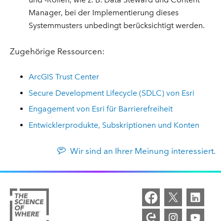
Manager, bei der Implementierung dieses
Systemmusters unbedingt berücksichtigt werden.
Zugehörige Ressourcen:
ArcGIS Trust Center
Secure Development Lifecycle (SDLC) von Esri
Engagement von Esri für Barrierefreiheit
Entwicklerprodukte, Subskriptionen und Konten
Wir sind an Ihrer Meinung interessiert.