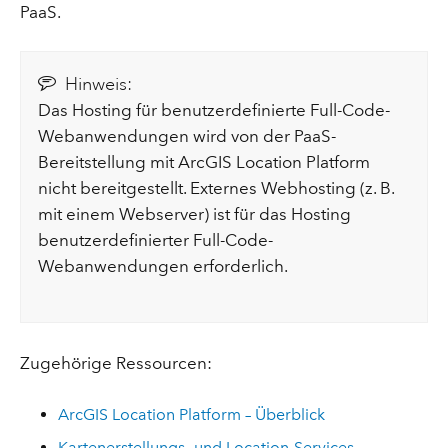
PaaS.
Hinweis:
Das Hosting für benutzerdefinierte Full-Code-
Webanwendungen wird von der PaaS-
Bereitstellung mit ArcGIS Location Platform
nicht bereitgestellt. Externes Webhosting (z. B.
mit einem Webserver) ist für das Hosting
benutzerdefinierter Full-Code-
Webanwendungen erforderlich.
Zugehörige Ressourcen:
ArcGIS Location Platform – Überblick
Kartenerstellungs- und Location-Services