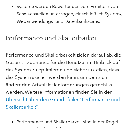
Systeme werden Bewertungen zum Ermitteln von
Schwachstellen unterzogen, einschließlich System-,
Webanwendungs- und Datenbankscans.
Performance und Skalierbarkeit
Performance und Skalierbarkeit zielen darauf ab, die
Gesamt-Experience für die Benutzer im Hinblick auf
das System zu optimieren und sicherzustellen, dass
das System skaliert werden kann, um den sich
ändernden Arbeitslastanforderungen gerecht zu
werden. Weitere Informationen finden Sie in der
Übersicht über den Grundpfeiler “Performance und
Skalierbarkeit”
.
Performance und Skalierbarkeit sind in der Regel