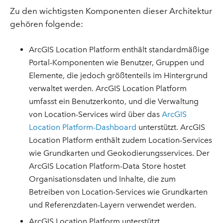
Zu den wichtigsten Komponenten dieser Architektur
gehören folgende:
ArcGIS Location Platform enthält standardmäßige
Portal-Komponenten wie Benutzer, Gruppen und
Elemente, die jedoch größtenteils im Hintergrund
verwaltet werden. ArcGIS Location Platform
umfasst ein Benutzerkonto, und die Verwaltung
von Location-Services wird über das
ArcGIS
Location Platform-Dashboard
unterstützt. ArcGIS
Location Platform enthält zudem Location-Services
wie Grundkarten und Geokodierungsservices. Der
ArcGIS Location Platform-Data Store hostet
Organisationsdaten und Inhalte, die zum
Betreiben von Location-Services wie Grundkarten
und Referenzdaten-Layern verwendet werden.
ArcGIS Location Platform unterstützt