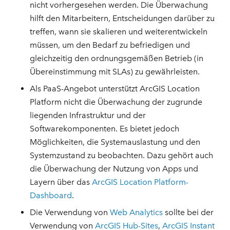
nicht vorhergesehen werden. Die Überwachung
hilft den Mitarbeitern, Entscheidungen darüber zu
treffen, wann sie skalieren und weiterentwickeln
müssen, um den Bedarf zu befriedigen und
gleichzeitig den ordnungsgemäßen Betrieb (in
Übereinstimmung mit SLAs) zu gewährleisten.
Als PaaS-Angebot unterstützt ArcGIS Location
Platform nicht die Überwachung der zugrunde
liegenden Infrastruktur und der
Softwarekomponenten. Es bietet jedoch
Möglichkeiten, die Systemauslastung und den
Systemzustand zu beobachten. Dazu gehört auch
die Überwachung der Nutzung von Apps und
Layern über das
ArcGIS Location Platform-
Dashboard
.
Die Verwendung von
Web Analytics
sollte bei der
Verwendung von
ArcGIS Hub-Sites
,
ArcGIS Instant