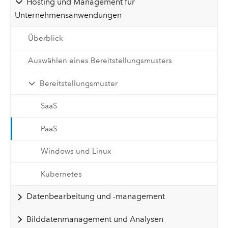
Hosting und Management für
Unternehmensanwendungen
Überblick
Auswählen eines Bereitstellungsmusters
Bereitstellungsmuster
SaaS
PaaS
Windows und Linux
Kubernetes
Datenbearbeitung und -management
Bilddatenmanagement und Analysen