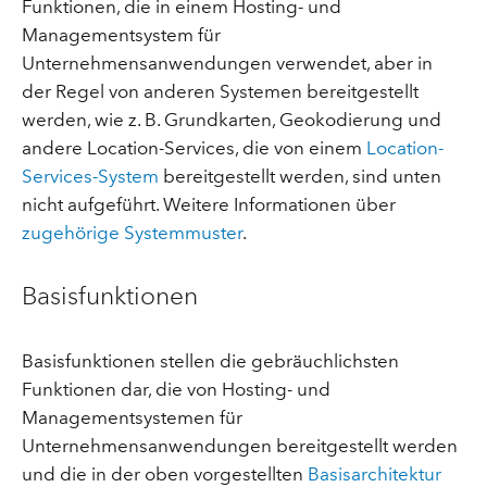
Funktionen, die in einem Hosting- und
Managementsystem für
Unternehmensanwendungen verwendet, aber in
der Regel von anderen Systemen bereitgestellt
werden, wie z. B. Grundkarten, Geokodierung und
andere Location-Services, die von einem
Location-
Services-System
bereitgestellt werden, sind unten
nicht aufgeführt. Weitere Informationen über
zugehörige Systemmuster
.
Basisfunktionen
Basisfunktionen stellen die gebräuchlichsten
Funktionen dar, die von Hosting- und
Managementsystemen für
Unternehmensanwendungen bereitgestellt werden
und die in der oben vorgestellten
Basisarchitektur