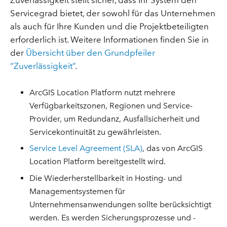
Zuverlässigkeit stellt sicher, dass Ihr System den
Servicegrad bietet, der sowohl für das Unternehmen
als auch für Ihre Kunden und die Projektbeteiligten
erforderlich ist. Weitere Informationen finden Sie in
der
Übersicht über den Grundpfeiler
“Zuverlässigkeit”
.
ArcGIS Location Platform nutzt mehrere
Verfügbarkeitszonen, Regionen und Service-
Provider, um Redundanz, Ausfallsicherheit und
Servicekontinuität zu gewährleisten.
Service Level Agreement (SLA)
, das von ArcGIS
Location Platform bereitgestellt wird.
Die Wiederherstellbarkeit in Hosting- und
Managementsystemen für
Unternehmensanwendungen sollte berücksichtigt
werden. Es werden Sicherungsprozesse und -