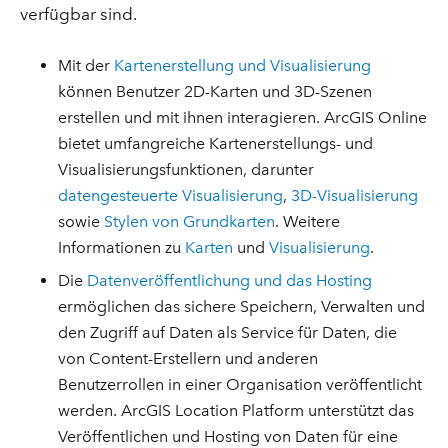
verfügbar sind.
Mit der
Kartenerstellung und Visualisierung
können Benutzer 2D-Karten und 3D-Szenen
erstellen und mit ihnen interagieren. ArcGIS Online
bietet umfangreiche Kartenerstellungs- und
Visualisierungsfunktionen, darunter
datengesteuerte Visualisierung
,
3D-Visualisierung
sowie
Stylen von Grundkarten
. Weitere
Informationen zu
Karten
und
Visualisierung
.
Die
Datenveröffentlichung und das Hosting
ermöglichen das sichere Speichern, Verwalten und
den Zugriff auf Daten als Service für Daten, die
von Content-Erstellern und anderen
Benutzerrollen in einer Organisation veröffentlicht
werden. ArcGIS Location Platform unterstützt das
Veröffentlichen und Hosting von Daten für eine