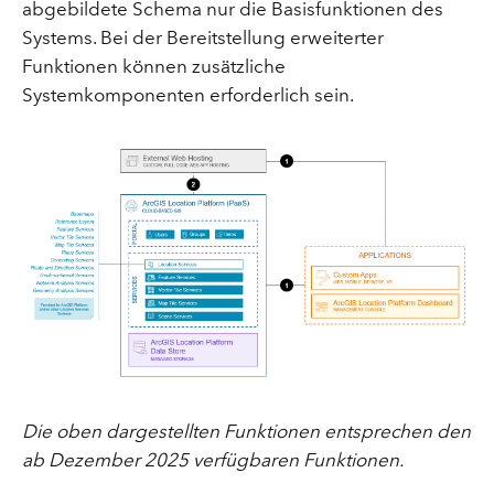
abgebildete Schema nur die Basisfunktionen des
Systems. Bei der Bereitstellung erweiterter
Funktionen können zusätzliche
Systemkomponenten erforderlich sein.
Die oben dargestellten Funktionen entsprechen den
ab Dezember 2025 verfügbaren Funktionen.