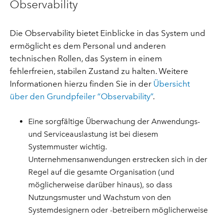
Observability
Die Observability bietet Einblicke in das System und
ermöglicht es dem Personal und anderen
technischen Rollen, das System in einem
fehlerfreien, stabilen Zustand zu halten. Weitere
Informationen hierzu finden Sie in der
Übersicht
über den Grundpfeiler “Observability”
.
Eine sorgfältige Überwachung der Anwendungs-
und Serviceauslastung ist bei diesem
Systemmuster wichtig.
Unternehmensanwendungen erstrecken sich in der
Regel auf die gesamte Organisation (und
möglicherweise darüber hinaus), so dass
Nutzungsmuster und Wachstum von den
Systemdesignern oder -betreibern möglicherweise