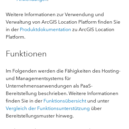
Weitere Informationen zur Verwendung und
Verwaltung von ArcGIS Location Platform finden Sie
in der
Produktdokumentation
zu ArcGIS Location
Platform.
Funktionen
Im Folgenden werden die Fähigkeiten des Hosting-
und Managementsystems für
Unternehmensanwendungen als PaaS-
Bereitstellung beschrieben. Weitere Informationen
finden Sie in der
Funktionsübersicht
und unter
Vergleich der Funktionsunterstützung
über
Bereitstellungsmuster hinweg.