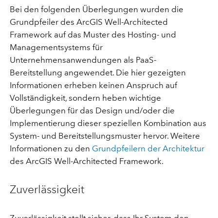
Bei den folgenden Überlegungen wurden die
Grundpfeiler des ArcGIS Well-Architected
Framework auf das Muster des Hosting- und
Managementsystems für
Unternehmensanwendungen als PaaS-
Bereitstellung angewendet. Die hier gezeigten
Informationen erheben keinen Anspruch auf
Vollständigkeit, sondern heben wichtige
Überlegungen für das Design und/oder die
Implementierung dieser speziellen Kombination aus
System- und Bereitstellungsmuster hervor. Weitere
Informationen zu den
Grundpfeilern der Architektur
des ArcGIS Well-Architected Framework.
Zuverlässigkeit