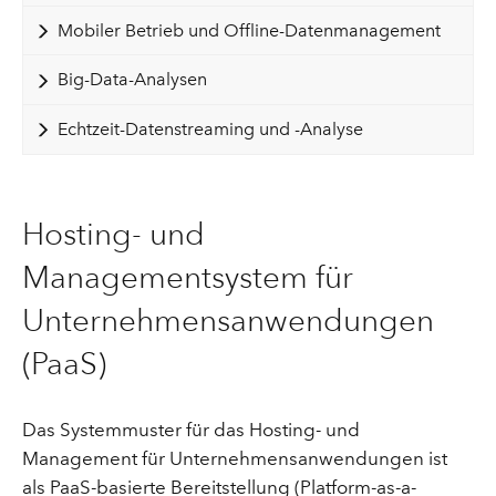
Mobiler Betrieb und Offline-Datenmanagement
Big-Data-Analysen
Echtzeit-Datenstreaming und -Analyse
Hosting- und
Managementsystem für
Unternehmensanwendungen
(PaaS)
Das Systemmuster für das Hosting- und
Management für Unternehmensanwendungen ist
als PaaS-basierte Bereitstellung (Platform-as-a-