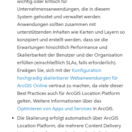
wichtig oder kritisch für
Unternehmensanwendungen, die in diesem
System gehostet und verwaltet werden.
Anwendungen sollten zusammen mit
unterstützenden Inhalten wie Karten und Layern so
konzipiert und erstellt werden, dass sie die
Erwartungen hinsichtlich Performance und
Skalierbarkeit der Benutzer und der Organisation
erfüllen (einschließlich SLAs, falls erforderlich).
Erwägen Sie, sich mit der
Konfiguration
hochgradig skalierbarer Webanwendungen für
ArcGIS Online
vertraut zu machen, da viele dieser
Best Practices auch für ArcGIS Location Platform
gelten. Weitere Informationen über das
Optimieren von Apps und Services
in ArcGIS.
Die Skalierung erfolgt automatisch über ArcGIS
Location Platform, die mehrere Content Delivery