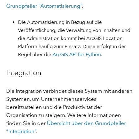
Grundpfeiler “Automatisierung”
.
Die Automatisierung in Bezug auf die
Veröffentlichung, die Verwaltung von Inhalten und
die Administration kommt bei ArcGIS Location
Platform häufig zum Einsatz. Diese erfolgt in der
Regel über die
ArcGIS API for Python
.
Integration
Die Integration verbindet dieses System mit anderen
Systemen, um Unternehmensservices
bereitzustellen und die Produktivität der
Organisation zu steigern. Weitere Informationen
finden Sie in der
Übersicht über den Grundpfeiler
“Integration”
.