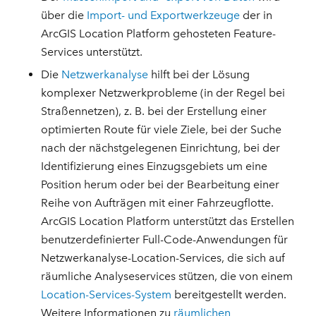
über die
Import- und Exportwerkzeuge
der in
ArcGIS Location Platform gehosteten Feature-
Services unterstützt.
Die
Netzwerkanalyse
hilft bei der Lösung
komplexer Netzwerkprobleme (in der Regel bei
Straßennetzen), z. B. bei der Erstellung einer
optimierten Route für viele Ziele, bei der Suche
nach der nächstgelegenen Einrichtung, bei der
Identifizierung eines Einzugsgebiets um eine
Position herum oder bei der Bearbeitung einer
Reihe von Aufträgen mit einer Fahrzeugflotte.
ArcGIS Location Platform unterstützt das Erstellen
benutzerdefinierter Full-Code-Anwendungen für
Netzwerkanalyse-Location-Services, die sich auf
räumliche Analyseservices stützen, die von einem
Location-Services-System
bereitgestellt werden.
Weitere Informationen zu
räumlichen