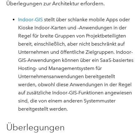
Überlegungen zur Architektur erfordern.
Indoor-GIS
stellt über schlanke mobile Apps oder
Kioske Indoor-Karten und -Anwendungen in der
Regel für breite Gruppen von Projektbeteiligten
bereit, einschließlich, aber nicht beschränkt auf
Unternehmen und öffentliche Zielgruppen. Indoor-
GIS-Anwendungen können über ein SaaS-basiertes
Hosting- und Managementsystem für
Unternehmensanwendungen bereitgestellt
werden, obwohl diese Anwendungen in der Regel
auf zusätzliche Indoor-GIS-Funktionen angewiesen
sind, die von einem anderen Systemmuster
bereitgestellt werden.
Überlegungen