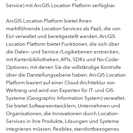
Service) mit ArcGIS Location Platform verfügbar.
ArcGIS Location Platform bietet Ihnen
marktführende Location-Services als PaaS, die von
Esri verwaltet und bereitgestellt werden. ArcGIS
Location Platform bietet Funktionen, die sich über
die Daten- und Service-/Logikebenen erstrecken,
mit Kartenbibliotheken, APIs, SDKs und No-Code-
Optionen, mit denen Sie die vollständige Kontrolle
über die Darstellungsebene haben. ArcGIS Location
Platform basiert auf einer Cloud-Architektur von
Weltrang und wird von Experten für IT- und GIS-
Systeme (Geographic Information System) verwaltet.
Sie bietet Softwareentwicklern, Unternehmen und
Organisationen, die Innovationen durch Location-
Services in ihre Produkte, Lösungen und Systeme
integrieren müssen, flexibles, standortbezogenes