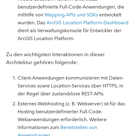
benutzerdefinierte Full-Code-Anwendungen, die
mithilfe von
Mapping-APIs und SDKs
entwickelt
wurden. Das
ArcGIS Location Platform-Dashboard
dient als Verwaltungskonsole für Entwickler der
ArcGIS Location Platform.
Zu den wichtigsten Interaktionen in dieser
Architektur gehören folgende:
Client-Anwendungen kommunizieren mit Daten-
Services sowie Location-Services über HTTPS, in
der Regel über zustandslose REST-APIs.
Externes Webhosting (z. B. Webserver) ist für das
Hosting benutzerdefinierter Full-Code-
Webanwendungen erforderlich. Weitere
Informationen zum
Bereitstellen von
Anwendungen
.