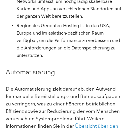
Networks umfasst, um hochgradig skalierbare
Karten und Apps an verschiedenen Standorten auf
der ganzen Welt bereitzustellen.
Regionales Geodaten-Hosting ist in den USA,
Europa und im asiatisch-pazifischen Raum
verfügbar, um die Performance zu verbessern und
die Anforderungen an die Datenspeicherung zu
unterstützen.
Automatisierung
Die Automatisierung zielt darauf ab, den Aufwand
für manuelle Bereitstellungs- und Betriebsaufgaben
zu verringern, was zu einer höheren betrieblichen
Effizienz sowie zur Reduzierung der vom Menschen
verursachten Systemprobleme führt. Weitere
Informationen finden Sie in der
Übersicht über den