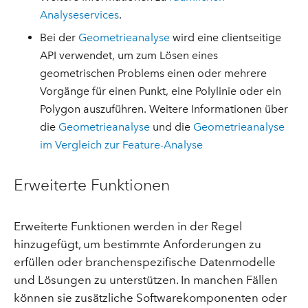
Analyseservices
.
Bei der
Geometrieanalyse
wird eine clientseitige
API verwendet, um zum Lösen eines
geometrischen Problems einen oder mehrere
Vorgänge für einen Punkt, eine Polylinie oder ein
Polygon auszuführen. Weitere Informationen über
die
Geometrieanalyse
und die
Geometrieanalyse
im Vergleich zur Feature-Analyse
Erweiterte Funktionen
Erweiterte Funktionen werden in der Regel
hinzugefügt, um bestimmte Anforderungen zu
erfüllen oder branchenspezifische Datenmodelle
und Lösungen zu unterstützen. In manchen Fällen
können sie zusätzliche Softwarekomponenten oder