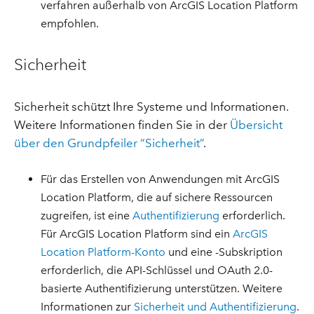
verfahren außerhalb von ArcGIS Location Platform
empfohlen.
Sicherheit
Sicherheit schützt Ihre Systeme und Informationen.
Weitere Informationen finden Sie in der
Übersicht
über den Grundpfeiler “Sicherheit”
.
Für das Erstellen von Anwendungen mit ArcGIS
Location Platform, die auf sichere Ressourcen
zugreifen, ist eine
Authentifizierung
erforderlich.
Für ArcGIS Location Platform sind ein
ArcGIS
Location Platform-Konto
und eine -Subskription
erforderlich, die API-Schlüssel und OAuth 2.0-
basierte Authentifizierung unterstützen. Weitere
Informationen zur
Sicherheit und Authentifizierung
.