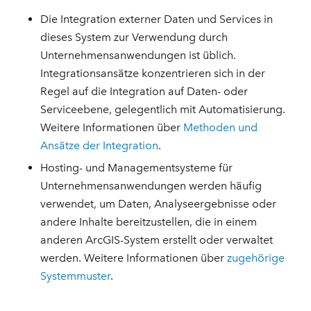
Die Integration externer Daten und Services in
dieses System zur Verwendung durch
Unternehmensanwendungen ist üblich.
Integrationsansätze konzentrieren sich in der
Regel auf die Integration auf Daten- oder
Serviceebene, gelegentlich mit Automatisierung.
Weitere Informationen über
Methoden und
Ansätze der Integration
.
Hosting- und Managementsysteme für
Unternehmensanwendungen werden häufig
verwendet, um Daten, Analyseergebnisse oder
andere Inhalte bereitzustellen, die in einem
anderen ArcGIS-System erstellt oder verwaltet
werden. Weitere Informationen über
zugehörige
Systemmuster
.