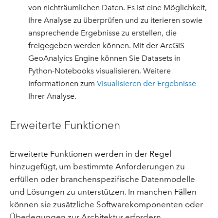
von nichträumlichen Daten. Es ist eine Möglichkeit,
Ihre Analyse zu überprüfen und zu iterieren sowie
ansprechende Ergebnisse zu erstellen, die
freigegeben werden können. Mit der ArcGIS
GeoAnalyics Engine können Sie Datasets in
Python-Notebooks visualisieren. Weitere
Informationen zum
Visualisieren der Ergebnisse
Ihrer Analyse.
Erweiterte Funktionen
Erweiterte Funktionen werden in der Regel
hinzugefügt, um bestimmte Anforderungen zu
erfüllen oder branchenspezifische Datenmodelle
und Lösungen zu unterstützen. In manchen Fällen
können sie zusätzliche Softwarekomponenten oder
Überlegungen zur Architektur erfordern.