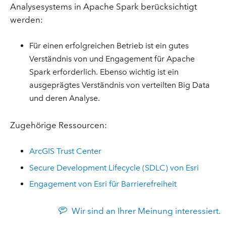
Analysesystems in Apache Spark berücksichtigt
werden:
Für einen erfolgreichen Betrieb ist ein gutes
Verständnis von und Engagement für Apache
Spark erforderlich. Ebenso wichtig ist ein
ausgeprägtes Verständnis von verteilten Big Data
und deren Analyse.
Zugehörige Ressourcen:
ArcGIS Trust Center
Secure Development Lifecycle (SDLC) von Esri
Engagement von Esri für Barrierefreiheit
Wir sind an Ihrer Meinung interessiert.