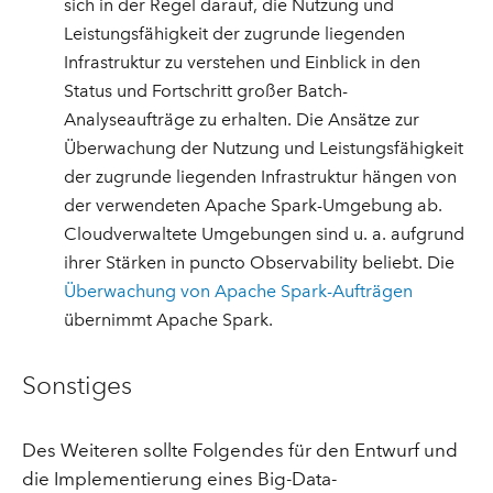
sich in der Regel darauf, die Nutzung und
Leistungsfähigkeit der zugrunde liegenden
Infrastruktur zu verstehen und Einblick in den
Status und Fortschritt großer Batch-
Analyseaufträge zu erhalten. Die Ansätze zur
Überwachung der Nutzung und Leistungsfähigkeit
der zugrunde liegenden Infrastruktur hängen von
der verwendeten Apache Spark-Umgebung ab.
Cloudverwaltete Umgebungen sind u. a. aufgrund
ihrer Stärken in puncto Observability beliebt. Die
Überwachung von Apache Spark-Aufträgen
übernimmt Apache Spark.
Sonstiges
Des Weiteren sollte Folgendes für den Entwurf und
die Implementierung eines Big-Data-