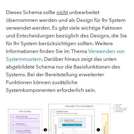
Dieses Schema sollte
nicht
unbearbeitet
übernommen werden und als Design für Ihr System
verwendet werden. Es gibt viele wichtige Faktoren
und Entscheidungen bezüglich des Designs, die Sie
für Ihr System berücksichtigen sollten. Weitere
Informationen finden Sie im Thema
Verwenden von
Systemmustern
. Darüber hinaus zeigt das unten
abgebildete Schema nur die Basisfunktionen des
Systems. Bei der Bereitstellung erweiterter
Funktionen können zusätzliche
Systemkomponenten erforderlich sein.