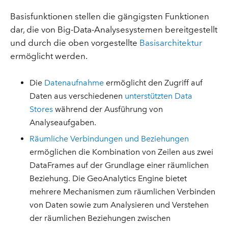
Basisfunktionen stellen die gängigsten Funktionen
dar, die von Big-Data-Analysesystemen bereitgestellt
und durch die oben vorgestellte
Basisarchitektur
ermöglicht werden.
Die
Datenaufnahme
ermöglicht den Zugriff auf
Daten aus verschiedenen
unterstützten Data
Stores
während der Ausführung von
Analyseaufgaben.
Räumliche Verbindungen und Beziehungen
ermöglichen die Kombination von Zeilen aus zwei
DataFrames auf der Grundlage einer räumlichen
Beziehung. Die GeoAnalytics Engine bietet
mehrere Mechanismen zum räumlichen Verbinden
von Daten sowie zum Analysieren und Verstehen
der räumlichen Beziehungen zwischen