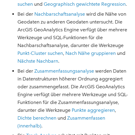
suchen
und
Geographisch gewichtete Regression
.
Bei der
Nachbarschaftsanalyse
wird die Nähe von
Geodaten zu anderen Geodaten untersucht. Die
ArcGIS GeoAnalytics Engine verfügt über mehrere
Werkzeuge und SQL-Funktionen für die
Nachbarschaftsanalyse, darunter die Werkzeuge
Punkt-Cluster suchen
,
Nach Nähe gruppieren
und
Nächste Nachbarn
.
Bei der
Zusammenfassungsanalyse
werden Daten
in Datenstrukturen höherer Ordnung aggregiert
oder zusammengefasst. Die ArcGIS GeoAnalytics
Engine verfügt über mehrere Werkzeuge und SQL-
Funktionen für die Zusammenfassungsanalyse,
darunter die Werkzeuge
Punkte aggregieren
,
Dichte berechnen
und
Zusammenfassen
(innerhalb)
.