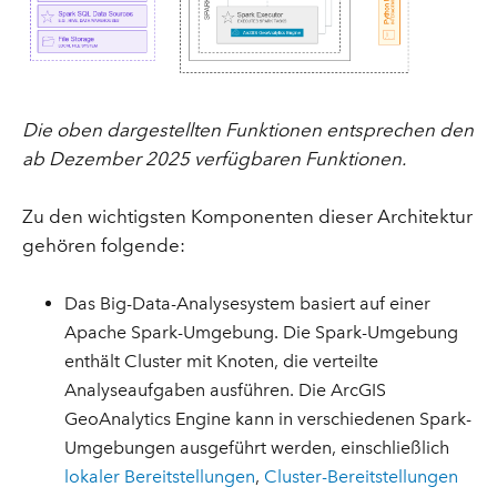
Die oben dargestellten Funktionen entsprechen den
ab Dezember 2025 verfügbaren Funktionen.
Zu den wichtigsten Komponenten dieser Architektur
gehören folgende:
Das Big-Data-Analysesystem basiert auf einer
Apache Spark-Umgebung. Die Spark-Umgebung
enthält Cluster mit Knoten, die verteilte
Analyseaufgaben ausführen. Die ArcGIS
GeoAnalytics Engine kann in verschiedenen Spark-
Umgebungen ausgeführt werden, einschließlich
lokaler Bereitstellungen
,
Cluster-Bereitstellungen