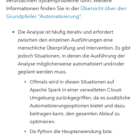
verursachten Systemprobleme führt. Weitere
Informationen finden Sie in der
Übersicht über den
Grundpfeiler “Automatisierung”
.
Die Analyse ist häufig iterativ und erfordert
zwischen den einzelnen Ausführungen eine
menschliche Überprüfung und Intervention. Es gibt
jedoch Situationen, in denen die Ausführung der
Analyse möglicherweise automatisiert und/oder
geplant werden muss.
Oftmals wird in diesen Situationen auf
Apache Spark in einer verwalteten Cloud-
Umgebung zurückgegriffen, da es zusätzliche
Automatisierungsoptionen bietet und dazu
beitragen kann, den gesamten Ablauf zu
optimieren.
Da Python die Hauptanwendung bzw.