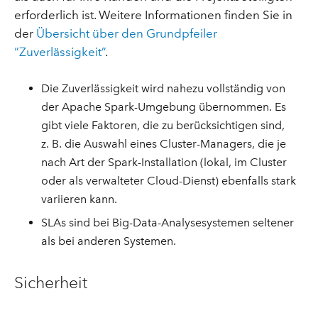
erforderlich ist. Weitere Informationen finden Sie in
der
Übersicht über den Grundpfeiler
“Zuverlässigkeit”
.
Die Zuverlässigkeit wird nahezu vollständig von
der Apache Spark-Umgebung übernommen. Es
gibt viele Faktoren, die zu berücksichtigen sind,
z. B. die Auswahl eines Cluster-Managers, die je
nach Art der Spark-Installation (lokal, im Cluster
oder als verwalteter Cloud-Dienst) ebenfalls stark
variieren kann.
SLAs sind bei Big-Data-Analysesystemen seltener
als bei anderen Systemen.
Sicherheit