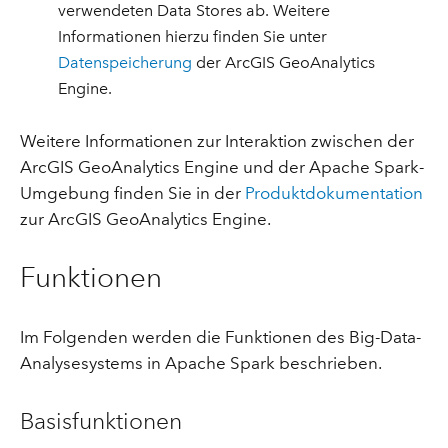
verwendeten Data Stores ab. Weitere
Informationen hierzu finden Sie unter
Datenspeicherung
der ArcGIS GeoAnalytics
Engine.
Weitere Informationen zur Interaktion zwischen der
ArcGIS GeoAnalytics Engine und der Apache Spark-
Umgebung finden Sie in der
Produktdokumentation
zur ArcGIS GeoAnalytics Engine.
Funktionen
Im Folgenden werden die Funktionen des Big-Data-
Analysesystems in Apache Spark beschrieben.
Basisfunktionen