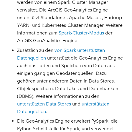
werden von einem Spark-Cluster-Manager
verwaltet. Die ArcGIS GeoAnalytics Engine
unterstützt Standalone-, Apache Mesos-, Hadoop
YARN- und Kubernetes-Cluster-Manager. Weitere
Informationen zum
Spark-Cluster-Modus
der
ArcGIS GeoAnalytics Engine
Zusätzlich zu den
von Spark unterstützten
Datenquellen
unterstützt die GeoAnalytics Engine
auch das Laden und Speichern von Daten aus
einigen gängigen Geodatenquellen. Dazu
gehören unter anderem Daten in Data Stores,
Objektspeichern, Data Lakes und Datenbanken
(DBMS). Weitere Informationen zu den
unterstützten Data Stores
und
unterstützten
Datenquellen
.
Die GeoAnalytics Engine erweitert PySpark, die
Python-Schnittstelle für Spark, und verwendet