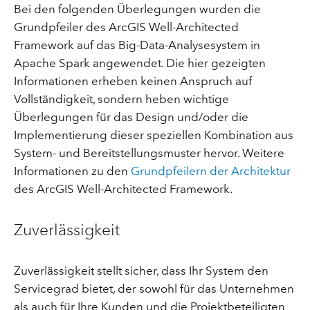
Bei den folgenden Überlegungen wurden die
Grundpfeiler des ArcGIS Well-Architected
Framework auf das Big-Data-Analysesystem in
Apache Spark angewendet. Die hier gezeigten
Informationen erheben keinen Anspruch auf
Vollständigkeit, sondern heben wichtige
Überlegungen für das Design und/oder die
Implementierung dieser speziellen Kombination aus
System- und Bereitstellungsmuster hervor. Weitere
Informationen zu den
Grundpfeilern der Architektur
des ArcGIS Well-Architected Framework.
Zuverlässigkeit
Zuverlässigkeit stellt sicher, dass Ihr System den
Servicegrad bietet, der sowohl für das Unternehmen
als auch für Ihre Kunden und die Projektbeteiligten