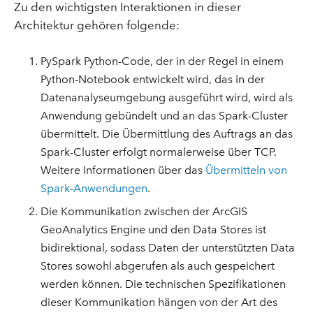
Zu den wichtigsten Interaktionen in dieser
Architektur gehören folgende:
PySpark Python-Code, der in der Regel in einem
Python-Notebook entwickelt wird, das in der
Datenanalyseumgebung ausgeführt wird, wird als
Anwendung gebündelt und an das Spark-Cluster
übermittelt. Die Übermittlung des Auftrags an das
Spark-Cluster erfolgt normalerweise über TCP.
Weitere Informationen über das
Übermitteln von
Spark-Anwendungen
.
Die Kommunikation zwischen der ArcGIS
GeoAnalytics Engine und den Data Stores ist
bidirektional, sodass Daten der unterstützten Data
Stores sowohl abgerufen als auch gespeichert
werden können. Die technischen Spezifikationen
dieser Kommunikation hängen von der Art des