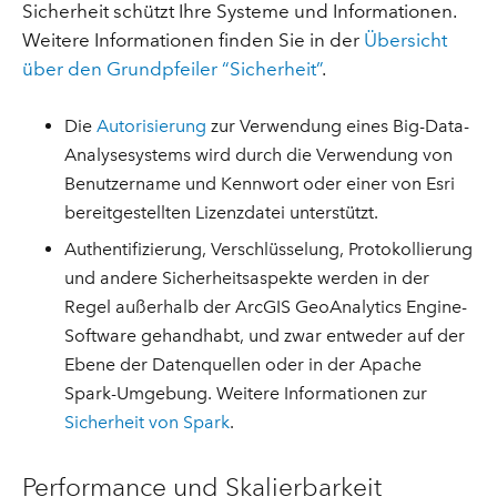
Sicherheit schützt Ihre Systeme und Informationen.
Weitere Informationen finden Sie in der
Übersicht
über den Grundpfeiler “Sicherheit”
.
Die
Autorisierung
zur Verwendung eines Big-Data-
Analysesystems wird durch die Verwendung von
Benutzername und Kennwort oder einer von Esri
bereitgestellten Lizenzdatei unterstützt.
Authentifizierung, Verschlüsselung, Protokollierung
und andere Sicherheitsaspekte werden in der
Regel außerhalb der ArcGIS GeoAnalytics Engine-
Software gehandhabt, und zwar entweder auf der
Ebene der Datenquellen oder in der Apache
Spark-Umgebung. Weitere Informationen zur
Sicherheit von Spark
.
Performance und Skalierbarkeit