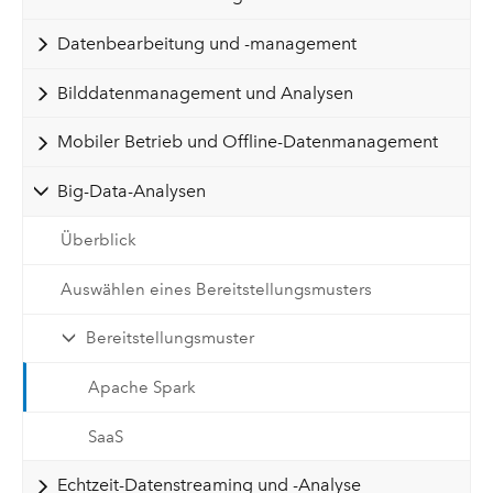
Datenbearbeitung und -management
Bilddatenmanagement und Analysen
Mobiler Betrieb und Offline-Datenmanagement
Big-Data-Analysen
Überblick
Auswählen eines Bereitstellungsmusters
Bereitstellungsmuster
Apache Spark
SaaS
Echtzeit-Datenstreaming und -Analyse