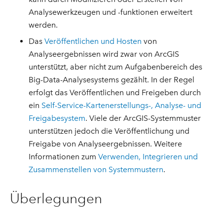
Analysewerkzeugen und -funktionen erweitert
werden.
Das
Veröffentlichen und Hosten
von
Analyseergebnissen wird zwar von ArcGIS
unterstützt, aber nicht zum Aufgabenbereich des
Big-Data-Analysesystems gezählt. In der Regel
erfolgt das Veröffentlichen und Freigeben durch
ein
Self-Service-Kartenerstellungs-, Analyse- und
Freigabesystem
. Viele der ArcGIS-Systemmuster
unterstützen jedoch die Veröffentlichung und
Freigabe von Analyseergebnissen. Weitere
Informationen zum
Verwenden, Integrieren und
Zusammenstellen von Systemmustern
.
Überlegungen