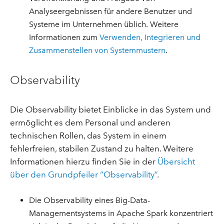
Analyseergebnissen für andere Benutzer und
Systeme im Unternehmen üblich. Weitere
Informationen zum
Verwenden, Integrieren und
Zusammenstellen von Systemmustern
.
Observability
Die Observability bietet Einblicke in das System und
ermöglicht es dem Personal und anderen
technischen Rollen, das System in einem
fehlerfreien, stabilen Zustand zu halten. Weitere
Informationen hierzu finden Sie in der
Übersicht
über den Grundpfeiler “Observability”
.
Die Observability eines Big-Data-
Managementsystems in Apache Spark konzentriert