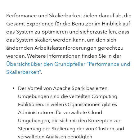
Performance und Skalierbarkeit zielen darauf ab, die
Gesamt-Experience für die Benutzer im Hinblick auf
das System zu optimieren und sicherzustellen, dass
das System skaliert werden kann, um den sich
ändernden Arbeitslastanforderungen gerecht zu
werden. Weitere Informationen finden Sie in der
Übersicht über den Grundpfeiler “Performance und
Skalierbarkeit”
.
Der Vorteil von Apache Spark-basierten
Umgebungen sind die verteilten Computing-
Funktionen. In vielen Organisationen gibt es
Administratoren für verwaltete Cloud-
Umgebungen, die sich mit den Konzepten zur
Steuerung der Skalierung der von Clustern und
verwalteten Analysen benötigten