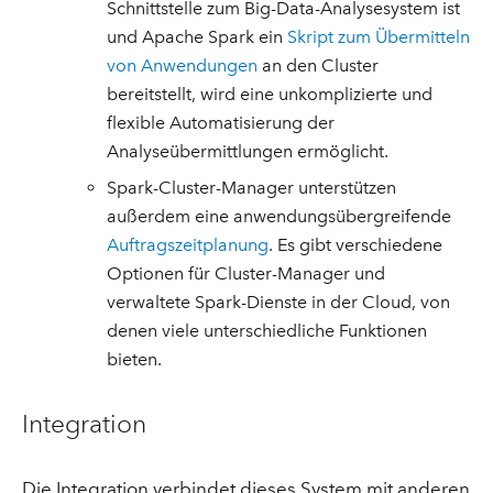
Schnittstelle zum Big-Data-Analysesystem ist
und Apache Spark ein
Skript zum Übermitteln
von Anwendungen
an den Cluster
bereitstellt, wird eine unkomplizierte und
flexible Automatisierung der
Analyseübermittlungen ermöglicht.
Spark-Cluster-Manager unterstützen
außerdem eine anwendungsübergreifende
Auftragszeitplanung
. Es gibt verschiedene
Optionen für Cluster-Manager und
verwaltete Spark-Dienste in der Cloud, von
denen viele unterschiedliche Funktionen
bieten.
Integration
Die Integration verbindet dieses System mit anderen