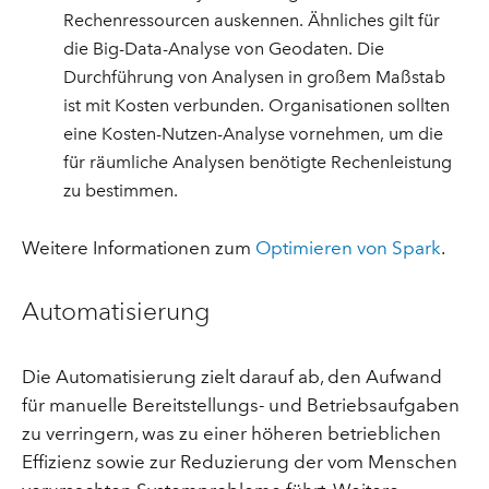
Rechenressourcen auskennen. Ähnliches gilt für
die Big-Data-Analyse von Geodaten. Die
Durchführung von Analysen in großem Maßstab
ist mit Kosten verbunden. Organisationen sollten
eine Kosten-Nutzen-Analyse vornehmen, um die
für räumliche Analysen benötigte Rechenleistung
zu bestimmen.
Weitere Informationen zum
Optimieren von Spark
.
Automatisierung
Die Automatisierung zielt darauf ab, den Aufwand
für manuelle Bereitstellungs- und Betriebsaufgaben
zu verringern, was zu einer höheren betrieblichen
Effizienz sowie zur Reduzierung der vom Menschen