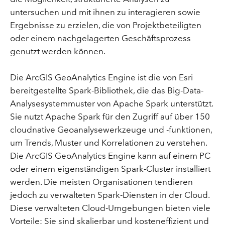
untersuchen und mit ihnen zu interagieren sowie
Ergebnisse zu erzielen, die von Projektbeteiligten
oder einem nachgelagerten Geschäftsprozess
genutzt werden können.
Die ArcGIS GeoAnalytics Engine ist die von Esri
bereitgestellte Spark-Bibliothek, die das Big-Data-
Analysesystemmuster von Apache Spark unterstützt.
Sie nutzt Apache Spark für den Zugriff auf über 150
cloudnative Geoanalysewerkzeuge und -funktionen,
um Trends, Muster und Korrelationen zu verstehen.
Die ArcGIS GeoAnalytics Engine kann auf einem PC
oder einem eigenständigen Spark-Cluster installiert
werden. Die meisten Organisationen tendieren
jedoch zu verwalteten Spark-Diensten in der Cloud.
Diese verwalteten Cloud-Umgebungen bieten viele
Vorteile: Sie sind skalierbar und kosteneffizient und