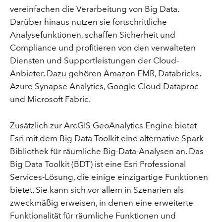
vereinfachen die Verarbeitung von Big Data.
Darüber hinaus nutzen sie fortschrittliche
Analysefunktionen, schaffen Sicherheit und
Compliance und profitieren von den verwalteten
Diensten und Supportleistungen der Cloud-
Anbieter. Dazu gehören Amazon EMR, Databricks,
Azure Synapse Analytics, Google Cloud Dataproc
und Microsoft Fabric.
Zusätzlich zur ArcGIS GeoAnalytics Engine bietet
Esri mit dem Big Data Toolkit eine alternative Spark-
Bibliothek für räumliche Big-Data-Analysen an. Das
Big Data Toolkit (BDT) ist eine Esri Professional
Services-Lösung, die einige einzigartige Funktionen
bietet. Sie kann sich vor allem in Szenarien als
zweckmäßig erweisen, in denen eine erweiterte
Funktionalität für räumliche Funktionen und