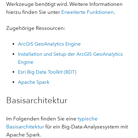
Werkzeuge benötigt wird. Weitere Informationen
hierzu finden Sie unter
Erweiterte Funktionen
.
Zugehörige Ressourcen:
ArcGIS GeoAnalytics Engine
Installation und Setup der ArcGIS GeoAnalytics
Engine
Esri Big Data Toolkit (BDT)
Apache Spark
Basisarchitektur
Im Folgenden finden Sie eine
typische
Basisarchitektur
für ein Big-Data-Analysesystem mit
Apache Spark.