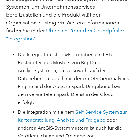
Systemen, um Unternehmensservices
bereitzustellen und die Produktivität der
Organisation zu steigern. Weitere Informationen
finden Sie in der
Übersicht über den Grundpfeiler
“Integration”
.
Die Integration ist gewissermaßen ein fester
Bestandteil des Musters von Big-Data-
Analysesystemen, da sie sowohl auf der
Datenebene als auch mit der ArcGIS GeoAnalytics
Engine und der Apache Spark-Umgebung bzw.
dem verwalteten Spark-Dienst in der Cloud
erfolgt.
Die Integration mit einem
Self-Service-System zur
Kartenerstellung, Analyse und Freigabe
oder
anderen ArcGIS-Systemmustern ist auch für die
Veröffentlichung und Freigabe von