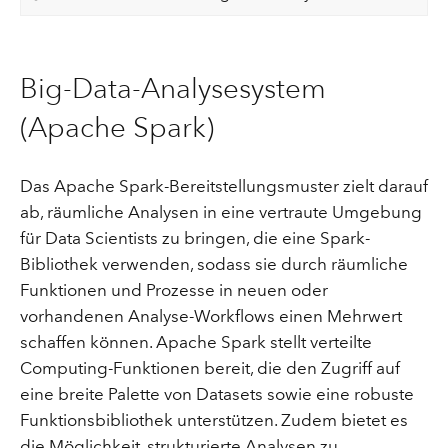
Big-Data-Analysesystem
(Apache Spark)
Das Apache Spark-Bereitstellungsmuster zielt darauf
ab, räumliche Analysen in eine vertraute Umgebung
für Data Scientists zu bringen, die eine Spark-
Bibliothek verwenden, sodass sie durch räumliche
Funktionen und Prozesse in neuen oder
vorhandenen Analyse-Workflows einen Mehrwert
schaffen können. Apache Spark stellt verteilte
Computing-Funktionen bereit, die den Zugriff auf
eine breite Palette von Datasets sowie eine robuste
Funktionsbibliothek unterstützen. Zudem bietet es
die Möglichkeit, strukturierte Analysen zu