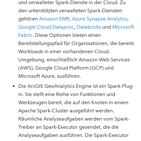
und verwalteter Spark-Dienste in der Cloud. Zu
den unterstützten verwalteten Spark-Diensten
gehören
Amazon EMR
,
Azure Synapse Analytics
,
Google Cloud Dataproc
,
Databricks
und
Microsoft
Fabric
. Diese Optionen bieten einen
Bereitstellungspfad für Organisationen, die bereits
Workloads in einer vorhandenen Cloud-
Umgebung, einschließlich Amazon Web Services
(AWS), Google Cloud Platform (GCP) und
Microsoft Azure, ausführen.
Die ArcGIS GeoAnalytics Engine ist ein Spark-Plug-
in. Sie stellt eine Reihe von Funktionen und
Werkzeugen bereit, die auf den Knoten in einem
Apache Spark-Cluster ausgeführt werden.
Räumliche Analyseaufgaben werden vom Spark-
Treiber an Spark-Executor gesendet, die die
Analyseaufgaben ausführen. Die Spark-Executor