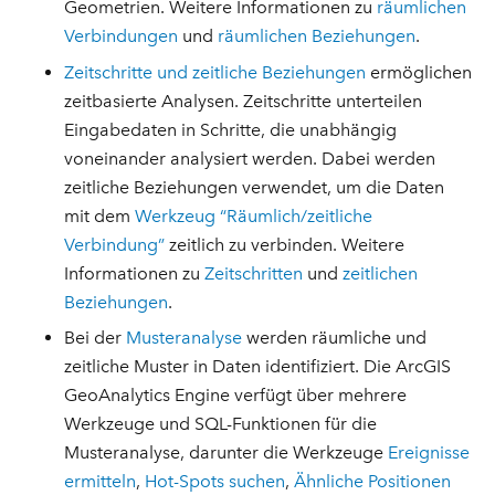
Geometrien. Weitere Informationen zu
räumlichen
Verbindungen
und
räumlichen Beziehungen
.
Zeitschritte und zeitliche Beziehungen
ermöglichen
zeitbasierte Analysen. Zeitschritte unterteilen
Eingabedaten in Schritte, die unabhängig
voneinander analysiert werden. Dabei werden
zeitliche Beziehungen verwendet, um die Daten
mit dem
Werkzeug “Räumlich/zeitliche
Verbindung”
zeitlich zu verbinden. Weitere
Informationen zu
Zeitschritten
und
zeitlichen
Beziehungen
.
Bei der
Musteranalyse
werden räumliche und
zeitliche Muster in Daten identifiziert. Die ArcGIS
GeoAnalytics Engine verfügt über mehrere
Werkzeuge und SQL-Funktionen für die
Musteranalyse, darunter die Werkzeuge
Ereignisse
ermitteln
,
Hot-Spots suchen
,
Ähnliche Positionen