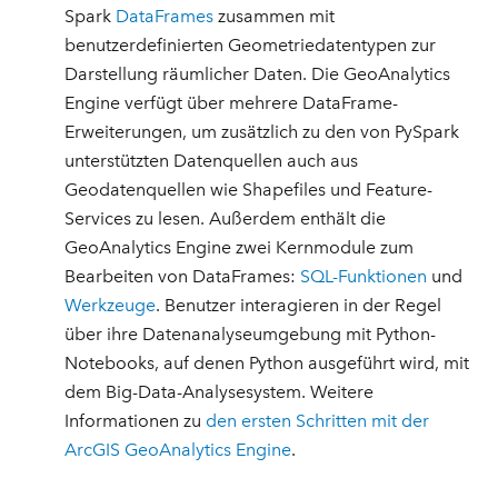
Spark
DataFrames
zusammen mit
benutzerdefinierten Geometriedatentypen zur
Darstellung räumlicher Daten. Die GeoAnalytics
Engine verfügt über mehrere DataFrame-
Erweiterungen, um zusätzlich zu den von PySpark
unterstützten Datenquellen auch aus
Geodatenquellen wie Shapefiles und Feature-
Services zu lesen. Außerdem enthält die
GeoAnalytics Engine zwei Kernmodule zum
Bearbeiten von DataFrames:
SQL-Funktionen
und
Werkzeuge
. Benutzer interagieren in der Regel
über ihre Datenanalyseumgebung mit Python-
Notebooks, auf denen Python ausgeführt wird, mit
dem Big-Data-Analysesystem. Weitere
Informationen zu
den ersten Schritten mit der
ArcGIS GeoAnalytics Engine
.