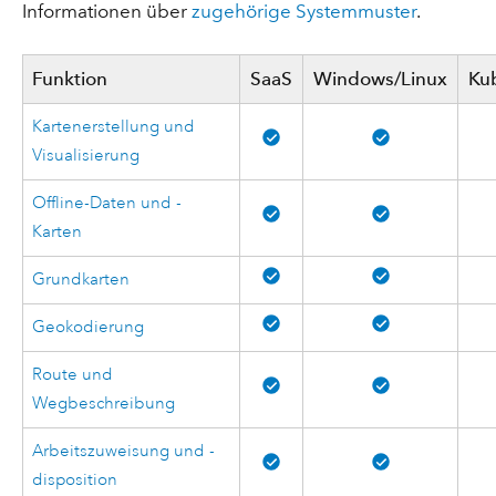
Informationen über
zugehörige Systemmuster
.
Funktion
SaaS
Windows/Linux
Ku
Kartenerstellung und
Visualisierung
Offline-Daten und -
Karten
Grundkarten
Geokodierung
Route und
Wegbeschreibung
Arbeitszuweisung und -
disposition