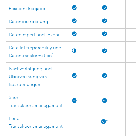
Positionsfreigabe
Datenbearbeitung
Datenimport und -export
Data Interoperability und
1
Datentransformation
Nachverfolgung und
Überwachung von
Bearbeitungen
Short-
Transaktionsmanagement
Long-
2
Transaktionsmanagement