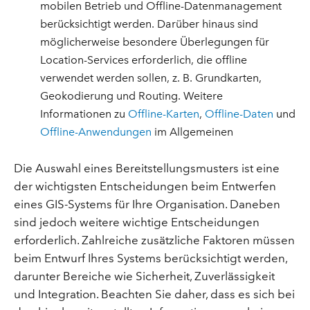
mobilen Betrieb und Offline-Datenmanagement
berücksichtigt werden. Darüber hinaus sind
möglicherweise besondere Überlegungen für
Location-Services erforderlich, die offline
verwendet werden sollen, z. B. Grundkarten,
Geokodierung und Routing. Weitere
Informationen zu
Offline-Karten
,
Offline-Daten
und
Offline-Anwendungen
im Allgemeinen
Die Auswahl eines Bereitstellungsmusters ist eine
der wichtigsten Entscheidungen beim Entwerfen
eines GIS-Systems für Ihre Organisation. Daneben
sind jedoch weitere wichtige Entscheidungen
erforderlich. Zahlreiche zusätzliche Faktoren müssen
beim Entwurf Ihres Systems berücksichtigt werden,
darunter Bereiche wie Sicherheit, Zuverlässigkeit
und Integration. Beachten Sie daher, dass es sich bei