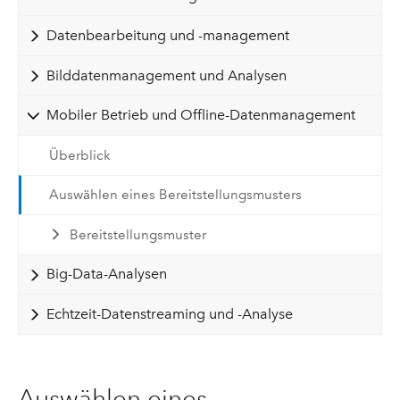
Datenbearbeitung und -management
Bilddatenmanagement und Analysen
Mobiler Betrieb und Offline-Datenmanagement
Überblick
Auswählen eines Bereitstellungsmusters
Bereitstellungsmuster
Big-Data-Analysen
Echtzeit-Datenstreaming und -Analyse
Auswählen eines