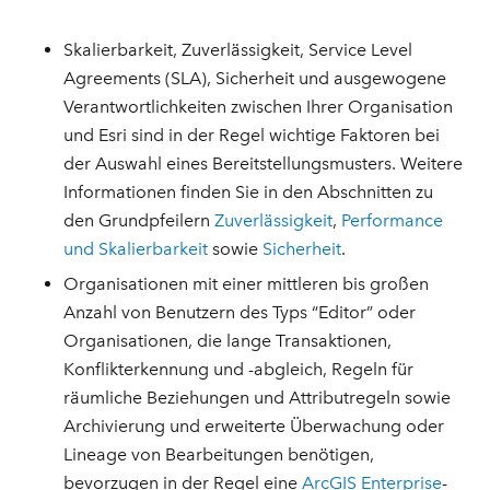
Skalierbarkeit, Zuverlässigkeit, Service Level
Agreements (SLA), Sicherheit und ausgewogene
Verantwortlichkeiten zwischen Ihrer Organisation
und Esri sind in der Regel wichtige Faktoren bei
der Auswahl eines Bereitstellungsmusters. Weitere
Informationen finden Sie in den Abschnitten zu
den Grundpfeilern
Zuverlässigkeit
,
Performance
und Skalierbarkeit
sowie
Sicherheit
.
Organisationen mit einer mittleren bis großen
Anzahl von Benutzern des Typs “Editor” oder
Organisationen, die lange Transaktionen,
Konflikterkennung und -abgleich, Regeln für
räumliche Beziehungen und Attributregeln sowie
Archivierung und erweiterte Überwachung oder
Lineage von Bearbeitungen benötigen,
bevorzugen in der Regel eine
ArcGIS Enterprise
-