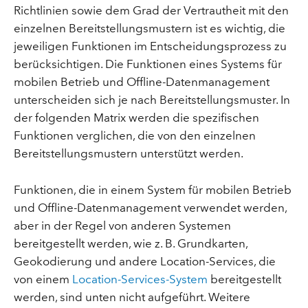
Richtlinien sowie dem Grad der Vertrautheit mit den
einzelnen Bereitstellungsmustern ist es wichtig, die
jeweiligen Funktionen im Entscheidungsprozess zu
berücksichtigen. Die Funktionen eines Systems für
mobilen Betrieb und Offline-Datenmanagement
unterscheiden sich je nach Bereitstellungsmuster. In
der folgenden Matrix werden die spezifischen
Funktionen verglichen, die von den einzelnen
Bereitstellungsmustern unterstützt werden.
Funktionen, die in einem System für mobilen Betrieb
und Offline-Datenmanagement verwendet werden,
aber in der Regel von anderen Systemen
bereitgestellt werden, wie z. B. Grundkarten,
Geokodierung und andere Location-Services, die
von einem
Location-Services-System
bereitgestellt
werden, sind unten nicht aufgeführt. Weitere