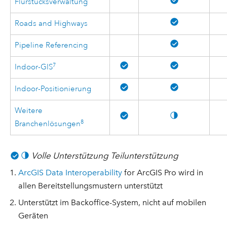
Flurstücksverwaltung
Roads and Highways
Pipeline Referencing
7
Indoor-GIS
Indoor-Positionierung
Weitere
8
Branchenlösungen
Volle Unterstützung
Teilunterstützung
ArcGIS Data Interoperability
for ArcGIS Pro wird in
allen Bereitstellungsmustern unterstützt
Unterstützt im Backoffice-System, nicht auf mobilen
Geräten