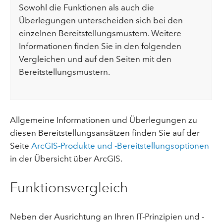
Sowohl die Funktionen als auch die
Überlegungen unterscheiden sich bei den
einzelnen Bereitstellungsmustern. Weitere
Informationen finden Sie in den folgenden
Vergleichen und auf den Seiten mit den
Bereitstellungsmustern.
Allgemeine Informationen und Überlegungen zu
diesen Bereitstellungsansätzen finden Sie auf der
Seite
ArcGIS-Produkte und -Bereitstellungsoptionen
in der Übersicht über ArcGIS.
Funktionsvergleich
Neben der Ausrichtung an Ihren IT-Prinzipien und -