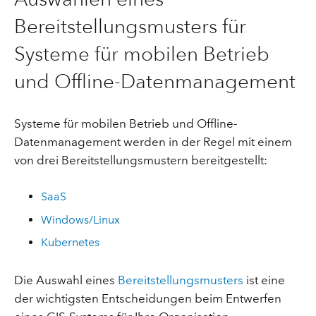
Bereitstellungsmusters für
Systeme für mobilen Betrieb
und Offline-Datenmanagement
Systeme für mobilen Betrieb und Offline-
Datenmanagement werden in der Regel mit einem
von drei Bereitstellungsmustern bereitgestellt:
SaaS
Windows/Linux
Kubernetes
Die Auswahl eines
Bereitstellungsmusters
ist eine
der wichtigsten Entscheidungen beim Entwerfen