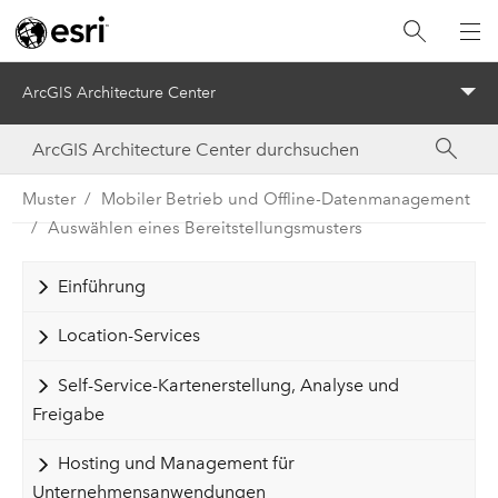
ArcGIS Architecture Center
Menu
Muster
Mobiler Betrieb und Offline-Datenmanagement
Auswählen eines Bereitstellungsmusters
Einführung
Location-Services
Self-Service-Kartenerstellung, Analyse und
Freigabe
Hosting und Management für
Unternehmensanwendungen