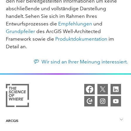
den hier bereitgestellten Informationen um keine
abschließende und vollständige Darstellung
handelt. Sehen Sie sich im Rahmen Ihres
Entwurfsprozesses die
Empfehlungen
und
Grundpfeiler
des ArcGIS Well-Architected
Framework sowie die
Produktdokumentation
im
Detail an.
Wir sind an Ihrer Meinung interessiert.
ARCGIS