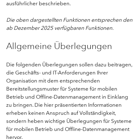
ausführlicher beschrieben.
Die oben dargestellten Funktionen entsprechen den
ab Dezember 2025 verfügbaren Funktionen.
Allgemeine Überlegungen
Die folgenden Überlegungen sollen dazu beitragen,
die Geschäfts- und IT-Anforderungen Ihrer
Organisation mit dem entsprechenden
Bereitstellungsmuster für Systeme für mobilen
Betrieb und Offline-Datenmanagement in Einklang
zu bringen. Die hier präsentierten Informationen
erheben keinen Anspruch auf Vollständigkeit,
sondern heben wichtige Überlegungen für Systeme
für mobilen Betrieb und Offline-Datenmanagement
hervor.