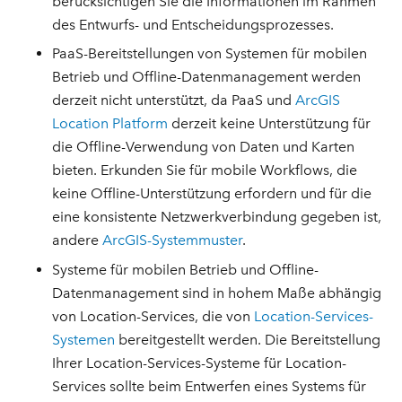
berücksichtigen Sie die Informationen im Rahmen
des Entwurfs- und Entscheidungsprozesses.
PaaS-Bereitstellungen von Systemen für mobilen
Betrieb und Offline-Datenmanagement werden
derzeit nicht unterstützt, da PaaS und
ArcGIS
Location Platform
derzeit keine Unterstützung für
die Offline-Verwendung von Daten und Karten
bieten. Erkunden Sie für mobile Workflows, die
keine Offline-Unterstützung erfordern und für die
eine konsistente Netzwerkverbindung gegeben ist,
andere
ArcGIS-Systemmuster
.
Systeme für mobilen Betrieb und Offline-
Datenmanagement sind in hohem Maße abhängig
von Location-Services, die von
Location-Services-
Systemen
bereitgestellt werden. Die Bereitstellung
Ihrer Location-Services-Systeme für Location-
Services sollte beim Entwerfen eines Systems für