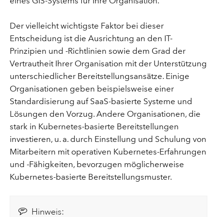
eines GIS-Systems für Ihre Organisation.
Der vielleicht wichtigste Faktor bei dieser
Entscheidung ist die Ausrichtung an den IT-
Prinzipien und -Richtlinien sowie dem Grad der
Vertrautheit Ihrer Organisation mit der Unterstützung
unterschiedlicher Bereitstellungsansätze. Einige
Organisationen geben beispielsweise einer
Standardisierung auf SaaS-basierte Systeme und
Lösungen den Vorzug. Andere Organisationen, die
stark in Kubernetes-basierte Bereitstellungen
investieren, u. a. durch Einstellung und Schulung von
Mitarbeitern mit operativen Kubernetes-Erfahrungen
und -Fähigkeiten, bevorzugen möglicherweise
Kubernetes-basierte Bereitstellungsmuster.
Hinweis: