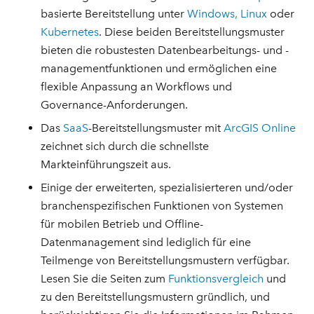
basierte Bereitstellung unter
Windows, Linux
oder
Kubernetes
. Diese beiden Bereitstellungsmuster
bieten die robustesten Datenbearbeitungs- und -
managementfunktionen und ermöglichen eine
flexible Anpassung an Workflows und
Governance-Anforderungen.
Das
SaaS
-Bereitstellungsmuster mit
ArcGIS Online
zeichnet sich durch die schnellste
Markteinführungszeit aus.
Einige der erweiterten, spezialisierteren und/oder
branchenspezifischen Funktionen von Systemen
für mobilen Betrieb und Offline-
Datenmanagement sind lediglich für eine
Teilmenge von Bereitstellungsmustern verfügbar.
Lesen Sie die Seiten zum
Funktionsvergleich
und
zu den Bereitstellungsmustern gründlich, und