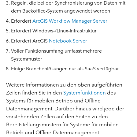
Regeln, die bei der Synchronisierung von Daten mit
dem Backoffice-System angewendet werden
Erfordert
ArcGIS Workflow Manager Server
Erfordert Windows-/Linux-Infrastruktur
Erfordert ArcGIS
Notebook Server
Voller Funktionsumfang umfasst mehrere
Systemmuster
Einige Branchenlösungen nur als SaaS verfügbar
Weitere Informationen zu den oben aufgeführten
Zeilen finden Sie in den
Systemfunktionen
des
Systems für mobilen Betrieb und Offline-
Datenmanagement. Darüber hinaus wird jede der
vorstehenden Zellen auf den Seiten zu den
Bereitstellungsmustern für Systeme für mobilen
Betrieb und Offline-Datenmanagement