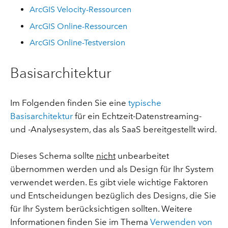
ArcGIS Velocity-Ressourcen
ArcGIS Online-Ressourcen
ArcGIS Online-Testversion
Basisarchitektur
Im Folgenden finden Sie eine
typische
Basisarchitektur
für ein Echtzeit-Datenstreaming-
und -Analysesystem, das als SaaS bereitgestellt wird.
Dieses Schema sollte
nicht
unbearbeitet
übernommen werden und als Design für Ihr System
verwendet werden. Es gibt viele wichtige Faktoren
und Entscheidungen bezüglich des Designs, die Sie
für Ihr System berücksichtigen sollten. Weitere
Informationen finden Sie im Thema
Verwenden von