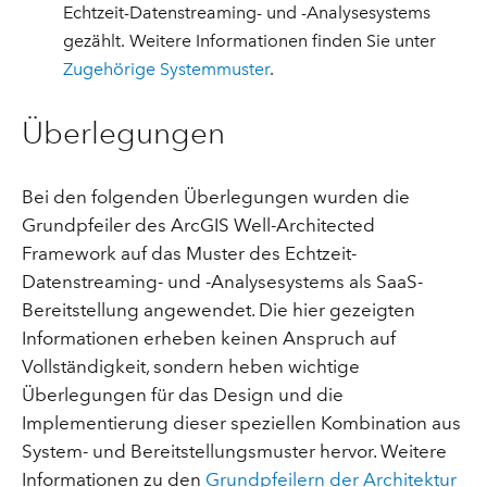
Echtzeit-Datenstreaming- und -Analysesystems
gezählt. Weitere Informationen finden Sie unter
Zugehörige Systemmuster
.
Überlegungen
Bei den folgenden Überlegungen wurden die
Grundpfeiler des ArcGIS Well-Architected
Framework auf das Muster des Echtzeit-
Datenstreaming- und -Analysesystems als SaaS-
Bereitstellung angewendet. Die hier gezeigten
Informationen erheben keinen Anspruch auf
Vollständigkeit, sondern heben wichtige
Überlegungen für das Design und die
Implementierung dieser speziellen Kombination aus
System- und Bereitstellungsmuster hervor. Weitere
Informationen zu den
Grundpfeilern der Architektur