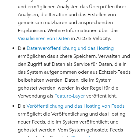
und ermöglichen Analysten das Überprüfen ihrer
Analysen, die Iteration und das Erstellen von
gemeinsam nutzbaren und ansprechenden
Ergebnissen. Weitere Informationen über das
Visualisieren von Daten
in ArcGIS Velocity.
Die
Datenveröffentlichung und das Hosting
ermöglichen das sichere Speichern, Verwalten und
den Zugriff auf Daten als Service für Daten, die in
das System aufgenommen oder aus Echtzeit-Feeds
beibehalten werden. Daten, die im System
gehostet werden, werden in der Regel für die
Verwendung als
Feature-Layer
veröffentlicht.
Die
Veröffentlichung und das Hosting von Feeds
ermöglicht die Veröffentlichung und das Hosting
neuer Feeds, die im System veröffentlicht und
gehostet werden. Vom System gehostete Feeds