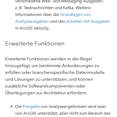
verschiedene Web- und Messaging-Ausgaben,
z. B. Textnachrichten und Kafka. Weitere
Informationen über die
Grundlagen von
Analyseausgaben
und das
Arbeiten mit Ausgaben
in ArcGIS Velocity.
Erweiterte Funktionen
Erweiterte Funktionen werden in der Regel
hinzugefügt, um bestimmte Anforderungen zu
erfüllen oder branchenspezifische Datenmodelle
und Lösungen zu unterstützen, und können
zusätzliche Softwarekomponenten oder
Überlegungen zur Architektur erfordern.
Die
Freigabe
von Analyseergebnissen wird zwar
von ArcGIS unterstützt, aber nicht zum Bereich des