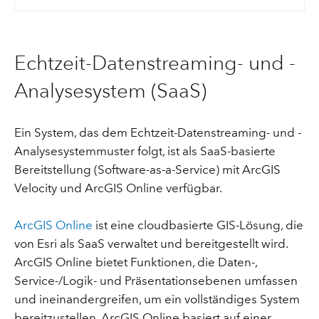
Echtzeit-Datenstreaming- und -
Analysesystem (SaaS)
Ein System, das dem Echtzeit-Datenstreaming- und -
Analysesystemmuster folgt, ist als SaaS-basierte
Bereitstellung (Software-as-a-Service) mit ArcGIS
Velocity und ArcGIS Online verfügbar.
ArcGIS Online
ist eine cloudbasierte GIS-Lösung, die
von Esri als SaaS verwaltet und bereitgestellt wird.
ArcGIS Online bietet Funktionen, die Daten-,
Service-/Logik- und Präsentationsebenen umfassen
und ineinandergreifen, um ein vollständiges System
bereitzustellen. ArcGIS Online basiert auf einer