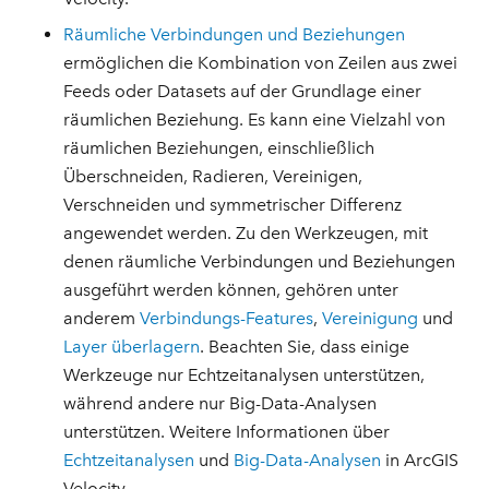
Räumliche Verbindungen und Beziehungen
ermöglichen die Kombination von Zeilen aus zwei
Feeds oder Datasets auf der Grundlage einer
räumlichen Beziehung. Es kann eine Vielzahl von
räumlichen Beziehungen, einschließlich
Überschneiden, Radieren, Vereinigen,
Verschneiden und symmetrischer Differenz
angewendet werden. Zu den Werkzeugen, mit
denen räumliche Verbindungen und Beziehungen
ausgeführt werden können, gehören unter
anderem
Verbindungs-Features
,
Vereinigung
und
Layer überlagern
. Beachten Sie, dass einige
Werkzeuge nur Echtzeitanalysen unterstützen,
während andere nur Big-Data-Analysen
unterstützen. Weitere Informationen über
Echtzeitanalysen
und
Big-Data-Analysen
in ArcGIS
Velocity.