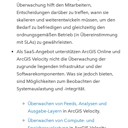
Überwachung hilft den Mitarbeitern,
Entscheidungen darüber zu treffen, wann sie
skalieren und weiterentwickeln müssen, um den
Bedarf zu befriedigen und gleichzeitig den
ordnungsgemäßen Betrieb (in Übereinstimmung
mit SLAs) zu gewährleisten.
Als SaaS-Angebot unterstützen ArcGIS Online und
ArcGIS Velocity nicht die Überwachung der
zugrunde liegenden Infrastruktur und der
Softwarekomponenten. Was sie jedoch bieten,
sind Möglichkeiten zum Beobachten der
Systemauslastung und -integrität.
Überwachen von Feeds, Analysen und
Ausgabe-Layern
in ArcGIS Velocity.
Überwachen von Compute- und
Speicherauslastung
in ArcGIS Velocity.