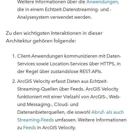
Weitere Informationen über die
Anwendungen
,
die in einem Echtzeit-Datenstreaming- und -
Analysesystem verwendet werden.
Zu den wichtigsten Interaktionen in dieser
Architektur gehören folgende:
Client-Anwendungen kommunizieren mit Daten-
Services sowie Location-Services über HTTPS, in
der Regel über zustandslose REST-APIs.
ArcGIS Velocity erfasst Daten aus Echtzeit-
Streaming-Quellen über Feeds. ArcGIS Velocity
funktioniert mit einer Vielzahl von ArcGIS-, Web-
und Messaging-, Cloud- und
Datenanbieterquellen, die sowohl
Abruf- als auch
Streaming-Feeds
umfassen. Weitere Informationen
zu
Feeds
in ArcGIS Velocity.