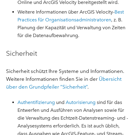
Online und ArcGIS Velocity bereitgestellt wird.
Weitere Informationen über ArcGIS Velocity-
Best
Practices für Organisationsadministratoren
, z. B.
Planung der Kapazität und Verwaltung von Zeiten
für die Datenaufbewahrung.
Sicherheit
Sicherheit schützt Ihre Systeme und Informationen.
Weitere Informationen finden Sie in der
Übersicht
über den Grundpfeiler “Sicherheit”
.
Authentifizierung
und
Autorisierung
sind für das
Entwerfen und Ausführen von Analysen sowie für
die Verwaltung des Echtzeit-Datenstreaming- und -
Analysesystems erforderlich. Es ist auch üblich,
dass Ausgaben wie ArcGIS-Feature- und Stream-