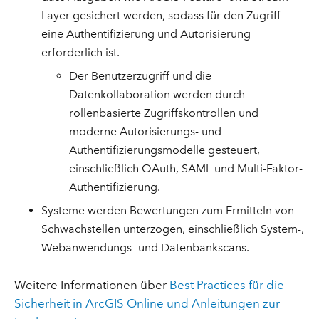
Layer gesichert werden, sodass für den Zugriff
eine Authentifizierung und Autorisierung
erforderlich ist.
Der Benutzerzugriff und die
Datenkollaboration werden durch
rollenbasierte Zugriffskontrollen und
moderne Autorisierungs- und
Authentifizierungsmodelle gesteuert,
einschließlich OAuth, SAML und Multi-Faktor-
Authentifizierung.
Systeme werden Bewertungen zum Ermitteln von
Schwachstellen unterzogen, einschließlich System-,
Webanwendungs- und Datenbankscans.
Weitere Informationen über
Best Practices für die
Sicherheit in ArcGIS Online und Anleitungen zur