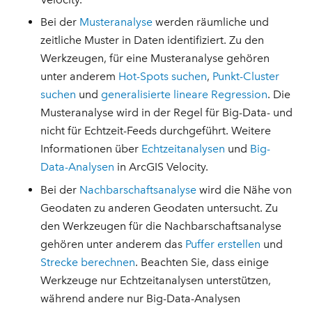
Bei der
Musteranalyse
werden räumliche und
zeitliche Muster in Daten identifiziert. Zu den
Werkzeugen, für eine Musteranalyse gehören
unter anderem
Hot-Spots suchen
,
Punkt-Cluster
suchen
und
generalisierte lineare Regression
. Die
Musteranalyse wird in der Regel für Big-Data- und
nicht für Echtzeit-Feeds durchgeführt. Weitere
Informationen über
Echtzeitanalysen
und
Big-
Data-Analysen
in ArcGIS Velocity.
Bei der
Nachbarschaftsanalyse
wird die Nähe von
Geodaten zu anderen Geodaten untersucht. Zu
den Werkzeugen für die Nachbarschaftsanalyse
gehören unter anderem das
Puffer erstellen
und
Strecke berechnen
. Beachten Sie, dass einige
Werkzeuge nur Echtzeitanalysen unterstützen,
während andere nur Big-Data-Analysen