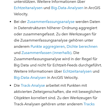
unterstützen. Weitere Informationen über
Echtzeitanalysen
und
Big-Data-Analysen
in ArcGIS
Velocity.
Bei der
Zusammenfassungsanalyse
werden Daten
in Datenstrukturen höherer Ordnung aggregiert
oder zusammengefasst. Zu den Werkzeugen für
die Zusammenfassungsanalyse gehören unter
anderem
Punkte aggregieren
,
Dichte berechnen
und
Zusammenfassen (innerhalb)
. Die
Zusammenfassungsanalyse wird in der Regel für
Big Data und nicht für Echtzeit-Feeds durchgeführt.
Weitere Informationen über
Echtzeitanalysen
und
Big-Data-Analysen
in ArcGIS Velocity.
Die
Track-Analyse
arbeitet mit Punkten mit
aktivierten Zeiteigenschaften, die mit beweglichen
Objekten korreliert sind. Zu den Werkzeugen für
Track-Analysen gehören unter anderem
Tracks