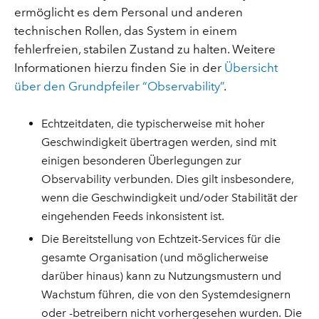
ermöglicht es dem Personal und anderen
technischen Rollen, das System in einem
fehlerfreien, stabilen Zustand zu halten. Weitere
Informationen hierzu finden Sie in der
Übersicht
über den Grundpfeiler “Observability”
.
Echtzeitdaten, die typischerweise mit hoher
Geschwindigkeit übertragen werden, sind mit
einigen besonderen Überlegungen zur
Observability verbunden. Dies gilt insbesondere,
wenn die Geschwindigkeit und/oder Stabilität der
eingehenden Feeds inkonsistent ist.
Die Bereitstellung von Echtzeit-Services für die
gesamte Organisation (und möglicherweise
darüber hinaus) kann zu Nutzungsmustern und
Wachstum führen, die von den Systemdesignern
oder -betreibern nicht vorhergesehen wurden. Die