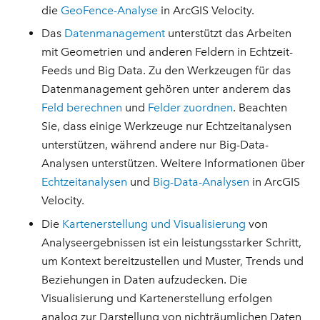
die
GeoFence-Analyse
in ArcGIS Velocity.
Das
Datenmanagement
unterstützt das Arbeiten
mit Geometrien und anderen Feldern in Echtzeit-
Feeds und Big Data. Zu den Werkzeugen für das
Datenmanagement gehören unter anderem das
Feld berechnen
und
Felder zuordnen
. Beachten
Sie, dass einige Werkzeuge nur Echtzeitanalysen
unterstützen, während andere nur Big-Data-
Analysen unterstützen. Weitere Informationen über
Echtzeitanalysen
und
Big-Data-Analysen
in ArcGIS
Velocity.
Die
Kartenerstellung und Visualisierung
von
Analyseergebnissen ist ein leistungsstarker Schritt,
um Kontext bereitzustellen und Muster, Trends und
Beziehungen in Daten aufzudecken. Die
Visualisierung und Kartenerstellung erfolgen
analog zur Darstellung von nichträumlichen Daten