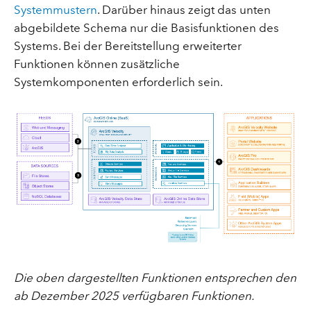
Systemmustern
. Darüber hinaus zeigt das unten
abgebildete Schema nur die Basisfunktionen des
Systems. Bei der Bereitstellung erweiterter
Funktionen können zusätzliche
Systemkomponenten erforderlich sein.
Die oben dargestellten Funktionen entsprechen den
ab Dezember 2025 verfügbaren Funktionen.