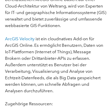
Cloud-Architektur von Weltrang, wird von Experten
für IT- und geographische Informationssysteme (GIS)
verwaltet und bietet zuverlässige und umfassende
webbasierte GIS-Funktionen.
ArcGIS Velocity
ist ein cloudnatives Add-on für
ArcGIS Online. Es ermöglicht Benutzern, Daten von
IoT-Plattformen (Internet of Things), Message
Brokern oder Drittanbieter-APIs zu erfassen.
Außerdem unterstützt es Benutzer bei der
Verarbeitung, Visualisierung und Analyse von
Echtzeit-Datenfeeds, die als Big Data gespeichert
werden können, um schnelle Abfragen und
Analysen durchzuführen.
Zugehörige Ressourcen: