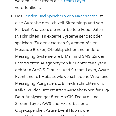
werden in der Regel als
Stream-Layer
veröffentlicht.
Das
Senden und Speichern von Nachrichten
ist
eine Ausgabe des Echtzeit-Streamings und von
Echtzeit-Analysen, die verarbeitete Feed-Daten
(Nachrichten) an externe Systeme sendet oder
speichert. Zu den externen Systemen zählen
Message Broker, Objektspeicher und andere
Messaging-Systeme wie E-Mail und SMS. Zu den
unterstützten Ausgabetypen für Echtzeitanalysen
gehören ArcGIS-Feature- und Stream-Layer, Azure
Event und IoT Hubs sowie verschiedene Web- und
Messaging-Ausgaben, z. B. Textnachrichten und
Kafka. Zu den unterstützten Ausgabetypen für Big-
Data-Analysen gehören ArcGIS-Feature- und
Stream-Layer, AWS und Azure-basierte
Objektspeicher, Azure Event Hub sowie