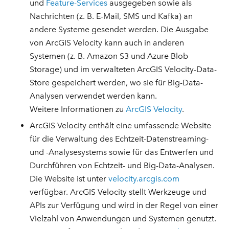
und
Feature-Services
ausgegeben sowie als
Nachrichten (z. B. E-Mail, SMS und Kafka) an
andere Systeme gesendet werden. Die Ausgabe
von ArcGIS Velocity kann auch in anderen
Systemen (z. B. Amazon S3 und Azure Blob
Storage) und im verwalteten ArcGIS Velocity-Data-
Store gespeichert werden, wo sie für Big-Data-
Analysen verwendet werden kann.
Weitere Informationen zu
ArcGIS Velocity
.
ArcGIS Velocity enthält eine umfassende Website
für die Verwaltung des Echtzeit-Datenstreaming-
und -Analysesystems sowie für das Entwerfen und
Durchführen von Echtzeit- und Big-Data-Analysen.
Die Website ist unter
velocity.arcgis.com
verfügbar. ArcGIS Velocity stellt Werkzeuge und
APIs zur Verfügung und wird in der Regel von einer
Vielzahl von Anwendungen und Systemen genutzt.