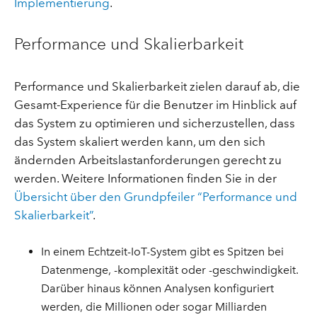
Implementierung
.
Performance und Skalierbarkeit
Performance und Skalierbarkeit zielen darauf ab, die
Gesamt-Experience für die Benutzer im Hinblick auf
das System zu optimieren und sicherzustellen, dass
das System skaliert werden kann, um den sich
ändernden Arbeitslastanforderungen gerecht zu
werden. Weitere Informationen finden Sie in der
Übersicht über den Grundpfeiler “Performance und
Skalierbarkeit”
.
In einem Echtzeit-IoT-System gibt es Spitzen bei
Datenmenge, -komplexität oder -geschwindigkeit.
Darüber hinaus können Analysen konfiguriert
werden, die Millionen oder sogar Milliarden