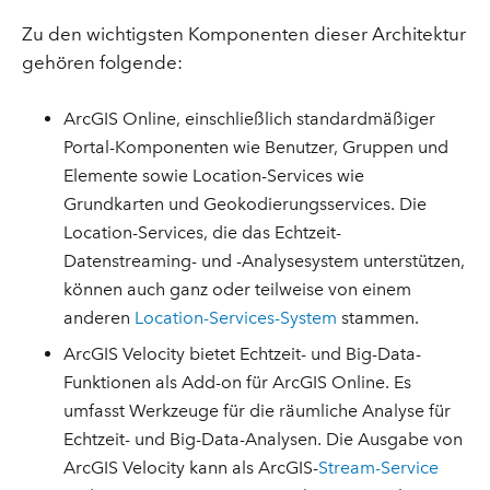
Zu den wichtigsten Komponenten dieser Architektur
gehören folgende:
ArcGIS Online, einschließlich standardmäßiger
Portal-Komponenten wie Benutzer, Gruppen und
Elemente sowie Location-Services wie
Grundkarten und Geokodierungsservices. Die
Location-Services, die das Echtzeit-
Datenstreaming- und -Analysesystem unterstützen,
können auch ganz oder teilweise von einem
anderen
Location-Services-System
stammen.
ArcGIS Velocity bietet Echtzeit- und Big-Data-
Funktionen als Add-on für ArcGIS Online. Es
umfasst Werkzeuge für die räumliche Analyse für
Echtzeit- und Big-Data-Analysen. Die Ausgabe von
ArcGIS Velocity kann als ArcGIS-
Stream-Service