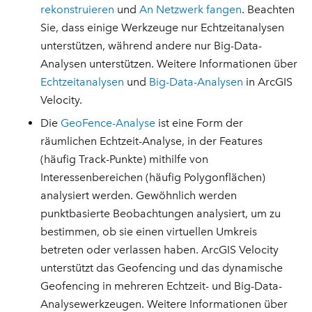
rekonstruieren
und
An Netzwerk fangen
. Beachten
Sie, dass einige Werkzeuge nur Echtzeitanalysen
unterstützen, während andere nur Big-Data-
Analysen unterstützen. Weitere Informationen über
Echtzeitanalysen
und
Big-Data-Analysen
in ArcGIS
Velocity.
Die
GeoFence-Analyse
ist eine Form der
räumlichen Echtzeit-Analyse, in der Features
(häufig Track-Punkte) mithilfe von
Interessenbereichen (häufig Polygonflächen)
analysiert werden. Gewöhnlich werden
punktbasierte Beobachtungen analysiert, um zu
bestimmen, ob sie einen virtuellen Umkreis
betreten oder verlassen haben. ArcGIS Velocity
unterstützt das Geofencing und das dynamische
Geofencing in mehreren Echtzeit- und Big-Data-
Analysewerkzeugen. Weitere Informationen über