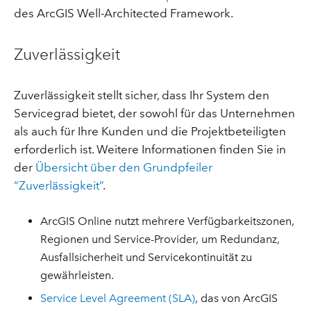
des ArcGIS Well-Architected Framework.
Zuverlässigkeit
Zuverlässigkeit stellt sicher, dass Ihr System den
Servicegrad bietet, der sowohl für das Unternehmen
als auch für Ihre Kunden und die Projektbeteiligten
erforderlich ist. Weitere Informationen finden Sie in
der
Übersicht über den Grundpfeiler
“Zuverlässigkeit”
.
ArcGIS Online nutzt mehrere Verfügbarkeitszonen,
Regionen und Service-Provider, um Redundanz,
Ausfallsicherheit und Servicekontinuität zu
gewährleisten.
Service Level Agreement (SLA)
, das von ArcGIS