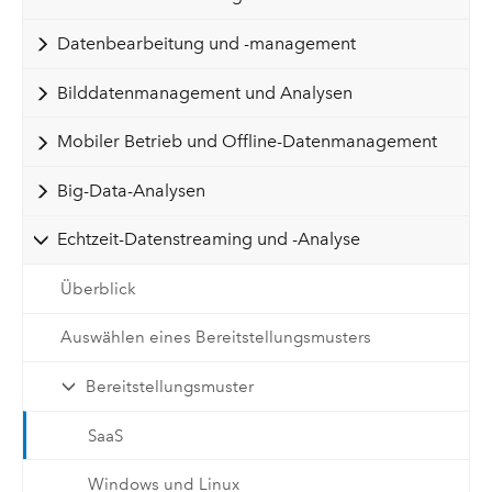
Datenbearbeitung und -management
Bilddatenmanagement und Analysen
Mobiler Betrieb und Offline-Datenmanagement
Big-Data-Analysen
Echtzeit-Datenstreaming und -Analyse
Überblick
Auswählen eines Bereitstellungsmusters
Bereitstellungsmuster
SaaS
Windows und Linux