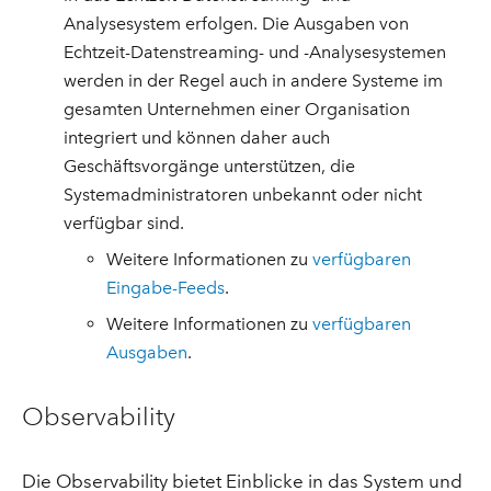
Analysesystem erfolgen. Die Ausgaben von
Echtzeit-Datenstreaming- und -Analysesystemen
werden in der Regel auch in andere Systeme im
gesamten Unternehmen einer Organisation
integriert und können daher auch
Geschäftsvorgänge unterstützen, die
Systemadministratoren unbekannt oder nicht
verfügbar sind.
Weitere Informationen zu
verfügbaren
Eingabe-Feeds
.
Weitere Informationen zu
verfügbaren
Ausgaben
.
Observability
Die Observability bietet Einblicke in das System und