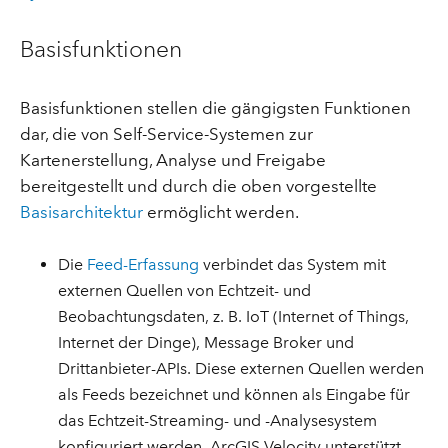
Basisfunktionen
Basisfunktionen stellen die gängigsten Funktionen
dar, die von Self-Service-Systemen zur
Kartenerstellung, Analyse und Freigabe
bereitgestellt und durch die oben vorgestellte
Basisarchitektur
ermöglicht werden.
Die
Feed-Erfassung
verbindet das System mit
externen Quellen von Echtzeit- und
Beobachtungsdaten, z. B. IoT (Internet of Things,
Internet der Dinge), Message Broker und
Drittanbieter-APIs. Diese externen Quellen werden
als Feeds bezeichnet und können als Eingabe für
das Echtzeit-Streaming- und -Analysesystem
konfiguriert werden. ArcGIS Velocity unterstützt