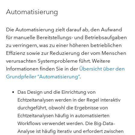
Automatisierung
Die Automatisierung zielt darauf ab, den Aufwand
für manuelle Bereitstellungs- und Betriebsaufgaben
zu verringern, was zu einer höheren betrieblichen
Effizienz sowie zur Reduzierung der vom Menschen
verursachten Systemprobleme führt. Weitere
Informationen finden Sie in der
Übersicht über den
Grundpfeiler “Automatisierung”
.
Das Design und die Einrichtung von
Echtzeitanalysen werden in der Regel interaktiv
durchgeführt, obwohl die Ergebnisse von
Echtzeitanalysen häufig in automatisierten
Workflows verwendet werden. Die Big-Data-
Analyse ist häufig iterativ und erfordert zwischen