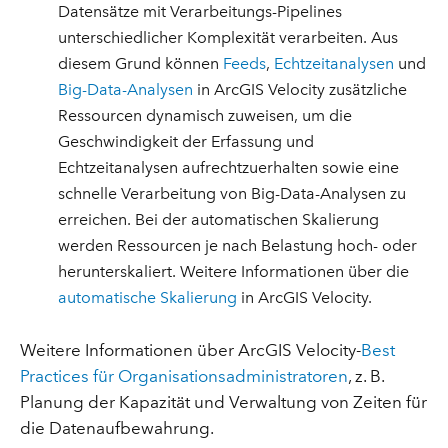
Datensätze mit Verarbeitungs-Pipelines
unterschiedlicher Komplexität verarbeiten. Aus
diesem Grund können
Feeds
,
Echtzeitanalysen
und
Big-Data-Analysen
in ArcGIS Velocity zusätzliche
Ressourcen dynamisch zuweisen, um die
Geschwindigkeit der Erfassung und
Echtzeitanalysen aufrechtzuerhalten sowie eine
schnelle Verarbeitung von Big-Data-Analysen zu
erreichen. Bei der automatischen Skalierung
werden Ressourcen je nach Belastung hoch- oder
herunterskaliert. Weitere Informationen über die
automatische Skalierung
in ArcGIS Velocity.
Weitere Informationen über ArcGIS Velocity-
Best
Practices für Organisationsadministratoren
, z. B.
Planung der Kapazität und Verwaltung von Zeiten für
die Datenaufbewahrung.