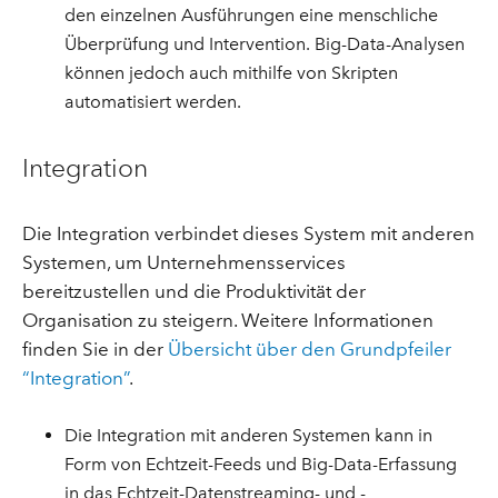
den einzelnen Ausführungen eine menschliche
Überprüfung und Intervention. Big-Data-Analysen
können jedoch auch mithilfe von Skripten
automatisiert werden.
Integration
Die Integration verbindet dieses System mit anderen
Systemen, um Unternehmensservices
bereitzustellen und die Produktivität der
Organisation zu steigern. Weitere Informationen
finden Sie in der
Übersicht über den Grundpfeiler
“Integration”
.
Die Integration mit anderen Systemen kann in
Form von Echtzeit-Feeds und Big-Data-Erfassung
in das Echtzeit-Datenstreaming- und -