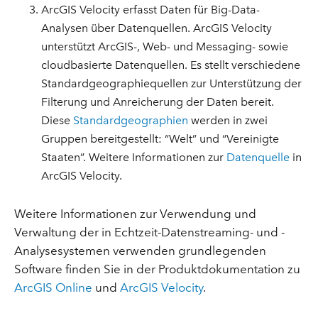
ArcGIS Velocity erfasst Daten für Big-Data-
Analysen über Datenquellen. ArcGIS Velocity
unterstützt ArcGIS-, Web- und Messaging- sowie
cloudbasierte Datenquellen. Es stellt verschiedene
Standardgeographiequellen zur Unterstützung der
Filterung und Anreicherung der Daten bereit.
Diese
Standardgeographien
werden in zwei
Gruppen bereitgestellt: “Welt” und “Vereinigte
Staaten”. Weitere Informationen zur
Datenquelle
in
ArcGIS Velocity.
Weitere Informationen zur Verwendung und
Verwaltung der in Echtzeit-Datenstreaming- und -
Analysesystemen verwenden grundlegenden
Software finden Sie in der Produktdokumentation zu
ArcGIS Online
und
ArcGIS Velocity
.