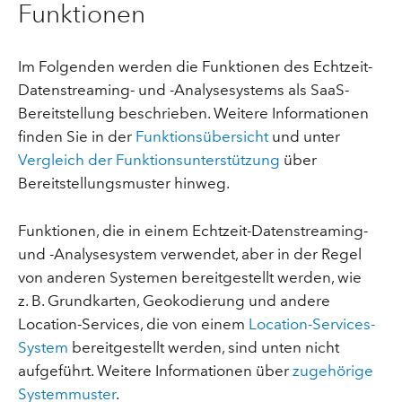
Funktionen
Im Folgenden werden die Funktionen des Echtzeit-
Datenstreaming- und -Analysesystems als SaaS-
Bereitstellung beschrieben. Weitere Informationen
finden Sie in der
Funktionsübersicht
und unter
Vergleich der Funktionsunterstützung
über
Bereitstellungsmuster hinweg.
Funktionen, die in einem Echtzeit-Datenstreaming-
und -Analysesystem verwendet, aber in der Regel
von anderen Systemen bereitgestellt werden, wie
z. B. Grundkarten, Geokodierung und andere
Location-Services, die von einem
Location-Services-
System
bereitgestellt werden, sind unten nicht
aufgeführt. Weitere Informationen über
zugehörige
Systemmuster
.