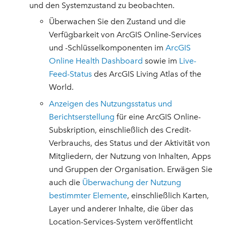
und den Systemzustand zu beobachten.
Überwachen Sie den Zustand und die
Verfügbarkeit von ArcGIS Online-Services
und -Schlüsselkomponenten im
ArcGIS
Online Health Dashboard
sowie im
Live-
Feed-Status
des ArcGIS Living Atlas of the
World.
Anzeigen des Nutzungsstatus und
Berichtserstellung
für eine ArcGIS Online-
Subskription, einschließlich des Credit-
Verbrauchs, des Status und der Aktivität von
Mitgliedern, der Nutzung von Inhalten, Apps
und Gruppen der Organisation. Erwägen Sie
auch die
Überwachung der Nutzung
bestimmter Elemente
, einschließlich Karten,
Layer und anderer Inhalte, die über das
Location-Services-System veröffentlicht