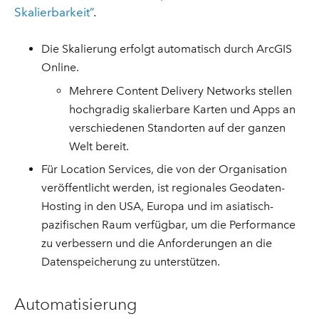
Skalierbarkeit”
.
Die Skalierung erfolgt automatisch durch ArcGIS
Online.
Mehrere Content Delivery Networks stellen
hochgradig skalierbare Karten und Apps an
verschiedenen Standorten auf der ganzen
Welt bereit.
Für Location Services, die von der Organisation
veröffentlicht werden, ist regionales Geodaten-
Hosting in den USA, Europa und im asiatisch-
pazifischen Raum verfügbar, um die Performance
zu verbessern und die Anforderungen an die
Datenspeicherung zu unterstützen.
Automatisierung