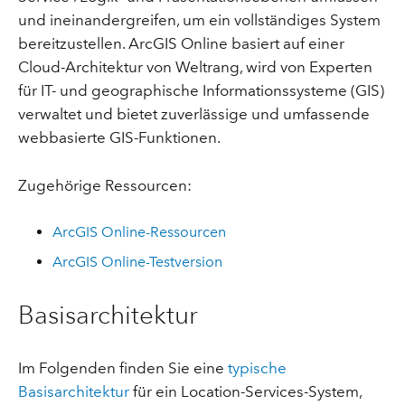
und ineinandergreifen, um ein vollständiges System
bereitzustellen. ArcGIS Online basiert auf einer
Cloud-Architektur von Weltrang, wird von Experten
für IT- und geographische Informationssysteme (GIS)
verwaltet und bietet zuverlässige und umfassende
webbasierte GIS-Funktionen.
Zugehörige Ressourcen:
ArcGIS Online-Ressourcen
ArcGIS Online-Testversion
Basisarchitektur
Im Folgenden finden Sie eine
typische
Basisarchitektur
für ein Location-Services-System,