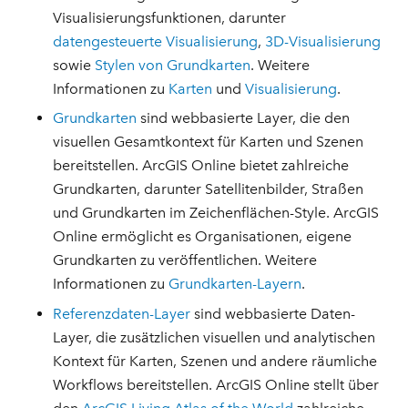
Visualisierungsfunktionen, darunter
datengesteuerte Visualisierung
,
3D-Visualisierung
sowie
Stylen von Grundkarten
. Weitere
Informationen zu
Karten
und
Visualisierung
.
Grundkarten
sind webbasierte Layer, die den
visuellen Gesamtkontext für Karten und Szenen
bereitstellen. ArcGIS Online bietet zahlreiche
Grundkarten, darunter Satellitenbilder, Straßen
und Grundkarten im Zeichenflächen-Style. ArcGIS
Online ermöglicht es Organisationen, eigene
Grundkarten zu veröffentlichen. Weitere
Informationen zu
Grundkarten-Layern
.
Referenzdaten-Layer
sind webbasierte Daten-
Layer, die zusätzlichen visuellen und analytischen
Kontext für Karten, Szenen und andere räumliche
Workflows bereitstellen. ArcGIS Online stellt über