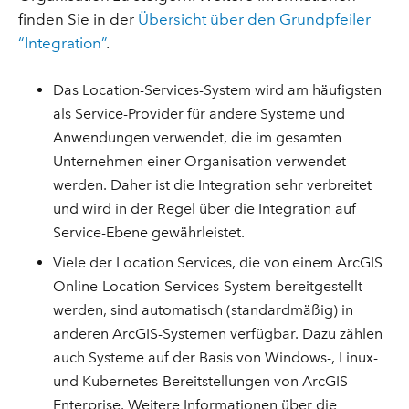
finden Sie in der
Übersicht über den Grundpfeiler
“Integration”
.
Das Location-Services-System wird am häufigsten
als Service-Provider für andere Systeme und
Anwendungen verwendet, die im gesamten
Unternehmen einer Organisation verwendet
werden. Daher ist die Integration sehr verbreitet
und wird in der Regel über die Integration auf
Service-Ebene gewährleistet.
Viele der Location Services, die von einem ArcGIS
Online-Location-Services-System bereitgestellt
werden, sind automatisch (standardmäßig) in
anderen ArcGIS-Systemen verfügbar. Dazu zählen
auch Systeme auf der Basis von Windows-, Linux-
und Kubernetes-Bereitstellungen von ArcGIS
Enterprise. Weitere Informationen über die