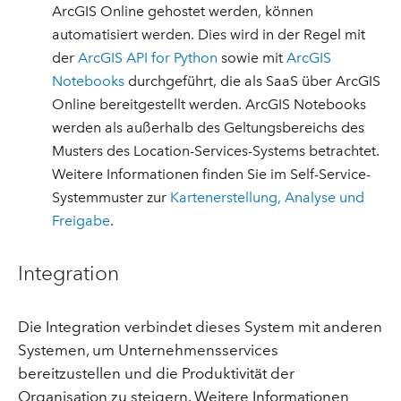
ArcGIS Online gehostet werden, können
automatisiert werden. Dies wird in der Regel mit
der
ArcGIS API for Python
sowie mit
ArcGIS
Notebooks
durchgeführt, die als SaaS über ArcGIS
Online bereitgestellt werden. ArcGIS Notebooks
werden als außerhalb des Geltungsbereichs des
Musters des Location-Services-Systems betrachtet.
Weitere Informationen finden Sie im Self-Service-
Systemmuster zur
Kartenerstellung, Analyse und
Freigabe
.
Integration
Die Integration verbindet dieses System mit anderen
Systemen, um Unternehmensservices
bereitzustellen und die Produktivität der
Organisation zu steigern. Weitere Informationen