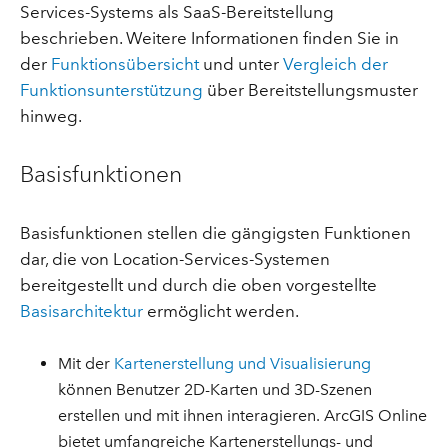
Services-Systems als SaaS-Bereitstellung
beschrieben. Weitere Informationen finden Sie in
der
Funktionsübersicht
und unter
Vergleich der
Funktionsunterstützung
über Bereitstellungsmuster
hinweg.
Basisfunktionen
Basisfunktionen stellen die gängigsten Funktionen
dar, die von Location-Services-Systemen
bereitgestellt und durch die oben vorgestellte
Basisarchitektur
ermöglicht werden.
Mit der
Kartenerstellung und Visualisierung
können Benutzer 2D-Karten und 3D-Szenen
erstellen und mit ihnen interagieren. ArcGIS Online
bietet umfangreiche Kartenerstellungs- und