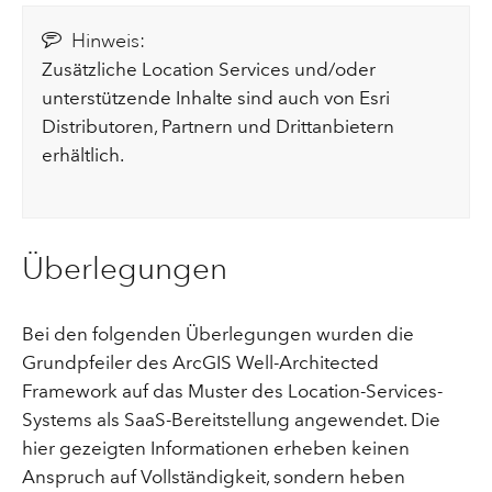
Hinweis:
Zusätzliche Location Services und/oder
unterstützende Inhalte sind auch von Esri
Distributoren, Partnern und Drittanbietern
erhältlich.
Überlegungen
Bei den folgenden Überlegungen wurden die
Grundpfeiler des ArcGIS Well-Architected
Framework auf das Muster des Location-Services-
Systems als SaaS-Bereitstellung angewendet. Die
hier gezeigten Informationen erheben keinen
Anspruch auf Vollständigkeit, sondern heben