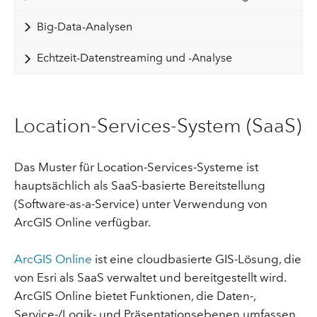
Big-Data-Analysen
Echtzeit-Datenstreaming und -Analyse
Location-Services-System (SaaS)
Das Muster für Location-Services-Systeme ist
hauptsächlich als SaaS-basierte Bereitstellung
(Software-as-a-Service) unter Verwendung von
ArcGIS Online verfügbar.
ArcGIS Online
ist eine cloudbasierte GIS-Lösung, die
von Esri als SaaS verwaltet und bereitgestellt wird.
ArcGIS Online bietet Funktionen, die Daten-,
Service-/Logik- und Präsentationsebenen umfassen