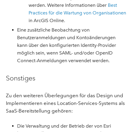
werden. Weitere Informationen über
Best
Practices für die Wartung von Organisationen
in ArcGIS Online.
Eine zusätzliche Beobachtung von
Benutzeranmeldungen und Kontoänderungen
kann über den konfigurierten Identity-Provider
möglich sein, wenn SAML- und/oder OpenID
Connect-Anmeldungen verwendet werden.
Sonstiges
Zu den weiteren Überlegungen für das Design und
Implementieren eines Location-Services-Systems als
SaaS-Bereitstellung gehören:
Die Verwaltung und der Betrieb der von Esri