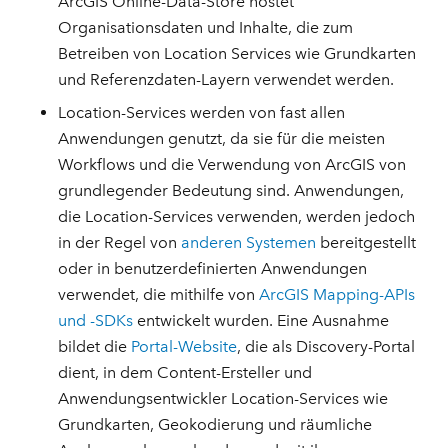
ArcGIS Online-Data-Store hostet
Organisationsdaten und Inhalte, die zum
Betreiben von Location Services wie Grundkarten
und Referenzdaten-Layern verwendet werden.
Location-Services werden von fast allen
Anwendungen genutzt, da sie für die meisten
Workflows und die Verwendung von ArcGIS von
grundlegender Bedeutung sind. Anwendungen,
die Location-Services verwenden, werden jedoch
in der Regel von
anderen Systemen
bereitgestellt
oder in benutzerdefinierten Anwendungen
verwendet, die mithilfe von
ArcGIS Mapping-APIs
und -SDKs
entwickelt wurden. Eine Ausnahme
bildet die
Portal-Website
, die als Discovery-Portal
dient, in dem Content-Ersteller und
Anwendungsentwickler Location-Services wie
Grundkarten, Geokodierung und räumliche