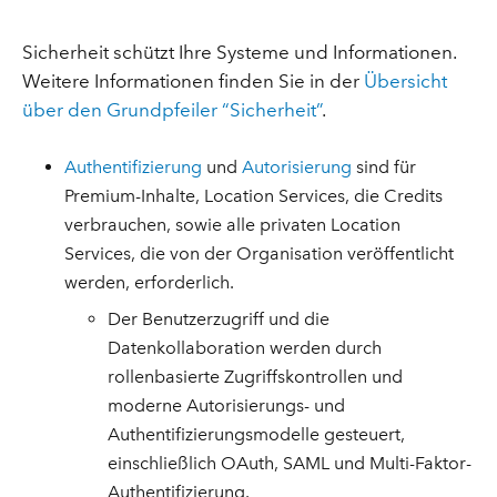
Sicherheit schützt Ihre Systeme und Informationen.
Weitere Informationen finden Sie in der
Übersicht
über den Grundpfeiler “Sicherheit”
.
Authentifizierung
und
Autorisierung
sind für
Premium-Inhalte, Location Services, die Credits
verbrauchen, sowie alle privaten Location
Services, die von der Organisation veröffentlicht
werden, erforderlich.
Der Benutzerzugriff und die
Datenkollaboration werden durch
rollenbasierte Zugriffskontrollen und
moderne Autorisierungs- und
Authentifizierungsmodelle gesteuert,
einschließlich OAuth, SAML und Multi-Faktor-
Authentifizierung.