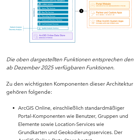
Die oben dargestellten Funktionen entsprechen den
ab Dezember 2025 verfügbaren Funktionen.
Zu den wichtigsten Komponenten dieser Architektur
gehören folgende:
ArcGIS Online, einschließlich standardmäßiger
Portal-Komponenten wie Benutzer, Gruppen und
Elemente sowie Location-Services wie
Grundkarten und Geokodierungsservices. Der