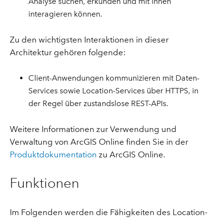
Analyse suchen, erkunden und mit ihnen
interagieren können.
Zu den wichtigsten Interaktionen in dieser
Architektur gehören folgende:
Client-Anwendungen kommunizieren mit Daten-
Services sowie Location-Services über HTTPS, in
der Regel über zustandslose REST-APIs.
Weitere Informationen zur Verwendung und
Verwaltung von ArcGIS Online finden Sie in der
Produktdokumentation
zu ArcGIS Online.
Funktionen
Im Folgenden werden die Fähigkeiten des Location-