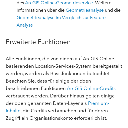
des
ArcGIS Online-Geometrieservice
. Weitere
Informationen über die
Geometrieanalyse
und die
Geometrieanalyse im Vergleich zur Feature-
Analyse
Erweiterte Funktionen
Alle Funktionen, die von einem auf ArcGIS Online
basierenden Location-Services-System bereitgestellt
werden, werden als Basisfunktionen betrachtet.
Beachten Sie, dass für einige der oben
beschriebenen Funktionen
ArcGIS Online-Credits
verbraucht werden. Darüber hinaus gelten einige
der oben genannten Daten-Layer als
Premium-
Inhalte
, die Credits verbrauchen und für deren
Zugriff ein Organisationskonto erforderlich ist.