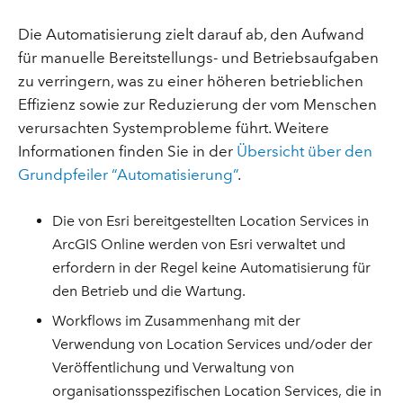
Die Automatisierung zielt darauf ab, den Aufwand
für manuelle Bereitstellungs- und Betriebsaufgaben
zu verringern, was zu einer höheren betrieblichen
Effizienz sowie zur Reduzierung der vom Menschen
verursachten Systemprobleme führt. Weitere
Informationen finden Sie in der
Übersicht über den
Grundpfeiler “Automatisierung”
.
Die von Esri bereitgestellten Location Services in
ArcGIS Online werden von Esri verwaltet und
erfordern in der Regel keine Automatisierung für
den Betrieb und die Wartung.
Workflows im Zusammenhang mit der
Verwendung von Location Services und/oder der
Veröffentlichung und Verwaltung von
organisationsspezifischen Location Services, die in