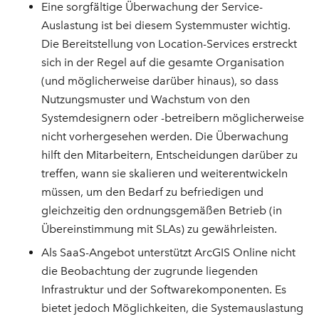
Eine sorgfältige Überwachung der Service-
Auslastung ist bei diesem Systemmuster wichtig.
Die Bereitstellung von Location-Services erstreckt
sich in der Regel auf die gesamte Organisation
(und möglicherweise darüber hinaus), so dass
Nutzungsmuster und Wachstum von den
Systemdesignern oder -betreibern möglicherweise
nicht vorhergesehen werden. Die Überwachung
hilft den Mitarbeitern, Entscheidungen darüber zu
treffen, wann sie skalieren und weiterentwickeln
müssen, um den Bedarf zu befriedigen und
gleichzeitig den ordnungsgemäßen Betrieb (in
Übereinstimmung mit SLAs) zu gewährleisten.
Als SaaS-Angebot unterstützt ArcGIS Online nicht
die Beobachtung der zugrunde liegenden
Infrastruktur und der Softwarekomponenten. Es
bietet jedoch Möglichkeiten, die Systemauslastung