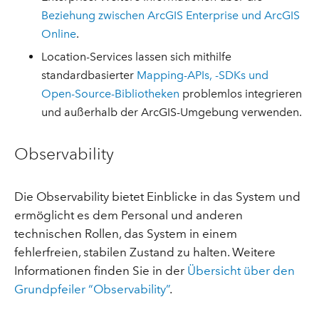
Beziehung zwischen ArcGIS Enterprise und ArcGIS
Online
.
Location-Services lassen sich mithilfe
standardbasierter
Mapping-APIs, -SDKs und
Open-Source-Bibliotheken
problemlos integrieren
und außerhalb der ArcGIS-Umgebung verwenden.
Observability
Die Observability bietet Einblicke in das System und
ermöglicht es dem Personal und anderen
technischen Rollen, das System in einem
fehlerfreien, stabilen Zustand zu halten. Weitere
Informationen finden Sie in der
Übersicht über den
Grundpfeiler “Observability”
.