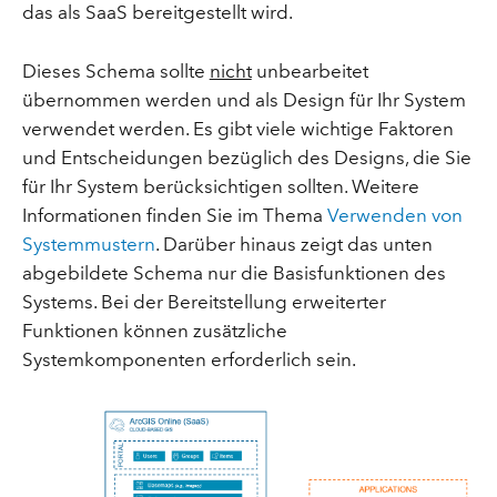
das als SaaS bereitgestellt wird.
Dieses Schema sollte
nicht
unbearbeitet
übernommen werden und als Design für Ihr System
verwendet werden. Es gibt viele wichtige Faktoren
und Entscheidungen bezüglich des Designs, die Sie
für Ihr System berücksichtigen sollten. Weitere
Informationen finden Sie im Thema
Verwenden von
Systemmustern
. Darüber hinaus zeigt das unten
abgebildete Schema nur die Basisfunktionen des
Systems. Bei der Bereitstellung erweiterter
Funktionen können zusätzliche
Systemkomponenten erforderlich sein.