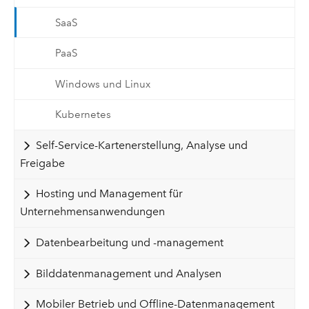
SaaS
PaaS
Windows und Linux
Kubernetes
Self-Service-Kartenerstellung, Analyse und
Freigabe
Hosting und Management für
Unternehmensanwendungen
Datenbearbeitung und -management
Bilddatenmanagement und Analysen
Mobiler Betrieb und Offline-Datenmanagement