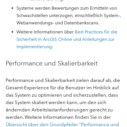
Systeme werden Bewertungen zum Ermitteln von
Schwachstellen unterzogen, einschließlich System-,
Webanwendungs- und Datenbankscans.
Weitere Informationen über
Best Practices für die
Sicherheit in ArcGIS Online und Anleitungen zur
Implementierung
.
Performance und Skalierbarkeit
Performance und Skalierbarkeit zielen darauf ab, die
Gesamt-Experience für die Benutzer im Hinblick auf
das System zu optimieren und sicherzustellen, dass
das System skaliert werden kann, um den sich
ändernden Arbeitslastanforderungen gerecht zu
werden. Weitere Informationen finden Sie in der
Übersicht über den Grundpfeiler “Performance und