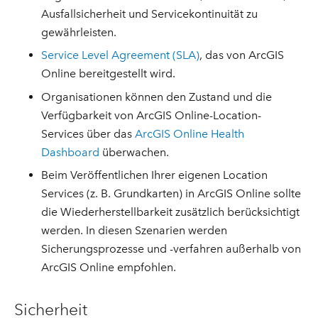
Ausfallsicherheit und Servicekontinuität zu
gewährleisten.
Service Level Agreement (SLA)
, das von ArcGIS
Online bereitgestellt wird.
Organisationen können den Zustand und die
Verfügbarkeit von ArcGIS Online-Location-
Services über das
ArcGIS Online Health
Dashboard
überwachen.
Beim Veröffentlichen Ihrer eigenen Location
Services (z. B. Grundkarten) in ArcGIS Online sollte
die Wiederherstellbarkeit zusätzlich berücksichtigt
werden. In diesen Szenarien werden
Sicherungsprozesse und -verfahren außerhalb von
ArcGIS Online empfohlen.
Sicherheit