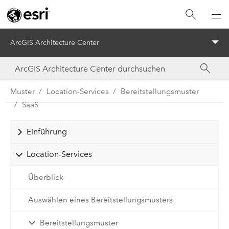
ArcGIS Architecture Center
Menu
Muster
Location-Services
Bereitstellungsmuster
SaaS
Einführung
Location-Services
Überblick
Auswählen eines Bereitstellungsmusters
Bereitstellungsmuster