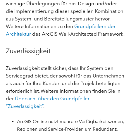
wichtige Überlegungen für das Design und/oder
die Implementierung dieser speziellen Kombination
aus System- und Bereitstellungsmuster hervor.
Weitere Informationen zu den
Grundpfeilern der
Architektur
des ArcGIS Well-Architected Framework.
Zuverlässigkeit
Zuverlässigkeit stellt sicher, dass Ihr System den
Servicegrad bietet, der sowohl für das Unternehmen
als auch für Ihre Kunden und die Projektbeteiligten
erforderlich ist. Weitere Informationen finden Sie in
der
Übersicht über den Grundpfeiler
“Zuverlässigkeit”
.
ArcGIS Online nutzt mehrere Verfügbarkeitszonen,
Regionen und Service-Provider, um Redundanz,